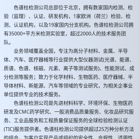
色谱柱检测公司总部位于北京，拥有数家国内检测、检
验（监理）、认证、研发机构，1家欧洲（荷兰）检验、检
测、认证机构，以及19家国内分支机构。色谱柱检测公司拥
有35000+平方米检测实验室，超过2000人的技术服务团
队。
业务领域覆盖全国，专注为高分子材料、金属、半导
体、汽车、医疗器械等行业提供大型仪器测试(光谱、能谱、
质谱、色谱、核磁、元素、离子等测试服务)、性能测试、成
分检测等服务；致力于化学材料、生物医药、医疗器械、半
导体材料、新能源、汽车等领域的专业研究，为相关企事业
单位提供专业的技术服务。
色谱柱检测公司是先进材料科学、环境环保、生物医药
研发及CMC药学研究、一般消费品质量服务、化妆品研究服
务、工业品服务和工程质量保证服务的全球检验检测认证
(TIC)服务提供者。色谱柱检测公司提供超过25万种分析方法
的组合，为客户实现产品或组织的安全性、合规性、适用性