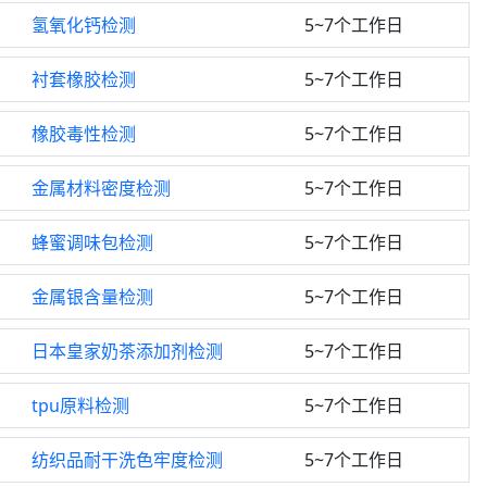
氢氧化钙检测
5~7个工作日
衬套橡胶检测
5~7个工作日
橡胶毒性检测
5~7个工作日
金属材料密度检测
5~7个工作日
蜂蜜调味包检测
5~7个工作日
金属银含量检测
5~7个工作日
日本皇家奶茶添加剂检测
5~7个工作日
tpu原料检测
5~7个工作日
纺织品耐干洗色牢度检测
5~7个工作日