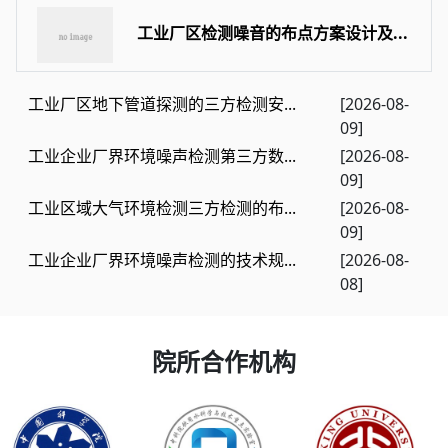
工业厂区检测噪音的布点方案设计及...
工业厂区地下管道探测的三方检测安...
[2026-08-
09]
工业企业厂界环境噪声检测第三方数...
[2026-08-
09]
工业区域大气环境检测三方检测的布...
[2026-08-
09]
工业企业厂界环境噪声检测的技术规...
[2026-08-
08]
院所合作机构