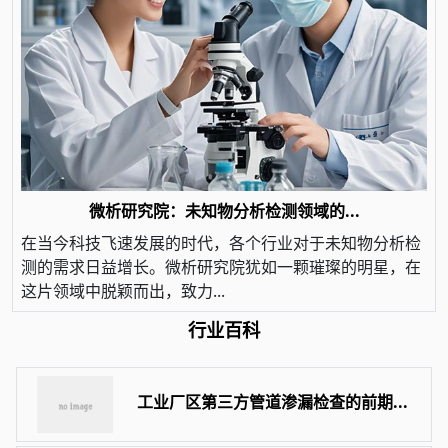
微析研究院：未知物分析检测领域的...
在当今科技飞速发展的时代，各个行业对于未知物分析检
测的需求日益增长。微析研究院犹如一颗璀璨的明星，在
这片领域中脱颖而出，致力...
行业百科
工业厂区第三方管道渗漏检查的前期...