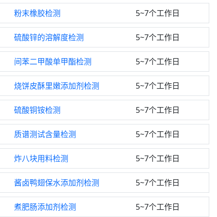
粉末橡胶检测
5~7个工作日
硫酸锌的溶解度检测
5~7个工作日
间苯二甲酸单甲酯检测
5~7个工作日
烧饼皮酥里嫩添加剂检测
5~7个工作日
硫酸铜铵检测
5~7个工作日
质谱测试含量检测
5~7个工作日
炸八块用料检测
5~7个工作日
酱卤鸭翅保水添加剂检测
5~7个工作日
煮肥肠添加剂检测
5~7个工作日