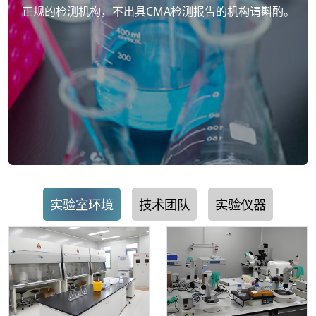
正规的检测机构，不出具CMA检测报告的机构请斟酌。
实验室环境
技术团队
实验仪器