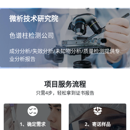
微析技术研究院
色谱柱检测公司
成分分析/失效分析/未知物分析/质量检测提供专
业分析报告
项目服务流程
只需4步，轻松拿到证书报告
1、确定需求
2、寄送样品