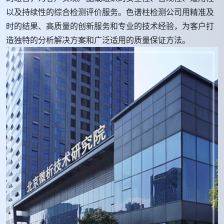
以及持续性的综合检测评价服务。色谱柱检测公司用精准及
时的结果、高质量的创新服务和专业的技术经验，为客户打
造独特的分析解决方案和广泛适用的质量保证方法。