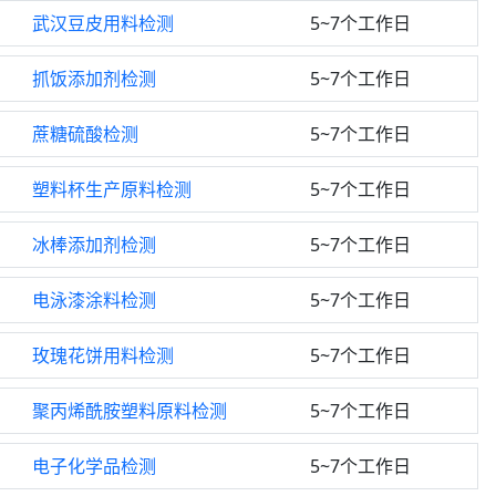
武汉豆皮用料检测
5~7个工作日
抓饭添加剂检测
5~7个工作日
蔗糖硫酸检测
5~7个工作日
塑料杯生产原料检测
5~7个工作日
冰棒添加剂检测
5~7个工作日
电泳漆涂料检测
5~7个工作日
玫瑰花饼用料检测
5~7个工作日
聚丙烯酰胺塑料原料检测
5~7个工作日
电子化学品检测
5~7个工作日