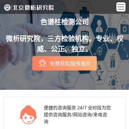
色谱柱检测公司
微析研究院，三方检验机构。专业、权
威、公正、独立。
免费获取服务报价
便捷的咨询服务
24/7 全时段为您
提供咨询服务/网站咨询/来电咨
询