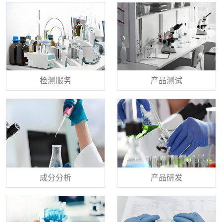
检测服务
产品测试
成分分析
产品研发