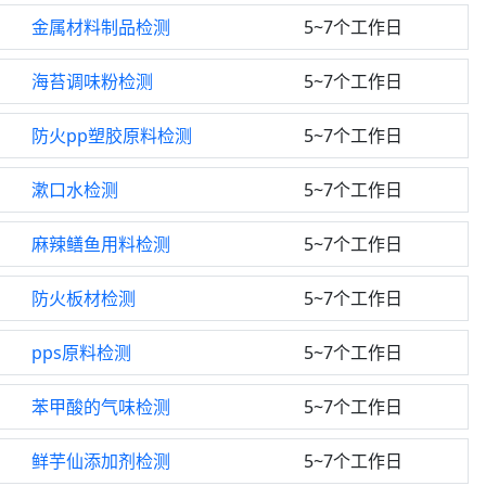
金属材料制品检测
5~7个工作日
海苔调味粉检测
5~7个工作日
防火pp塑胶原料检测
5~7个工作日
漱口水检测
5~7个工作日
麻辣鳝鱼用料检测
5~7个工作日
防火板材检测
5~7个工作日
pps原料检测
5~7个工作日
苯甲酸的气味检测
5~7个工作日
鲜芋仙添加剂检测
5~7个工作日