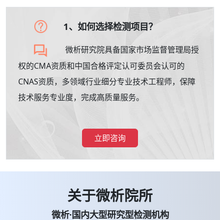
1、如何选择检测项目？
微析研究院具备国家市场监督管理局授
权的CMA资质和中国合格评定认可委员会认可的
CNAS资质，多领域行业细分专业技术工程师，保障
技术服务专业度，完成高质量服务。
立即咨询
关于微析院所
微析·国内大型研究型检测机构