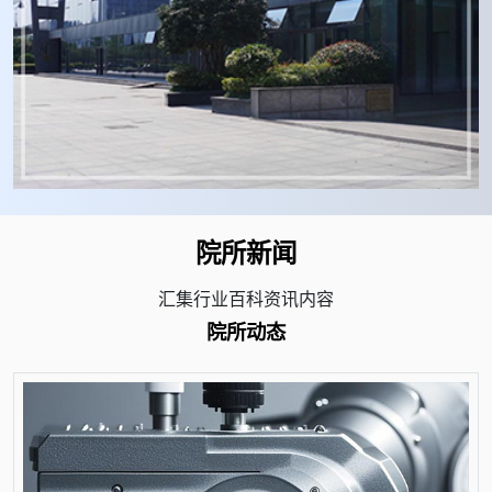
院所新闻
汇集行业百科资讯内容
院所动态