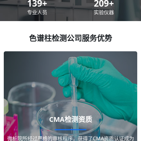
200
+
300
+
专业人员
实验仪器
色谱柱检测公司服务优势
CMA检测资质
微析院所经过严格的审核程序，获得了CMA资质认证成为