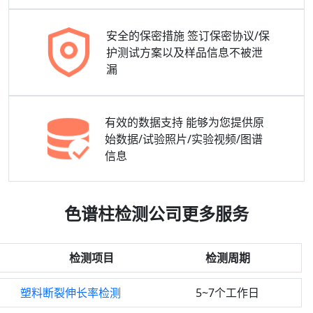
安全的保密措施
签订保密协议/保
护测试方案以及样品信息不被泄
漏
有效的数据支持
能够为您提供原
始数据/试验照片/实验视频/图谱
信息
色谱柱检测公司更多服务
检测项目
检测周期
塑料断裂伸长率检测
5~7个工作日