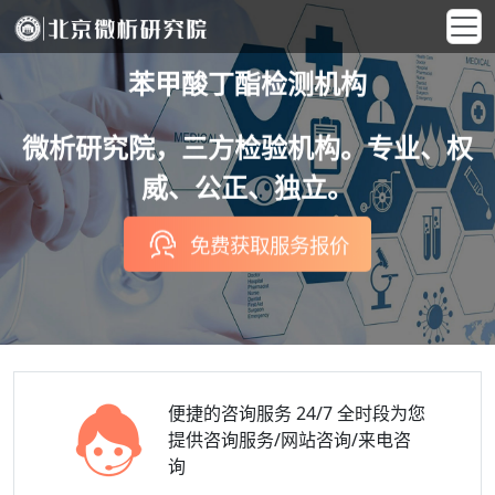
苯甲酸丁酯检测机构
微析研究院，三方检验机构。专业、权
威、公正、独立。
免费获取服务报价
便捷的咨询服务
24/7 全时段为您
提供咨询服务/网站咨询/来电咨
询