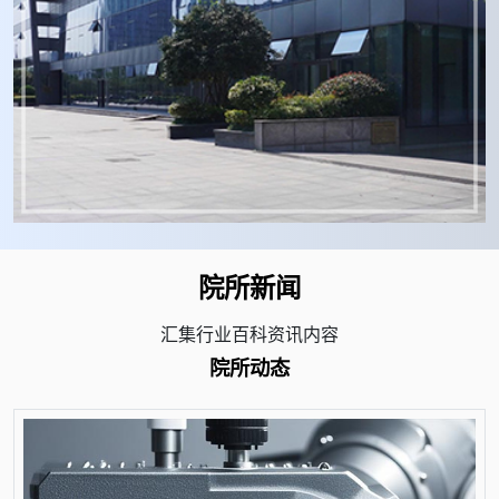
院所新闻
汇集行业百科资讯内容
院所动态