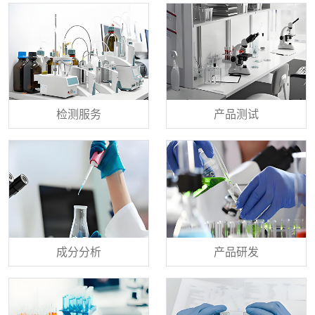
检测服务
产品测试
成分分析
产品研发