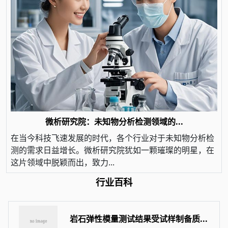
微析研究院：未知物分析检测领域的...
在当今科技飞速发展的时代，各个行业对于未知物分析检
测的需求日益增长。微析研究院犹如一颗璀璨的明星，在
这片领域中脱颖而出，致力...
行业百科
岩石弹性模量测试结果受试样制备质...