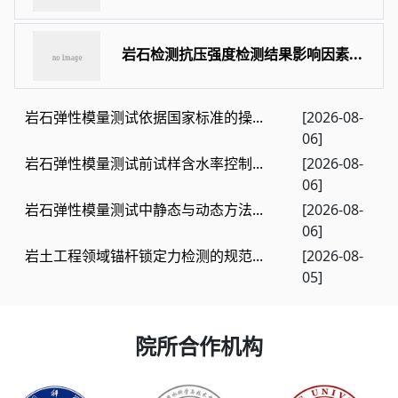
岩石检测抗压强度检测结果影响因素...
岩石弹性模量测试依据国家标准的操...
[2026-08-
06]
岩石弹性模量测试前试样含水率控制...
[2026-08-
06]
岩石弹性模量测试中静态与动态方法...
[2026-08-
06]
岩土工程领域锚杆锁定力检测的规范...
[2026-08-
05]
院所合作机构