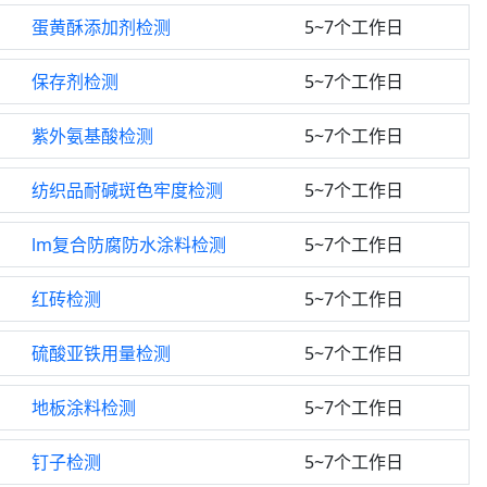
蛋黄酥添加剂检测
5~7个工作日
保存剂检测
5~7个工作日
紫外氨基酸检测
5~7个工作日
纺织品耐碱斑色牢度检测
5~7个工作日
lm复合防腐防水涂料检测
5~7个工作日
红砖检测
5~7个工作日
硫酸亚铁用量检测
5~7个工作日
地板涂料检测
5~7个工作日
钉子检测
5~7个工作日