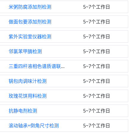
米粥防腐添加剂检测
5~7个工作日
做面包要添加剂检测
5~7个工作日
紫外实验室仪器检测
5~7个工作日
邻氯苯甲腈检测
5~7个工作日
三重四杆液相色谱质谱联用仪检测
5~7个工作日
锅包肉调味汁检测
5~7个工作日
玫瑰花饼用料检测
5~7个工作日
抗静电剂检测
5~7个工作日
滚动轴承+倒角尺寸检测
5~7个工作日