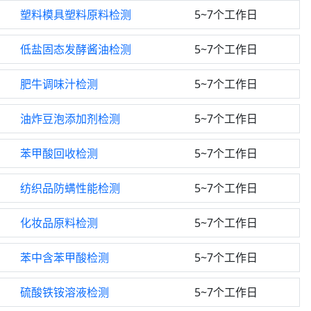
塑料模具塑料原料检测
5~7个工作日
低盐固态发酵酱油检测
5~7个工作日
肥牛调味汁检测
5~7个工作日
油炸豆泡添加剂检测
5~7个工作日
苯甲酸回收检测
5~7个工作日
纺织品防螨性能检测
5~7个工作日
化妆品原料检测
5~7个工作日
苯中含苯甲酸检测
5~7个工作日
硫酸铁铵溶液检测
5~7个工作日