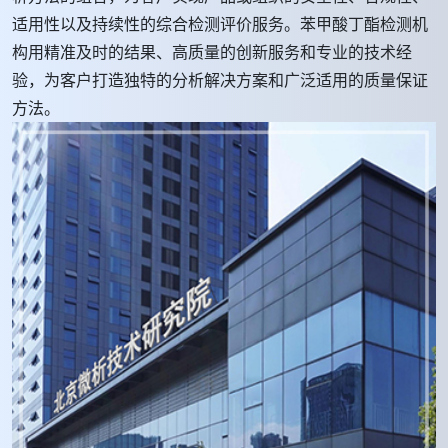
适用性以及持续性的综合检测评价服务。苯甲酸丁酯检测机
构用精准及时的结果、高质量的创新服务和专业的技术经
验，为客户打造独特的分析解决方案和广泛适用的质量保证
方法。