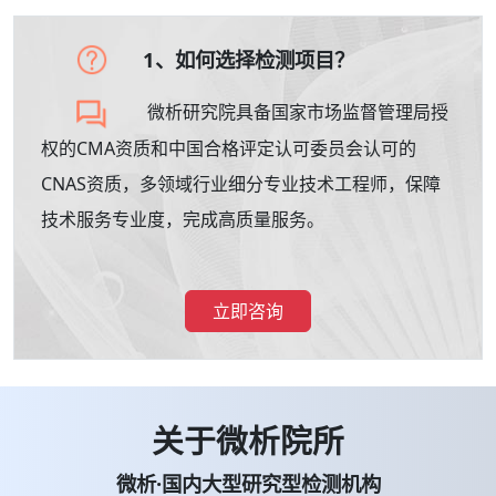
1、如何选择检测项目？
微析研究院具备国家市场监督管理局授
权的CMA资质和中国合格评定认可委员会认可的
CNAS资质，多领域行业细分专业技术工程师，保障
技术服务专业度，完成高质量服务。
立即咨询
关于微析院所
微析·国内大型研究型检测机构