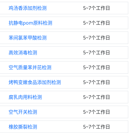
鸡汤香添加剂检测
5~7个工作日
抗静电pom原料检测
5~7个工作日
苯间氯苯甲酸检测
5~7个工作日
高效消毒检测
5~7个工作日
空气质量苯并芘检测
5~7个工作日
烤鸭变嫩食品添加剂检测
5~7个工作日
腐乳肉用料检测
5~7个工作日
空气开关检测
5~7个工作日
橡胶撕裂检测
5~7个工作日