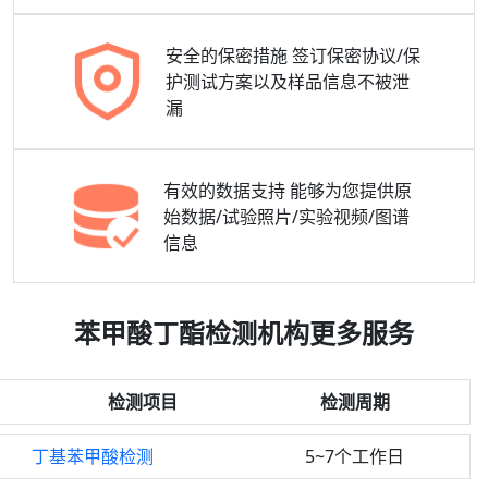
安全的保密措施
签订保密协议/保
护测试方案以及样品信息不被泄
漏
有效的数据支持
能够为您提供原
始数据/试验照片/实验视频/图谱
信息
苯甲酸丁酯检测机构更多服务
检测项目
检测周期
丁基苯甲酸检测
5~7个工作日