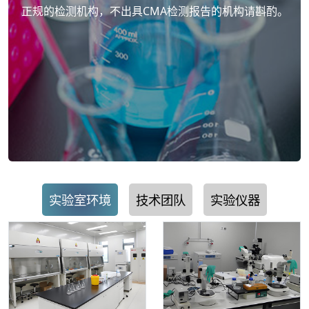
正规的检测机构，不出具CMA检测报告的机构请斟酌。
实验室环境
技术团队
实验仪器