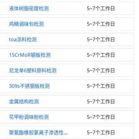
液体树脂密度检测
5~7个工作日
鸡精调味包检测
5~7个工作日
toa涂料检测
5~7个工作日
15CrMoR钢板检测
5~7个工作日
尼龙单6塑料原料检测
5~7个工作日
309s不锈钢板检测
5~7个工作日
金属结构检测
5~7个工作日
花甲粉调味粉检测
5~7个工作日
聚氨酯橡胶氯离子渗透性检测
5~7个工作日