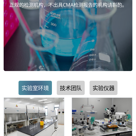
正规的检测机构，不出具CMA检测报告的机构请斟酌。
实验室环境
技术团队
实验仪器