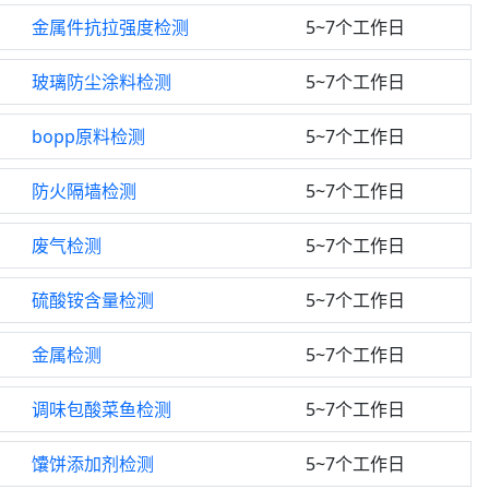
金属件抗拉强度检测
5~7个工作日
玻璃防尘涂料检测
5~7个工作日
bopp原料检测
5~7个工作日
防火隔墙检测
5~7个工作日
废气检测
5~7个工作日
硫酸铵含量检测
5~7个工作日
金属检测
5~7个工作日
调味包酸菜鱼检测
5~7个工作日
馕饼添加剂检测
5~7个工作日