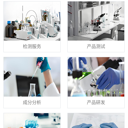
检测服务
产品测试
成分分析
产品研发