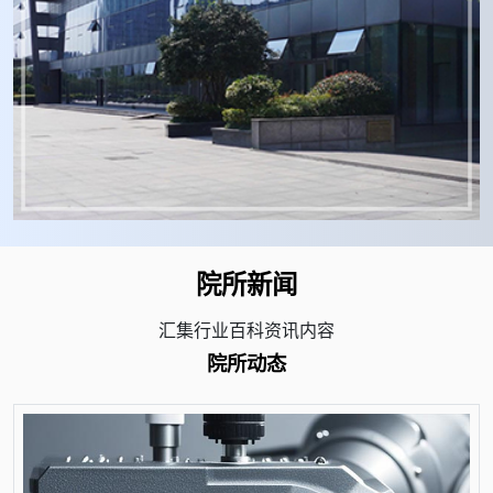
院所新闻
汇集行业百科资讯内容
院所动态