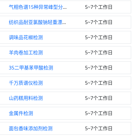
气相色谱15种异常峰型分析检测
5~7个工作日
纺织品耐亚氯酸钠轻重漂色牢度检测
5~7个工作日
调味品花椒检测
5~7个工作日
羊肉卷加工检测
5~7个工作日
35二甲基苯甲酸检测
5~7个工作日
千万质谱仪检测
5~7个工作日
山药糕用料检测
5~7个工作日
金属件检测
5~7个工作日
面包香味添加剂检测
5~7个工作日