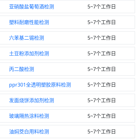
亚硝酸盐葡萄酒检测
5~7个工作日
塑料耐磨性能检测
5~7个工作日
六苯基二锡检测
5~7个工作日
土豆粉添加剂检测
5~7个工作日
丙二酸检测
5~7个工作日
ppr301全透明塑胶原料检测
5~7个工作日
发面烧饼添加剂检测
5~7个工作日
玻璃隔热涂料检测
5~7个工作日
油焖茭白用料检测
5~7个工作日