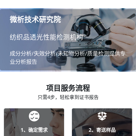
微析技术研究院
纺织品透光性能检测机构
成分分析/失效分析/未知物分析/质量检测提供专
业分析报告
项目服务流程
只需4步，轻松拿到证书报告
1、确定需求
2、寄送样品