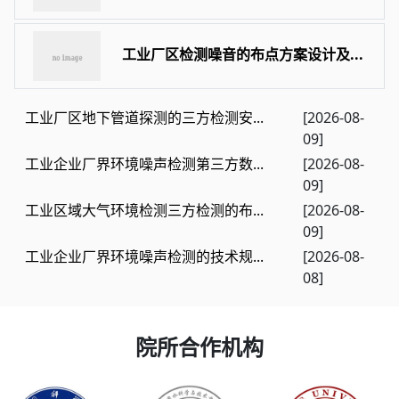
工业厂区检测噪音的布点方案设计及...
工业厂区地下管道探测的三方检测安...
[2026-08-
09]
工业企业厂界环境噪声检测第三方数...
[2026-08-
09]
工业区域大气环境检测三方检测的布...
[2026-08-
09]
工业企业厂界环境噪声检测的技术规...
[2026-08-
08]
院所合作机构