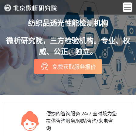
纺织品透光性能检测机构
微析研究院，三方检验机构。专业、权
威、公正、独立。
免费获取服务报价
便捷的咨询服务
24/7 全时段为您
提供咨询服务/网站咨询/来电咨
询