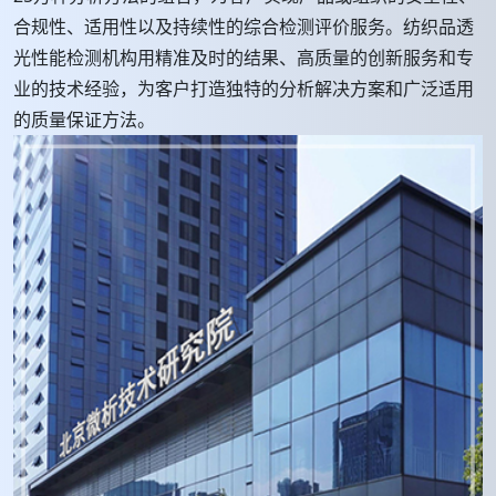
合规性、适用性以及持续性的综合检测评价服务。纺织品透
光性能检测机构用精准及时的结果、高质量的创新服务和专
业的技术经验，为客户打造独特的分析解决方案和广泛适用
的质量保证方法。