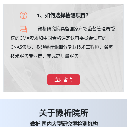
1、如何选择检测项目？
微析研究院具备国家市场监督管理局授
权的CMA资质和中国合格评定认可委员会认可的
CNAS资质，多领域行业细分专业技术工程师，保障
技术服务专业度，完成高质量服务。
立即咨询
关于微析院所
微析·国内大型研究型检测机构