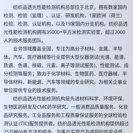
纺织品透光性能检测机构总部位于北京，拥有数家国内
检测、检验（监理）、认证、研发机构，1家欧洲（荷兰）
检验、检测、认证机构，以及19家国内分支机构。纺织品透
光性能检测机构拥有35000+平方米检测实验室，超过2000
人的技术服务团队。
业务领域覆盖全国，专注为高分子材料、金属、半导
体、汽车、医疗器械等行业提供大型仪器测试(光谱、能谱、
质谱、色谱、核磁、元素、离子等测试服务)、性能测试、成
分检测等服务；致力于化学材料、生物医药、医疗器械、半
导体材料、新能源、汽车等领域的专业研究，为相关企事业
单位提供专业的技术服务。
纺织品透光性能检测机构是先进材料科学、环境环保、
生物医药研发及CMC药学研究、一般消费品质量服务、化妆
品研究服务、工业品服务和工程质量保证服务的全球检验检
测认证 (TIC)服务提供者。纺织品透光性能检测机构提供超过
25万种分析方法的组合，为客户实现产品或组织的安全性、