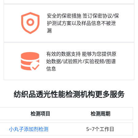
安全的保密措施
签订保密协议/保
护测试方案以及样品信息不被泄
漏
有效的数据支持
能够为您提供原
始数据/试验照片/实验视频/图谱
信息
纺织品透光性能检测机构更多服务
检测项目
检测周期
小丸子添加剂检测
5~7个工作日