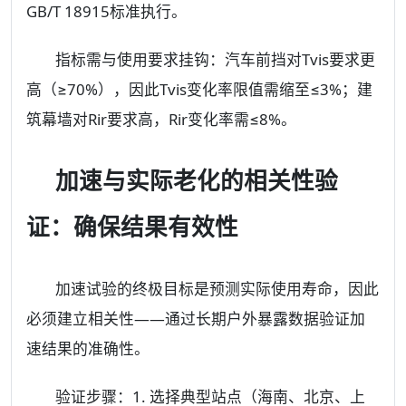
GB/T 18915标准执行。
指标需与使用要求挂钩：汽车前挡对Tvis要求更
高（≥70%），因此Tvis变化率限值需缩至≤3%；建
筑幕墙对Rir要求高，Rir变化率需≤8%。
加速与实际老化的相关性验
证：确保结果有效性
加速试验的终极目标是预测实际使用寿命，因此
必须建立相关性——通过长期户外暴露数据验证加
速结果的准确性。
验证步骤：1. 选择典型站点（海南、北京、上