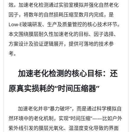
效。加速老化检测通过实验室模拟并强化自然老化
因子，将数年的自然损耗压缩至数月内完成，是
Low-E玻璃研发、生产及质量管控的核心技术环节。
本文围绕膜层耐久性加速老化的目标、因子选择、
方案设计及验证逻辑展开，提供可落地的技术参
考。
加速老化检测的核心目标：还
原真实损耗的“时间压缩器”
加速老化并非“暴力破坏”，而是通过科学模拟自
然环境中的老化机制，实现“时间压缩”——比如户外
紫外线引发的膜层光氧化、温湿度变化导致的界面