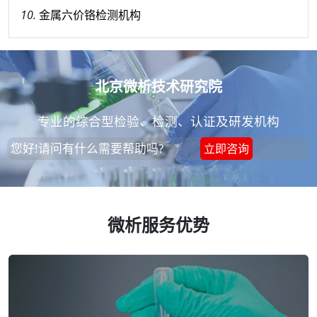
10.
金属六价铬检测机构
北京微析技术研究院
专业的综合型检验、检测、认证及研发机构
您好!请问有什么需要帮助吗?
立即咨询
微析服务优势