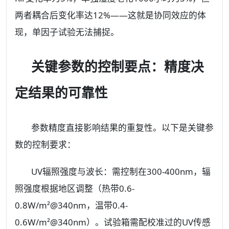
两者耦合后变化率达12%——这就是协同效应的体
现，单因子试验无法捕捉。
关键参数的控制要点：精度决
定结果的可靠性
参数精度直接影响结果的重复性。以下是关键参
数的控制要求：
UV辐照强度与波长：需控制在300-400nm，辐
照强度根据地区调整（热带0.6-
0.8W/m²@340nm，温带0.4-
0.6W/m²@340nm）。试验箱需配校准过的UV传感