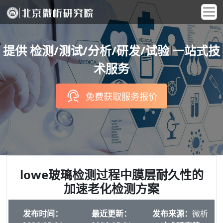
提供 检测/测试/分析/研发/试验 一站式技
术服务
免费获取服务报价
lowe玻璃检测过程中膜层耐久性的
加速老化检测方案
发布时间：
最近更新：
发布来源：
微析