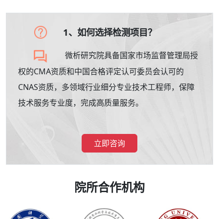
1、如何选择检测项目？
微析研究院具备国家市场监督管理局授
权的CMA资质和中国合格评定认可委员会认可的
CNAS资质，多领域行业细分专业技术工程师，保障
技术服务专业度，完成高质量服务。
立即咨询
院所合作机构