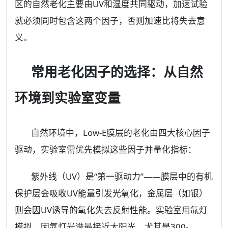
区的自然老化主要由UV和湿度共同驱动，加速试验
就必须同时包含这两个因子，否则加速比将失去意
义。
常用老化因子的选择：从自然
环境到实验室变量
自然环境中，Low-E膜层的老化由四大核心因子
驱动，实验室需优先模拟这些因子并量化指标：
紫外线（UV）是“第一驱动力”——膜层中的有机
保护层会吸收UV能量引发光氧化，金属层（如银）
则会因UV诱导的氧化失去反射性能。实验室用氙灯
模拟，因氙灯光谱最接近太阳光，尤其是300-