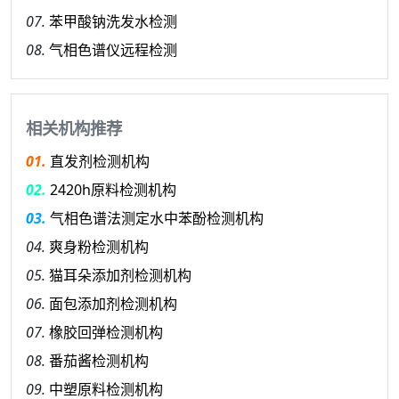
07.
苯甲酸钠洗发水检测
08.
气相色谱仪远程检测
相关机构推荐
01.
直发剂检测机构
02.
2420h原料检测机构
03.
气相色谱法测定水中苯酚检测机构
04.
爽身粉检测机构
05.
猫耳朵添加剂检测机构
06.
面包添加剂检测机构
07.
橡胶回弹检测机构
08.
番茄酱检测机构
09.
中塑原料检测机构