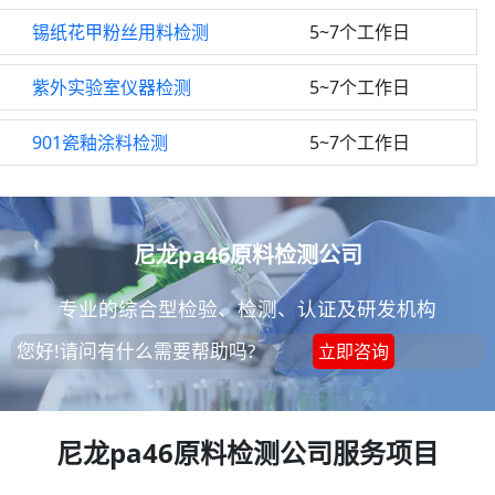
锡纸花甲粉丝用料检测
5~7个工作日
紫外实验室仪器检测
5~7个工作日
901瓷釉涂料检测
5~7个工作日
尼龙pa46原料检测公司
专业的综合型检验、检测、认证及研发机构
您好!请问有什么需要帮助吗?
立即咨询
尼龙pa46原料检测公司服务项目