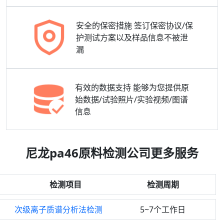
安全的保密措施
签订保密协议/保
护测试方案以及样品信息不被泄
漏
有效的数据支持
能够为您提供原
始数据/试验照片/实验视频/图谱
信息
尼龙pa46原料检测公司更多服务
检测项目
检测周期
次级离子质谱分析法检测
5~7个工作日