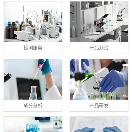
检测服务
产品测试
成分分析
产品研发