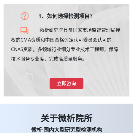
1、如何选择检测项目？
微析研究院具备国家市场监督管理局授
权的CMA资质和中国合格评定认可委员会认可的
CNAS资质，多领域行业细分专业技术工程师，保障
技术服务专业度，完成高质量服务。
立即咨询
关于微析院所
微析·国内大型研究型检测机构