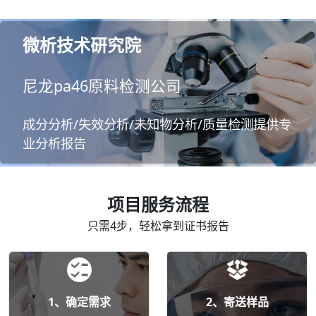
微析技术研究院
尼龙pa46原料检测公司
成分分析/失效分析/未知物分析/质量检测提供专
业分析报告
项目服务流程
只需4步，轻松拿到证书报告
1、确定需求
2、寄送样品