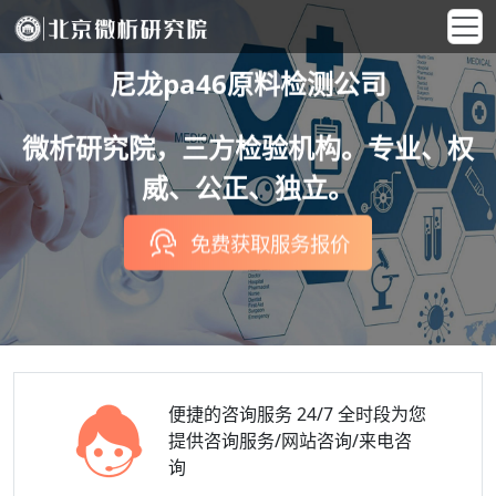
尼龙pa46原料检测公司
微析研究院，三方检验机构。专业、权
威、公正、独立。
免费获取服务报价
便捷的咨询服务
24/7 全时段为您
提供咨询服务/网站咨询/来电咨
询