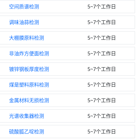
空间质谱检测
5~7个工作日
调味油蒜检测
5~7个工作日
大棚膜原料检测
5~7个工作日
非油炸方便面检测
5~7个工作日
镀锌钢板厚度检测
5~7个工作日
煤是塑料原料检测
5~7个工作日
金属材料无损检测
5~7个工作日
光谱收集器检测
5~7个工作日
硫酸胍乙啶检测
5~7个工作日