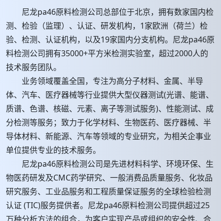
尼龙pa46原料检测公司总部位于北京，拥有数家国内检
测、检验（监理）、认证、研发机构，1家欧洲（荷兰）检
验、检测、认证机构，以及19家国内分支机构。尼龙pa46原
料检测公司拥有35000+平方米检测实验室，超过2000人的
技术服务团队。
业务领域覆盖全国，专注为高分子材料、金属、半导
体、汽车、医疗器械等行业提供大型仪器测试(光谱、能谱、
质谱、色谱、核磁、元素、离子等测试服务)、性能测试、成
分检测等服务；致力于化学材料、生物医药、医疗器械、半
导体材料、新能源、汽车等领域的专业研究，为相关企事业
单位提供专业的技术服务。
尼龙pa46原料检测公司是先进材料科学、环境环保、生
物医药研发及CMC药学研究、一般消费品质量服务、化妆品
研究服务、工业品服务和工程质量保证服务的全球检验检测
认证 (TIC)服务提供者。尼龙pa46原料检测公司提供超过25
万种分析方法的组合，为客户实现产品或组织的安全性、合