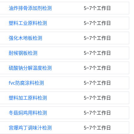
油炸排骨添加剂检测
5~7个工作日
塑料工业原料检测
5~7个工作日
强化木地板检测
5~7个工作日
耐候钢板检测
5~7个工作日
硫酸钠分解温度检测
5~7个工作日
fvc防腐涂料检测
5~7个工作日
塑料加工原料检测
5~7个工作日
冬菇焖鸡用料检测
5~7个工作日
宫爆鸡丁调味汁检测
5~7个工作日