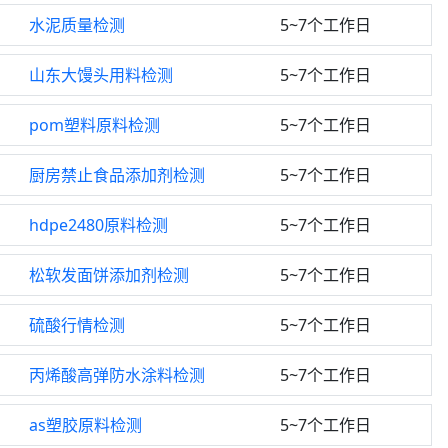
水泥质量检测
5~7个工作日
山东大馒头用料检测
5~7个工作日
pom塑料原料检测
5~7个工作日
厨房禁止食品添加剂检测
5~7个工作日
hdpe2480原料检测
5~7个工作日
松软发面饼添加剂检测
5~7个工作日
硫酸行情检测
5~7个工作日
丙烯酸高弹防水涂料检测
5~7个工作日
as塑胶原料检测
5~7个工作日