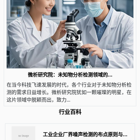
微析研究院：未知物分析检测领域的...
在当今科技飞速发展的时代，各个行业对于未知物分析检
测的需求日益增长。微析研究院犹如一颗璀璨的明星，在
这片领域中脱颖而出，致力...
行业百科
工业企业厂界噪声检测的布点原则与...