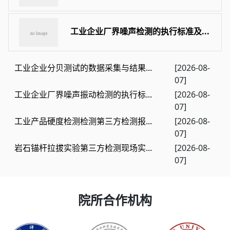
工业企业厂界噪声检测的执行标准及...
工业企业分贝测试的数据采集与结果...
[2026-08-
07]
工业企业厂界噪声振动检测的执行标...
[2026-08-
07]
工业产品硬度检测检测第三方检测报...
[2026-08-
07]
岩石锚杆拉拔实验第三方检测现场实...
[2026-08-
07]
院所合作机构