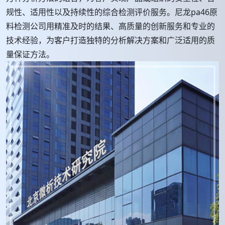
规性、适用性以及持续性的综合检测评价服务。尼龙pa46原
料检测公司用精准及时的结果、高质量的创新服务和专业的
技术经验，为客户打造独特的分析解决方案和广泛适用的质
量保证方法。