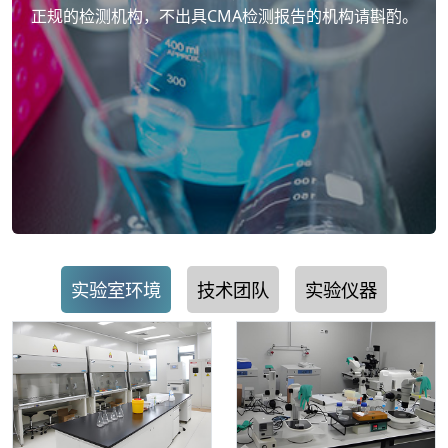
正规的检测机构，不出具CMA检测报告的机构请斟酌。
实验室环境
技术团队
实验仪器