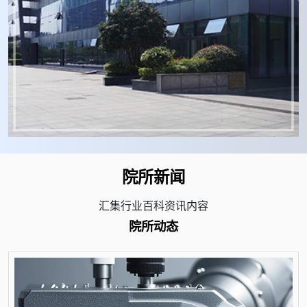
院所新闻
汇集行业百科资讯内容
院所动态