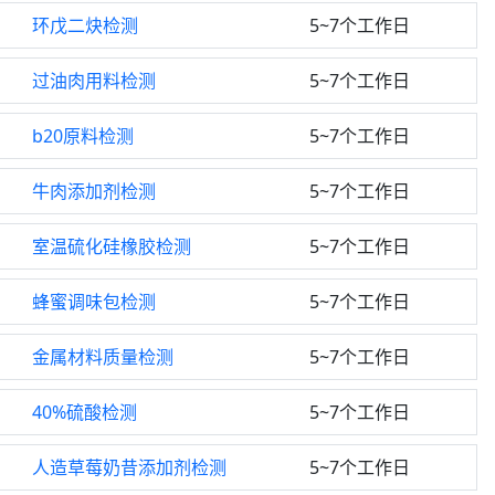
环戊二炔检测
5~7个工作日
过油肉用料检测
5~7个工作日
b20原料检测
5~7个工作日
牛肉添加剂检测
5~7个工作日
室温硫化硅橡胶检测
5~7个工作日
蜂蜜调味包检测
5~7个工作日
金属材料质量检测
5~7个工作日
40%硫酸检测
5~7个工作日
人造草莓奶昔添加剂检测
5~7个工作日