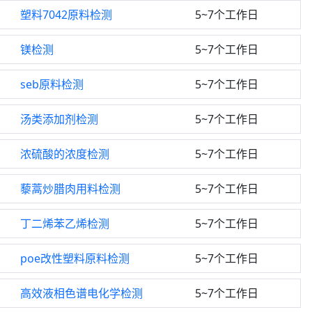
塑料7042原料检测
5~7个工作日
镁检测
5~7个工作日
seb原料检测
5~7个工作日
汤类添加剂检测
5~7个工作日
浓硫酸的浓度检测
5~7个工作日
藜蒿炒腊肉用料检测
5~7个工作日
丁二烯苯乙烯检测
5~7个工作日
poe改性塑料原料检测
5~7个工作日
高效液相色谱电化学检测
5~7个工作日