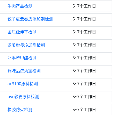
牛肉产品检测
5~7个工作日
饺子皮云吞皮添加剂检测
5~7个工作日
金属延伸率检测
5~7个工作日
紫薯粉与添加剂检测
5~7个工作日
卟啉苯甲酸检测
5~7个工作日
调味品浓汤宝检测
5~7个工作日
ac3100原料检测
5~7个工作日
pvc软管原料检测
5~7个工作日
橡胶防火检测
5~7个工作日