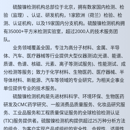
硫酸镍检测机构总部位于北京，拥有数家国内检测、检
验（监理）、认证、研发机构，1家欧洲（荷兰）检验、检
测、认证机构，以及19家国内分支机构。硫酸镍检测机构拥
有35000+平方米检测实验室，超过2000人的技术服务团
队。
业务领域覆盖全国，专注为高分子材料、金属、半导
体、汽车、医疗器械等行业提供大型仪器测试(光谱、能谱、
质谱、色谱、核磁、元素、离子等测试服务)、性能测试、成
分检测等服务；致力于化学材料、生物医药、医疗器械、半
导体材料、新能源、汽车等领域的专业研究，为相关企事业
单位提供专业的技术服务。
硫酸镍检测机构是先进材料科学、环境环保、生物医药
研发及CMC药学研究、一般消费品质量服务、化妆品研究服
务、工业品服务和工程质量保证服务的全球检验检测认证
(TIC)服务提供者。硫酸镍检测机构提供超过25万种分析方法
的组合，为客户实现产品或组织的安全性、合规性、适用性