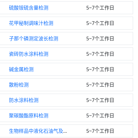
硫酸铵硫含量检测
5~7个工作日
花甲秘制调味汁检测
5~7个工作日
子那个磷测定波长检测
5~7个工作日
瓷砖防水涂料检测
5~7个工作日
碱金属检测
5~7个工作日
散粉检测
5~7个工作日
防水涂料检测
5~7个工作日
聚碳酸酯原料检测
5~7个工作日
生物样品中液化石油气及天然气气相色谱检测
5~7个工作日