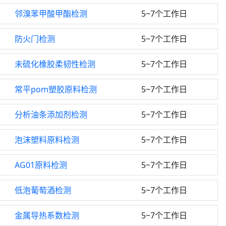
邻溴苯甲酸甲酯检测
5~7个工作日
防火门检测
5~7个工作日
未硫化橡胶柔韧性检测
5~7个工作日
常平pom塑胶原料检测
5~7个工作日
分析油条添加剂检测
5~7个工作日
泡沫塑料原料检测
5~7个工作日
AG01原料检测
5~7个工作日
低泡葡萄酒检测
5~7个工作日
金属导热系数检测
5~7个工作日