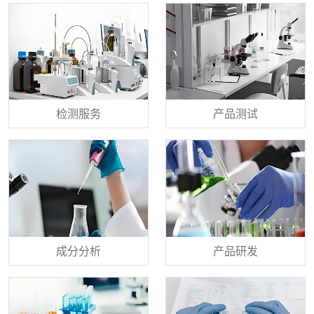
检测服务
产品测试
成分分析
产品研发