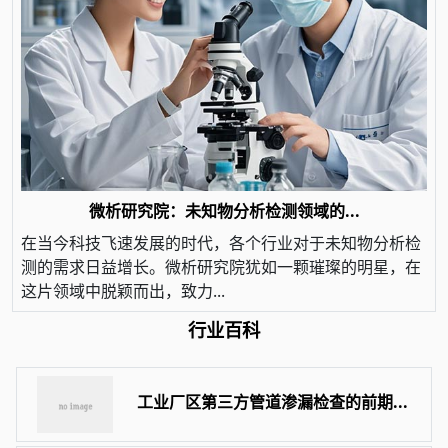
微析研究院：未知物分析检测领域的...
在当今科技飞速发展的时代，各个行业对于未知物分析检
测的需求日益增长。微析研究院犹如一颗璀璨的明星，在
这片领域中脱颖而出，致力...
行业百科
工业厂区第三方管道渗漏检查的前期...