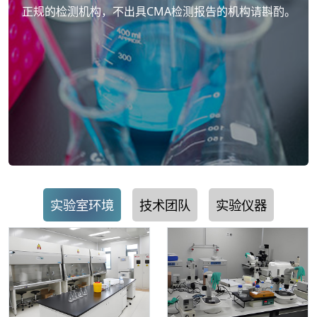
正规的检测机构，不出具CMA检测报告的机构请斟酌。
实验室环境
技术团队
实验仪器