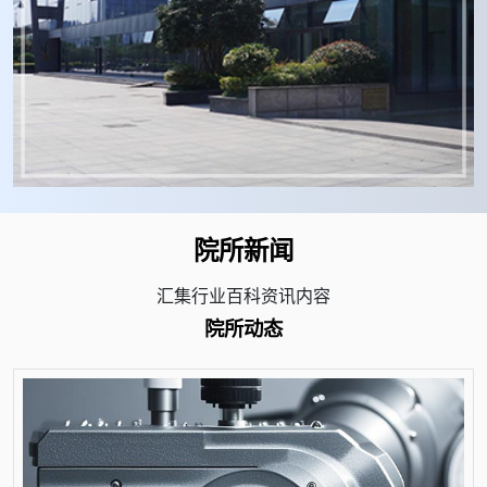
院所新闻
汇集行业百科资讯内容
院所动态