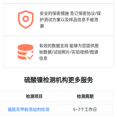
安全的保密措施
签订保密协议/保
护测试方案以及样品信息不被泄
漏
有效的数据支持
能够为您提供原
始数据/试验照片/实验视频/图谱
信息
硫酸镍检测机构更多服务
检测项目
检测周期
锡纸花甲粉添加剂检测
5~7个工作日