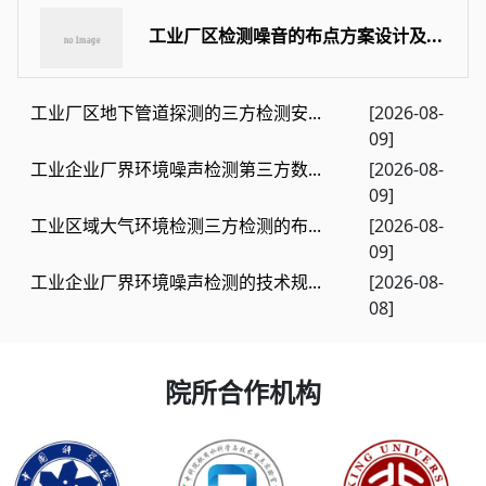
工业厂区检测噪音的布点方案设计及...
工业厂区地下管道探测的三方检测安...
[2026-08-
09]
工业企业厂界环境噪声检测第三方数...
[2026-08-
09]
工业区域大气环境检测三方检测的布...
[2026-08-
09]
工业企业厂界环境噪声检测的技术规...
[2026-08-
08]
院所合作机构