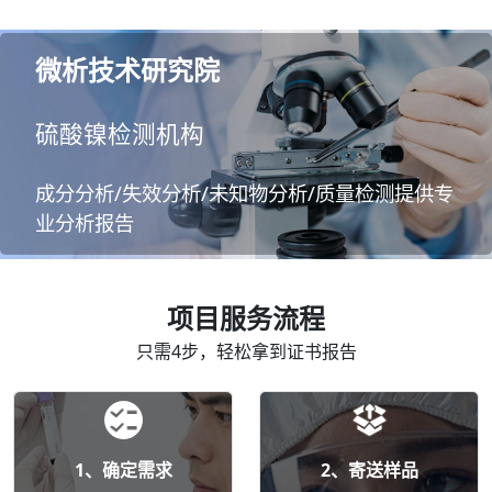
微析技术研究院
硫酸镍检测机构
成分分析/失效分析/未知物分析/质量检测提供专
业分析报告
项目服务流程
只需4步，轻松拿到证书报告
1、确定需求
2、寄送样品