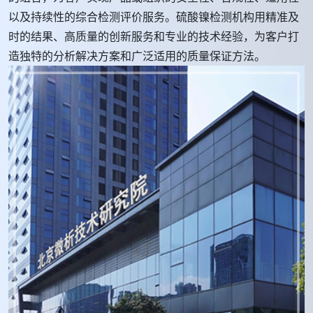
以及持续性的综合检测评价服务。硫酸镍检测机构用精准及
时的结果、高质量的创新服务和专业的技术经验，为客户打
造独特的分析解决方案和广泛适用的质量保证方法。