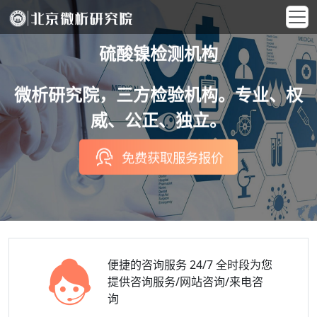
硫酸镍检测机构
微析研究院，三方检验机构。专业、权
威、公正、独立。
免费获取服务报价
便捷的咨询服务
24/7 全时段为您
提供咨询服务/网站咨询/来电咨
询