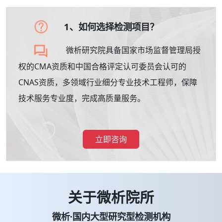
1、如何选择检测项目？
微析研究院具备国家市场监督管理局授
权的CMA资质和中国合格评定认可委员会认可的
CNAS资质，多领域行业细分专业技术工程师，保障
技术服务专业度，完成高质量服务。
立即咨询
关于微析院所
微析·国内大型研究型检测机构