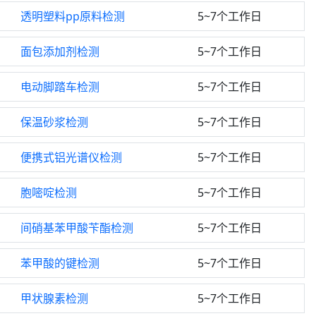
透明塑料pp原料检测
5~7个工作日
面包添加剂检测
5~7个工作日
电动脚踏车检测
5~7个工作日
保温砂浆检测
5~7个工作日
便携式铝光谱仪检测
5~7个工作日
胞嘧啶检测
5~7个工作日
间硝基苯甲酸苄酯检测
5~7个工作日
苯甲酸的键检测
5~7个工作日
甲状腺素检测
5~7个工作日