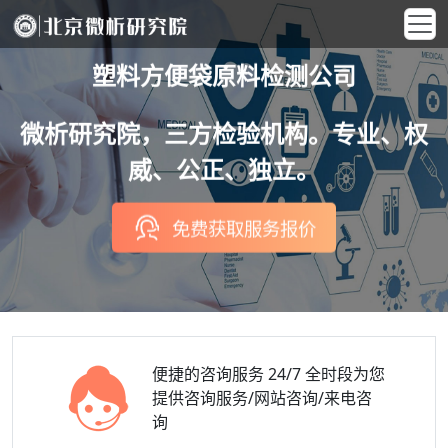
塑料方便袋原料检测公司
微析研究院，三方检验机构。专业、权
威、公正、独立。
免费获取服务报价
便捷的咨询服务
24/7 全时段为您
提供咨询服务/网站咨询/来电咨
询