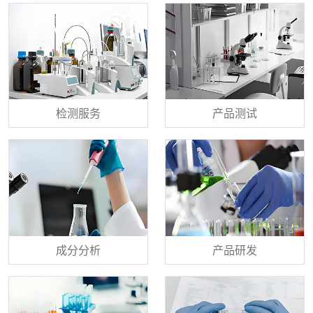
检测服务
产品测试
成分分析
产品研发