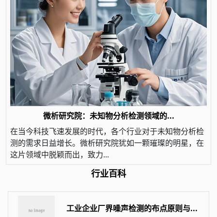
微析研究院：未知物分析检测领域的...
在当今科技飞速发展的时代，各个行业对于未知物分析检
测的需求日益增长。微析研究院犹如一颗璀璨的明星，在
这片领域中脱颖而出，致力...
行业百科
工业企业厂界噪声检测的布点原则与...