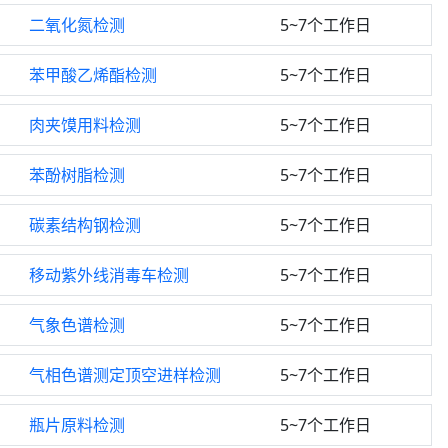
二氧化氮检测
5~7个工作日
苯甲酸乙烯酯检测
5~7个工作日
肉夹馍用料检测
5~7个工作日
苯酚树脂检测
5~7个工作日
碳素结构钢检测
5~7个工作日
移动紫外线消毒车检测
5~7个工作日
气象色谱检测
5~7个工作日
气相色谱测定顶空进样检测
5~7个工作日
瓶片原料检测
5~7个工作日