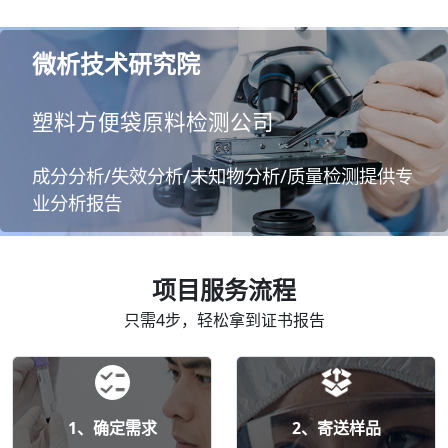
微析技术研究院
塑料方便袋原料检测公司
成分分析/失效分析/未知物分析/质量检测提供专
业分析报告
项目服务流程
只需4步，轻松拿到证书报告
1、确定需求
2、寄送样品