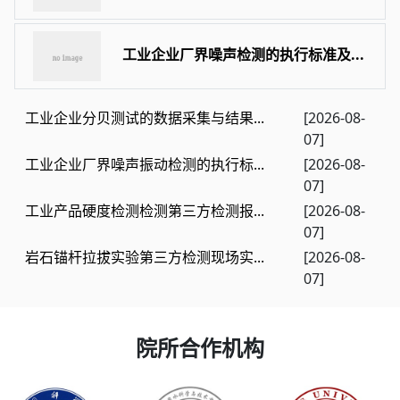
工业企业厂界噪声检测的执行标准及...
工业企业分贝测试的数据采集与结果...
[2026-08-
07]
工业企业厂界噪声振动检测的执行标...
[2026-08-
07]
工业产品硬度检测检测第三方检测报...
[2026-08-
07]
岩石锚杆拉拔实验第三方检测现场实...
[2026-08-
07]
院所合作机构