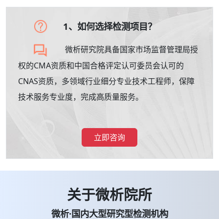
1、如何选择检测项目？
微析研究院具备国家市场监督管理局授
权的CMA资质和中国合格评定认可委员会认可的
CNAS资质，多领域行业细分专业技术工程师，保障
技术服务专业度，完成高质量服务。
立即咨询
关于微析院所
微析·国内大型研究型检测机构