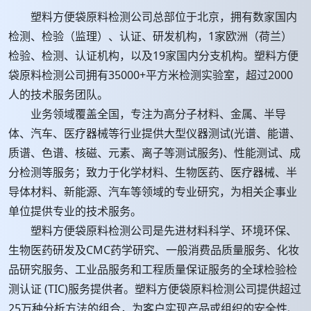
塑料方便袋原料检测公司总部位于北京，拥有数家国内
检测、检验（监理）、认证、研发机构，1家欧洲（荷兰）
检验、检测、认证机构，以及19家国内分支机构。塑料方便
袋原料检测公司拥有35000+平方米检测实验室，超过2000
人的技术服务团队。
业务领域覆盖全国，专注为高分子材料、金属、半导
体、汽车、医疗器械等行业提供大型仪器测试(光谱、能谱、
质谱、色谱、核磁、元素、离子等测试服务)、性能测试、成
分检测等服务；致力于化学材料、生物医药、医疗器械、半
导体材料、新能源、汽车等领域的专业研究，为相关企事业
单位提供专业的技术服务。
塑料方便袋原料检测公司是先进材料科学、环境环保、
生物医药研发及CMC药学研究、一般消费品质量服务、化妆
品研究服务、工业品服务和工程质量保证服务的全球检验检
测认证 (TIC)服务提供者。塑料方便袋原料检测公司提供超过
25万种分析方法的组合，为客户实现产品或组织的安全性、