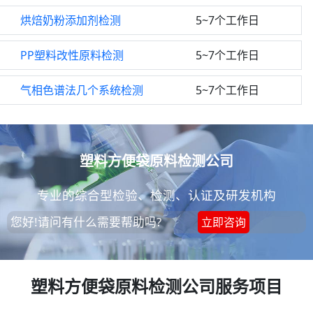
烘焙奶粉添加剂检测
5~7个工作日
PP塑料改性原料检测
5~7个工作日
气相色谱法几个系统检测
5~7个工作日
塑料方便袋原料检测公司
专业的综合型检验、检测、认证及研发机构
您好!请问有什么需要帮助吗?
立即咨询
塑料方便袋原料检测公司服务项目