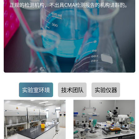
正规的检测机构，不出具CMA检测报告的机构请斟酌。
实验室环境
技术团队
实验仪器