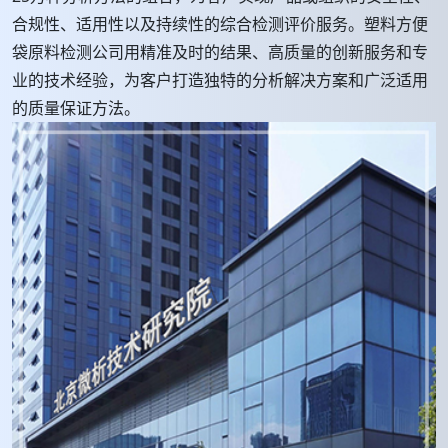
合规性、适用性以及持续性的综合检测评价服务。塑料方便
袋原料检测公司用精准及时的结果、高质量的创新服务和专
业的技术经验，为客户打造独特的分析解决方案和广泛适用
的质量保证方法。