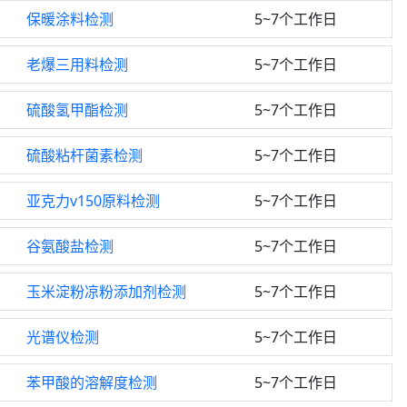
保暖涂料检测
5~7个工作日
老爆三用料检测
5~7个工作日
硫酸氢甲酯检测
5~7个工作日
硫酸粘杆菌素检测
5~7个工作日
亚克力v150原料检测
5~7个工作日
谷氨酸盐检测
5~7个工作日
玉米淀粉凉粉添加剂检测
5~7个工作日
光谱仪检测
5~7个工作日
苯甲酸的溶解度检测
5~7个工作日