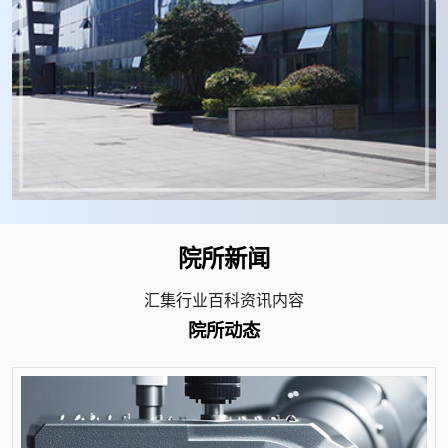
院所新闻
汇集行业百科资讯内容
院所动态