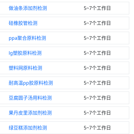
做油条添加剂检测
5~7个工作日
硅橡胶管检测
5~7个工作日
ppa聚合原料检测
5~7个工作日
lg塑胶原料检测
5~7个工作日
塑料网原料检测
5~7个工作日
耐高温pp胶原料检测
5~7个工作日
豆腐圆子汤用料检测
5~7个工作日
果丹皮里添加剂检测
5~7个工作日
绿豆糕添加剂检测
5~7个工作日