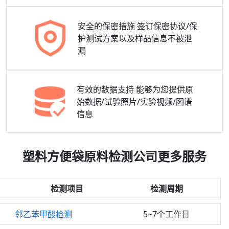
安全的保密措施
签订保密协议/保
护测试方案以及样品信息不被泄
漏
有效的数据支持
能够为您提供原
始数据/试验照片/实验视频/图谱
信息
塑料方便袋原料检测公司更多服务
检测项目
检测周期
邻乙苯甲酸检测
5~7个工作日