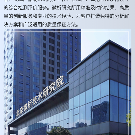
的综合检测评价服务。微析研究所用精准及时的结果、高质
量的创新服务和专业的技术经验，为客户打造独特的分析解
决方案和广泛适用的质量保证方法。