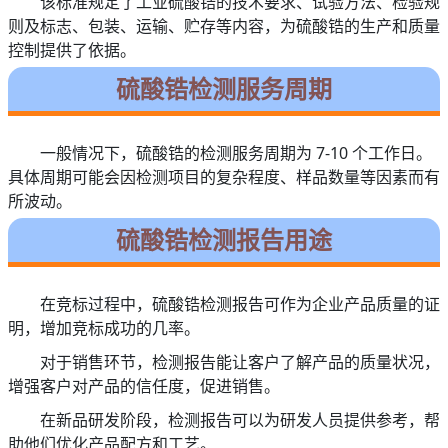
该标准规定了工业硫酸锆的技术要求、试验方法、检验规
则及标志、包装、运输、贮存等内容，为硫酸锆的生产和质量
控制提供了依据。
硫酸锆检测服务周期
一般情况下，硫酸锆的检测服务周期为 7-10 个工作日。
具体周期可能会因检测项目的复杂程度、样品数量等因素而有
所波动。
硫酸锆检测报告用途
在竞标过程中，硫酸锆检测报告可作为企业产品质量的证
明，增加竞标成功的几率。
对于销售环节，检测报告能让客户了解产品的质量状况，
增强客户对产品的信任度，促进销售。
在新品研发阶段，检测报告可以为研发人员提供参考，帮
助他们优化产品配方和工艺。