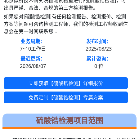
北京微析技术研究院检测试验室进行的[硫酸锆检测]，可
出具严谨、合法、合规的第三方检测报告。
如果您对[硫酸锆检测]有任何检测报告、检测报价、检测
方案等问题可咨询检测工程师，我们的检测工程师收到信
息会在第一时间联系您...
业务周期：
发布时间：
7~10工作日
2025/08/23
最近更新：
累计咨询：
2026/08/07
0
位
立即获取【硫酸锆检测】详细报价
免费定制【硫酸锆检测】专属方案
硫酸锆检测项目范围