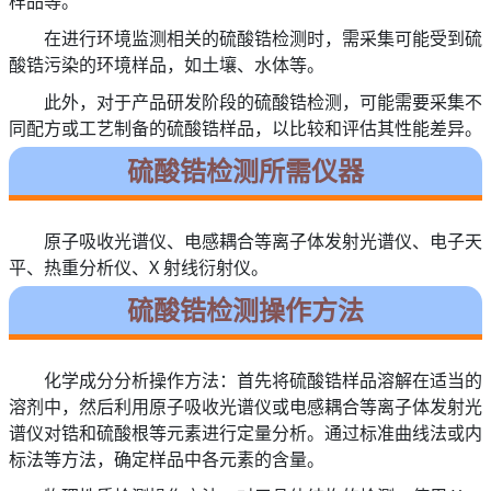
样品等。
在进行环境监测相关的硫酸锆检测时，需采集可能受到硫
酸锆污染的环境样品，如土壤、水体等。
此外，对于产品研发阶段的硫酸锆检测，可能需要采集不
同配方或工艺制备的硫酸锆样品，以比较和评估其性能差异。
硫酸锆检测所需仪器
原子吸收光谱仪、电感耦合等离子体发射光谱仪、电子天
平、热重分析仪、X 射线衍射仪。
硫酸锆检测操作方法
化学成分分析操作方法：首先将硫酸锆样品溶解在适当的
溶剂中，然后利用原子吸收光谱仪或电感耦合等离子体发射光
谱仪对锆和硫酸根等元素进行定量分析。通过标准曲线法或内
标法等方法，确定样品中各元素的含量。