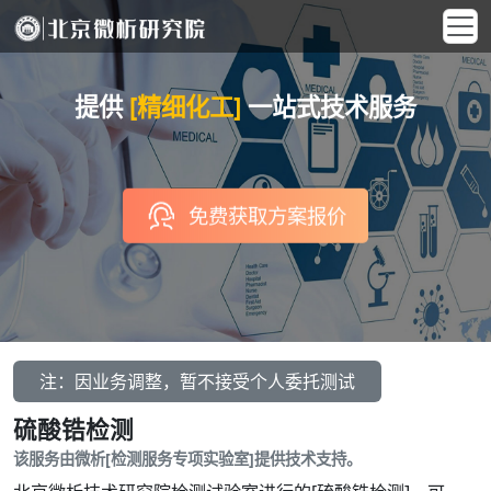
提供
[精细化工]
一站式技术服务
免费获取方案报价
注：因业务调整，暂不接受个人委托测试
硫酸锆检测
该服务由微析[检测服务专项实验室]提供技术支持。