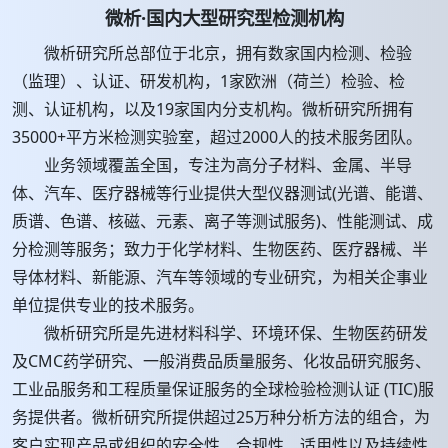
微析·国内大型研究型检测机构
微析研究所总部位于北京，拥有数家国内检测、检验
（监理）、认证、研发机构，1家欧洲（荷兰）检验、检
测、认证机构，以及19家国内分支机构。微析研究所拥有
35000+平方米检测实验室，超过2000人的技术服务团队。
业务领域覆盖全国，专注为高分子材料、金属、半导
体、汽车、医疗器械等行业提供大型仪器测试(光谱、能谱、
质谱、色谱、核磁、元素、离子等测试服务)、性能测试、成
分检测等服务；致力于化学材料、生物医药、医疗器械、半
导体材料、新能源、汽车等领域的专业研究，为相关企事业
单位提供专业的技术服务。
微析研究所是先进材料科学、环境环保、生物医药研发
及CMC药学研究、一般消费品质量服务、化妆品研究服务、
工业品服务和工程质量保证服务的全球检验检测认证 (TIC)服
务提供者。微析研究所提供超过25万种分析方法的组合，为
客户实现产品或组织的安全性、合规性、适用性以及持续性