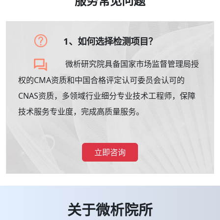
服务常见问题
1、如何选择检测项目？
微析研究院具备国家市场监督管理局授
权的CMA资质和中国合格评定认可委员会认可的
CNAS资质，多领域行业细分专业技术工程师，保障
技术服务专业度，完成高质量服务。
立即咨询
关于微析院所