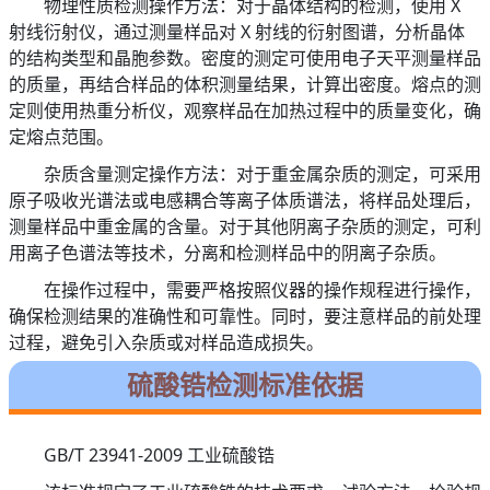
物理性质检测操作方法：对于晶体结构的检测，使用 X
射线衍射仪，通过测量样品对 X 射线的衍射图谱，分析晶体
的结构类型和晶胞参数。密度的测定可使用电子天平测量样品
的质量，再结合样品的体积测量结果，计算出密度。熔点的测
定则使用热重分析仪，观察样品在加热过程中的质量变化，确
定熔点范围。
杂质含量测定操作方法：对于重金属杂质的测定，可采用
原子吸收光谱法或电感耦合等离子体质谱法，将样品处理后，
测量样品中重金属的含量。对于其他阴离子杂质的测定，可利
用离子色谱法等技术，分离和检测样品中的阴离子杂质。
在操作过程中，需要严格按照仪器的操作规程进行操作，
确保检测结果的准确性和可靠性。同时，要注意样品的前处理
过程，避免引入杂质或对样品造成损失。
硫酸锆检测标准依据
GB/T 23941-2009 工业硫酸锆