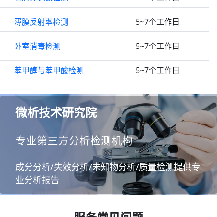
薄膜反射率检测
5~7个工作日
卧室消毒检测
5~7个工作日
苯甲醇与苯甲酸检测
5~7个工作日
微析技术研究院
专业第三方分析检测机构
成分分析/失效分析/未知物分析/质量检测提供专
业分析报告