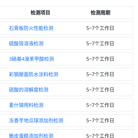
检测项目
检测周期
石膏板防火性能检测
5~7个工作日
硫酸铵溶液检测
5~7个工作日
3硝基4溴苯甲酸检测
5~7个工作日
彩钢屋面防水涂料检测
5~7个工作日
硫酸的溶解度检测
5~7个工作日
素什锦用料检测
5~7个工作日
冻香芋地瓜球添加剂检测
5~7个工作日
脆皮蛋糕添加剂检测
5~7个工作日