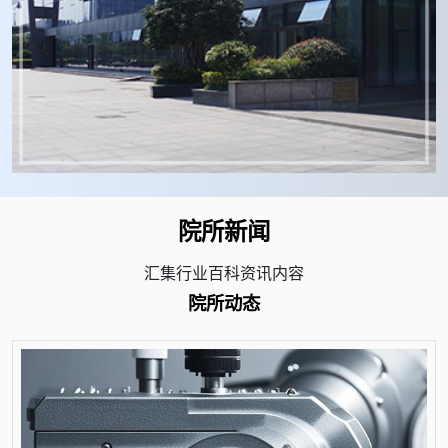
院所新闻
汇集行业百科资讯内容
院所动态