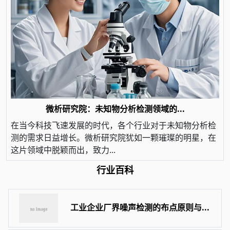
微析研究院：未知物分析检测领域的...
在当今科技飞速发展的时代，各个行业对于未知物分析检
测的需求日益增长。微析研究院犹如一颗璀璨的明星，在
这片领域中脱颖而出，致力...
行业百科
工业企业厂界噪声检测的布点原则与...