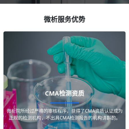
微析服务优势
CMA检测资质
微析院所经过严格的审核程序，获得了CMA资质认证成为
正规的检测机构，不出具CMA检测报告的机构请斟酌。