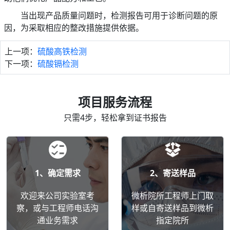
当出现产品质量问题时，检测报告可用于诊断问题的原
因，为采取相应的整改措施提供依据。
上一项：
硫酸高铁检测
下一项：
硫酸镉检测
项目服务流程
只需4步，轻松拿到证书报告
1、确定需求
2、寄送样品
欢迎来公司实验室考
微析院所工程师上门取
察，或与工程师电话沟
样或自寄送样品到微析
通业务需求
指定院所