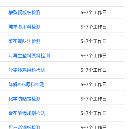
槽型钢板桩检测
5~7个工作日
炖羊脚用料检测
5~7个工作日
菜花调味汁检测
5~7个工作日
可再生塑料原料检测
5~7个工作日
沙姜炒鸡用料检测
5~7个工作日
降解ABS原料检测
5~7个工作日
化学防晒霜检测
5~7个工作日
雪花酥添加剂检测
5~7个工作日
冠洲彩钢板检测
5~7个工作日