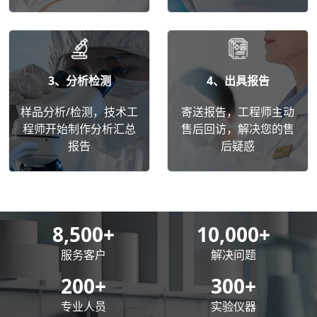
3、分析检测
4、出具报告
样品分析/检测，技术工
寄送报告，工程师主动
程师开始制作分析汇总
售后回访，解决您的售
报告
后疑惑
8,500
+
10,000
+
服务客户
解决问题
200
+
300
+
专业人员
实验仪器