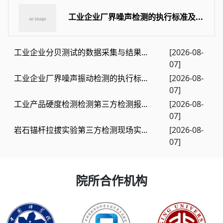
工业企业厂界噪声检测的执行标准及...
工业企业分贝测试的数据采集与结果...
[2026-08-
07]
工业企业厂界噪声振动检测的执行标...
[2026-08-
07]
工业产品硬度检测检测第三方检测报...
[2026-08-
07]
岩石锚杆拉拔实验第三方检测现场实...
[2026-08-
07]
院所合作机构