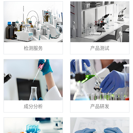
检测服务
产品测试
成分分析
产品研发