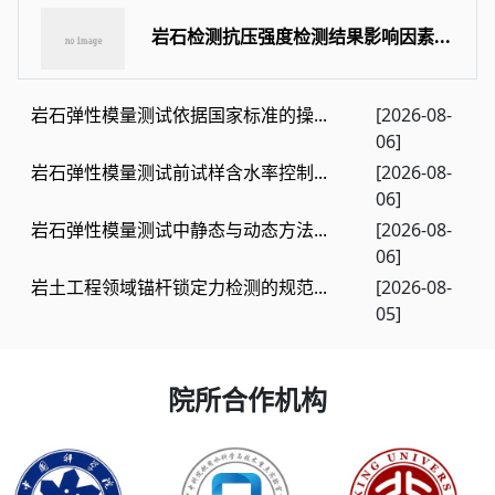
岩石检测抗压强度检测结果影响因素...
岩石弹性模量测试依据国家标准的操...
[2026-08-
06]
岩石弹性模量测试前试样含水率控制...
[2026-08-
06]
岩石弹性模量测试中静态与动态方法...
[2026-08-
06]
岩土工程领域锚杆锁定力检测的规范...
[2026-08-
05]
院所合作机构