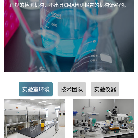
正规的检测机构，不出具CMA检测报告的机构请斟酌。
实验室环境
技术团队
实验仪器