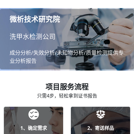
微析技术研究院
洗甲水检测公司
成分分析/失效分析/未知物分析/质量检测提供专
业分析报告
项目服务流程
只需4步，轻松拿到证书报告
1、确定需求
2、寄送样品