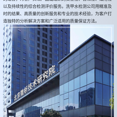
以及持续性的综合检测评价服务。洗甲水检测公司用精准及
时的结果、高质量的创新服务和专业的技术经验，为客户打
造独特的分析解决方案和广泛适用的质量保证方法。