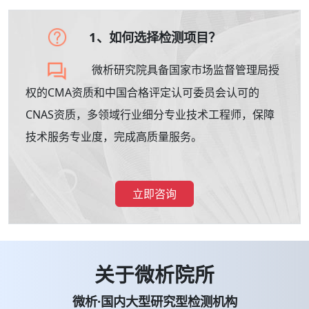
1、如何选择检测项目？
微析研究院具备国家市场监督管理局授
权的CMA资质和中国合格评定认可委员会认可的
CNAS资质，多领域行业细分专业技术工程师，保障
技术服务专业度，完成高质量服务。
立即咨询
关于微析院所
微析·国内大型研究型检测机构