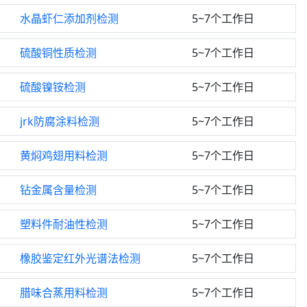
水晶虾仁添加剂检测
5~7个工作日
硫酸铜性质检测
5~7个工作日
硫酸镍铵检测
5~7个工作日
jrk防腐涂料检测
5~7个工作日
黄焖鸡翅用料检测
5~7个工作日
钻金属含量检测
5~7个工作日
塑料件耐油性检测
5~7个工作日
橡胶鉴定红外光谱法检测
5~7个工作日
腊味合蒸用料检测
5~7个工作日