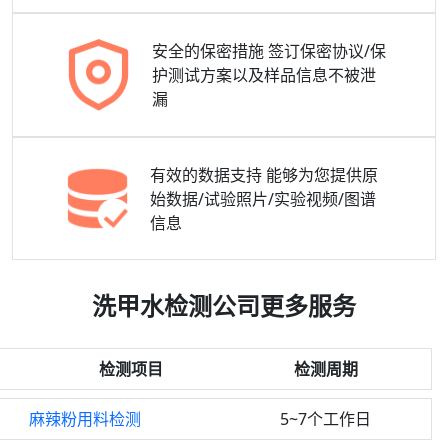
安全的保密措施
签订保密协议/保
护测试方案以及样品信息不被泄
漏
有效的数据支持
能够为您提供原
始数据/试验照片/实验视频/图谱
信息
洗甲水检测公司更多服务
检测项目
检测周期
麻辣粉用料检测
5~7个工作日