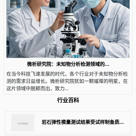
微析研究院：未知物分析检测领域的...
在当今科技飞速发展的时代，各个行业对于未知物分析检
测的需求日益增长。微析研究院犹如一颗璀璨的明星，在
这片领域中脱颖而出，致力...
行业百科
岩石弹性模量测试结果受试样制备质...