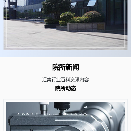
院所新闻
汇集行业百科资讯内容
院所动态