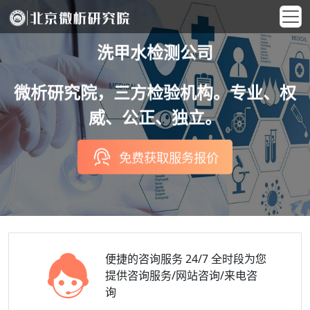
洗甲水检测公司
微析研究院，三方检验机构。专业、权
威、公正、独立。
免费获取服务报价
便捷的咨询服务
24/7 全时段为您
提供咨询服务/网站咨询/来电咨
询