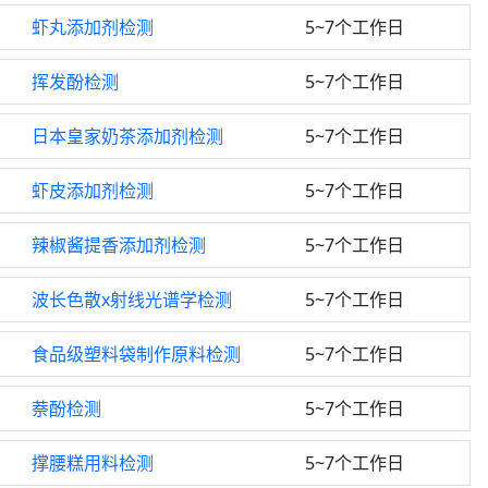
虾丸添加剂检测
5~7个工作日
挥发酚检测
5~7个工作日
日本皇家奶茶添加剂检测
5~7个工作日
虾皮添加剂检测
5~7个工作日
辣椒酱提香添加剂检测
5~7个工作日
波长色散x射线光谱学检测
5~7个工作日
食品级塑料袋制作原料检测
5~7个工作日
萘酚检测
5~7个工作日
撑腰糕用料检测
5~7个工作日