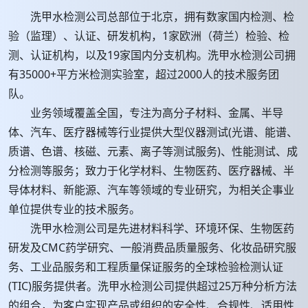
洗甲水检测公司总部位于北京，拥有数家国内检测、检
验（监理）、认证、研发机构，1家欧洲（荷兰）检验、检
测、认证机构，以及19家国内分支机构。洗甲水检测公司拥
有35000+平方米检测实验室，超过2000人的技术服务团
队。
业务领域覆盖全国，专注为高分子材料、金属、半导
体、汽车、医疗器械等行业提供大型仪器测试(光谱、能谱、
质谱、色谱、核磁、元素、离子等测试服务)、性能测试、成
分检测等服务；致力于化学材料、生物医药、医疗器械、半
导体材料、新能源、汽车等领域的专业研究，为相关企事业
单位提供专业的技术服务。
洗甲水检测公司是先进材料科学、环境环保、生物医药
研发及CMC药学研究、一般消费品质量服务、化妆品研究服
务、工业品服务和工程质量保证服务的全球检验检测认证
(TIC)服务提供者。洗甲水检测公司提供超过25万种分析方法
的组合，为客户实现产品或组织的安全性、合规性、适用性