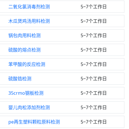
二氧化氯消毒剂检测
5~7个工作日
木瓜煲鸡汤用料检测
5~7个工作日
锅包肉用料检测
5~7个工作日
硫酸的熔点检测
5~7个工作日
苯甲酸的反应检测
5~7个工作日
硫酸锆检测
5~7个工作日
35crmo钢板检测
5~7个工作日
婴儿肉松添加剂检测
5~7个工作日
pe再生塑料颗粒原料检测
5~7个工作日