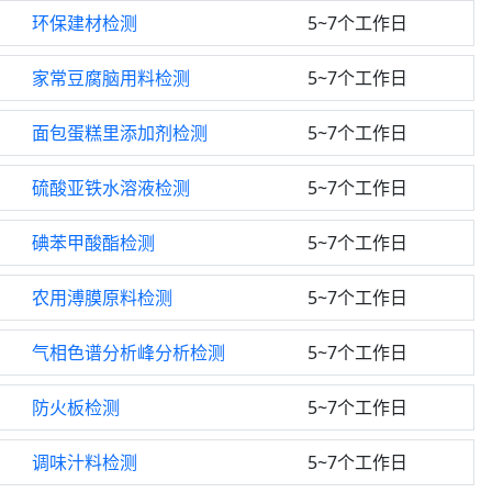
环保建材检测
5~7个工作日
家常豆腐脑用料检测
5~7个工作日
面包蛋糕里添加剂检测
5~7个工作日
硫酸亚铁水溶液检测
5~7个工作日
碘苯甲酸酯检测
5~7个工作日
农用溥膜原料检测
5~7个工作日
气相色谱分析峰分析检测
5~7个工作日
防火板检测
5~7个工作日
调味汁料检测
5~7个工作日