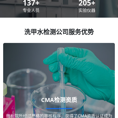
200
+
300
+
专业人员
实验仪器
洗甲水检测公司服务优势
CMA检测资质
微析院所经过严格的审核程序，获得了CMA资质认证成为