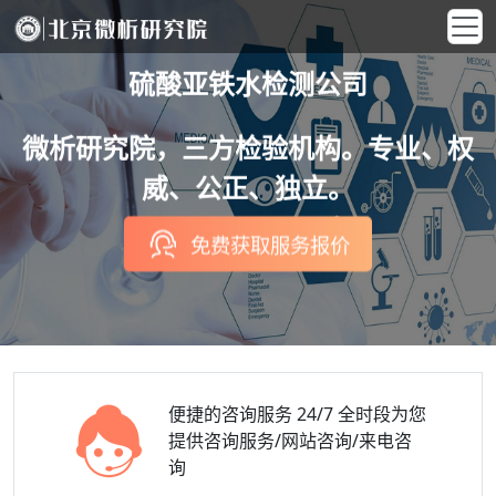
硫酸亚铁水检测公司
微析研究院，三方检验机构。专业、权
威、公正、独立。
免费获取服务报价
便捷的咨询服务
24/7 全时段为您
提供咨询服务/网站咨询/来电咨
询