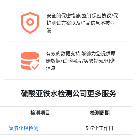
安全的保密措施
签订保密协议/保
护测试方案以及样品信息不被泄
漏
有效的数据支持
能够为您提供原
始数据/试验照片/实验视频/图谱
信息
硫酸亚铁水检测公司更多服务
检测项目
检测周期
氢氧化铝检测
5~7个工作日