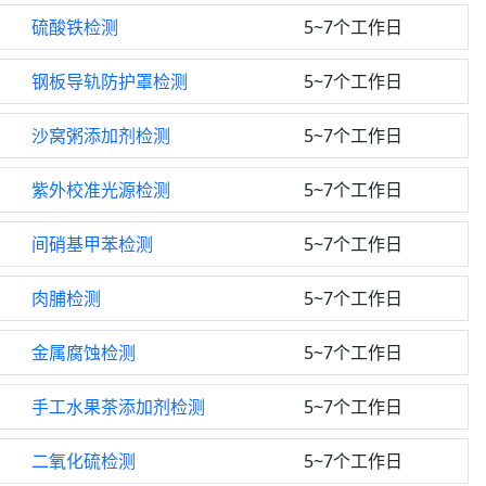
硫酸铁检测
5~7个工作日
钢板导轨防护罩检测
5~7个工作日
沙窝粥添加剂检测
5~7个工作日
紫外校准光源检测
5~7个工作日
间硝基甲苯检测
5~7个工作日
肉脯检测
5~7个工作日
金属腐蚀检测
5~7个工作日
手工水果茶添加剂检测
5~7个工作日
二氧化硫检测
5~7个工作日