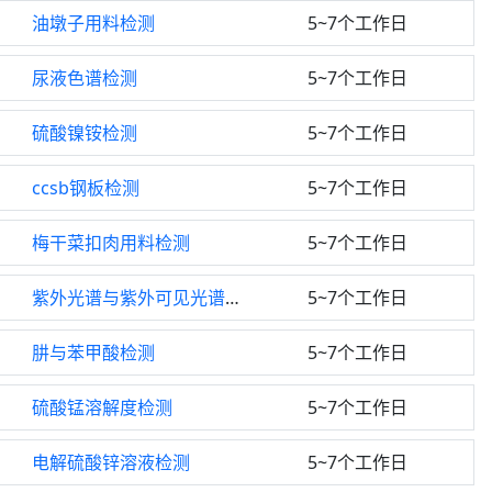
油墩子用料检测
5~7个工作日
尿液色谱检测
5~7个工作日
硫酸镍铵检测
5~7个工作日
ccsb钢板检测
5~7个工作日
梅干菜扣肉用料检测
5~7个工作日
紫外光谱与紫外可见光谱检测
5~7个工作日
肼与苯甲酸检测
5~7个工作日
硫酸锰溶解度检测
5~7个工作日
电解硫酸锌溶液检测
5~7个工作日