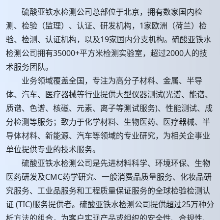
硫酸亚铁水检测公司总部位于北京，拥有数家国内检
测、检验（监理）、认证、研发机构，1家欧洲（荷兰）检
验、检测、认证机构，以及19家国内分支机构。硫酸亚铁水
检测公司拥有35000+平方米检测实验室，超过2000人的技
术服务团队。
业务领域覆盖全国，专注为高分子材料、金属、半导
体、汽车、医疗器械等行业提供大型仪器测试(光谱、能谱、
质谱、色谱、核磁、元素、离子等测试服务)、性能测试、成
分检测等服务；致力于化学材料、生物医药、医疗器械、半
导体材料、新能源、汽车等领域的专业研究，为相关企事业
单位提供专业的技术服务。
硫酸亚铁水检测公司是先进材料科学、环境环保、生物
医药研发及CMC药学研究、一般消费品质量服务、化妆品研
究服务、工业品服务和工程质量保证服务的全球检验检测认
证 (TIC)服务提供者。硫酸亚铁水检测公司提供超过25万种分
析方法的组合，为客户实现产品或组织的安全性、合规性、