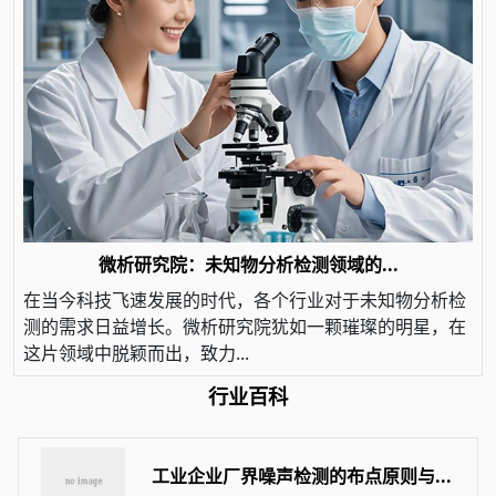
微析研究院：未知物分析检测领域的...
在当今科技飞速发展的时代，各个行业对于未知物分析检
测的需求日益增长。微析研究院犹如一颗璀璨的明星，在
这片领域中脱颖而出，致力...
行业百科
工业企业厂界噪声检测的布点原则与...