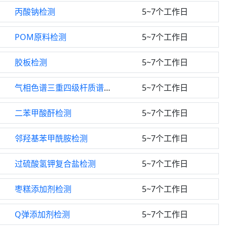
丙酸钠检测
5~7个工作日
POM原料检测
5~7个工作日
胶板检测
5~7个工作日
气相色谱三重四级杆质谱检测
5~7个工作日
二苯甲酸酐检测
5~7个工作日
邻羟基苯甲酰胺检测
5~7个工作日
过硫酸氢钾复合盐检测
5~7个工作日
枣糕添加剂检测
5~7个工作日
Q弹添加剂检测
5~7个工作日