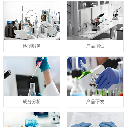
检测服务
产品测试
成分分析
产品研发