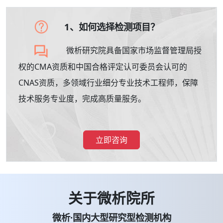
1、如何选择检测项目？
微析研究院具备国家市场监督管理局授
权的CMA资质和中国合格评定认可委员会认可的
CNAS资质，多领域行业细分专业技术工程师，保障
技术服务专业度，完成高质量服务。
立即咨询
关于微析院所
微析·国内大型研究型检测机构