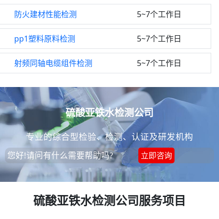
防火建材性能检测
5~7个工作日
pp1塑料原料检测
5~7个工作日
射频同轴电缆组件检测
5~7个工作日
硫酸亚铁水检测公司
专业的综合型检验、检测、认证及研发机构
您好!请问有什么需要帮助吗?
立即咨询
硫酸亚铁水检测公司服务项目