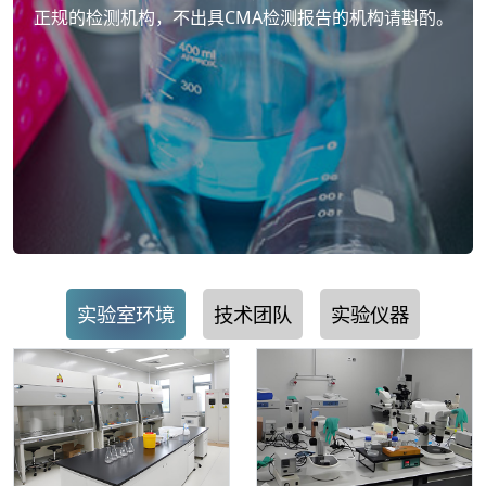
正规的检测机构，不出具CMA检测报告的机构请斟酌。
实验室环境
技术团队
实验仪器