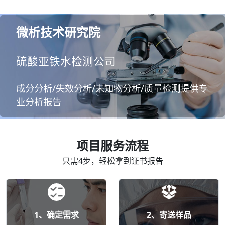
微析技术研究院
硫酸亚铁水检测公司
成分分析/失效分析/未知物分析/质量检测提供专
业分析报告
项目服务流程
只需4步，轻松拿到证书报告
1、确定需求
2、寄送样品