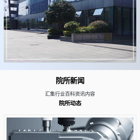
院所新闻
汇集行业百科资讯内容
院所动态