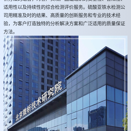
适用性以及持续性的综合检测评价服务。硫酸亚铁水检测公
司用精准及时的结果、高质量的创新服务和专业的技术经
验，为客户打造独特的分析解决方案和广泛适用的质量保证
方法。