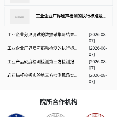
工业企业厂界噪声检测的执行标准及...
工业企业分贝测试的数据采集与结果...
[2026-08-
07]
工业企业厂界噪声振动检测的执行标...
[2026-08-
07]
工业产品硬度检测检测第三方检测报...
[2026-08-
07]
岩石锚杆拉拔实验第三方检测现场实...
[2026-08-
07]
院所合作机构