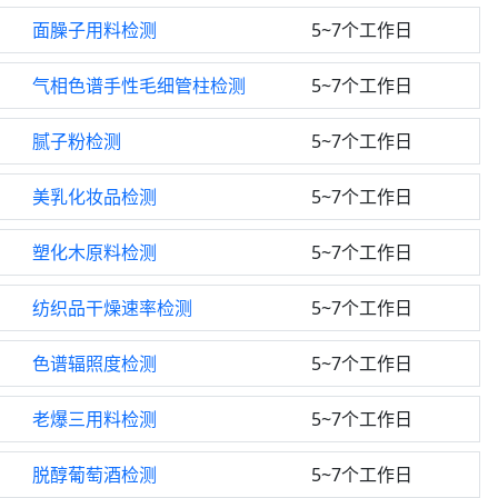
面臊子用料检测
5~7个工作日
气相色谱手性毛细管柱检测
5~7个工作日
腻子粉检测
5~7个工作日
美乳化妆品检测
5~7个工作日
塑化木原料检测
5~7个工作日
纺织品干燥速率检测
5~7个工作日
色谱辐照度检测
5~7个工作日
老爆三用料检测
5~7个工作日
脱醇葡萄酒检测
5~7个工作日