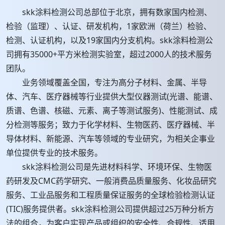
skk涂料检测公司总部位于北京，拥有数家国内检测、
检验（监理）、认证、研发机构，1家欧洲（荷兰）检验、
检测、认证机构，以及19家国内分支机构。skk涂料检测公
司拥有35000+平方米检测实验室，超过2000人的技术服务
团队。
业务领域覆盖全国，专注为高分子材料、金属、半导
体、汽车、医疗器械等行业提供大型仪器测试(光谱、能谱、
质谱、色谱、核磁、元素、离子等测试服务)、性能测试、成
分检测等服务；致力于化学材料、生物医药、医疗器械、半
导体材料、新能源、汽车等领域的专业研究，为相关企事业
单位提供专业的技术服务。
skk涂料检测公司是先进材料科学、环境环保、生物医
药研发及CMC药学研究、一般消费品质量服务、化妆品研究
服务、工业品服务和工程质量保证服务的全球检验检测认证
(TIC)服务提供者。skk涂料检测公司提供超过25万种分析方
法的组合，为客户实现产品或组织的安全性、合规性、适用