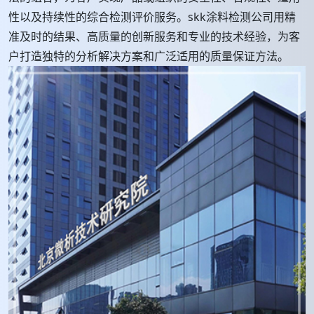
性以及持续性的综合检测评价服务。skk涂料检测公司用精
准及时的结果、高质量的创新服务和专业的技术经验，为客
户打造独特的分析解决方案和广泛适用的质量保证方法。