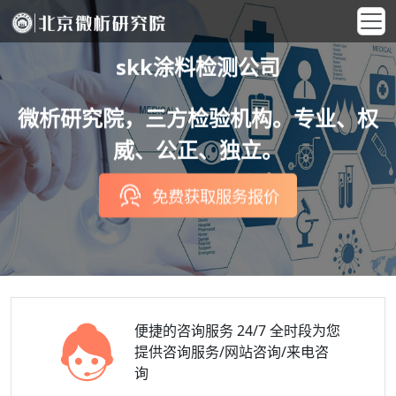
skk涂料检测公司
微析研究院，三方检验机构。专业、权
威、公正、独立。
免费获取服务报价
便捷的咨询服务
24/7 全时段为您
提供咨询服务/网站咨询/来电咨
询