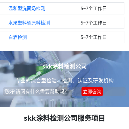
温和型洗面奶检测
5~7个工作日
水果塑料桶原料检测
5~7个工作日
白酒检测
5~7个工作日
skk涂料检测公司
专业的综合型检验、检测、认证及研发机构
您好!请问有什么需要帮助吗?
立即咨询
skk涂料检测公司服务项目