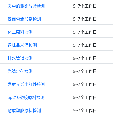
肉中的亚硝酸盐检测
5~7个工作日
做面包添加剂检测
5~7个工作日
化工原料检测
5~7个工作日
调味品米酒检测
5~7个工作日
排水管道检测
5~7个工作日
光稳定剂检测
5~7个工作日
发射光谱中红外检测
5~7个工作日
ap210塑胶原料检测
5~7个工作日
耐磨塑胶原料检测
5~7个工作日