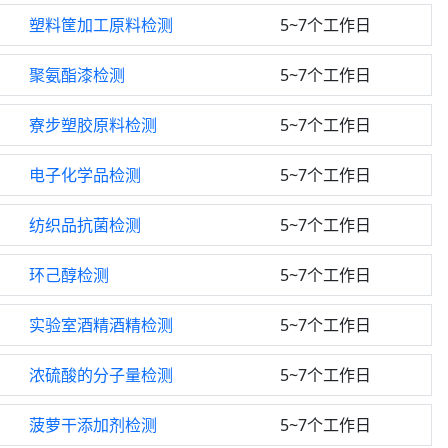
塑料筐加工原料检测
5~7个工作日
聚氨酯漆检测
5~7个工作日
寮步塑胶原料检测
5~7个工作日
电子化学品检测
5~7个工作日
纺织品抗菌检测
5~7个工作日
环己醇检测
5~7个工作日
实验室酒精酒精检测
5~7个工作日
浓硫酸的分子量检测
5~7个工作日
菠萝干添加剂检测
5~7个工作日