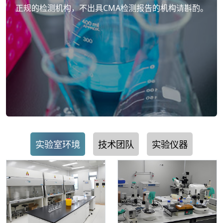
正规的检测机构，不出具CMA检测报告的机构请斟酌。
实验室环境
技术团队
实验仪器