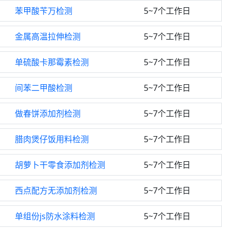
苯甲酸苄万检测
5~7个工作日
金属高温拉伸检测
5~7个工作日
单硫酸卡那霉素检测
5~7个工作日
间苯二甲酸检测
5~7个工作日
做春饼添加剂检测
5~7个工作日
腊肉煲仔饭用料检测
5~7个工作日
胡萝卜干零食添加剂检测
5~7个工作日
西点配方无添加剂检测
5~7个工作日
单组份js防水涂料检测
5~7个工作日