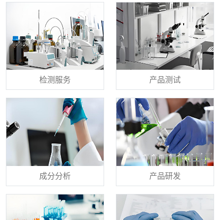
检测服务
产品测试
成分分析
产品研发