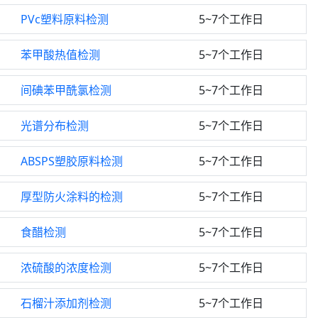
PVc塑料原料检测
5~7个工作日
苯甲酸热值检测
5~7个工作日
间碘苯甲酰氯检测
5~7个工作日
光谱分布检测
5~7个工作日
ABSPS塑胶原料检测
5~7个工作日
厚型防火涂料的检测
5~7个工作日
食醋检测
5~7个工作日
浓硫酸的浓度检测
5~7个工作日
石榴汁添加剂检测
5~7个工作日