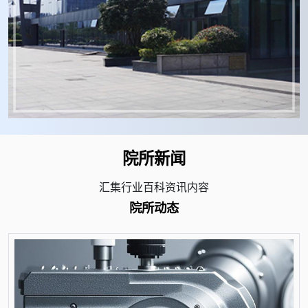
院所新闻
汇集行业百科资讯内容
院所动态