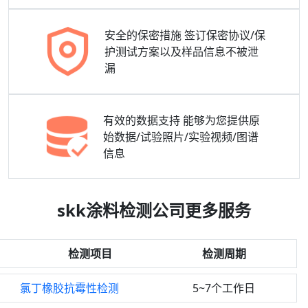
安全的保密措施
签订保密协议/保
护测试方案以及样品信息不被泄
漏
有效的数据支持
能够为您提供原
始数据/试验照片/实验视频/图谱
信息
skk涂料检测公司更多服务
检测项目
检测周期
氯丁橡胶抗霉性检测
5~7个工作日