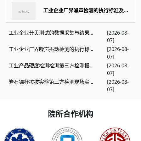
工业企业厂界噪声检测的执行标准及...
工业企业分贝测试的数据采集与结果...
[2026-08-
07]
工业企业厂界噪声振动检测的执行标...
[2026-08-
07]
工业产品硬度检测检测第三方检测报...
[2026-08-
07]
岩石锚杆拉拔实验第三方检测现场实...
[2026-08-
07]
院所合作机构