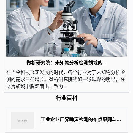
微析研究院：未知物分析检测领域的...
在当今科技飞速发展的时代，各个行业对于未知物分析检
测的需求日益增长。微析研究院犹如一颗璀璨的明星，在
这片领域中脱颖而出，致力...
行业百科
工业企业厂界噪声检测的布点原则与...