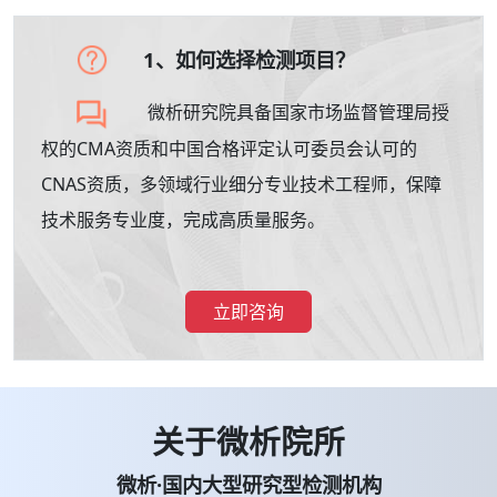
1、如何选择检测项目？
微析研究院具备国家市场监督管理局授
权的CMA资质和中国合格评定认可委员会认可的
CNAS资质，多领域行业细分专业技术工程师，保障
技术服务专业度，完成高质量服务。
立即咨询
关于微析院所
微析·国内大型研究型检测机构