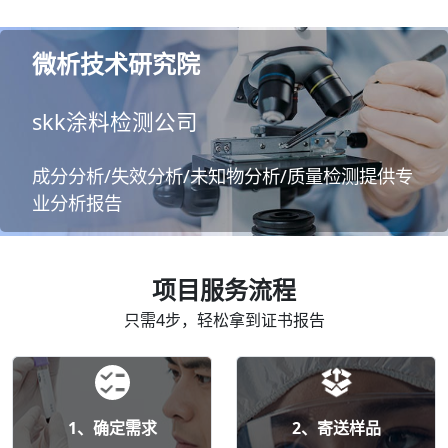
微析技术研究院
skk涂料检测公司
成分分析/失效分析/未知物分析/质量检测提供专
业分析报告
项目服务流程
只需4步，轻松拿到证书报告
1、确定需求
2、寄送样品