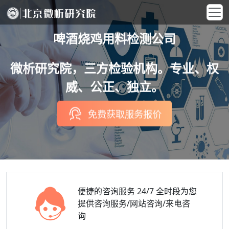
啤酒烧鸡用料检测公司
微析研究院，三方检验机构。专业、权
威、公正、独立。
免费获取服务报价
便捷的咨询服务
24/7 全时段为您
提供咨询服务/网站咨询/来电咨
询