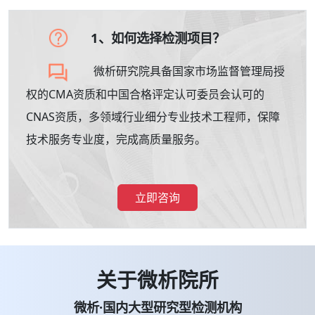
1、如何选择检测项目？
微析研究院具备国家市场监督管理局授
权的CMA资质和中国合格评定认可委员会认可的
CNAS资质，多领域行业细分专业技术工程师，保障
技术服务专业度，完成高质量服务。
立即咨询
关于微析院所
微析·国内大型研究型检测机构