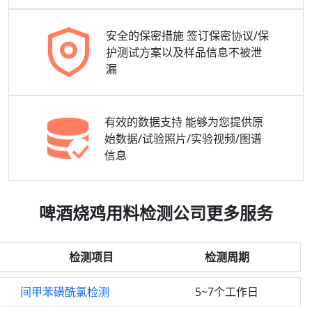
安全的保密措施
签订保密协议/保
护测试方案以及样品信息不被泄
漏
有效的数据支持
能够为您提供原
始数据/试验照片/实验视频/图谱
信息
啤酒烧鸡用料检测公司更多服务
检测项目
检测周期
间甲苯磺酰氯检测
5~7个工作日