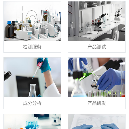
检测服务
产品测试
成分分析
产品研发