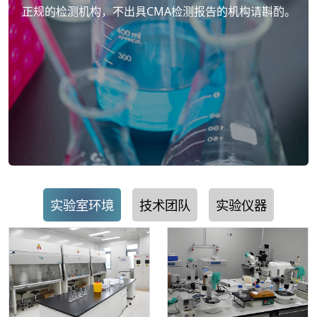
正规的检测机构，不出具CMA检测报告的机构请斟酌。
实验室环境
技术团队
实验仪器