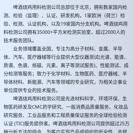
啤酒烧鸡用料检测公司总部位于北京，拥有数家国内检
测、检验（监理）、认证、研发机构，1家欧洲（荷兰）检
验、检测、认证机构，以及19家国内分支机构。啤酒烧鸡用
料检测公司拥有35000+平方米检测实验室，超过2000人的
技术服务团队。
业务领域覆盖全国，专注为高分子材料、金属、半导
体、汽车、医疗器械等行业提供大型仪器测试(光谱、能谱、
质谱、色谱、核磁、元素、离子等测试服务)、性能测试、成
分检测等服务；致力于化学材料、生物医药、医疗器械、半
导体材料、新能源、汽车等领域的专业研究，为相关企事业
单位提供专业的技术服务。
啤酒烧鸡用料检测公司是先进材料科学、环境环保、生
物医药研发及CMC药学研究、一般消费品质量服务、化妆品
研究服务、工业品服务和工程质量保证服务的全球检验检测
认证 (TIC)服务提供者。啤酒烧鸡用料检测公司提供超过25万
种分析方法的组合，为客户实现产品或组织的安全性、合规