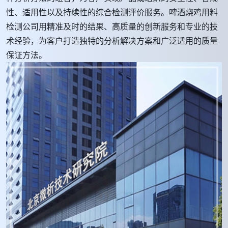
性、适用性以及持续性的综合检测评价服务。啤酒烧鸡用料
检测公司用精准及时的结果、高质量的创新服务和专业的技
术经验，为客户打造独特的分析解决方案和广泛适用的质量
保证方法。