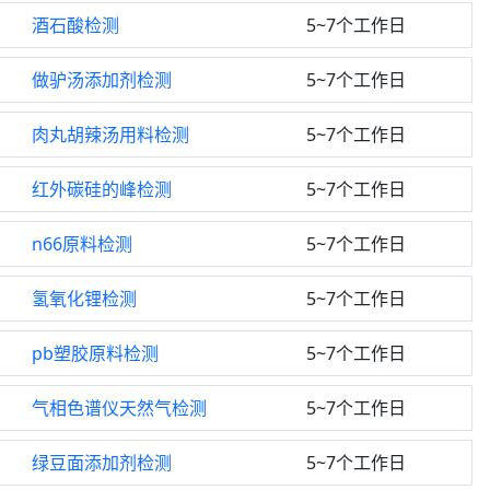
酒石酸检测
5~7个工作日
做驴汤添加剂检测
5~7个工作日
肉丸胡辣汤用料检测
5~7个工作日
红外碳硅的峰检测
5~7个工作日
n66原料检测
5~7个工作日
氢氧化锂检测
5~7个工作日
pb塑胶原料检测
5~7个工作日
气相色谱仪天然气检测
5~7个工作日
绿豆面添加剂检测
5~7个工作日