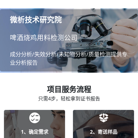
微析技术研究院
啤酒烧鸡用料检测公司
成分分析/失效分析/未知物分析/质量检测提供专
业分析报告
项目服务流程
只需4步，轻松拿到证书报告
1、确定需求
2、寄送样品