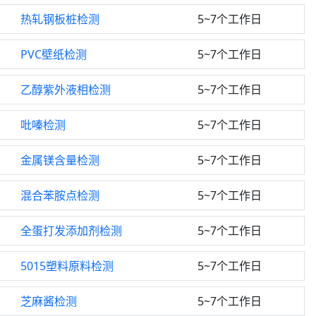
热轧钢板桩检测
5~7个工作日
PVC壁纸检测
5~7个工作日
乙醇紫外液相检测
5~7个工作日
吡嗪检测
5~7个工作日
金属镁含量检测
5~7个工作日
混合苯胺点检测
5~7个工作日
全蛋打发添加剂检测
5~7个工作日
5015塑料原料检测
5~7个工作日
芝麻酱检测
5~7个工作日