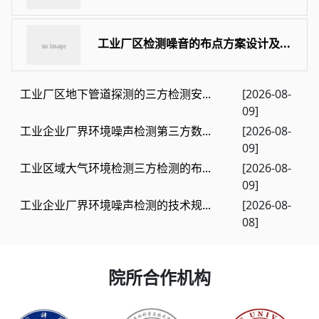
工业厂区检测噪音的布点方案设计及...
工业厂区地下管道探测的三方检测安...
[2026-08-
09]
工业企业厂界环境噪声检测第三方数...
[2026-08-
09]
工业区域大气环境检测三方检测的布...
[2026-08-
09]
工业企业厂界环境噪声检测的技术规...
[2026-08-
08]
院所合作机构