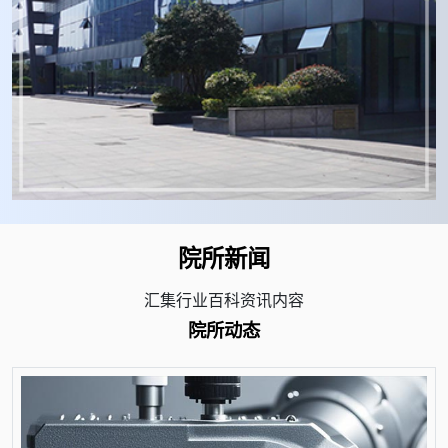
院所新闻
汇集行业百科资讯内容
院所动态