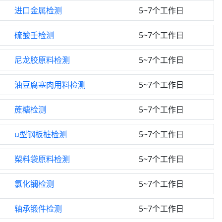
进口金属检测
5~7个工作日
硫酸壬检测
5~7个工作日
尼龙胶原料检测
5~7个工作日
油豆腐塞肉用料检测
5~7个工作日
蔗糖检测
5~7个工作日
u型钢板桩检测
5~7个工作日
槊料袋原料检测
5~7个工作日
氯化镧检测
5~7个工作日
轴承锻件检测
5~7个工作日