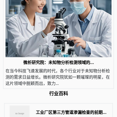
微析研究院：未知物分析检测领域的...
在当今科技飞速发展的时代，各个行业对于未知物分析检
测的需求日益增长。微析研究院犹如一颗璀璨的明星，在
这片领域中脱颖而出，致力...
行业百科
工业厂区第三方管道渗漏检查的前期...