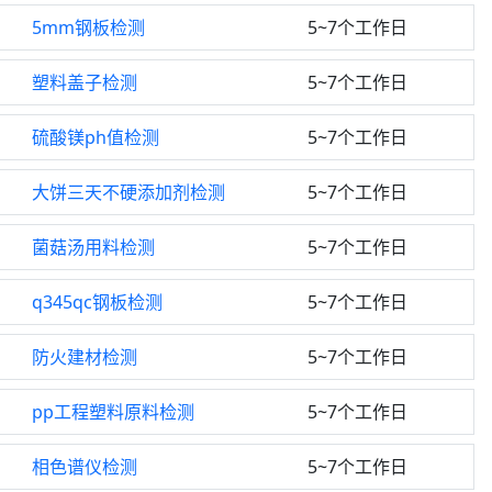
5mm钢板检测
5~7个工作日
塑料盖子检测
5~7个工作日
硫酸镁ph值检测
5~7个工作日
大饼三天不硬添加剂检测
5~7个工作日
菌菇汤用料检测
5~7个工作日
q345qc钢板检测
5~7个工作日
防火建材检测
5~7个工作日
pp工程塑料原料检测
5~7个工作日
相色谱仪检测
5~7个工作日