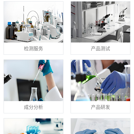
检测服务
产品测试
成分分析
产品研发