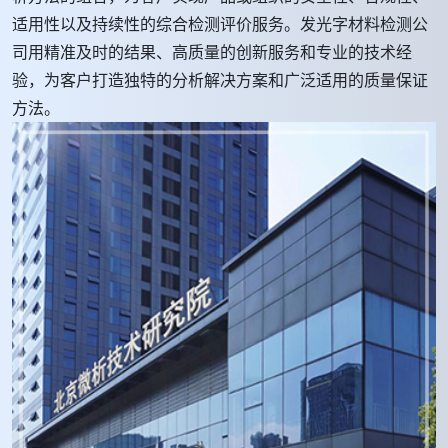
适用性以及持续性的综合检测评价服务。发光字材料检测公
司用精准及时的结果、高质量的创新服务和专业的技术经
验，为客户打造独特的分析解决方案和广泛适用的质量保证
方法。