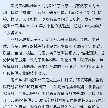
发光字材料检测公司总部位于北京，拥有数家国内检
测、检验（监理）、认证、研发机构，1家欧洲（荷兰）检
验、检测、认证机构，以及19家国内分支机构。发光字材料
检测公司拥有35000+平方米检测实验室，超过2000人的技
术服务团队。
业务领域覆盖全国，专注为高分子材料、金属、半导
体、汽车、医疗器械等行业提供大型仪器测试(光谱、能谱、
质谱、色谱、核磁、元素、离子等测试服务)、性能测试、成
分检测等服务；致力于化学材料、生物医药、医疗器械、半
导体材料、新能源、汽车等领域的专业研究，为相关企事业
单位提供专业的技术服务。
发光字材料检测公司是先进材料科学、环境环保、生物
医药研发及CMC药学研究、一般消费品质量服务、化妆品研
究服务、工业品服务和工程质量保证服务的全球检验检测认
证 (TIC)服务提供者。发光字材料检测公司提供超过25万种分
析方法的组合，为客户实现产品或组织的安全性、合规性、