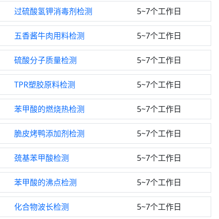
过硫酸氢钾消毒剂检测
5~7个工作日
五香酱牛肉用料检测
5~7个工作日
硫酸分子质量检测
5~7个工作日
TPR塑胶原料检测
5~7个工作日
苯甲酸的燃烧热检测
5~7个工作日
脆皮烤鸭添加剂检测
5~7个工作日
巯基苯甲酸检测
5~7个工作日
苯甲酸的沸点检测
5~7个工作日
化合物波长检测
5~7个工作日