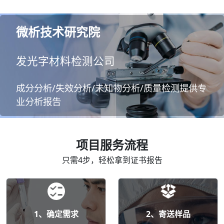
微析技术研究院
发光字材料检测公司
成分分析/失效分析/未知物分析/质量检测提供专
业分析报告
项目服务流程
只需4步，轻松拿到证书报告
1、确定需求
2、寄送样品