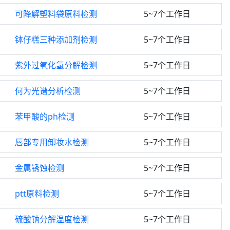
可降解塑料袋原料检测
5~7个工作日
钵仔糕三种添加剂检测
5~7个工作日
紫外过氧化氢分解检测
5~7个工作日
何为光谱分析检测
5~7个工作日
苯甲酸的ph检测
5~7个工作日
唇部专用卸妆水检测
5~7个工作日
金属锈蚀检测
5~7个工作日
ptt原料检测
5~7个工作日
硫酸钠分解温度检测
5~7个工作日