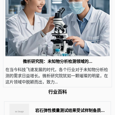
微析研究院：未知物分析检测领域的...
在当今科技飞速发展的时代，各个行业对于未知物分析检
测的需求日益增长。微析研究院犹如一颗璀璨的明星，在
这片领域中脱颖而出，致力...
行业百科
岩石弹性模量测试结果受试样制备质...