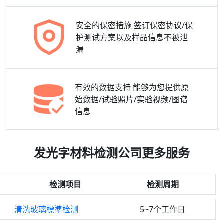
安全的保密措施
签订保密协议/保
护测试方案以及样品信息不被泄
漏
有效的数据支持
能够为您提供原
始数据/试验照片/实验视频/图谱
信息
发光字材料检测公司更多服务
检测项目
检测周期
清洗玻璃標準检测
5~7个工作日