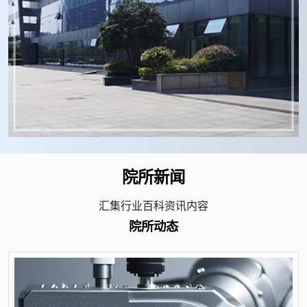
院所新闻
汇集行业百科资讯内容
院所动态