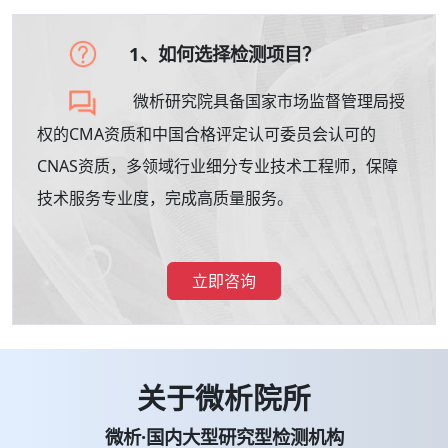
1、如何选择检测项目？
微析研究院具备国家市场监督管理局授
权的CMA资质和中国合格评定认可委员会认可的
CNAS资质，多领域行业细分专业技术工程师，保障
技术服务专业度，完成高质量服务。
立即咨询
关于微析院所
微析·国内大型研究型检测机构