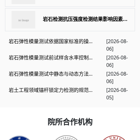
岩石检测抗压强度检测结果影响因素...
岩石弹性模量测试依据国家标准的操...
[2026-08-
06]
岩石弹性模量测试前试样含水率控制...
[2026-08-
06]
岩石弹性模量测试中静态与动态方法...
[2026-08-
06]
岩土工程领域锚杆锁定力检测的规范...
[2026-08-
05]
院所合作机构