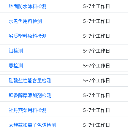
地面防水涂料检测
5~7个工作日
水煮鱼用料检测
5~7个工作日
劣质塑料原料检测
5~7个工作日
钼检测
5~7个工作日
蒽检测
5~7个工作日
硅酸盐性能含量检测
5~7个工作日
鲜香醇厚添加剂检测
5~7个工作日
牡丹燕菜用料检测
5~7个工作日
太赫兹和离子色谱检测
5~7个工作日