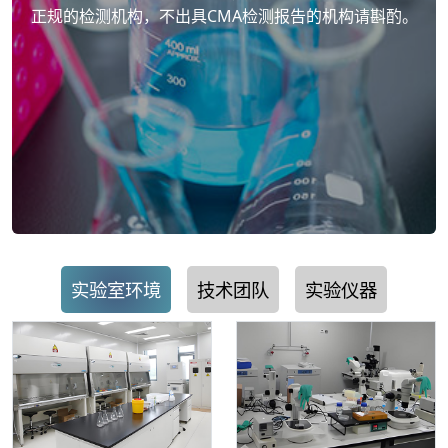
正规的检测机构，不出具CMA检测报告的机构请斟酌。
实验室环境
技术团队
实验仪器