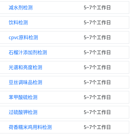
减水剂检测
5~7个工作日
饮料检测
5~7个工作日
cpvc原料检测
5~7个工作日
石榴汁添加剂检测
5~7个工作日
光谱和亮度检测
5~7个工作日
豆丝调味品检测
5~7个工作日
苯甲酸硫检测
5~7个工作日
过硫酸钾检测
5~7个工作日
荷香糯米鸡用料检测
5~7个工作日