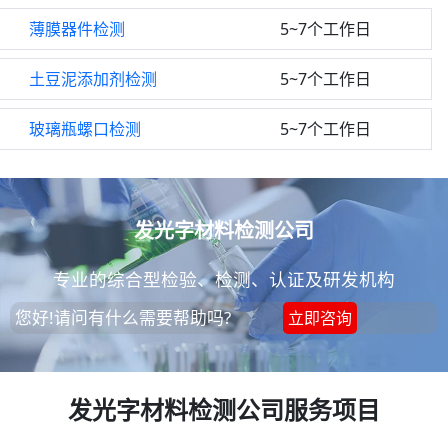
薄膜器件检测
5~7个工作日
土豆泥添加剂检测
5~7个工作日
玻璃瓶螺口检测
5~7个工作日
发光字材料检测公司
专业的综合型检验、检测、认证及研发机构
您好!请问有什么需要帮助吗?
立即咨询
发光字材料检测公司服务项目