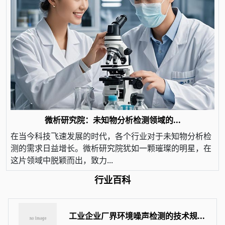
微析研究院：未知物分析检测领域的...
在当今科技飞速发展的时代，各个行业对于未知物分析检
测的需求日益增长。微析研究院犹如一颗璀璨的明星，在
这片领域中脱颖而出，致力...
行业百科
工业企业厂界环境噪声检测的技术规...