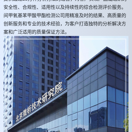
安全性、合规性、适用性以及持续性的综合检测评价服务。
间甲氧基苯甲酸甲酯检测公司用精准及时的结果、高质量的
创新服务和专业的技术经验，为客户打造独特的分析解决方
案和广泛适用的质量保证方法。