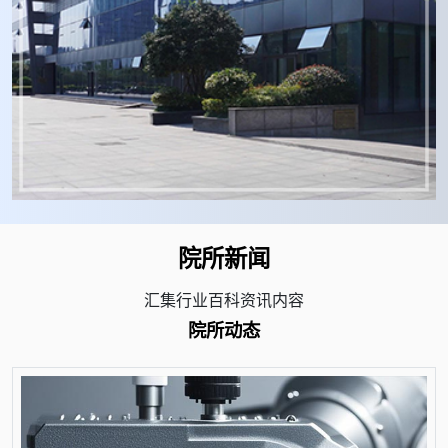
院所新闻
汇集行业百科资讯内容
院所动态