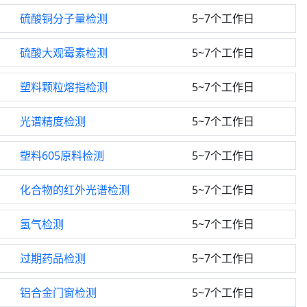
硫酸铜分子量检测
5~7个工作日
硫酸大观霉素检测
5~7个工作日
塑料颗粒熔指检测
5~7个工作日
光谱精度检测
5~7个工作日
塑料605原料检测
5~7个工作日
化合物的红外光谱检测
5~7个工作日
氢气检测
5~7个工作日
过期药品检测
5~7个工作日
铝合金门窗检测
5~7个工作日