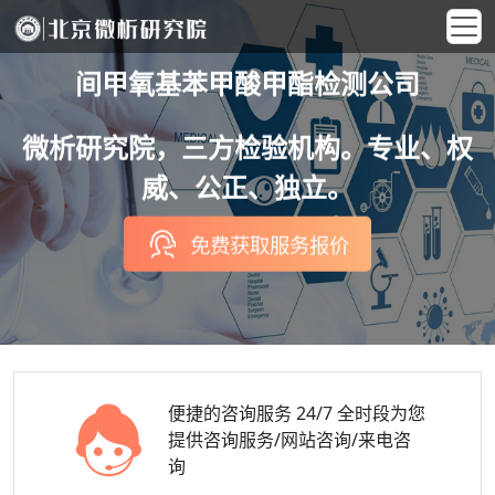
间甲氧基苯甲酸甲酯检测公司
微析研究院，三方检验机构。专业、权
威、公正、独立。
免费获取服务报价
便捷的咨询服务
24/7 全时段为您
提供咨询服务/网站咨询/来电咨
询