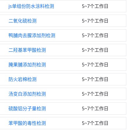
js单组份防水涂料检测
5~7个工作日
二氧化硫检测
5~7个工作日
鸭脯肉去腥添加剂检测
5~7个工作日
二羟基苯甲酸检测
5~7个工作日
腌果脯添加剂检测
5~7个工作日
防火岩棉检测
5~7个工作日
汤变白添加剂检测
5~7个工作日
硫酸铝分子量检测
5~7个工作日
苯甲酸的毒性检测
5~7个工作日