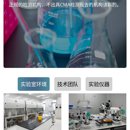
正规的检测机构，不出具CMA检测报告的机构请斟酌。
实验室环境
技术团队
实验仪器