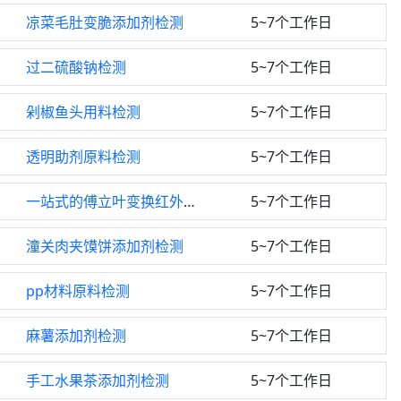
凉菜毛肚变脆添加剂检测
5~7个工作日
过二硫酸钠检测
5~7个工作日
剁椒鱼头用料检测
5~7个工作日
透明助剂原料检测
5~7个工作日
一站式的傅立叶变换红外光谱仪检测
5~7个工作日
潼关肉夹馍饼添加剂检测
5~7个工作日
pp材料原料检测
5~7个工作日
麻薯添加剂检测
5~7个工作日
手工水果茶添加剂检测
5~7个工作日