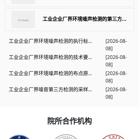
工业企业厂界环境噪声检测的第三方...
工业企业厂界环境噪声检测的执行标...
[2026-08-
08]
工业企业厂界环境噪声检测的技术要...
[2026-08-
08]
工业企业厂界环境噪声检测的布点原...
[2026-08-
08]
工业企业厂界噪音第三方检测的采样...
[2026-08-
08]
院所合作机构