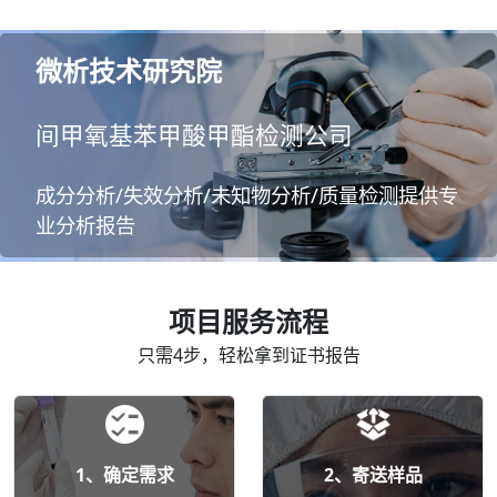
微析技术研究院
间甲氧基苯甲酸甲酯检测公司
成分分析/失效分析/未知物分析/质量检测提供专
业分析报告
项目服务流程
只需4步，轻松拿到证书报告
1、确定需求
2、寄送样品