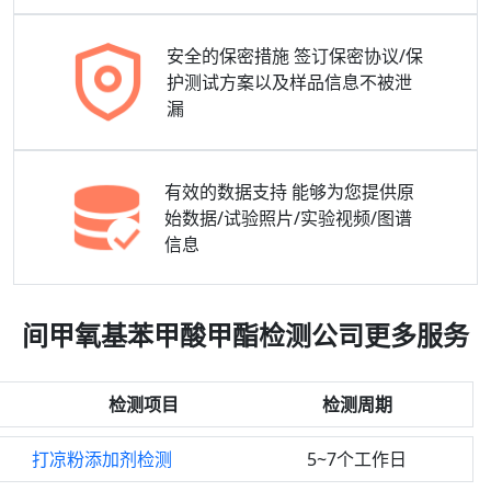
安全的保密措施
签订保密协议/保
护测试方案以及样品信息不被泄
漏
有效的数据支持
能够为您提供原
始数据/试验照片/实验视频/图谱
信息
间甲氧基苯甲酸甲酯检测公司更多服务
检测项目
检测周期
打凉粉添加剂检测
5~7个工作日