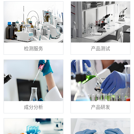
检测服务
产品测试
成分分析
产品研发