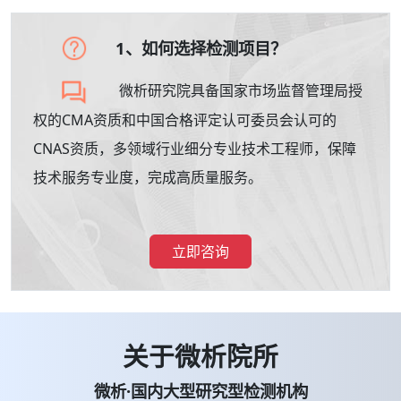
1、如何选择检测项目？
微析研究院具备国家市场监督管理局授
权的CMA资质和中国合格评定认可委员会认可的
CNAS资质，多领域行业细分专业技术工程师，保障
技术服务专业度，完成高质量服务。
立即咨询
关于微析院所
微析·国内大型研究型检测机构