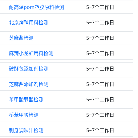
耐高温pom塑胶原料检测
5~7个工作日
北京烤鸭用料检测
5~7个工作日
芝麻酱检测
5~7个工作日
麻辣小龙虾用料检测
5~7个工作日
破酥包添加剂检测
5~7个工作日
芝麻酱添加剂检测
5~7个工作日
苯甲酸弱酸检测
5~7个工作日
桥苯甲酸检测
5~7个工作日
刺身调味汁检测
5~7个工作日