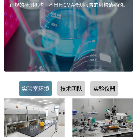
正规的检测机构，不出具CMA检测报告的机构请斟酌。
实验室环境
技术团队
实验仪器