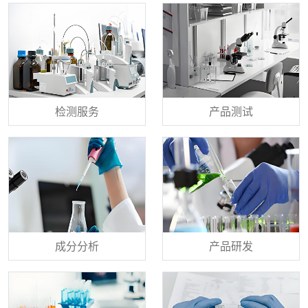
检测服务
产品测试
成分分析
产品研发