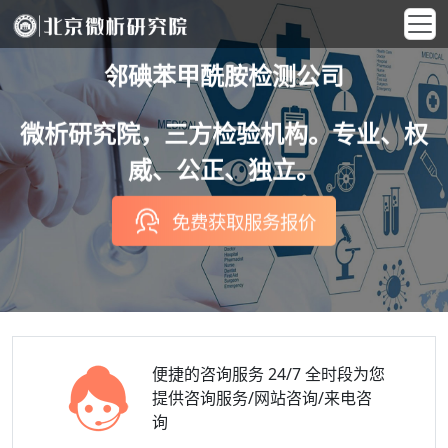
邻碘苯甲酰胺检测公司
微析研究院，三方检验机构。专业、权
威、公正、独立。
免费获取服务报价
便捷的咨询服务
24/7 全时段为您
提供咨询服务/网站咨询/来电咨
询