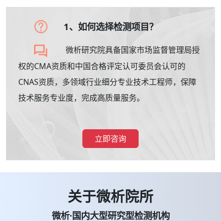
1、如何选择检测项目？
微析研究院具备国家市场监督管理局授
权的CMA资质和中国合格评定认可委员会认可的
CNAS资质，多领域行业细分专业技术工程师，保障
技术服务专业度，完成高质量服务。
立即咨询
关于微析院所
微析·国内大型研究型检测机构