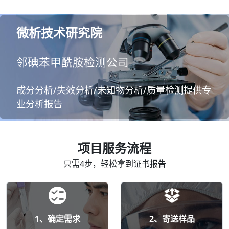
微析技术研究院
邻碘苯甲酰胺检测公司
成分分析/失效分析/未知物分析/质量检测提供专
业分析报告
项目服务流程
只需4步，轻松拿到证书报告
1、确定需求
2、寄送样品