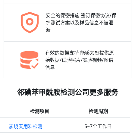
安全的保密措施
签订保密协议/保
护测试方案以及样品信息不被泄
漏
有效的数据支持
能够为您提供原
始数据/试验照片/实验视频/图谱
信息
邻碘苯甲酰胺检测公司更多服务
检测项目
检测周期
素烧麦用料检测
5~7个工作日