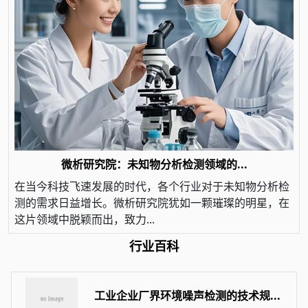
微析研究院：未知物分析检测领域的...
在当今科技飞速发展的时代，各个行业对于未知物分析检
测的需求日益增长。微析研究院犹如一颗璀璨的明星，在
这片领域中脱颖而出，致力...
行业百科
工业企业厂界环境噪声检测的技术规...