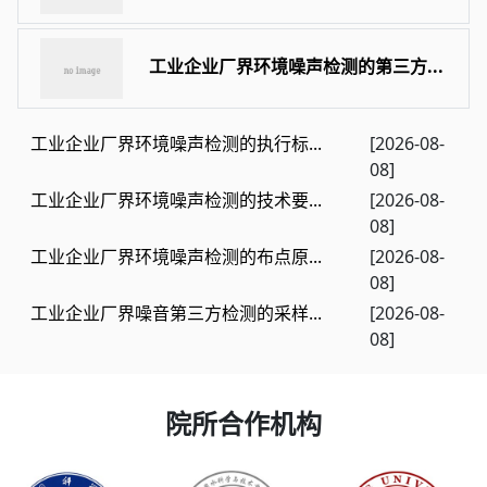
工业企业厂界环境噪声检测的第三方...
工业企业厂界环境噪声检测的执行标...
[2026-08-
08]
工业企业厂界环境噪声检测的技术要...
[2026-08-
08]
工业企业厂界环境噪声检测的布点原...
[2026-08-
08]
工业企业厂界噪音第三方检测的采样...
[2026-08-
08]
院所合作机构