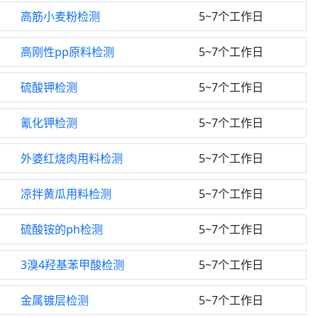
高筋小麦粉检测
5~7个工作日
高刚性pp原料检测
5~7个工作日
硫酸钾检测
5~7个工作日
氰化钾检测
5~7个工作日
外婆红烧肉用料检测
5~7个工作日
凉拌黄瓜用料检测
5~7个工作日
硫酸铵的ph检测
5~7个工作日
3溴4羟基苯甲酸检测
5~7个工作日
金属镀层检测
5~7个工作日