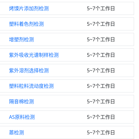
烤馍片添加剂检测
5~7个工作日
塑料着色剂检测
5~7个工作日
增塑剂检测
5~7个工作日
紫外吸收光谱制样检测
5~7个工作日
紫外溶剂选择检测
5~7个工作日
塑料粒料流动度检测
5~7个工作日
隔音棉检测
5~7个工作日
AS原料检测
5~7个工作日
蒽检测
5~7个工作日