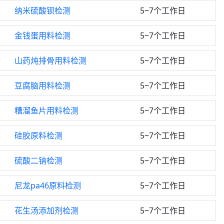
纳米硫酸钡检测
5~7个工作日
金钱蛋用料检测
5~7个工作日
山药炖排骨用料检测
5~7个工作日
豆腐脑用料检测
5~7个工作日
糟溜鱼片用料检测
5~7个工作日
硅胶原料检测
5~7个工作日
硫酸二钠检测
5~7个工作日
尼龙pa46原料检测
5~7个工作日
花生汤添加剂检测
5~7个工作日