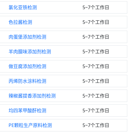
氯化亚铁检测
5~7个工作日
色拉酱检测
5~7个工作日
肉蛋堡添加剂检测
5~7个工作日
羊肉膻味添加剂检测
5~7个工作日
做豆腐添加剂检测
5~7个工作日
丙烯防水涂料检测
5~7个工作日
辣椒酱提香添加剂检测
5~7个工作日
均四苯甲酸酐检测
5~7个工作日
PE颗粒生产原料检测
5~7个工作日