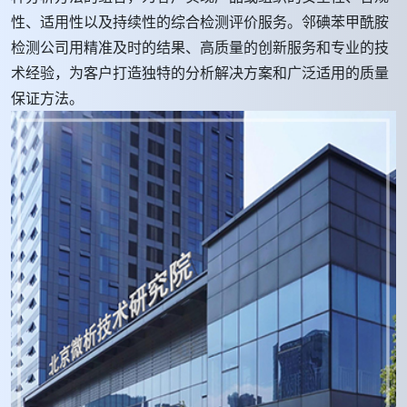
性、适用性以及持续性的综合检测评价服务。邻碘苯甲酰胺
检测公司用精准及时的结果、高质量的创新服务和专业的技
术经验，为客户打造独特的分析解决方案和广泛适用的质量
保证方法。