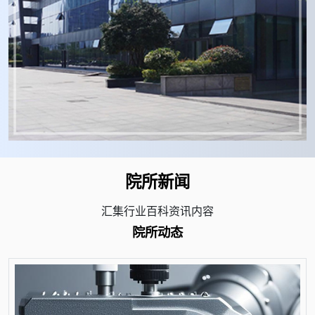
院所新闻
汇集行业百科资讯内容
院所动态