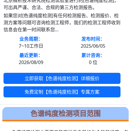
北京微析技术研究院检测试验室进行的[色谱纯度检测]，
可出具严谨、合法、合规的第三方检测报告。
如果您对[色谱纯度检测]有任何检测报告、检测报价、检
测方案等问题可咨询检测工程师，我们的检测工程师收到
信息会在第一时间联系您...
业务周期：
发布时间：
7~10工作日
2025/06/05
最近更新：
累计咨询：
2026/08/09
0
位
立即获取【色谱纯度检测】详细报价
免费定制【色谱纯度检测】专属方案
色谱纯度检测项目范围