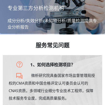
专业第三方分析检测机构
成分分析/失效分析/未知物分析/质量检测提供专
业分析报告
服务常见问题
1、如何选择检测项目？
微析研究院具备国家市场监督管理局授
权的CMA资质和中国合格评定认可委员会认可的
CNAS资质，多领域行业细分专业技术工程师，保障
技术服务专业度，完成高质量服务。