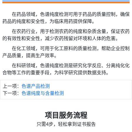
在药品领域，色谱纯度检测可用于药品的质量控制，确保
药品的纯度和安全性，为临床用药提供保障。
在农药行业，用于检测农药的纯度和杂质含量，保证农药
的有效性和安全性，减少农药残留对环境和人体的危害。
在化工领域，可用于化工原料的质量检测，帮助企业控制
产品质量，提高生产效率。
在科研领域，色谱纯度检测是研究化学反应、分离纯化化
合物等工作的重要手段，为科学研究提供数据支持。
上一项：
色谱产品检测
下一项：
色谱纯度与含量检测
项目服务流程
只需4步，轻松拿到证书报告