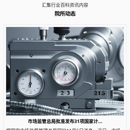
汇集行业百科资讯内容
院所动态
市场监管总局批准发布31项国家计...