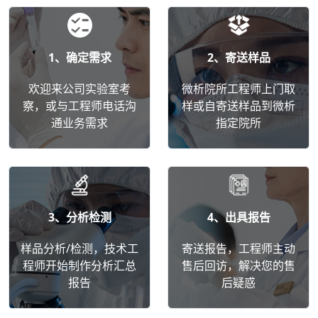
1、确定需求
2、寄送样品
欢迎来公司实验室考
微析院所工程师上门取
察，或与工程师电话沟
样或自寄送样品到微析
通业务需求
指定院所
3、分析检测
4、出具报告
样品分析/检测，技术工
寄送报告，工程师主动
程师开始制作分析汇总
售后回访，解决您的售
报告
后疑惑