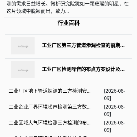
测的需求日益增长。微析研究院犹如一颗璀璨的明星，在
这片领域中脱颖而出，致力...
行业百科
工业厂区第三方管道渗漏检查的前期...
工业厂区检测噪音的布点方案设计及...
工业厂区地下管道探测的三方检测安...
[2026-08-
09]
工业企业厂界环境噪声检测第三方数...
[2026-08-
09]
工业区域大气环境检测三方检测的布...
[2026-08-
09]