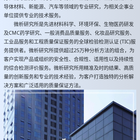
导体材料、新能源、汽车等领域的专业研究，为相关企事业
单位提供专业的技术服务。
微析研究所是先进材料科学、环境环保、生物医药研发
及CMC药学研究、一般消费品质量服务、化妆品研究服务、
工业品服务和工程质量保证服务的全球检验检测认证 (TIC)服
务提供者。微析研究所提供超过25万种分析方法的组合，为
客户实现产品或组织的安全性、合规性、适用性以及持续性
的综合检测评价服务。微析研究所用精准及时的结果、高质
量的创新服务和专业的技术经验，为客户打造独特的分析解
决方案和广泛适用的质量保证方法。