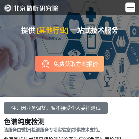
提供
[其他行业]
一站式技术服务
免费获取方案报价
注：因业务调整，暂不接受个人委托测试
色谱纯度检测
该服务由微析[检测服务专项实验室]提供技术支持。