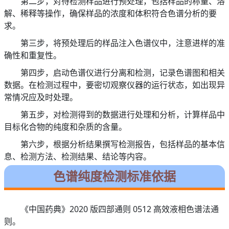
第二步，对待检测样品进行预处理，包括样品的称量、溶
解、稀释等操作，确保样品的浓度和体积符合色谱分析的要
求。
第三步，将预处理后的样品注入色谱仪中，注意进样的准
确性和重复性。
第四步，启动色谱仪进行分离和检测，记录色谱图和相关
数据。在检测过程中，要密切观察仪器的运行状态，如出现异
常情况应及时处理。
第五步，对检测得到的数据进行处理和分析，计算样品中
目标化合物的纯度和杂质的含量。
第六步，根据分析结果撰写检测报告，包括样品的基本信
息、检测方法、检测结果、结论等内容。
色谱纯度检测标准依据
《中国药典》2020 版四部通则 0512 高效液相色谱法通
则。