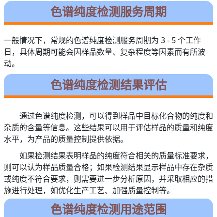
色谱纯度检测服务周期
一般情况下，常规的色谱纯度检测服务周期为 3 - 5 个工作
日，具体周期可能会因样品数量、复杂程度等因素而有所波
动。
色谱纯度检测结果评估
通过色谱纯度检测，可以得到样品中目标化合物的纯度和
杂质的含量等信息。这些结果可以用于评估样品的质量和纯度
水平，为产品的质量控制提供依据。
如果检测结果表明样品的纯度符合相关的质量标准要求，
则可以认为样品质量合格；如果检测结果显示样品中存在杂质
或纯度不符合要求，则需要进一步分析原因，并采取相应的措
施进行处理，如优化生产工艺、加强质量控制等。
色谱纯度检测用途范围