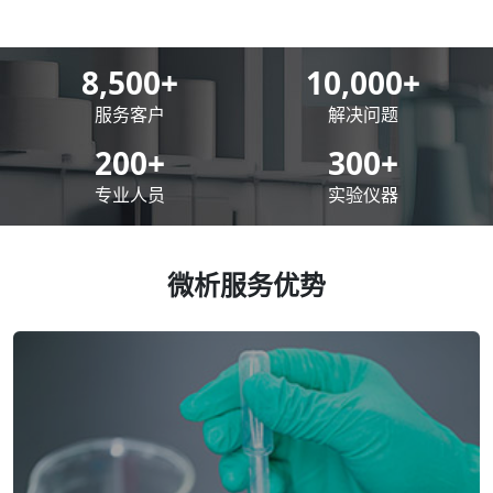
8,500
+
10,000
+
服务客户
解决问题
200
+
300
+
专业人员
实验仪器
微析服务优势