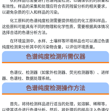
农药样品也需要进行色谱纯度检测，以确保农药的质量和
有效性。样品的采集和处理应符合农药残留分析的相关要求，
以避免杂质的引入和样品的污染。
化工原料的色谱纯度检测需要提供相应的化工原料样品，
这些原料可能具有不同的物理和化学性质，需要根据具体情况
选择合适的色谱分析方法。
在环境监测中，水样、土壤样等环境样品也可以通过色谱
纯度检测来分析其中的污染物含量，以评估环境质量。
色谱纯度检测所需仪器
色谱仪、检测器（如紫外检测器、荧光检测器等）、进样
器、色谱柱、数据处理系统。
色谱纯度检测操作方法
首先，将待检测样品进行适当的处理，如溶解、稀释等，
以使其适合进行色谱分析。然后，将处理后的样品注入色谱仪