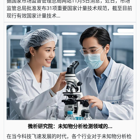
据国家市场监督管理总局网站11月5日消息，近日，市场
监管总局批准发布31项重要国家计量技术规范，截至目前
现行有效国家计量技术...
微析研究院：未知物分析检测领域的...
在当今科技飞速发展的时代，各个行业对于未知物分析检