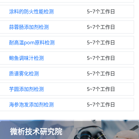
涂料的防火性能检测
5~7个工作日
蒜蓉肠添加剂检测
5~7个工作日
耐高温pom原料检测
5~7个工作日
鲍鱼调味汁检测
5~7个工作日
质谱雾化检测
5~7个工作日
芋圆添加剂检测
5~7个工作日
海参泡发添加剂检测
5~7个工作日
微析技术研究院