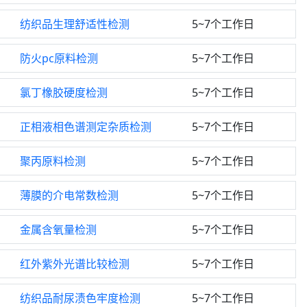
纺织品生理舒适性检测
5~7个工作日
防火pc原料检测
5~7个工作日
氯丁橡胶硬度检测
5~7个工作日
正相液相色谱测定杂质检测
5~7个工作日
聚丙原料检测
5~7个工作日
薄膜的介电常数检测
5~7个工作日
金属含氧量检测
5~7个工作日
红外紫外光谱比较检测
5~7个工作日
纺织品耐尿渍色牢度检测
5~7个工作日