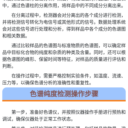
中，通过色谱柱的分离作用，将样品中的不同成分分离出来。
在分离过程中，检测器会对分离出的各个成分进行检测，
并将检测信号转化为电信号或其他形式的信号。数据处理系统
会对这些信号进行处理和分析，得到样品中各个成分的色谱图
和相关数据。
通过比较样品的色谱图与标准物质的色谱图，可以确定样
品中目标化合物的纯度和杂质的种类及含量。同时，还可以根
据色谱图的峰形、保留时间等特征，对样品的质量进行评估和
判断。
在操作过程中，需要严格控制实验条件，如温度、流速、
压力等，以确保色谱分析的准确性和重复性。
色谱纯度检测操作步骤
第一步，准备好色谱仪，并按照仪器操作手册进行预热和
调试，确保仪器处于正常工作状态。