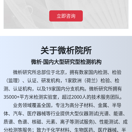
立即咨询
关于微析院所
微析·国内大型研究型检测机构
微析研究所总部位于北京，拥有数家国内检测、检验
（监理）、认证、研发机构，1家欧洲（荷兰）检验、检
测、认证机构，以及19家国内分支机构。微析研究所拥有
35000+平方米检测实验室，超过2000人的技术服务团队。
业务领域覆盖全国，专注为高分子材料、金属、半导
体、汽车、医疗器械等行业提供大型仪器测试(光谱、能谱、
质谱、色谱、核磁、元素、离子等测试服务)、性能测试、成
分检测等服务；致力于化学材料、生物医药、医疗器械、半