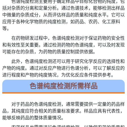
色谱纯度检测主要用于确定样品中目标化合物的纯度，包
括对杂质的分离和定量分析。通过色谱技术，能够检测出样品
中微量的杂质成分，从而评估样品的质量和纯度水平。它可以
应用于各种化学物质的纯度检测，如药品、农药、化工原料
等。
在药物研发过程中，色谱纯度检测对于保证药物的安全性
和有效性至关重要。通过检测药物的色谱纯度，可以及时发现
可能存在的杂质，为药物的质量控制提供依据。
此外，色谱纯度检测还可以用于研究化学反应的选择性和
产物的纯度。通过对反应产物进行色谱分析，可以了解反应的
进行程度和产物的纯度情况，为优化反应条件提供参考。
色谱纯度检测所需样品
对于药品的色谱纯度检测，通常需要提供一定量的药品样
品，其纯度应符合相关的质量标准要求。样品应具有代表性，
能够反映药品的整体质量情况。