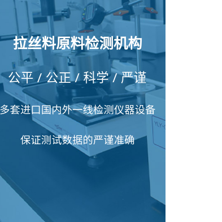
拉丝料原料检测机构
公平 / 公正 / 科学 / 严谨
多套进口国内外一线检测仪器设备
保证测试数据的严谨准确