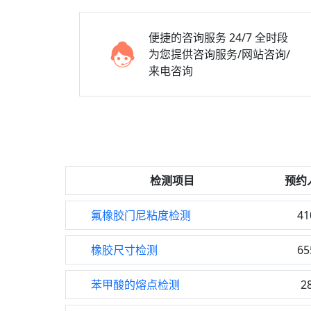
便捷的咨询服务
24/7 全时段
为您提供咨询服务/网站咨询/
来电咨询
检测项目
预约
氟橡胶门尼粘度检测
41
橡胶尺寸检测
65
苯甲酸的熔点检测
2