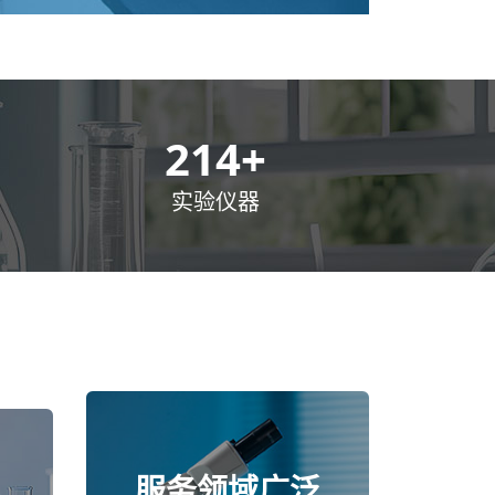
300
+
实验仪器
服务领域广泛