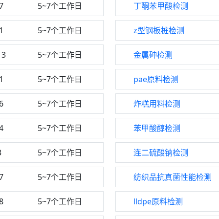
7
5~7个工作日
丁酮苯甲酸检测
1
5~7个工作日
z型钢板桩检测
13
5~7个工作日
金属砷检测
1
5~7个工作日
pae原料检测
6
5~7个工作日
炸糕用料检测
4
5~7个工作日
苯甲酸醇检测
3
5~7个工作日
连二硫酸钠检测
7
5~7个工作日
纺织品抗真菌性能检测
8
5~7个工作日
lldpe原料检测