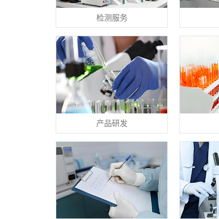
检测服务
产品研发