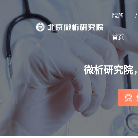
院所
首页
微析研究院