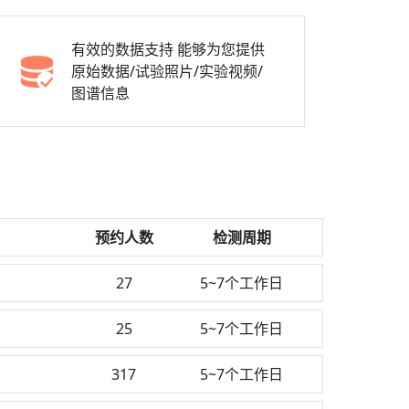
有效的数据支持
能够为您提供
原始数据/试验照片/实验视频/
图谱信息
预约人数
检测周期
27
5~7个工作日
25
5~7个工作日
317
5~7个工作日