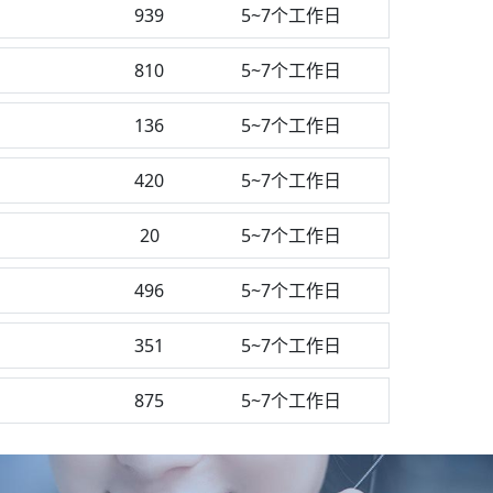
939
5~7个工作日
810
5~7个工作日
136
5~7个工作日
420
5~7个工作日
20
5~7个工作日
496
5~7个工作日
351
5~7个工作日
875
5~7个工作日