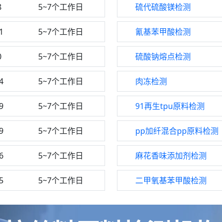
8
5~7个工作日
硫代硫酸镁检测
1
5~7个工作日
氰基苯甲酸检测
0
5~7个工作日
硫酸钠熔点检测
4
5~7个工作日
肉冻检测
9
5~7个工作日
91再生tpu原料检测
9
5~7个工作日
pp加纤混合pp原料检测
6
5~7个工作日
麻花香味添加剂检测
5
5~7个工作日
二甲氧基苯甲酸检测