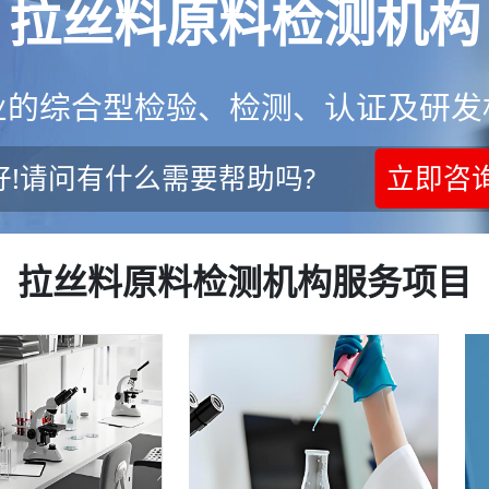
拉丝料原料检测机构
业的综合型检验、检测、认证及研发
好!请问有什么需要帮助吗?
立即咨
拉丝料原料检测机构服务项目