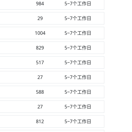
984
5~7个工作日
29
5~7个工作日
1004
5~7个工作日
829
5~7个工作日
517
5~7个工作日
27
5~7个工作日
588
5~7个工作日
27
5~7个工作日
812
5~7个工作日