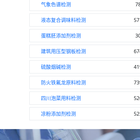
气象色谱检测
7
液态复合调味料检测
57
蛋糕胚添加剂检测
3
建筑用压型钢板检测
67
硫酸烟碱检测
41
防火铁氟龙原料检测
73
四川泡菜用料检测
52
凉粉添加剂检测
52