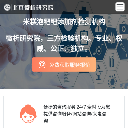
米糕泡粑粑添加剂检测机构
微析研究院，三方检验机构。专业、权
威、公正、独立。
免费获取服务报价
便捷的咨询服务
24/7 全时段为您
提供咨询服务/网站咨询/来电咨
询