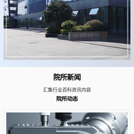
院所新闻
汇集行业百科资讯内容
院所动态