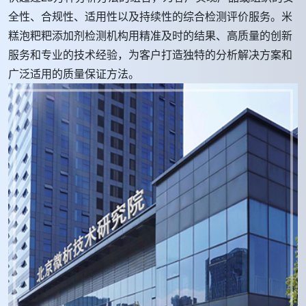
全性、合规性、适用性以及持续性的综合检测评价服务。米
糕泡粑粑添加剂检测机构用精准及时的结果、高质量的创新
服务和专业的技术经验，为客户打造独特的分析解决方案和
广泛适用的质量保证方法。