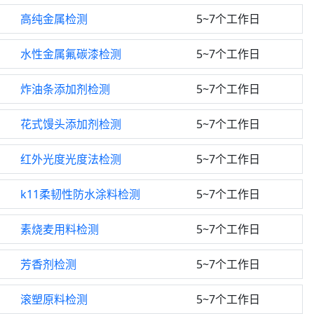
高纯金属检测
5~7个工作日
水性金属氟碳漆检测
5~7个工作日
炸油条添加剂检测
5~7个工作日
花式馒头添加剂检测
5~7个工作日
红外光度光度法检测
5~7个工作日
k11柔韧性防水涂料检测
5~7个工作日
素烧麦用料检测
5~7个工作日
芳香剂检测
5~7个工作日
滚塑原料检测
5~7个工作日