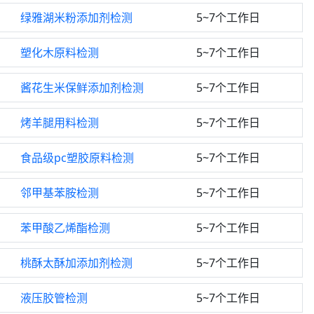
绿雅湖米粉添加剂检测
5~7个工作日
塑化木原料检测
5~7个工作日
酱花生米保鲜添加剂检测
5~7个工作日
烤羊腿用料检测
5~7个工作日
食品级pc塑胶原料检测
5~7个工作日
邻甲基苯胺检测
5~7个工作日
苯甲酸乙烯酯检测
5~7个工作日
桃酥太酥加添加剂检测
5~7个工作日
液压胶管检测
5~7个工作日