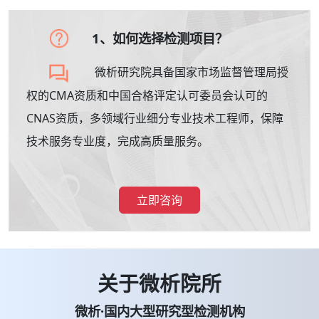
1、如何选择检测项目？
微析研究院具备国家市场监督管理局授
权的CMA资质和中国合格评定认可委员会认可的
CNAS资质，多领域行业细分专业技术工程师，保障
技术服务专业度，完成高质量服务。
立即咨询
关于微析院所
微析·国内大型研究型检测机构