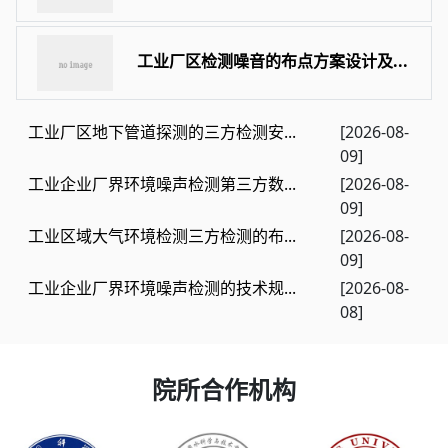
工业厂区检测噪音的布点方案设计及...
工业厂区地下管道探测的三方检测安...
[2026-08-
09]
工业企业厂界环境噪声检测第三方数...
[2026-08-
09]
工业区域大气环境检测三方检测的布...
[2026-08-
09]
工业企业厂界环境噪声检测的技术规...
[2026-08-
08]
院所合作机构