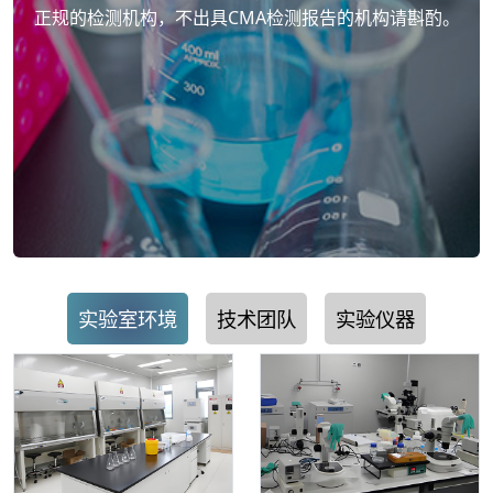
正规的检测机构，不出具CMA检测报告的机构请斟酌。
实验室环境
技术团队
实验仪器