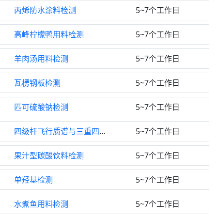
丙烯防水涂料检测
5~7个工作日
高峰柠檬鸭用料检测
5~7个工作日
羊肉汤用料检测
5~7个工作日
瓦楞钢板检测
5~7个工作日
匹可硫酸钠检测
5~7个工作日
四级杆飞行质谱与三重四级杆检测
5~7个工作日
果汁型碳酸饮料检测
5~7个工作日
单羟基检测
5~7个工作日
水煮鱼用料检测
5~7个工作日