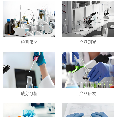
检测服务
产品测试
成分分析
产品研发