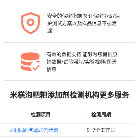
安全的保密措施
签订保密协议/保
护测试方案以及样品信息不被泄
漏
有效的数据支持
能够为您提供原
始数据/试验照片/实验视频/图谱
信息
米糕泡粑粑添加剂检测机构更多服务
检测项目
检测周期
达利园面包添加剂检测
5~7个工作日