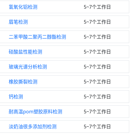
氢氧化铝检测
5~7个工作日
眉笔检测
5~7个工作日
二苯甲酸二聚丙二醇酯检测
5~7个工作日
硅酸盐性能检测
5~7个工作日
玻璃光谱分析检测
5~7个工作日
橡胶撕裂检测
5~7个工作日
钙检测
5~7个工作日
耐高温pom塑胶原料检测
5~7个工作日
淡奶油很多添加剂检测
5~7个工作日