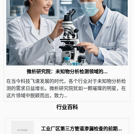
微析研究院：未知物分析检测领域的...
在当今科技飞速发展的时代，各个行业对于未知物分析检
测的需求日益增长。微析研究院犹如一颗璀璨的明星，在
这片领域中脱颖而出，致力...
行业百科
工业厂区第三方管道渗漏检查的前期...