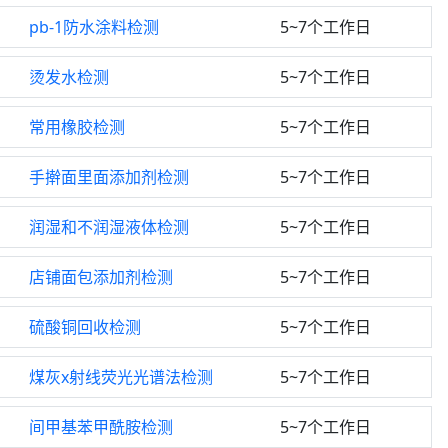
pb-1防水涂料检测
5~7个工作日
烫发水检测
5~7个工作日
常用橡胶检测
5~7个工作日
手擀面里面添加剂检测
5~7个工作日
润湿和不润湿液体检测
5~7个工作日
店铺面包添加剂检测
5~7个工作日
硫酸铜回收检测
5~7个工作日
煤灰x射线荧光光谱法检测
5~7个工作日
间甲基苯甲酰胺检测
5~7个工作日