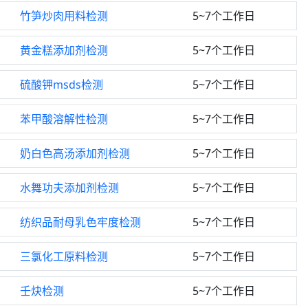
竹笋炒肉用料检测
5~7个工作日
黄金糕添加剂检测
5~7个工作日
硫酸钾msds检测
5~7个工作日
苯甲酸溶解性检测
5~7个工作日
奶白色高汤添加剂检测
5~7个工作日
水舞功夫添加剂检测
5~7个工作日
纺织品耐母乳色牢度检测
5~7个工作日
三氯化工原料检测
5~7个工作日
壬炔检测
5~7个工作日