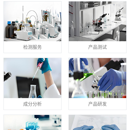
检测服务
产品测试
成分分析
产品研发