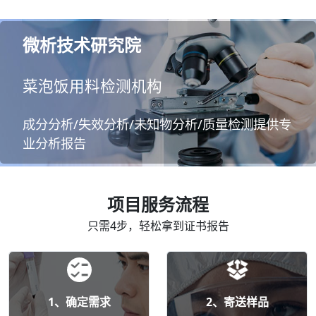
微析技术研究院
菜泡饭用料检测机构
成分分析/失效分析/未知物分析/质量检测提供专
业分析报告
项目服务流程
只需4步，轻松拿到证书报告
1、确定需求
2、寄送样品