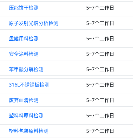
压缩饼干检测
5~7个工作日
原子发射光谱分析检测
5~7个工作日
盘鳝用料检测
5~7个工作日
安全涂料检测
5~7个工作日
苯甲酸分解检测
5~7个工作日
316L不锈钢板检测
5~7个工作日
废弃血清检测
5~7个工作日
塑料料原料检测
5~7个工作日
塑料包装原料检测
5~7个工作日