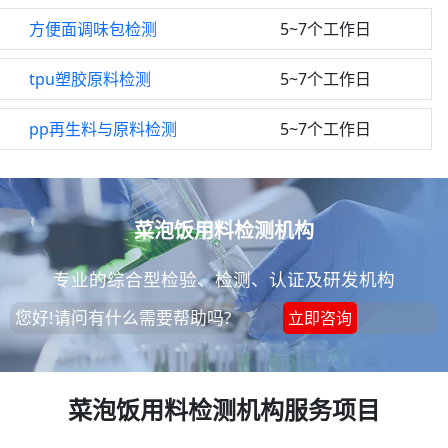
方便面调味包检测
5~7个工作日
tpu塑胶原料检测
5~7个工作日
pp再生料与原料检测
5~7个工作日
菜泡饭用料检测机构
专业的综合型检验、检测、认证及研发机构
您好!请问有什么需要帮助吗?
立即咨询
菜泡饭用料检测机构服务项目