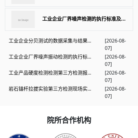
工业企业厂界噪声检测的执行标准及...
工业企业分贝测试的数据采集与结果...
[2026-08-
07]
工业企业厂界噪声振动检测的执行标...
[2026-08-
07]
工业产品硬度检测检测第三方检测报...
[2026-08-
07]
岩石锚杆拉拔实验第三方检测现场实...
[2026-08-
07]
院所合作机构