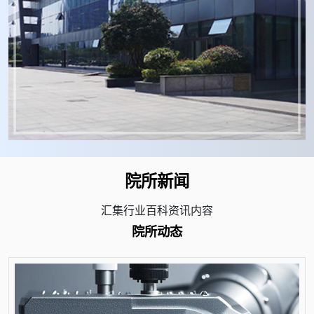
院所新闻
汇集行业百科资讯内容
院所动态