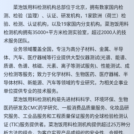
菜泡饭用料检测机构总部位于北京，拥有数家国内检
测、检验（监理）、认证、研发机构，1家欧洲（荷兰）检
验、检测、认证机构，以及19家国内分支机构。菜泡饭用料
检测机构拥有35000+平方米检测实验室，超过2000人的技
术服务团队。
业务领域覆盖全国，专注为高分子材料、金属、半导
体、汽车、医疗器械等行业提供大型仪器测试(光谱、能谱、
质谱、色谱、核磁、元素、离子等测试服务)、性能测试、成
分检测等服务；致力于化学材料、生物医药、医疗器械、半
导体材料、新能源、汽车等领域的专业研究，为相关企事业
单位提供专业的技术服务。
菜泡饭用料检测机构是先进材料科学、环境环保、生物
医药研发及CMC药学研究、一般消费品质量服务、化妆品研
究服务、工业品服务和工程质量保证服务的全球检验检测认
证 (TIC)服务提供者。菜泡饭用料检测机构提供超过25万种分
析方法的组合，为客户实现产品或组织的安全性、合规性、