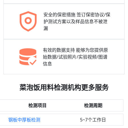
安全的保密措施
签订保密协议/保
护测试方案以及样品信息不被泄
漏
有效的数据支持
能够为您提供原
始数据/试验照片/实验视频/图谱
信息
菜泡饭用料检测机构更多服务
检测项目
检测周期
钢板中厚板检测
5~7个工作日