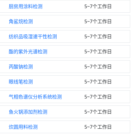
厨房用涂料检测
5~7个工作日
角鲨烷检测
5~7个工作日
纺织品吸湿速干性检测
5~7个工作日
酯的紫外光谱检测
5~7个工作日
丙酸钠检测
5~7个工作日
眼线笔检测
5~7个工作日
气相色谱仪分析系统检测
5~7个工作日
鱼火锅添加剂检测
5~7个工作日
炊圆用料检测
5~7个工作日