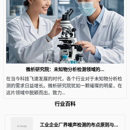
微析研究院：未知物分析检测领域的...
在当今科技飞速发展的时代，各个行业对于未知物分析检
测的需求日益增长。微析研究院犹如一颗璀璨的明星，在
这片领域中脱颖而出，致力...
行业百科
工业企业厂界噪声检测的布点原则与...