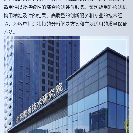
适用性以及持续性的综合检测评价服务。菜泡饭用料检测机
构用精准及时的结果、高质量的创新服务和专业的技术经
验，为客户打造独特的分析解决方案和广泛适用的质量保证
方法。