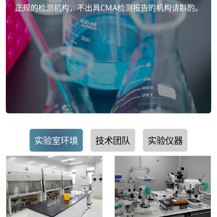
正规的检测机构，不出具CMA检测报告的机构请斟酌。
实验室环境
技术团队
实验仪器