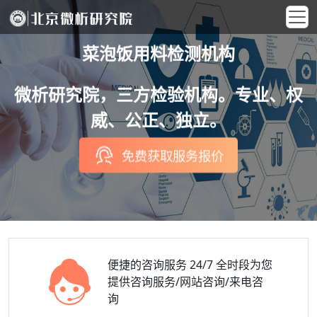
菜泡饭用料检测机构
微析研究院，三方检验机构。专业、权
威、公正、独立。
免费获取服务报价
便捷的咨询服务
24/7 全时段为您
提供咨询服务/网站咨询/来电咨
询