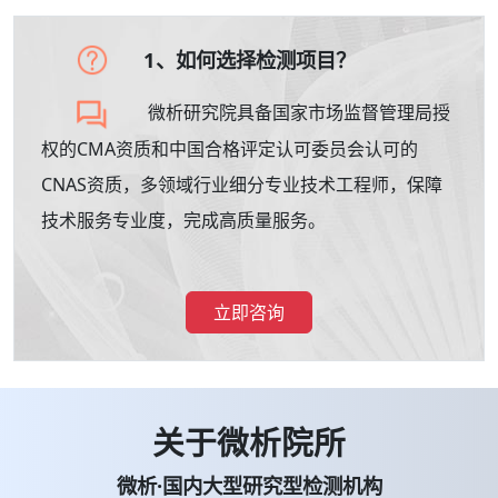
1、如何选择检测项目？
微析研究院具备国家市场监督管理局授
权的CMA资质和中国合格评定认可委员会认可的
CNAS资质，多领域行业细分专业技术工程师，保障
技术服务专业度，完成高质量服务。
立即咨询
关于微析院所
微析·国内大型研究型检测机构