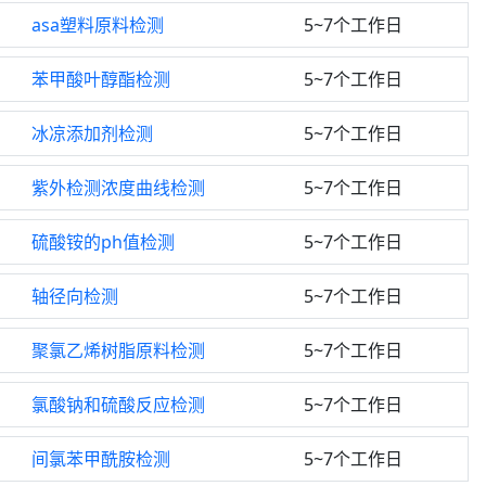
asa塑料原料检测
5~7个工作日
苯甲酸叶醇酯检测
5~7个工作日
冰凉添加剂检测
5~7个工作日
紫外检测浓度曲线检测
5~7个工作日
硫酸铵的ph值检测
5~7个工作日
轴径向检测
5~7个工作日
聚氯乙烯树脂原料检测
5~7个工作日
氯酸钠和硫酸反应检测
5~7个工作日
间氯苯甲酰胺检测
5~7个工作日