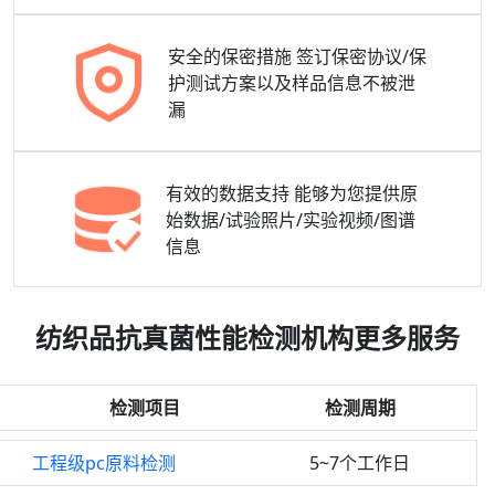
安全的保密措施
签订保密协议/保
护测试方案以及样品信息不被泄
漏
有效的数据支持
能够为您提供原
始数据/试验照片/实验视频/图谱
信息
纺织品抗真菌性能检测机构更多服务
检测项目
检测周期
工程级pc原料检测
5~7个工作日