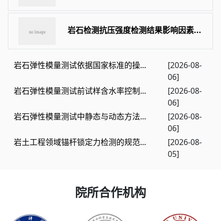
岩石检测抗压强度检测结果影响因素...
岩石弹性模量测试依据国家标准的操...
[2026-08-
06]
岩石弹性模量测试前试样含水率控制...
[2026-08-
06]
岩石弹性模量测试中静态与动态方法...
[2026-08-
06]
岩土工程领域锚杆锁定力检测的规范...
[2026-08-
05]
院所合作机构