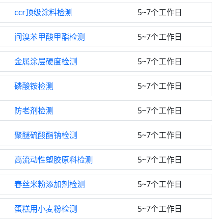
ccr顶级涂料检测
5~7个工作日
间溴苯甲酸甲酯检测
5~7个工作日
金属涂层硬度检测
5~7个工作日
磷酸铵检测
5~7个工作日
防老剂检测
5~7个工作日
聚醚硫酸酯钠检测
5~7个工作日
高流动性塑胶原料检测
5~7个工作日
春丝米粉添加剂检测
5~7个工作日
蛋糕用小麦粉检测
5~7个工作日