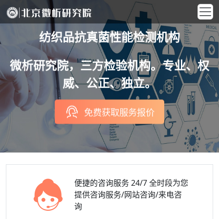
纺织品抗真菌性能检测机构
微析研究院，三方检验机构。专业、权
威、公正、独立。
免费获取服务报价
便捷的咨询服务
24/7 全时段为您
提供咨询服务/网站咨询/来电咨
询