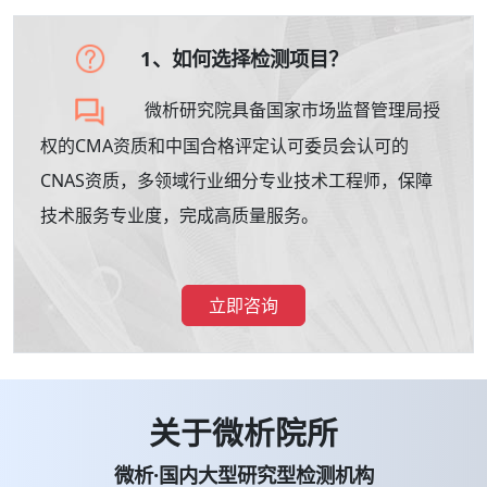
1、如何选择检测项目？
微析研究院具备国家市场监督管理局授
权的CMA资质和中国合格评定认可委员会认可的
CNAS资质，多领域行业细分专业技术工程师，保障
技术服务专业度，完成高质量服务。
立即咨询
关于微析院所
微析·国内大型研究型检测机构