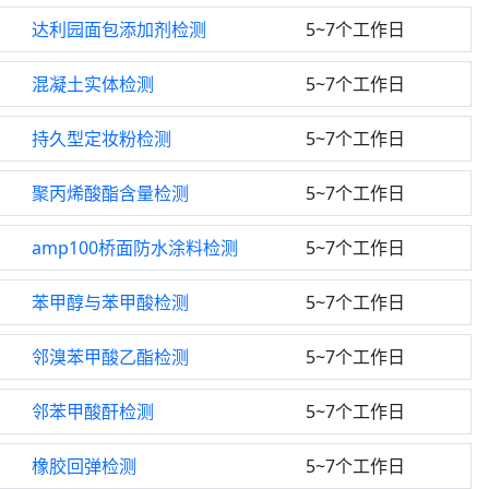
达利园面包添加剂检测
5~7个工作日
混凝土实体检测
5~7个工作日
持久型定妆粉检测
5~7个工作日
聚丙烯酸酯含量检测
5~7个工作日
amp100桥面防水涂料检测
5~7个工作日
苯甲醇与苯甲酸检测
5~7个工作日
邻溴苯甲酸乙酯检测
5~7个工作日
邻苯甲酸酐检测
5~7个工作日
橡胶回弹检测
5~7个工作日