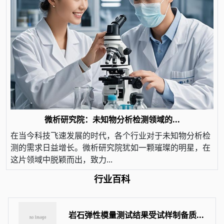
微析研究院：未知物分析检测领域的...
在当今科技飞速发展的时代，各个行业对于未知物分析检
测的需求日益增长。微析研究院犹如一颗璀璨的明星，在
这片领域中脱颖而出，致力...
行业百科
岩石弹性模量测试结果受试样制备质...