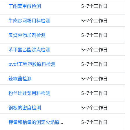
丁酮苯甲酸检测
5~7个工作日
牛肉炒河粉用料检测
5~7个工作日
叉烧包添加剂检测
5~7个工作日
苯甲酸乙酯沸点检测
5~7个工作日
pvdf工程塑胶原料检测
5~7个工作日
辣椒酱检测
5~7个工作日
粉丝娃娃菜用料检测
5~7个工作日
钢板的密度检测
5~7个工作日
钾量和钠量的测定火焰原子吸收光谱法检测
5~7个工作日