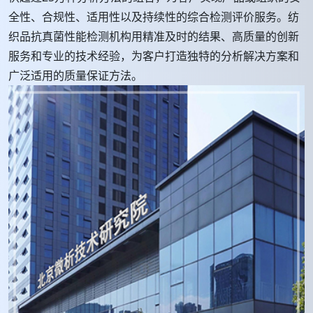
全性、合规性、适用性以及持续性的综合检测评价服务。纺
织品抗真菌性能检测机构用精准及时的结果、高质量的创新
服务和专业的技术经验，为客户打造独特的分析解决方案和
广泛适用的质量保证方法。