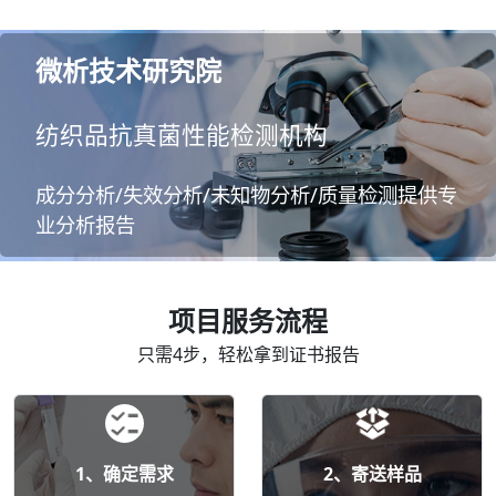
微析技术研究院
纺织品抗真菌性能检测机构
成分分析/失效分析/未知物分析/质量检测提供专
业分析报告
项目服务流程
只需4步，轻松拿到证书报告
1、确定需求
2、寄送样品