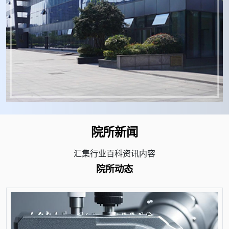
院所新闻
汇集行业百科资讯内容
院所动态