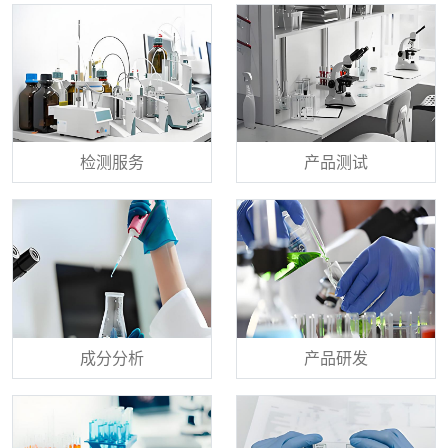
检测服务
产品测试
成分分析
产品研发