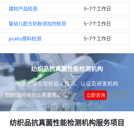
建材产品检测
5~7个工作日
婴幼儿配方奶粉添加剂检测
5~7个工作日
pcabs原料检测
5~7个工作日
纺织品抗真菌性能检测机构
专业的综合型检验、检测、认证及研发机构
您好!请问有什么需要帮助吗?
立即咨询
纺织品抗真菌性能检测机构服务项目