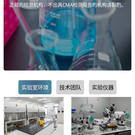
正规的检测机构，不出具CMA检测报告的机构请斟酌。
实验室环境
技术团队
实验仪器