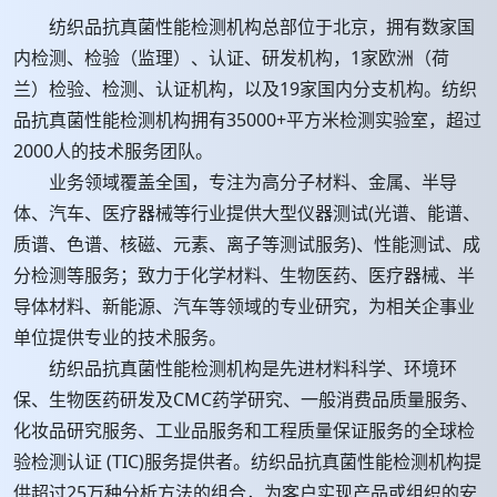
纺织品抗真菌性能检测机构总部位于北京，拥有数家国
内检测、检验（监理）、认证、研发机构，1家欧洲（荷
兰）检验、检测、认证机构，以及19家国内分支机构。纺织
品抗真菌性能检测机构拥有35000+平方米检测实验室，超过
2000人的技术服务团队。
业务领域覆盖全国，专注为高分子材料、金属、半导
体、汽车、医疗器械等行业提供大型仪器测试(光谱、能谱、
质谱、色谱、核磁、元素、离子等测试服务)、性能测试、成
分检测等服务；致力于化学材料、生物医药、医疗器械、半
导体材料、新能源、汽车等领域的专业研究，为相关企事业
单位提供专业的技术服务。
纺织品抗真菌性能检测机构是先进材料科学、环境环
保、生物医药研发及CMC药学研究、一般消费品质量服务、
化妆品研究服务、工业品服务和工程质量保证服务的全球检
验检测认证 (TIC)服务提供者。纺织品抗真菌性能检测机构提
供超过25万种分析方法的组合，为客户实现产品或组织的安