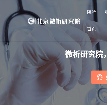
院所
首页
微析研究院