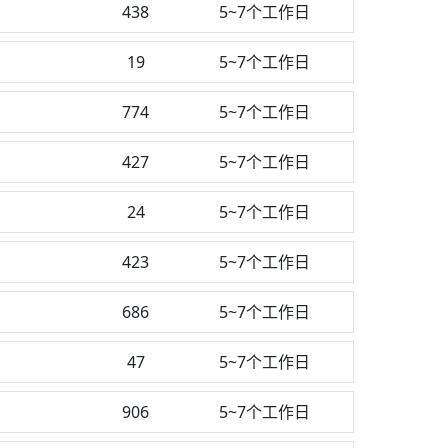
438
5~7个工作日
19
5~7个工作日
774
5~7个工作日
427
5~7个工作日
24
5~7个工作日
423
5~7个工作日
686
5~7个工作日
测
47
5~7个工作日
906
5~7个工作日