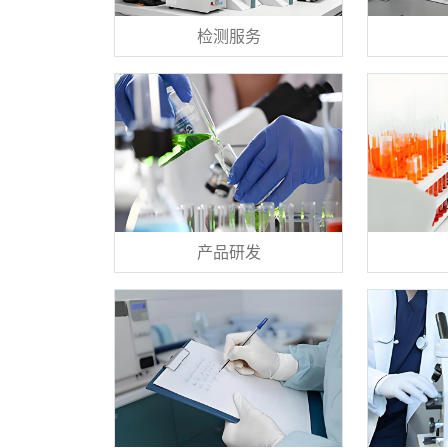
检测服务
产品研发