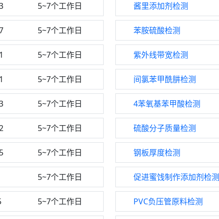
3
5~7个工作日
酱里添加剂检测
7
5~7个工作日
苯胺硫酸检测
1
5~7个工作日
紫外线带宽检测
1
5~7个工作日
间氯苯甲酰肼检测
3
5~7个工作日
4苯氧基苯甲酸检测
2
5~7个工作日
硫酸分子质量检测
5
5~7个工作日
钢板厚度检测
1
5~7个工作日
促进蜜饯制作添加剂检
5
5~7个工作日
PVC负压管原料检测