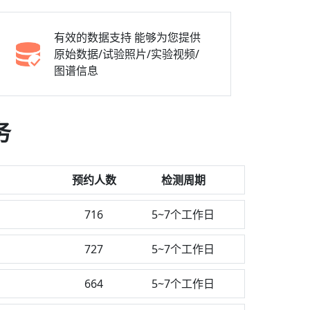
有效的数据支持
能够为您提供
原始数据/试验照片/实验视频/
图谱信息
务
预约人数
检测周期
716
5~7个工作日
测
727
5~7个工作日
664
5~7个工作日