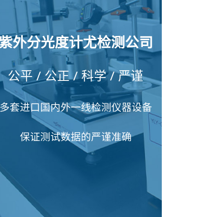
紫外分光度计尤检测公司
公平 / 公正 / 科学 / 严谨
多套进口国内外一线检测仪器设备
保证测试数据的严谨准确