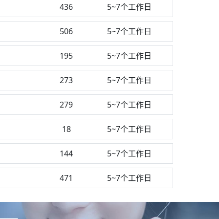
436
5~7个工作日
506
5~7个工作日
195
5~7个工作日
273
5~7个工作日
279
5~7个工作日
18
5~7个工作日
144
5~7个工作日
471
5~7个工作日