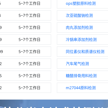
6
5~7个工作日
ops塑胶原料检测
4
5~7个工作日
次亚硫酸钠检测
9
5~7个工作日
肉丸添加剂检测
9
5~7个工作日
冷锅串添加剂检测
09
5~7个工作日
同位素仪和质谱仪检测
2
5~7个工作日
汽车尾气检测
5
5~7个工作日
糖醋排骨用料检测
2
5~7个工作日
m27044原料检测