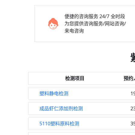
便捷的咨询服务
24/7 全时段
为您提供咨询服务/网站咨询/
来电咨询
检测项目
预约
塑料静电检测
1
成品虾仁添加剂检测
2
5110塑料原料检测
3