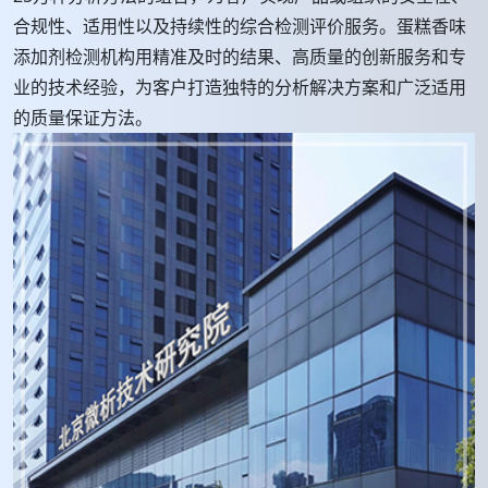
合规性、适用性以及持续性的综合检测评价服务。蛋糕香味
添加剂检测机构用精准及时的结果、高质量的创新服务和专
业的技术经验，为客户打造独特的分析解决方案和广泛适用
的质量保证方法。