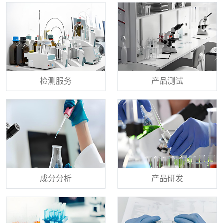
检测服务
产品测试
成分分析
产品研发