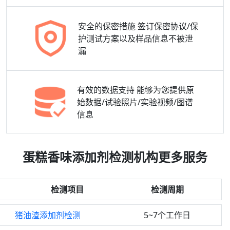
安全的保密措施
签订保密协议/保
护测试方案以及样品信息不被泄
漏
有效的数据支持
能够为您提供原
始数据/试验照片/实验视频/图谱
信息
蛋糕香味添加剂检测机构更多服务
检测项目
检测周期
猪油渣添加剂检测
5~7个工作日