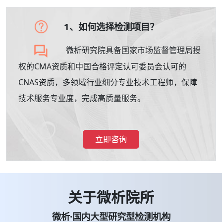
1、如何选择检测项目？
微析研究院具备国家市场监督管理局授
权的CMA资质和中国合格评定认可委员会认可的
CNAS资质，多领域行业细分专业技术工程师，保障
技术服务专业度，完成高质量服务。
立即咨询
关于微析院所
微析·国内大型研究型检测机构