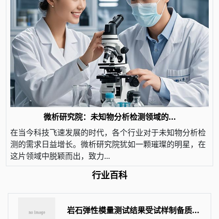
微析研究院：未知物分析检测领域的...
在当今科技飞速发展的时代，各个行业对于未知物分析检
测的需求日益增长。微析研究院犹如一颗璀璨的明星，在
这片领域中脱颖而出，致力...
行业百科
岩石弹性模量测试结果受试样制备质...