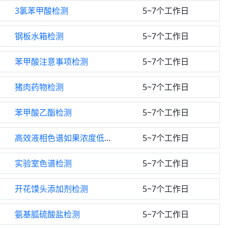
3氯苯甲酸检测
5~7个工作日
钢板水箱检测
5~7个工作日
苯甲酸注意事项检测
5~7个工作日
猪肉药物检测
5~7个工作日
苯甲酸乙酯检测
5~7个工作日
高效液相色谱如果浓度低检测
5~7个工作日
实验室色谱检测
5~7个工作日
开花馍头添加剂检测
5~7个工作日
氨基胍硫酸盐检测
5~7个工作日