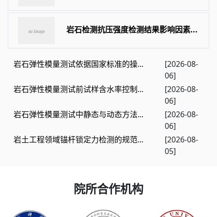
岩石检测抗压强度检测结果影响因素...
岩石弹性模量测试依据国家标准的操...
[2026-08-
06]
岩石弹性模量测试前试样含水率控制...
[2026-08-
06]
岩石弹性模量测试中静态与动态方法...
[2026-08-
06]
岩土工程领域锚杆锁定力检测的规范...
[2026-08-
05]
院所合作机构