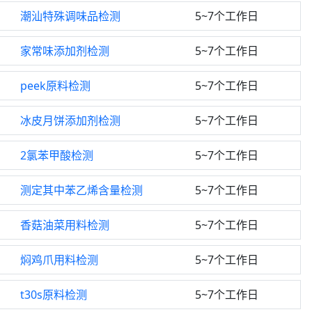
潮汕特殊调味品检测
5~7个工作日
家常味添加剂检测
5~7个工作日
peek原料检测
5~7个工作日
冰皮月饼添加剂检测
5~7个工作日
2氯苯甲酸检测
5~7个工作日
测定其中苯乙烯含量检测
5~7个工作日
香菇油菜用料检测
5~7个工作日
焖鸡爪用料检测
5~7个工作日
t30s原料检测
5~7个工作日