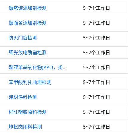
做烤馍添加剂检测
5~7个工作日
做面条添加剂检测
5~7个工作日
防火门窗检测
5~7个工作日
辉光放电质谱检测
5~7个工作日
聚亚苯基氧化物(PPO，类似表述)检测
5~7个工作日
苯甲酸利扎曲坦检测
5~7个工作日
建材涂料检测
5~7个工作日
程旺塑胶原料检测
5~7个工作日
炸松肉用料检测
5~7个工作日