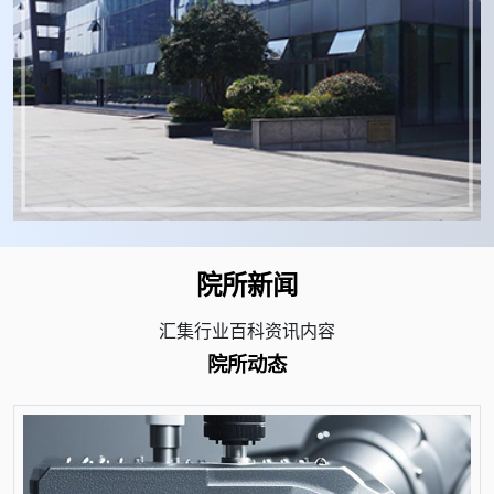
院所新闻
汇集行业百科资讯内容
院所动态