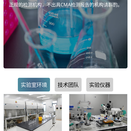
正规的检测机构，不出具CMA检测报告的机构请斟酌。
实验室环境
技术团队
实验仪器