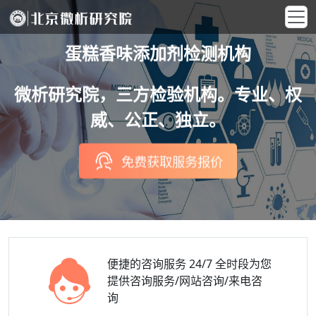
蛋糕香味添加剂检测机构
微析研究院，三方检验机构。专业、权
威、公正、独立。
免费获取服务报价
便捷的咨询服务
24/7 全时段为您
提供咨询服务/网站咨询/来电咨
询