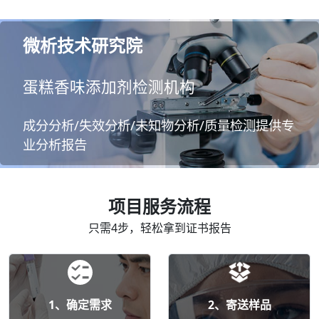
微析技术研究院
蛋糕香味添加剂检测机构
成分分析/失效分析/未知物分析/质量检测提供专
业分析报告
项目服务流程
只需4步，轻松拿到证书报告
1、确定需求
2、寄送样品