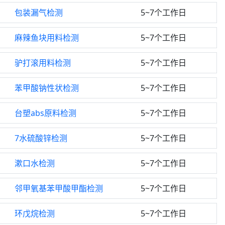
包装漏气检测
5~7个工作日
麻辣鱼块用料检测
5~7个工作日
驴打滚用料检测
5~7个工作日
苯甲酸钠性状检测
5~7个工作日
台塑abs原料检测
5~7个工作日
7水硫酸锌检测
5~7个工作日
漱口水检测
5~7个工作日
邻甲氧基苯甲酸甲酯检测
5~7个工作日
环戊烷检测
5~7个工作日