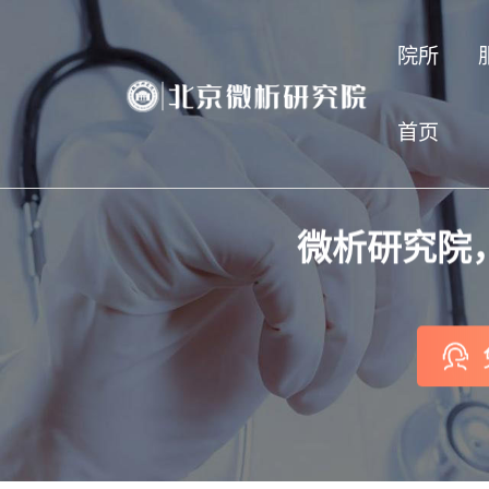
院所
首页
微析研究院