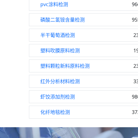
pvc涂料检测
96
磷酸二氢铵含量检测
95
半干葡萄酒检测
2
塑料吹膜原料检测
1
塑料颗粒新料原料检测
2
红外分析材料检测
3
虾饺添加剂检测
98
化纤地毯检测
37