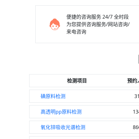
便捷的咨询服务
24/7 全时段
为您提供咨询服务/网站咨询/
来电咨询
检测项目
预约
碘原料检测
3
高透明pp原料检测
13
氧化锌吸收光谱检测
86