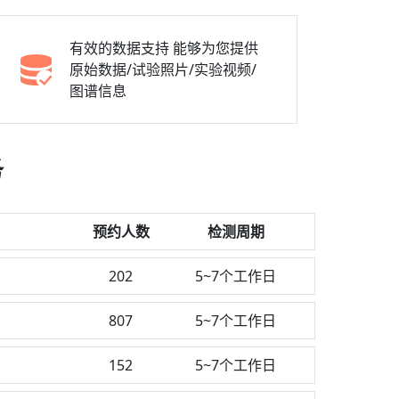
有效的数据支持
能够为您提供
原始数据/试验照片/实验视频/
图谱信息
务
预约人数
检测周期
202
5~7个工作日
807
5~7个工作日
152
5~7个工作日