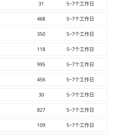
31
5~7个工作日
468
5~7个工作日
350
5~7个工作日
118
5~7个工作日
995
5~7个工作日
456
5~7个工作日
测
30
5~7个工作日
827
5~7个工作日
109
5~7个工作日