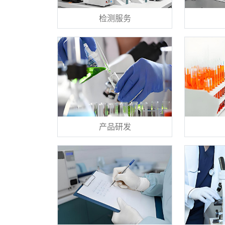
检测服务
产品研发