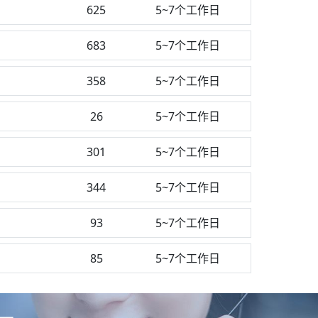
625
5~7个工作日
683
5~7个工作日
358
5~7个工作日
26
5~7个工作日
301
5~7个工作日
344
5~7个工作日
93
5~7个工作日
85
5~7个工作日