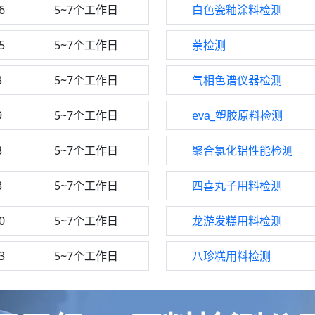
6
5~7个工作日
白色瓷釉涂料检测
5
5~7个工作日
萘检测
3
5~7个工作日
气相色谱仪器检测
9
5~7个工作日
eva_塑胶原料检测
3
5~7个工作日
聚合氯化铝性能检测
3
5~7个工作日
四喜丸子用料检测
0
5~7个工作日
龙游发糕用料检测
3
5~7个工作日
八珍糕用料检测