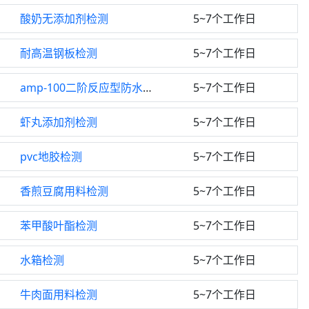
酸奶无添加剂检测
5~7个工作日
耐高温钢板检测
5~7个工作日
amp-100二阶反应型防水涂料检测
5~7个工作日
虾丸添加剂检测
5~7个工作日
pvc地胶检测
5~7个工作日
香煎豆腐用料检测
5~7个工作日
苯甲酸叶酯检测
5~7个工作日
水箱检测
5~7个工作日
牛肉面用料检测
5~7个工作日