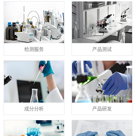
检测服务
产品测试
成分分析
产品研发