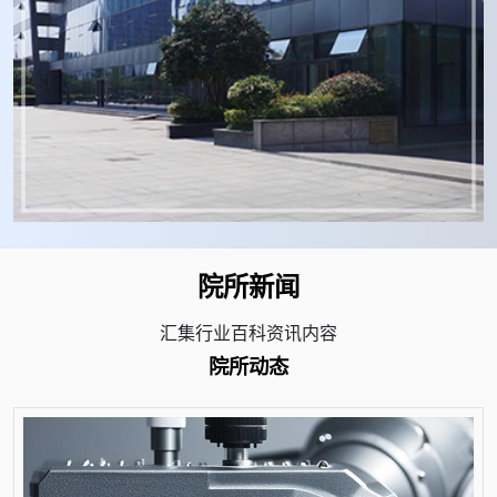
院所新闻
汇集行业百科资讯内容
院所动态