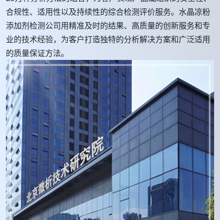
合规性、适用性以及持续性的综合检测评价服务。水晶凉粉
添加剂检测公司用精准及时的结果、高质量的创新服务和专
业的技术经验，为客户打造独特的分析解决方案和广泛适用
的质量保证方法。