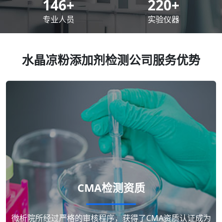
200
+
300
+
专业人员
实验仪器
水晶凉粉添加剂检测公司服务优势
CMA检测资质
微析院所经过严格的审核程序，获得了CMA资质认证成为