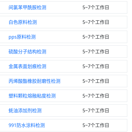
间氯苯甲酰胺检测
5~7个工作日
白色原料检测
5~7个工作日
pps原料检测
5~7个工作日
硫酸分子结构检测
5~7个工作日
金属表面划痕检测
5~7个工作日
丙烯酸酯橡胶耐磨性检测
5~7个工作日
塑料颗粒熔融粘度检测
5~7个工作日
蚝油添加剂检测
5~7个工作日
991防水涂料检测
5~7个工作日