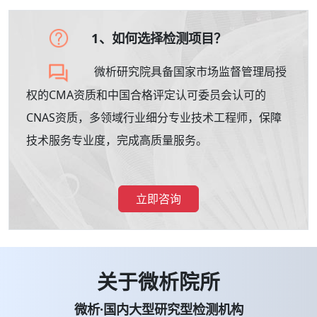
1、如何选择检测项目？
微析研究院具备国家市场监督管理局授
权的CMA资质和中国合格评定认可委员会认可的
CNAS资质，多领域行业细分专业技术工程师，保障
技术服务专业度，完成高质量服务。
立即咨询
关于微析院所
微析·国内大型研究型检测机构