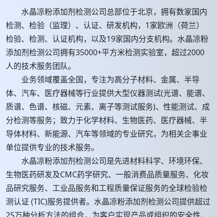
水晶凉粉添加剂检测公司总部位于北京，拥有数家国内
检测、检验（监理）、认证、研发机构，1家欧洲（荷兰）
检验、检测、认证机构，以及19家国内分支机构。水晶凉粉
添加剂检测公司拥有35000+平方米检测实验室，超过2000
人的技术服务团队。
业务领域覆盖全国，专注为高分子材料、金属、半导
体、汽车、医疗器械等行业提供大型仪器测试(光谱、能谱、
质谱、色谱、核磁、元素、离子等测试服务)、性能测试、成
分检测等服务；致力于化学材料、生物医药、医疗器械、半
导体材料、新能源、汽车等领域的专业研究，为相关企事业
单位提供专业的技术服务。
水晶凉粉添加剂检测公司是先进材料科学、环境环保、
生物医药研发及CMC药学研究、一般消费品质量服务、化妆
品研究服务、工业品服务和工程质量保证服务的全球检验检
测认证 (TIC)服务提供者。水晶凉粉添加剂检测公司提供超过
25万种分析方法的组合，为客户实现产品或组织的安全性、