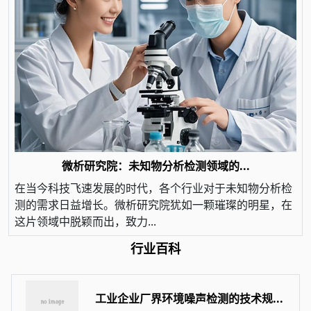
微析研究院：未知物分析检测领域的...
在当今科技飞速发展的时代，各个行业对于未知物分析检
测的需求日益增长。微析研究院犹如一颗璀璨的明星，在
这片领域中脱颖而出，致力...
行业百科
工业企业厂界环境噪声检测的技术规...