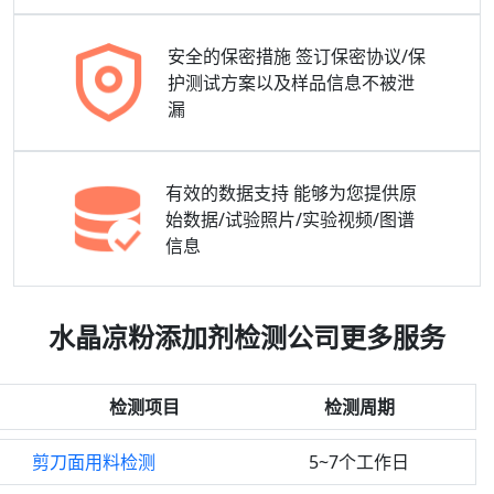
安全的保密措施
签订保密协议/保
护测试方案以及样品信息不被泄
漏
有效的数据支持
能够为您提供原
始数据/试验照片/实验视频/图谱
信息
水晶凉粉添加剂检测公司更多服务
检测项目
检测周期
剪刀面用料检测
5~7个工作日