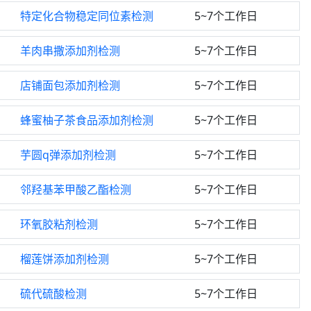
特定化合物稳定同位素检测
5~7个工作日
羊肉串撒添加剂检测
5~7个工作日
店铺面包添加剂检测
5~7个工作日
蜂蜜柚子茶食品添加剂检测
5~7个工作日
芋圆q弹添加剂检测
5~7个工作日
邻羟基苯甲酸乙酯检测
5~7个工作日
环氧胶粘剂检测
5~7个工作日
榴莲饼添加剂检测
5~7个工作日
硫代硫酸检测
5~7个工作日