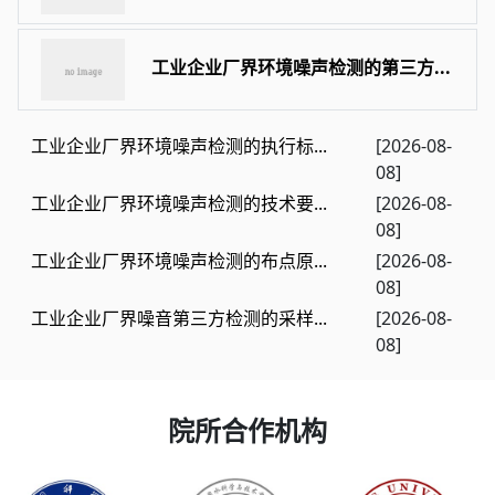
工业企业厂界环境噪声检测的第三方...
工业企业厂界环境噪声检测的执行标...
[2026-08-
08]
工业企业厂界环境噪声检测的技术要...
[2026-08-
08]
工业企业厂界环境噪声检测的布点原...
[2026-08-
08]
工业企业厂界噪音第三方检测的采样...
[2026-08-
08]
院所合作机构