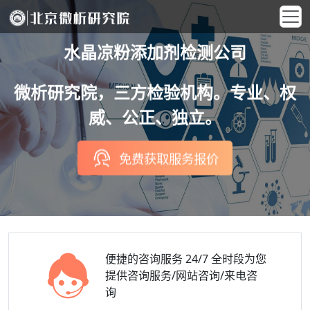
水晶凉粉添加剂检测公司
微析研究院，三方检验机构。专业、权
威、公正、独立。
免费获取服务报价
便捷的咨询服务
24/7 全时段为您
提供咨询服务/网站咨询/来电咨
询