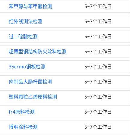
苯甲醇与苯甲酸检测
5~7个工作日
红外线测法检测
5~7个工作日
过二硫酸检测
5~7个工作日
超薄型钢结构防火涂料检测
5~7个工作日
35crmo钢板检测
5~7个工作日
肉制品大肠杆菌检测
5~7个工作日
塑料颗粒乙烯原料检测
5~7个工作日
fr4原料检测
5~7个工作日
博明涂料检测
5~7个工作日