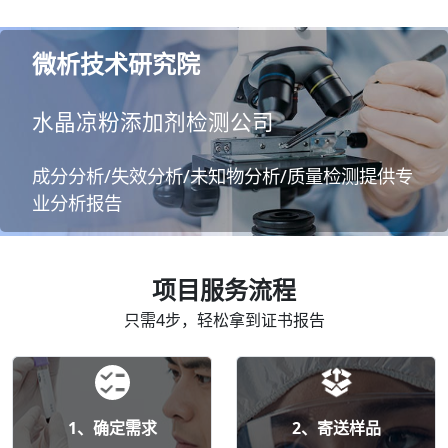
微析技术研究院
水晶凉粉添加剂检测公司
成分分析/失效分析/未知物分析/质量检测提供专
业分析报告
项目服务流程
只需4步，轻松拿到证书报告
1、确定需求
2、寄送样品