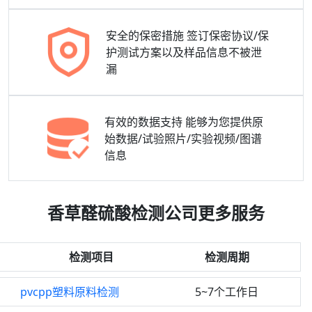
安全的保密措施
签订保密协议/保
护测试方案以及样品信息不被泄
漏
有效的数据支持
能够为您提供原
始数据/试验照片/实验视频/图谱
信息
香草醛硫酸检测公司更多服务
检测项目
检测周期
pvcpp塑料原料检测
5~7个工作日