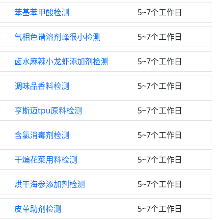
苯基苯甲酸检测
5~7个工作日
气相色谱溶剂峰很小检测
5~7个工作日
卤水麻辣小龙虾添加剂检测
5~7个工作日
调味品香料检测
5~7个工作日
亨斯迈tpu原料检测
5~7个工作日
含氯消毒剂检测
5~7个工作日
干煸花菜用料检测
5~7个工作日
烘干海参添加剂检测
5~7个工作日
皮革助剂检测
5~7个工作日