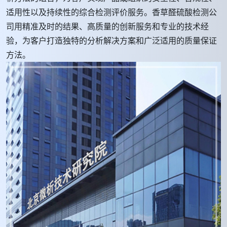
适用性以及持续性的综合检测评价服务。香草醛硫酸检测公
司用精准及时的结果、高质量的创新服务和专业的技术经
验，为客户打造独特的分析解决方案和广泛适用的质量保证
方法。