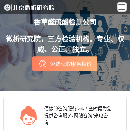
香草醛硫酸检测公司
微析研究院，三方检验机构。专业、权
威、公正、独立。
免费获取服务报价
便捷的咨询服务
24/7 全时段为您
提供咨询服务/网站咨询/来电咨
询