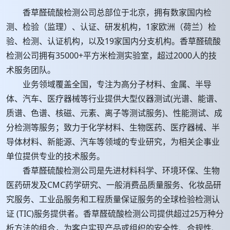
香草醛硫酸检测公司总部位于北京，拥有数家国内检
测、检验（监理）、认证、研发机构，1家欧洲（荷兰）检
验、检测、认证机构，以及19家国内分支机构。香草醛硫酸
检测公司拥有35000+平方米检测实验室，超过2000人的技
术服务团队。
业务领域覆盖全国，专注为高分子材料、金属、半导
体、汽车、医疗器械等行业提供大型仪器测试(光谱、能谱、
质谱、色谱、核磁、元素、离子等测试服务)、性能测试、成
分检测等服务；致力于化学材料、生物医药、医疗器械、半
导体材料、新能源、汽车等领域的专业研究，为相关企事业
单位提供专业的技术服务。
香草醛硫酸检测公司是先进材料科学、环境环保、生物
医药研发及CMC药学研究、一般消费品质量服务、化妆品研
究服务、工业品服务和工程质量保证服务的全球检验检测认
证 (TIC)服务提供者。香草醛硫酸检测公司提供超过25万种分
析方法的组合，为客户实现产品或组织的安全性、合规性、