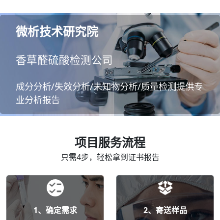
微析技术研究院
香草醛硫酸检测公司
成分分析/失效分析/未知物分析/质量检测提供专
业分析报告
项目服务流程
只需4步，轻松拿到证书报告
1、确定需求
2、寄送样品