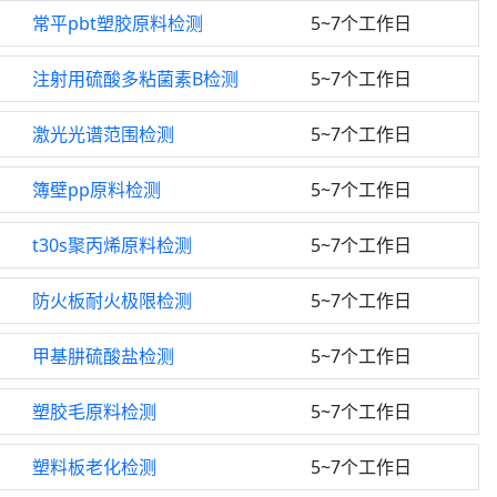
常平pbt塑胶原料检测
5~7个工作日
注射用硫酸多粘菌素B检测
5~7个工作日
激光光谱范围检测
5~7个工作日
簿壁pp原料检测
5~7个工作日
t30s聚丙烯原料检测
5~7个工作日
防火板耐火极限检测
5~7个工作日
甲基肼硫酸盐检测
5~7个工作日
塑胶毛原料检测
5~7个工作日
塑料板老化检测
5~7个工作日