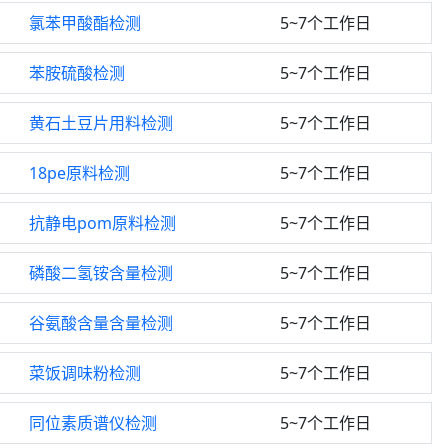
氯苯甲酸酯检测
5~7个工作日
苯胺硫酸检测
5~7个工作日
黄石土豆片用料检测
5~7个工作日
18pe原料检测
5~7个工作日
抗静电pom原料检测
5~7个工作日
磷酸二氢铵含量检测
5~7个工作日
谷氨酸含量含量检测
5~7个工作日
菜饭调味粉检测
5~7个工作日
同位素质谱仪检测
5~7个工作日