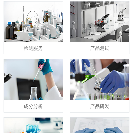
检测服务
产品测试
成分分析
产品研发