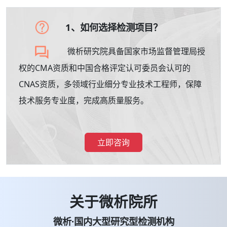
1、如何选择检测项目？
微析研究院具备国家市场监督管理局授
权的CMA资质和中国合格评定认可委员会认可的
CNAS资质，多领域行业细分专业技术工程师，保障
技术服务专业度，完成高质量服务。
立即咨询
关于微析院所
微析·国内大型研究型检测机构