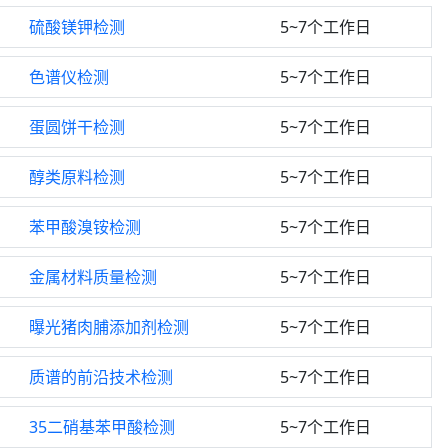
硫酸镁钾检测
5~7个工作日
色谱仪检测
5~7个工作日
蛋圆饼干检测
5~7个工作日
醇类原料检测
5~7个工作日
苯甲酸溴铵检测
5~7个工作日
金属材料质量检测
5~7个工作日
曝光猪肉脯添加剂检测
5~7个工作日
质谱的前沿技术检测
5~7个工作日
35二硝基苯甲酸检测
5~7个工作日