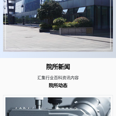
院所新闻
汇集行业百科资讯内容
院所动态