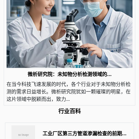
微析研究院：未知物分析检测领域的...
在当今科技飞速发展的时代，各个行业对于未知物分析检
测的需求日益增长。微析研究院犹如一颗璀璨的明星，在
这片领域中脱颖而出，致力...
行业百科
工业厂区第三方管道渗漏检查的前期...