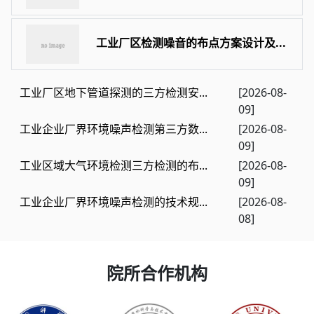
工业厂区检测噪音的布点方案设计及...
工业厂区地下管道探测的三方检测安...
[2026-08-
09]
工业企业厂界环境噪声检测第三方数...
[2026-08-
09]
工业区域大气环境检测三方检测的布...
[2026-08-
09]
工业企业厂界环境噪声检测的技术规...
[2026-08-
08]
院所合作机构