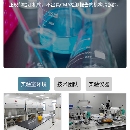
正规的检测机构，不出具CMA检测报告的机构请斟酌。
实验室环境
技术团队
实验仪器