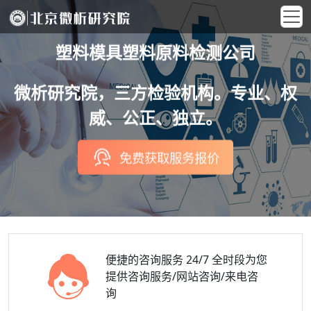
塑料模具塑料原料检测公司
微析研究院，三方检验机构。专业、权
威、公正、独立。
免费获取服务报价
便捷的咨询服务
24/7 全时段为您
提供咨询服务/网站咨询/来电咨
询