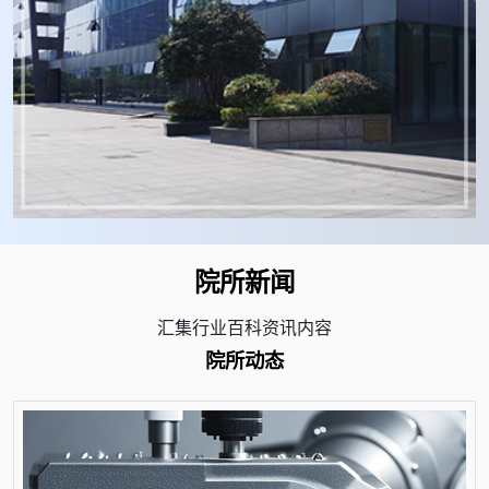
院所新闻
汇集行业百科资讯内容
院所动态