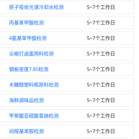
原子吸收光谱冷却水检测
5~7个工作日
丙基苯甲酸检测
5~7个工作日
4氨基苯甲酸检测
5~7个工作日
尖椒打卤面用料检测
5~7个工作日
钢板密度7.85检测
5~7个工作日
木糖醇塑料瓶原料检测
5~7个工作日
海鲜调味品检测
5~7个工作日
甲萘醌亚硫酸氢钠检测
5~7个工作日
间羧基苯胺检测
5~7个工作日