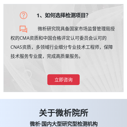
1、如何选择检测项目？
微析研究院具备国家市场监督管理局授
权的CMA资质和中国合格评定认可委员会认可的
CNAS资质，多领域行业细分专业技术工程师，保障
技术服务专业度，完成高质量服务。
立即咨询
关于微析院所
微析·国内大型研究型检测机构