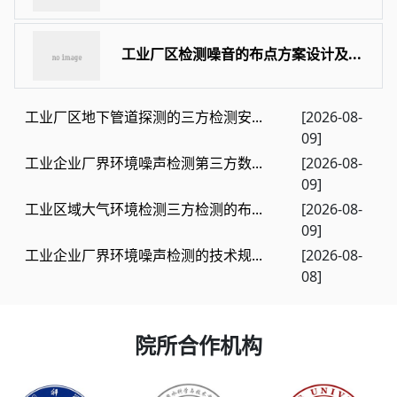
工业厂区检测噪音的布点方案设计及...
工业厂区地下管道探测的三方检测安...
[2026-08-
09]
工业企业厂界环境噪声检测第三方数...
[2026-08-
09]
工业区域大气环境检测三方检测的布...
[2026-08-
09]
工业企业厂界环境噪声检测的技术规...
[2026-08-
08]
院所合作机构