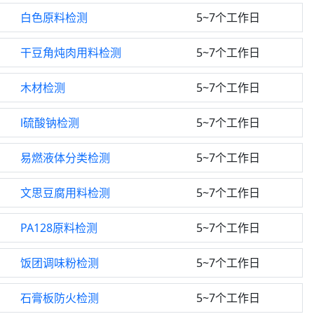
白色原料检测
5~7个工作日
干豆角炖肉用料检测
5~7个工作日
木材检测
5~7个工作日
l硫酸钠检测
5~7个工作日
易燃液体分类检测
5~7个工作日
文思豆腐用料检测
5~7个工作日
PA128原料检测
5~7个工作日
饭团调味粉检测
5~7个工作日
石膏板防火检测
5~7个工作日