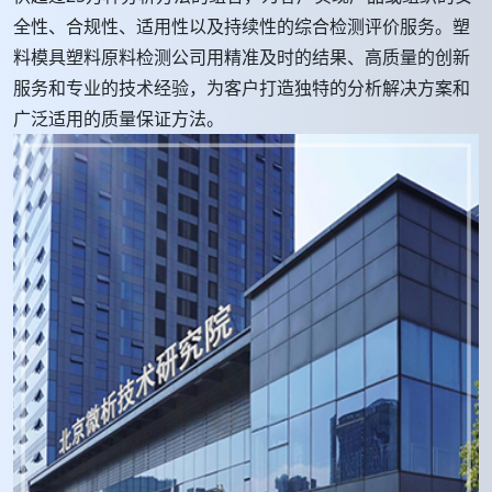
全性、合规性、适用性以及持续性的综合检测评价服务。塑
料模具塑料原料检测公司用精准及时的结果、高质量的创新
服务和专业的技术经验，为客户打造独特的分析解决方案和
广泛适用的质量保证方法。