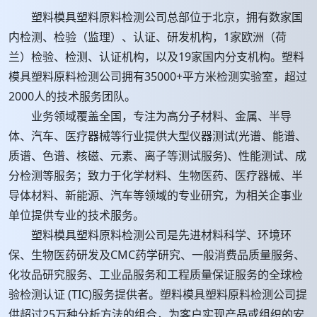
塑料模具塑料原料检测公司总部位于北京，拥有数家国
内检测、检验（监理）、认证、研发机构，1家欧洲（荷
兰）检验、检测、认证机构，以及19家国内分支机构。塑料
模具塑料原料检测公司拥有35000+平方米检测实验室，超过
2000人的技术服务团队。
业务领域覆盖全国，专注为高分子材料、金属、半导
体、汽车、医疗器械等行业提供大型仪器测试(光谱、能谱、
质谱、色谱、核磁、元素、离子等测试服务)、性能测试、成
分检测等服务；致力于化学材料、生物医药、医疗器械、半
导体材料、新能源、汽车等领域的专业研究，为相关企事业
单位提供专业的技术服务。
塑料模具塑料原料检测公司是先进材料科学、环境环
保、生物医药研发及CMC药学研究、一般消费品质量服务、
化妆品研究服务、工业品服务和工程质量保证服务的全球检
验检测认证 (TIC)服务提供者。塑料模具塑料原料检测公司提
供超过25万种分析方法的组合，为客户实现产品或组织的安