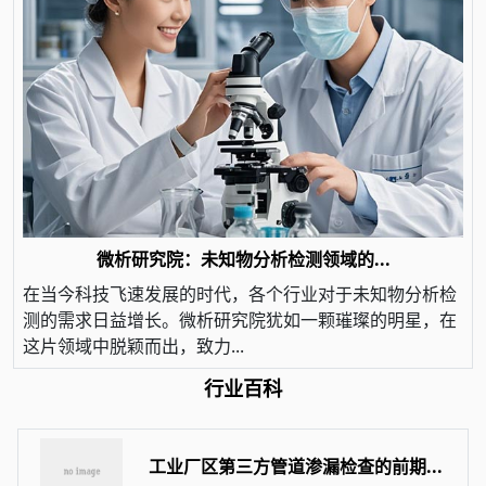
微析研究院：未知物分析检测领域的...
在当今科技飞速发展的时代，各个行业对于未知物分析检
测的需求日益增长。微析研究院犹如一颗璀璨的明星，在
这片领域中脱颖而出，致力...
行业百科
工业厂区第三方管道渗漏检查的前期...