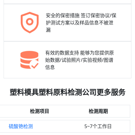
安全的保密措施
签订保密协议/保
护测试方案以及样品信息不被泄
漏
有效的数据支持
能够为您提供原
始数据/试验照片/实验视频/图谱
信息
塑料模具塑料原料检测公司更多服务
检测项目
检测周期
硫酸铯检测
5~7个工作日