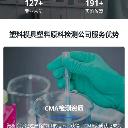
200
+
300
+
专业人员
实验仪器
塑料模具塑料原料检测公司服务优势
CMA检测资质
微析院所经过严格的审核程序，获得了CMA资质认证成为