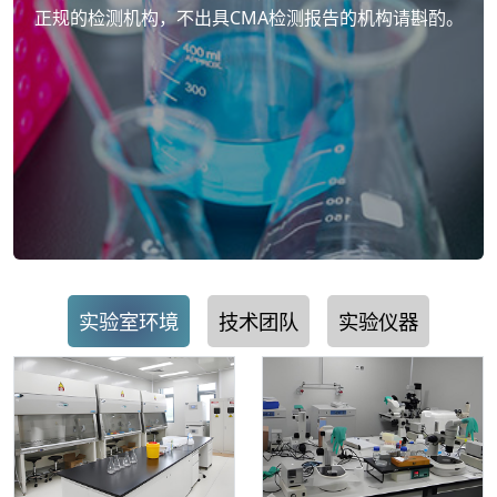
正规的检测机构，不出具CMA检测报告的机构请斟酌。
实验室环境
技术团队
实验仪器