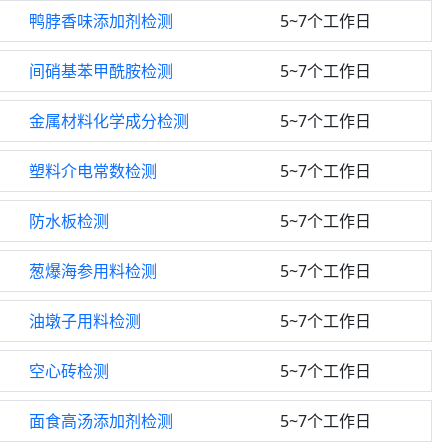
鸭脖香味添加剂检测
5~7个工作日
间硝基苯甲酰胺检测
5~7个工作日
金属材料化学成分检测
5~7个工作日
塑料介电常数检测
5~7个工作日
防水板检测
5~7个工作日
葱爆海参用料检测
5~7个工作日
油墩子用料检测
5~7个工作日
空心砖检测
5~7个工作日
面食高汤添加剂检测
5~7个工作日