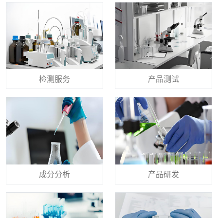
检测服务
产品测试
成分分析
产品研发