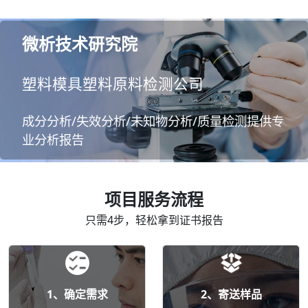
微析技术研究院
塑料模具塑料原料检测公司
成分分析/失效分析/未知物分析/质量检测提供专
业分析报告
项目服务流程
只需4步，轻松拿到证书报告
1、确定需求
2、寄送样品