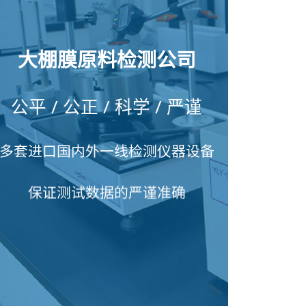
大棚膜原料检测公司
公平 / 公正 / 科学 / 严谨
多套进口国内外一线检测仪器设备
保证测试数据的严谨准确