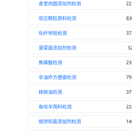
食堂肉圆添加剂检测
22
低压颗粒原料检测
83
化纤地毯检测
37
菠菜面添加剂检测
3
焦磷酸检测
23
非油炸方便面检测
79
核桃油检测
37
鱼咬羊用料检测
22
烙饼和面添加剂检测
14