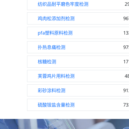
纺织品耐平磨色牢度检测
2
鸡肉松添加剂检测
96
pfa塑料原料检测
13
扑热息痛检测
97
核糖检测
17
芙蓉鸡片用料检测
4
彩砂涂料检测
91
硫酸铵盐含量检测
73