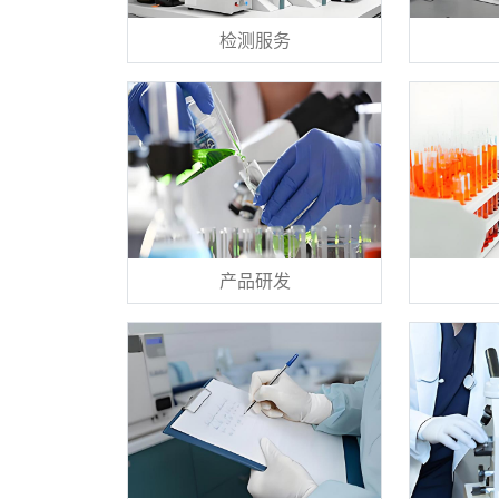
检测服务
产品研发