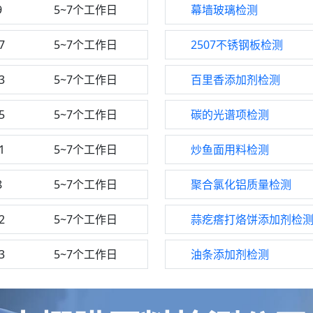
9
5~7个工作日
幕墙玻璃检测
7
5~7个工作日
2507不锈钢板检测
3
5~7个工作日
百里香添加剂检测
5
5~7个工作日
碳的光谱项检测
1
5~7个工作日
炒鱼面用料检测
8
5~7个工作日
聚合氯化铝质量检测
2
5~7个工作日
蒜疙瘩打烙饼添加剂检
3
5~7个工作日
油条添加剂检测