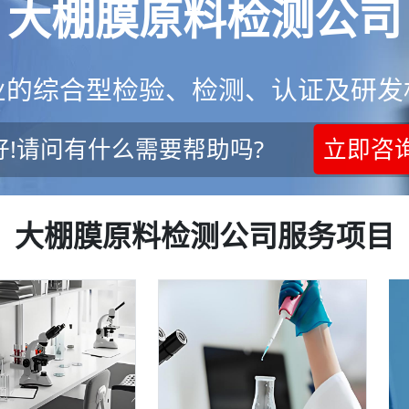
大棚膜原料检测公司
业的综合型检验、检测、认证及研发
好!请问有什么需要帮助吗?
立即咨
大棚膜原料检测公司服务项目