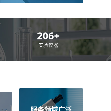
300
+
实验仪器
服务领域广泛