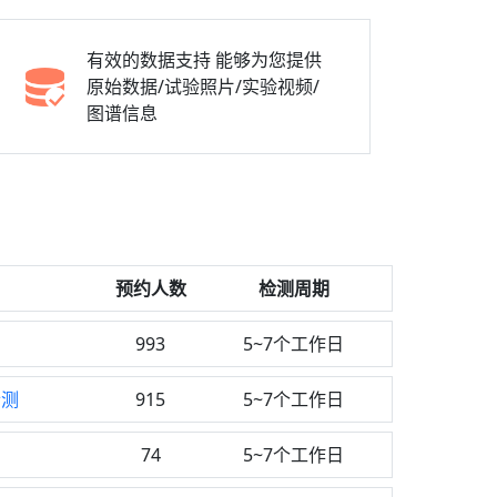
有效的数据支持
能够为您提供
原始数据/试验照片/实验视频/
图谱信息
预约人数
检测周期
993
5~7个工作日
检测
915
5~7个工作日
74
5~7个工作日