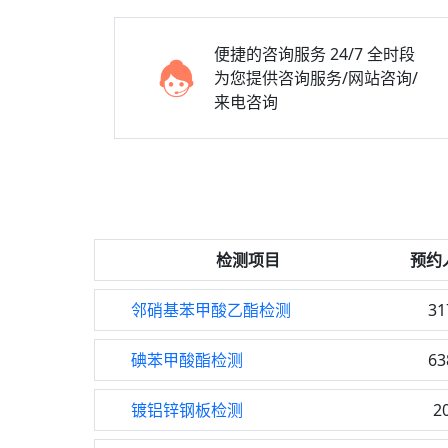
便捷的咨询服务
24/7 全时段
为您提供咨询服务/网站咨询/
来电咨询
检测项目
预约
邻硝基苯甲酸乙酯检测
31
碘苯甲酸酯检测
63
镀铝锌钢板检测
2