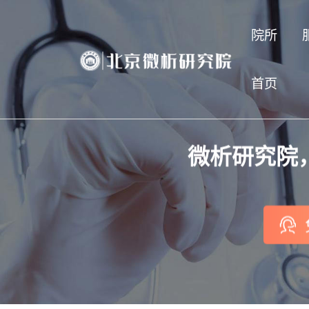
院所
首页
微析研究院