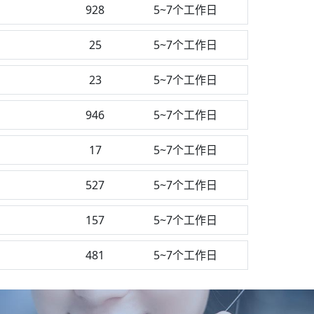
928
5~7个工作日
25
5~7个工作日
23
5~7个工作日
946
5~7个工作日
17
5~7个工作日
527
5~7个工作日
测
157
5~7个工作日
481
5~7个工作日