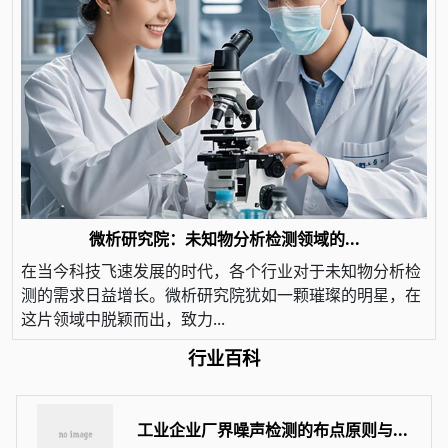
微析研究院：未知物分析检测领域的...
在当今科技飞速发展的时代，各个行业对于未知物分析检
测的需求日益增长。微析研究院犹如一颗璀璨的明星，在
这片领域中脱颖而出，致力...
行业百科
工业企业厂界噪声检测的布点原则与...