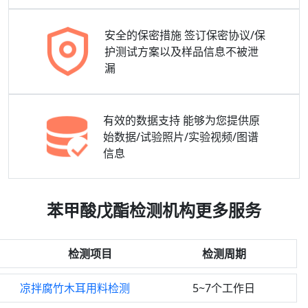
安全的保密措施
签订保密协议/保
护测试方案以及样品信息不被泄
漏
有效的数据支持
能够为您提供原
始数据/试验照片/实验视频/图谱
信息
苯甲酸戊酯检测机构更多服务
检测项目
检测周期
凉拌腐竹木耳用料检测
5~7个工作日