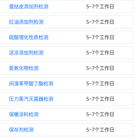
蛋挞皮添加剂检测
5~7个工作日
红油添加剂检测
5~7个工作日
硫酸理化性质检测
5~7个工作日
凉凉添加剂检测
5~7个工作日
氮氧化物检测
5~7个工作日
间溴苯甲酸丁酯检测
5~7个工作日
压力蒸汽灭菌器检测
5~7个工作日
保暖涂料检测
5~7个工作日
保存剂检测
5~7个工作日