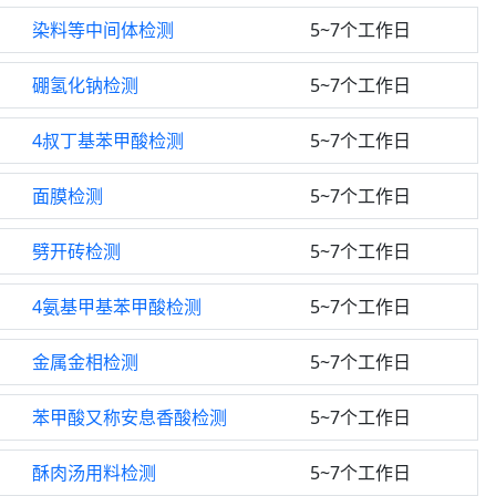
染料等中间体检测
5~7个工作日
硼氢化钠检测
5~7个工作日
4叔丁基苯甲酸检测
5~7个工作日
面膜检测
5~7个工作日
劈开砖检测
5~7个工作日
4氨基甲基苯甲酸检测
5~7个工作日
金属金相检测
5~7个工作日
苯甲酸又称安息香酸检测
5~7个工作日
酥肉汤用料检测
5~7个工作日