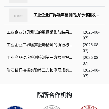
工业企业厂界噪声检测的执行标准及...
工业企业分贝测试的数据采集与结果...
[2026-08-
07]
工业企业厂界噪声振动检测的执行标...
[2026-08-
07]
工业产品硬度检测检测第三方检测报...
[2026-08-
07]
岩石锚杆拉拔实验第三方检测现场实...
[2026-08-
07]
院所合作机构