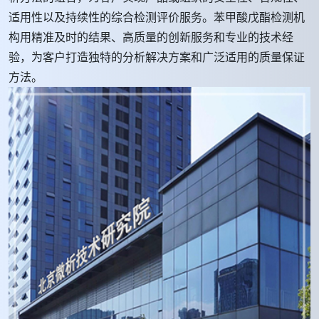
适用性以及持续性的综合检测评价服务。苯甲酸戊酯检测机
构用精准及时的结果、高质量的创新服务和专业的技术经
验，为客户打造独特的分析解决方案和广泛适用的质量保证
方法。