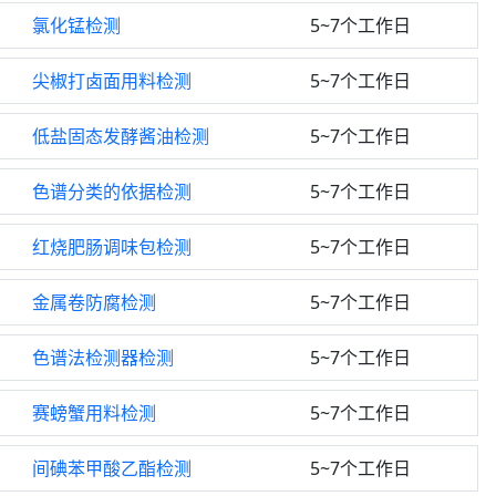
氯化锰检测
5~7个工作日
尖椒打卤面用料检测
5~7个工作日
低盐固态发酵酱油检测
5~7个工作日
色谱分类的依据检测
5~7个工作日
红烧肥肠调味包检测
5~7个工作日
金属卷防腐检测
5~7个工作日
色谱法检测器检测
5~7个工作日
赛螃蟹用料检测
5~7个工作日
间碘苯甲酸乙酯检测
5~7个工作日