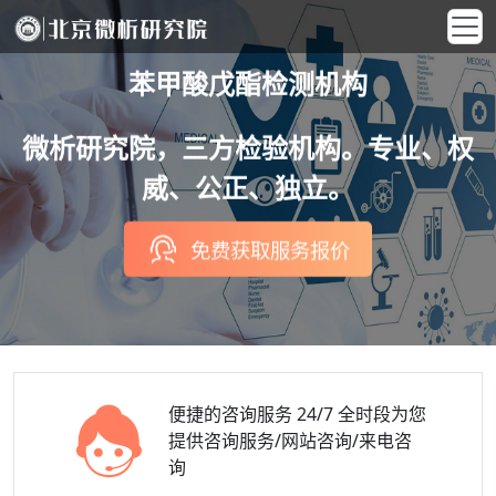
苯甲酸戊酯检测机构
微析研究院，三方检验机构。专业、权
威、公正、独立。
免费获取服务报价
便捷的咨询服务
24/7 全时段为您
提供咨询服务/网站咨询/来电咨
询