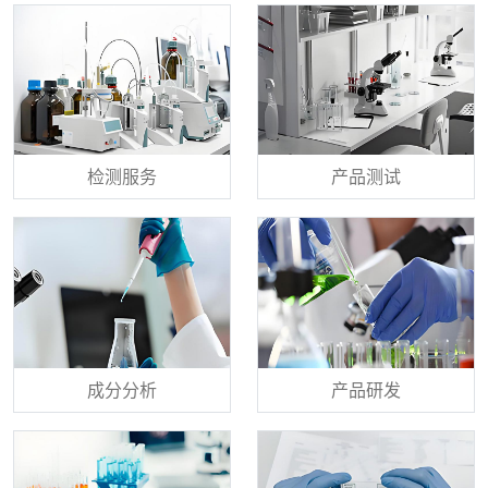
检测服务
产品测试
成分分析
产品研发