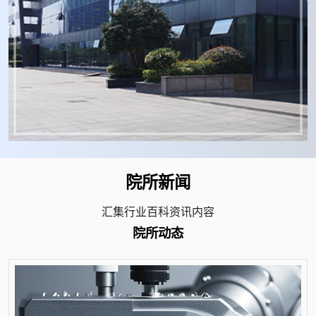
院所新闻
汇集行业百科资讯内容
院所动态