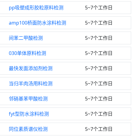
pp吸塑成形胶粒原料检测
5~7个工作日
amp100桥面防水涂料检测
5~7个工作日
间苯二甲酸检测
5~7个工作日
030单体原料检测
5~7个工作日
最快发面添加剂检测
5~7个工作日
当归羊肉汤用料检测
5~7个工作日
邻硝基苯甲酸检测
5~7个工作日
fyt型防水涂料检测
5~7个工作日
同位素质谱仪检测
5~7个工作日