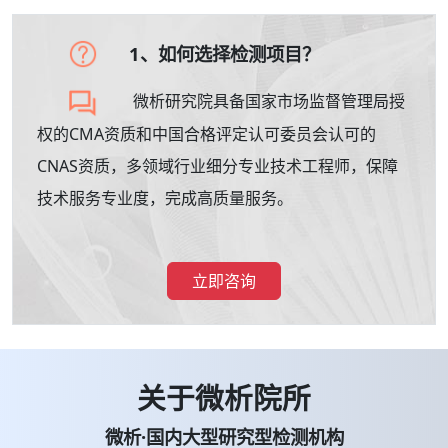
1、如何选择检测项目？
微析研究院具备国家市场监督管理局授
权的CMA资质和中国合格评定认可委员会认可的
CNAS资质，多领域行业细分专业技术工程师，保障
技术服务专业度，完成高质量服务。
立即咨询
关于微析院所
微析·国内大型研究型检测机构