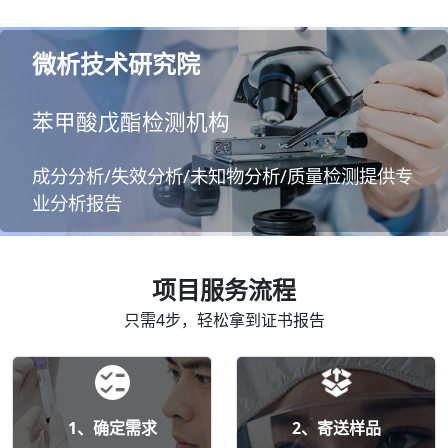
微析技术研究院
苯甲酸戊酯检测机构
成分分析/失效分析/未知物分析/质量检测提供专
业分析报告
项目服务流程
只需4步，轻松拿到证书报告
1、确定需求
2、寄送样品