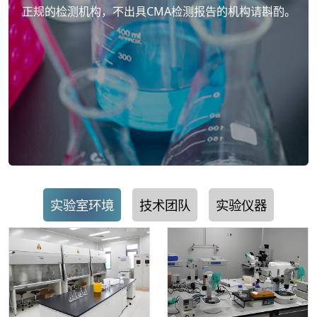
正规的检测机构，不出具CMA检测报告的机构请斟酌。
实验室环境
技术团队
实验仪器