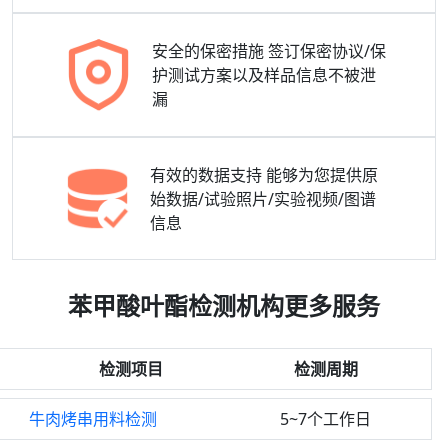
安全的保密措施
签订保密协议/保
护测试方案以及样品信息不被泄
漏
有效的数据支持
能够为您提供原
始数据/试验照片/实验视频/图谱
信息
苯甲酸叶酯检测机构更多服务
检测项目
检测周期
牛肉烤串用料检测
5~7个工作日