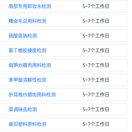
唇部专用卸妆水检测
5~7个工作日
糟卤毛豆用料检测
5~7个工作日
硫酸氢钠检测
5~7个工作日
氯丁橡胶硬度检测
5~7个工作日
烟笋炒腊肉用料检测
5~7个工作日
苯甲酸溶解性检测
5~7个工作日
折耳根炒腊肉用料检测
5~7个工作日
菜调味品检测
5~7个工作日
废旧塑料原料检测
5~7个工作日