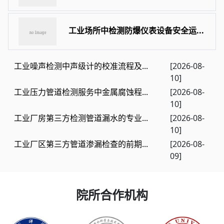
工业场所中检测防爆仪表设备安全运...
工业噪声检测中声级计的校准流程及...
[2026-08-
10]
工业压力管道检测服务中金属腐蚀程...
[2026-08-
10]
工业厂房第三方检测管道漏水的专业...
[2026-08-
10]
工业厂区第三方管道渗漏检查的前期...
[2026-08-
09]
院所合作机构