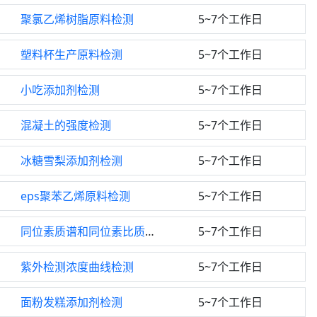
聚氯乙烯树脂原料检测
5~7个工作日
塑料杯生产原料检测
5~7个工作日
小吃添加剂检测
5~7个工作日
混凝土的强度检测
5~7个工作日
冰糖雪梨添加剂检测
5~7个工作日
eps聚苯乙烯原料检测
5~7个工作日
同位素质谱和同位素比质谱检测
5~7个工作日
紫外检测浓度曲线检测
5~7个工作日
面粉发糕添加剂检测
5~7个工作日