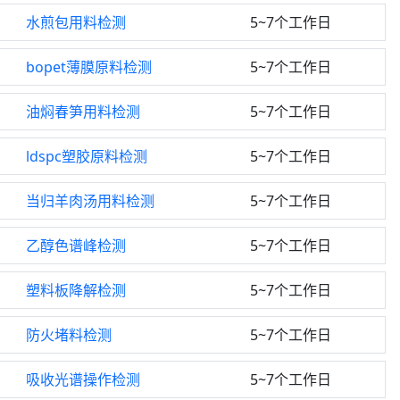
水煎包用料检测
5~7个工作日
bopet薄膜原料检测
5~7个工作日
油焖春笋用料检测
5~7个工作日
ldspc塑胶原料检测
5~7个工作日
当归羊肉汤用料检测
5~7个工作日
乙醇色谱峰检测
5~7个工作日
塑料板降解检测
5~7个工作日
防火堵料检测
5~7个工作日
吸收光谱操作检测
5~7个工作日