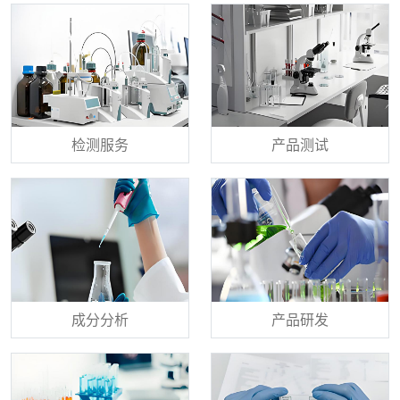
检测服务
产品测试
成分分析
产品研发