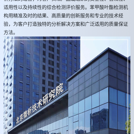
适用性以及持续性的综合检测评价服务。苯甲酸叶酯检测机
构用精准及时的结果、高质量的创新服务和专业的技术经
验，为客户打造独特的分析解决方案和广泛适用的质量保证
方法。