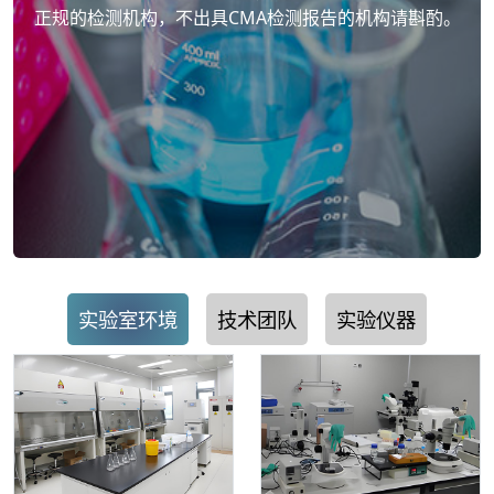
正规的检测机构，不出具CMA检测报告的机构请斟酌。
实验室环境
技术团队
实验仪器