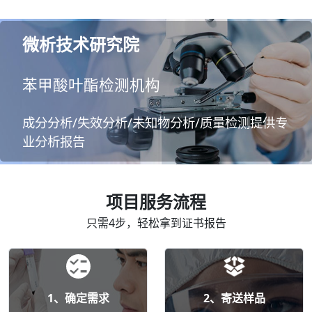
微析技术研究院
苯甲酸叶酯检测机构
成分分析/失效分析/未知物分析/质量检测提供专
业分析报告
项目服务流程
只需4步，轻松拿到证书报告
1、确定需求
2、寄送样品