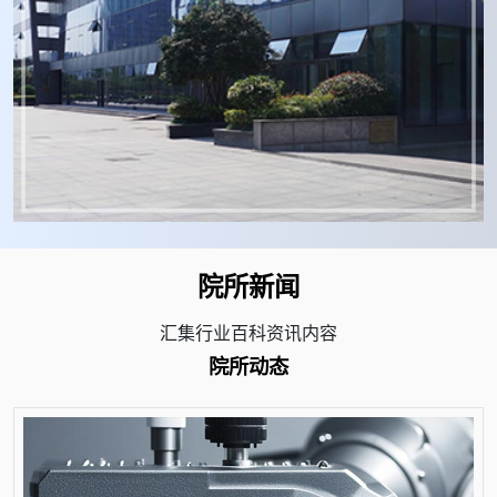
院所新闻
汇集行业百科资讯内容
院所动态