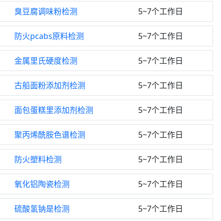
臭豆腐调味粉检测
5~7个工作日
防火pcabs原料检测
5~7个工作日
金属里氏硬度检测
5~7个工作日
古船面粉添加剂检测
5~7个工作日
面包蛋糕里添加剂检测
5~7个工作日
聚丙烯酰胺色谱检测
5~7个工作日
防火塑料检测
5~7个工作日
氧化铝陶瓷检测
5~7个工作日
硫酸氢钠是检测
5~7个工作日