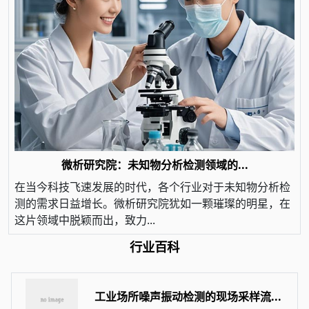
微析研究院：未知物分析检测领域的...
在当今科技飞速发展的时代，各个行业对于未知物分析检
测的需求日益增长。微析研究院犹如一颗璀璨的明星，在
这片领域中脱颖而出，致力...
行业百科
工业场所噪声振动检测的现场采样流...