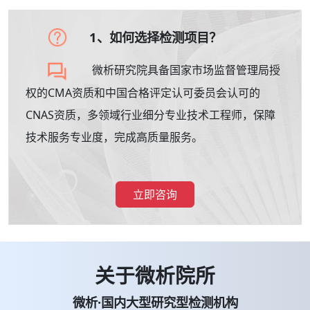
1、如何选择检测项目？
微析研究院具备国家市场监督管理局授
权的CMA资质和中国合格评定认可委员会认可的
CNAS资质，多领域行业细分专业技术工程师，保障
技术服务专业度，完成高质量服务。
立即咨询
关于微析院所
微析·国内大型研究型检测机构