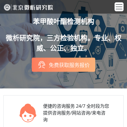
苯甲酸叶酯检测机构
微析研究院，三方检验机构。专业、权
威、公正、独立。
免费获取服务报价
便捷的咨询服务
24/7 全时段为您
提供咨询服务/网站咨询/来电咨
询