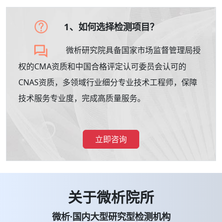
1、如何选择检测项目？
微析研究院具备国家市场监督管理局授
权的CMA资质和中国合格评定认可委员会认可的
CNAS资质，多领域行业细分专业技术工程师，保障
技术服务专业度，完成高质量服务。
立即咨询
关于微析院所
微析·国内大型研究型检测机构