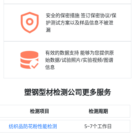
安全的保密措施
签订保密协议/保
护测试方案以及样品信息不被泄
漏
有效的数据支持
能够为您提供原
始数据/试验照片/实验视频/图谱
信息
塑钢型材检测公司更多服务
检测项目
检测周期
纺织品防花粉性能检测
5~7个工作日