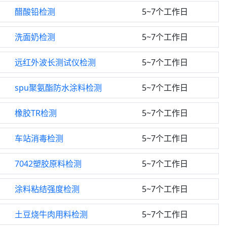
醋酸铅检测
5~7个工作日
洗面奶检测
5~7个工作日
远红外波长测试仪检测
5~7个工作日
spu聚氨酯防水涂料检测
5~7个工作日
橡胶TR检测
5~7个工作日
车站消毒检测
5~7个工作日
7042塑胶原料检测
5~7个工作日
涂料粘结强度检测
5~7个工作日
土豆烧牛肉用料检测
5~7个工作日