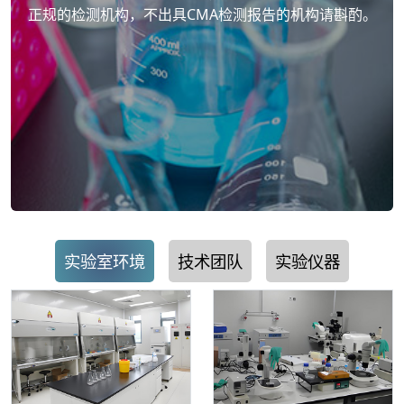
正规的检测机构，不出具CMA检测报告的机构请斟酌。
实验室环境
技术团队
实验仪器