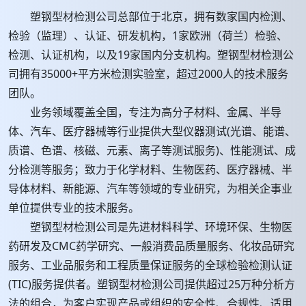
塑钢型材检测公司总部位于北京，拥有数家国内检测、
检验（监理）、认证、研发机构，1家欧洲（荷兰）检验、
检测、认证机构，以及19家国内分支机构。塑钢型材检测公
司拥有35000+平方米检测实验室，超过2000人的技术服务
团队。
业务领域覆盖全国，专注为高分子材料、金属、半导
体、汽车、医疗器械等行业提供大型仪器测试(光谱、能谱、
质谱、色谱、核磁、元素、离子等测试服务)、性能测试、成
分检测等服务；致力于化学材料、生物医药、医疗器械、半
导体材料、新能源、汽车等领域的专业研究，为相关企事业
单位提供专业的技术服务。
塑钢型材检测公司是先进材料科学、环境环保、生物医
药研发及CMC药学研究、一般消费品质量服务、化妆品研究
服务、工业品服务和工程质量保证服务的全球检验检测认证
(TIC)服务提供者。塑钢型材检测公司提供超过25万种分析方
法的组合，为客户实现产品或组织的安全性、合规性、适用