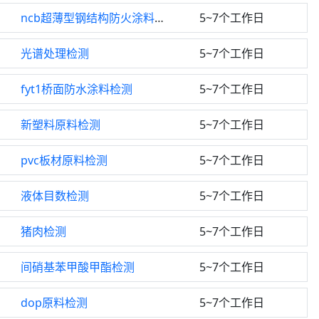
ncb超薄型钢结构防火涂料检测
5~7个工作日
光谱处理检测
5~7个工作日
fyt1桥面防水涂料检测
5~7个工作日
新塑料原料检测
5~7个工作日
pvc板材原料检测
5~7个工作日
液体目数检测
5~7个工作日
猪肉检测
5~7个工作日
间硝基苯甲酸甲酯检测
5~7个工作日
dop原料检测
5~7个工作日