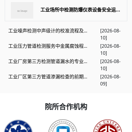
工业场所中检测防爆仪表设备安全运...
工业噪声检测中声级计的校准流程及...
[2026-08-
10]
工业压力管道检测服务中金属腐蚀程...
[2026-08-
10]
工业厂房第三方检测管道漏水的专业...
[2026-08-
10]
工业厂区第三方管道渗漏检查的前期...
[2026-08-
09]
院所合作机构