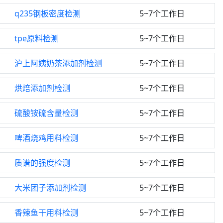
q235钢板密度检测
5~7个工作日
tpe原料检测
5~7个工作日
沪上阿姨奶茶添加剂检测
5~7个工作日
烘焙添加剂检测
5~7个工作日
硫酸铵硫含量检测
5~7个工作日
啤酒烧鸡用料检测
5~7个工作日
质谱的强度检测
5~7个工作日
大米团子添加剂检测
5~7个工作日
香辣鱼干用料检测
5~7个工作日