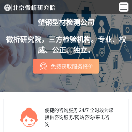
塑钢型材检测公司
微析研究院，三方检验机构。专业、权
威、公正、独立。
免费获取服务报价
便捷的咨询服务
24/7 全时段为您
提供咨询服务/网站咨询/来电咨
询