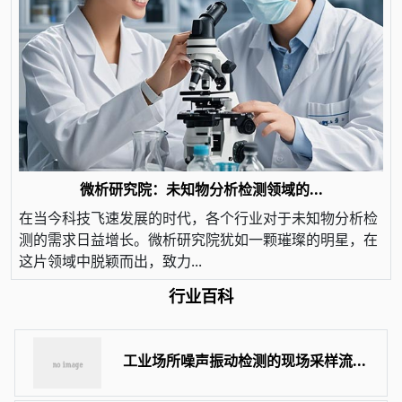
微析研究院：未知物分析检测领域的...
在当今科技飞速发展的时代，各个行业对于未知物分析检
测的需求日益增长。微析研究院犹如一颗璀璨的明星，在
这片领域中脱颖而出，致力...
行业百科
工业场所噪声振动检测的现场采样流...