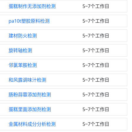
蛋糕制作无添加剂检测
5~7个工作日
pa10t塑胶原料检测
5~7个工作日
建材防火检测
5~7个工作日
旋转轴检测
5~7个工作日
邻氯苯胺检测
5~7个工作日
和风露调味汁检测
5~7个工作日
肠粉蒜蓉添加剂检测
5~7个工作日
蛋糕里面添加剂检测
5~7个工作日
金属材料成分分析检测
5~7个工作日