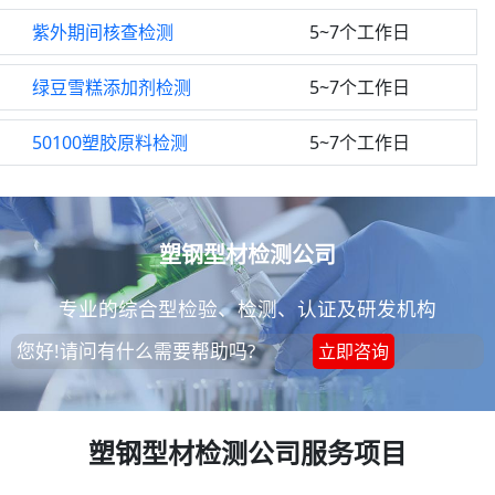
紫外期间核查检测
5~7个工作日
绿豆雪糕添加剂检测
5~7个工作日
50100塑胶原料检测
5~7个工作日
塑钢型材检测公司
专业的综合型检验、检测、认证及研发机构
您好!请问有什么需要帮助吗?
立即咨询
塑钢型材检测公司服务项目