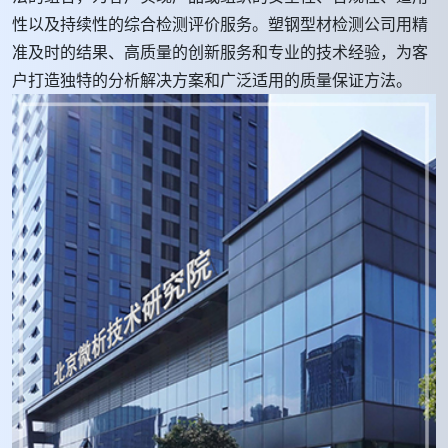
性以及持续性的综合检测评价服务。塑钢型材检测公司用精
准及时的结果、高质量的创新服务和专业的技术经验，为客
户打造独特的分析解决方案和广泛适用的质量保证方法。