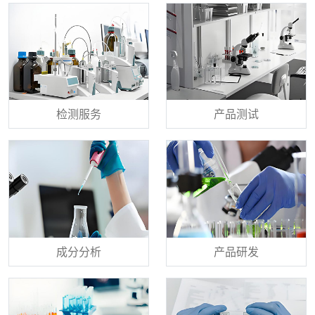
检测服务
产品测试
成分分析
产品研发