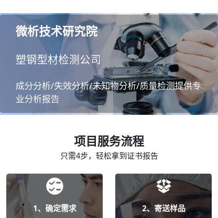
微析技术研究院
塑钢型材检测公司
成分分析/失效分析/未知物分析/质量检测提供专
业分析报告
项目服务流程
只需4步，轻松拿到证书报告
1、确定需求
2、寄送样品