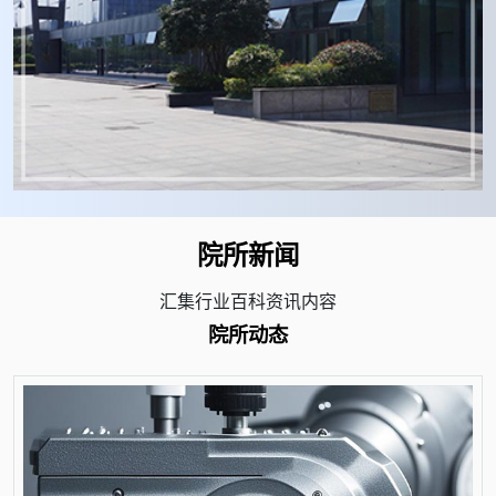
院所新闻
汇集行业百科资讯内容
院所动态