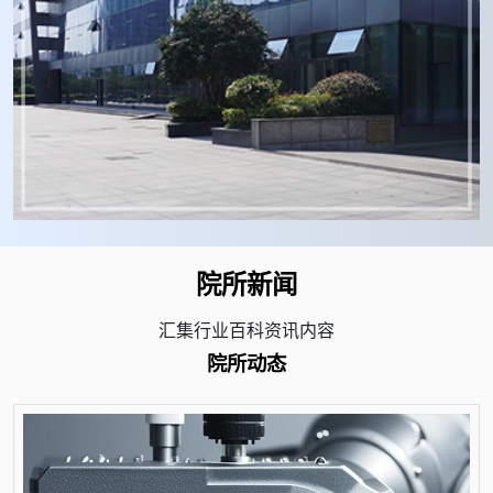
院所新闻
汇集行业百科资讯内容
院所动态