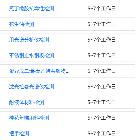
氯丁橡胶抗霉性检测
5~7个工作日
花生油检测
5~7个工作日
用光谱分析仪检测
5~7个工作日
不锈钢止水钢板检测
5~7个工作日
聚异戊二烯-苯乙烯共聚物检测
5~7个工作日
激光拉曼光谱仪检测
5~7个工作日
耐液体材料检测
5~7个工作日
桂花年糕用料检测
5~7个工作日
把手检测
5~7个工作日