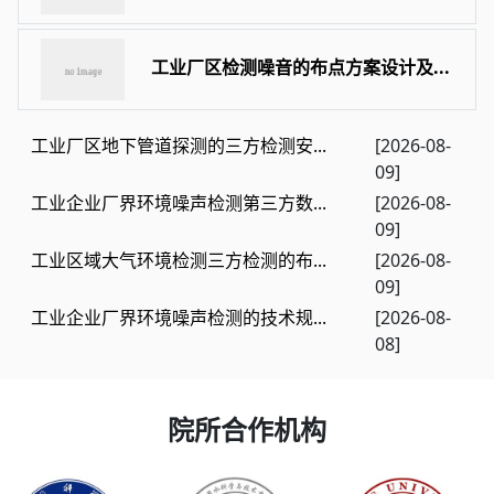
工业厂区检测噪音的布点方案设计及...
工业厂区地下管道探测的三方检测安...
[2026-08-
09]
工业企业厂界环境噪声检测第三方数...
[2026-08-
09]
工业区域大气环境检测三方检测的布...
[2026-08-
09]
工业企业厂界环境噪声检测的技术规...
[2026-08-
08]
院所合作机构