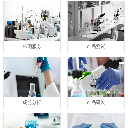
检测服务
产品测试
成分分析
产品研发