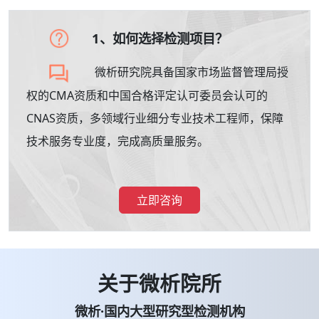
1、如何选择检测项目？
微析研究院具备国家市场监督管理局授
权的CMA资质和中国合格评定认可委员会认可的
CNAS资质，多领域行业细分专业技术工程师，保障
技术服务专业度，完成高质量服务。
立即咨询
关于微析院所
微析·国内大型研究型检测机构