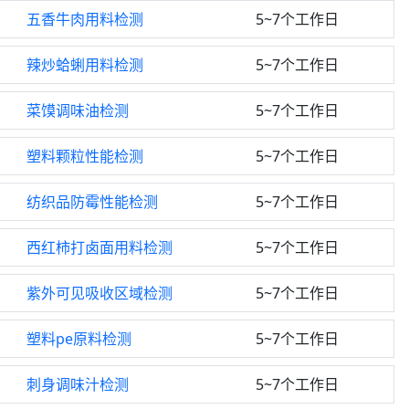
五香牛肉用料检测
5~7个工作日
辣炒蛤蜊用料检测
5~7个工作日
菜馍调味油检测
5~7个工作日
塑料颗粒性能检测
5~7个工作日
纺织品防霉性能检测
5~7个工作日
西红柿打卤面用料检测
5~7个工作日
紫外可见吸收区域检测
5~7个工作日
塑料pe原料检测
5~7个工作日
刺身调味汁检测
5~7个工作日