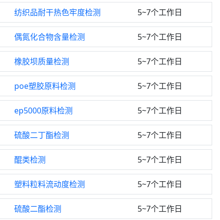
纺织品耐干热色牢度检测
5~7个工作日
偶氮化合物含量检测
5~7个工作日
橡胶坝质量检测
5~7个工作日
poe塑胶原料检测
5~7个工作日
ep5000原料检测
5~7个工作日
硫酸二丁酯检测
5~7个工作日
醌类检测
5~7个工作日
塑料粒料流动度检测
5~7个工作日
硫酸二酯检测
5~7个工作日