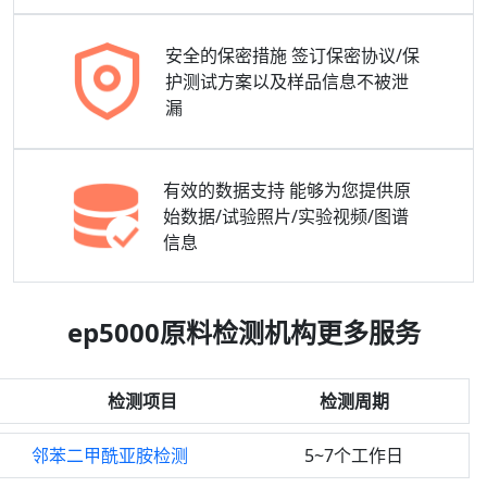
安全的保密措施
签订保密协议/保
护测试方案以及样品信息不被泄
漏
有效的数据支持
能够为您提供原
始数据/试验照片/实验视频/图谱
信息
ep5000原料检测机构更多服务
检测项目
检测周期
邻苯二甲酰亚胺检测
5~7个工作日