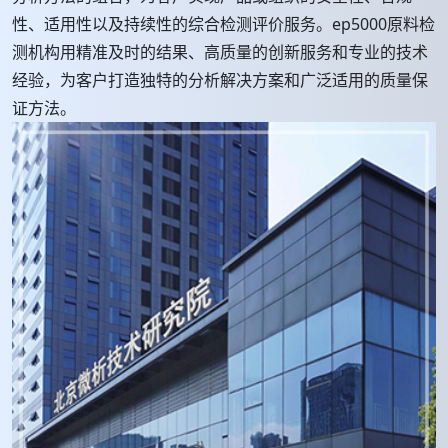
性、适用性以及持续性的综合检测评价服务。ep5000原料检
测机构用精准及时的结果、高质量的创新服务和专业的技术
经验，为客户打造独特的分析解决方案和广泛适用的质量保
证方法。