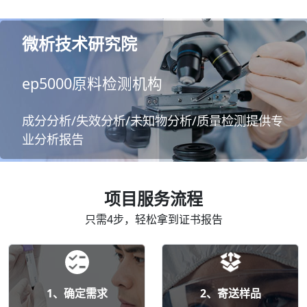
微析技术研究院
ep5000原料检测机构
成分分析/失效分析/未知物分析/质量检测提供专
业分析报告
项目服务流程
只需4步，轻松拿到证书报告
1、确定需求
2、寄送样品