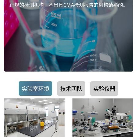
正规的检测机构，不出具CMA检测报告的机构请斟酌。
实验室环境
技术团队
实验仪器