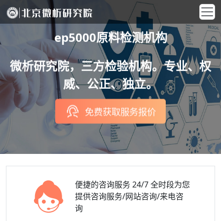
ep5000原料检测机构
微析研究院，三方检验机构。专业、权
威、公正、独立。
免费获取服务报价
便捷的咨询服务
24/7 全时段为您
提供咨询服务/网站咨询/来电咨
询