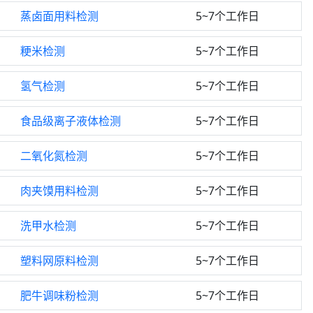
蒸卤面用料检测
5~7个工作日
粳米检测
5~7个工作日
氢气检测
5~7个工作日
食品级离子液体检测
5~7个工作日
二氧化氮检测
5~7个工作日
肉夹馍用料检测
5~7个工作日
洗甲水检测
5~7个工作日
塑料网原料检测
5~7个工作日
肥牛调味粉检测
5~7个工作日