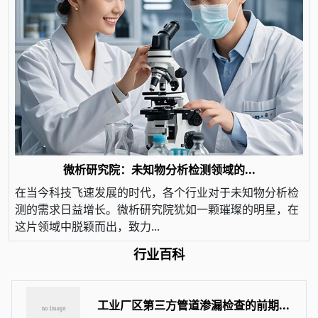
微析研究院：未知物分析检测领域的...
在当今科技飞速发展的时代，各个行业对于未知物分析检
测的需求日益增长。微析研究院犹如一颗璀璨的明星，在
这片领域中脱颖而出，致力...
行业百科
工业厂区第三方管道渗漏检查的前期...