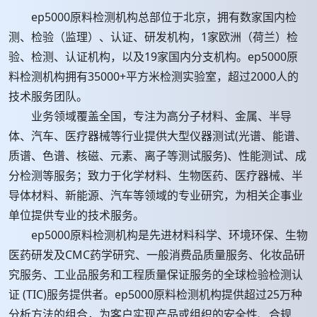
ep5000原料检测机构总部位于北京，拥有数家国内检
测、检验（监理）、认证、研发机构，1家欧洲（荷兰）检
验、检测、认证机构，以及19家国内分支机构。ep5000原
料检测机构拥有35000+平方米检测实验室，超过2000人的
技术服务团队。
业务领域覆盖全国，专注为高分子材料、金属、半导
体、汽车、医疗器械等行业提供大型仪器测试(光谱、能谱、
质谱、色谱、核磁、元素、离子等测试服务)、性能测试、成
分检测等服务；致力于化学材料、生物医药、医疗器械、半
导体材料、新能源、汽车等领域的专业研究，为相关企事业
单位提供专业的技术服务。
ep5000原料检测机构是先进材料科学、环境环保、生物
医药研发及CMC药学研究、一般消费品质量服务、化妆品研
究服务、工业品服务和工程质量保证服务的全球检验检测认
证 (TIC)服务提供者。ep5000原料检测机构提供超过25万种
分析方法的组合，为客户实现产品或组织的安全性、合规