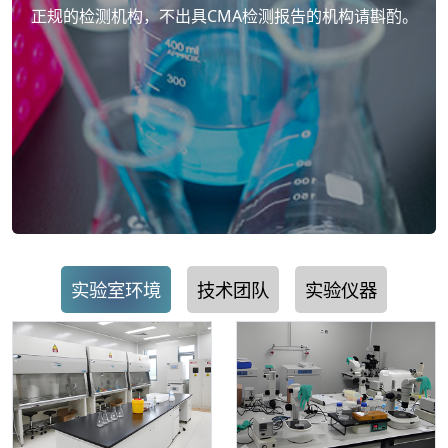
正规的检测机构，不出具CMA检测报告的机构请斟酌。
实验室环境
技术团队
实验仪器