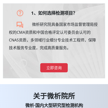
1、如何选择检测项目？
微析研究院具备国家市场监督管理局授
权的CMA资质和中国合格评定认可委员会认可的
CNAS资质，多领域行业细分专业技术工程师，保障
技术服务专业度，完成高质量服务。
立即咨询
关于微析院所
微析·国内大型研究型检测机构