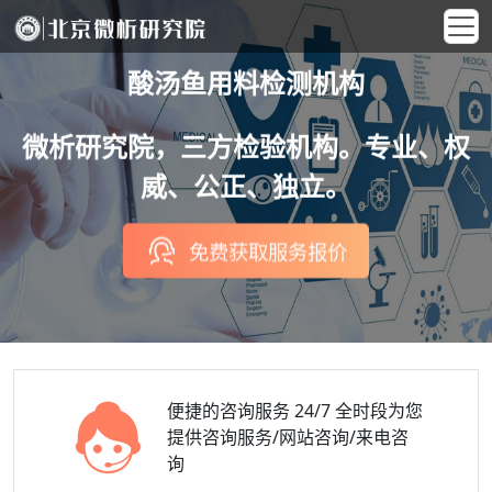
酸汤鱼用料检测机构
微析研究院，三方检验机构。专业、权
威、公正、独立。
免费获取服务报价
便捷的咨询服务
24/7 全时段为您
提供咨询服务/网站咨询/来电咨
询