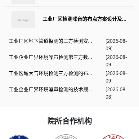
工业厂区检测噪音的布点方案设计及...
工业厂区地下管道探测的三方检测安...
[2026-08-
09]
工业企业厂界环境噪声检测第三方数...
[2026-08-
09]
工业区域大气环境检测三方检测的布...
[2026-08-
09]
工业企业厂界环境噪声检测的技术规...
[2026-08-
08]
院所合作机构