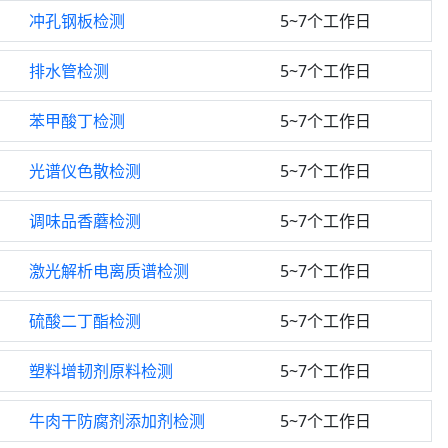
冲孔钢板检测
5~7个工作日
排水管检测
5~7个工作日
苯甲酸丁检测
5~7个工作日
光谱仪色散检测
5~7个工作日
调味品香蘑检测
5~7个工作日
激光解析电离质谱检测
5~7个工作日
硫酸二丁酯检测
5~7个工作日
塑料增韧剂原料检测
5~7个工作日
牛肉干防腐剂添加剂检测
5~7个工作日