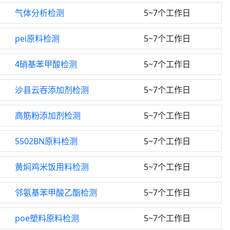
气体分析检测
5~7个工作日
pei原料检测
5~7个工作日
4硝基苯甲酸检测
5~7个工作日
沙县云吞添加剂检测
5~7个工作日
高筋粉添加剂检测
5~7个工作日
5502BN原料检测
5~7个工作日
黄焖鸡米饭用料检测
5~7个工作日
邻氨基苯甲酸乙酯检测
5~7个工作日
poe塑料原料检测
5~7个工作日