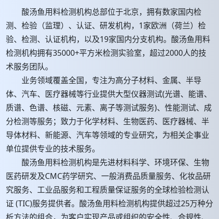
酸汤鱼用料检测机构总部位于北京，拥有数家国内检
测、检验（监理）、认证、研发机构，1家欧洲（荷兰）检
验、检测、认证机构，以及19家国内分支机构。酸汤鱼用料
检测机构拥有35000+平方米检测实验室，超过2000人的技
术服务团队。
业务领域覆盖全国，专注为高分子材料、金属、半导
体、汽车、医疗器械等行业提供大型仪器测试(光谱、能谱、
质谱、色谱、核磁、元素、离子等测试服务)、性能测试、成
分检测等服务；致力于化学材料、生物医药、医疗器械、半
导体材料、新能源、汽车等领域的专业研究，为相关企事业
单位提供专业的技术服务。
酸汤鱼用料检测机构是先进材料科学、环境环保、生物
医药研发及CMC药学研究、一般消费品质量服务、化妆品研
究服务、工业品服务和工程质量保证服务的全球检验检测认
证 (TIC)服务提供者。酸汤鱼用料检测机构提供超过25万种分
析方法的组合，为客户实现产品或组织的安全性、合规性、