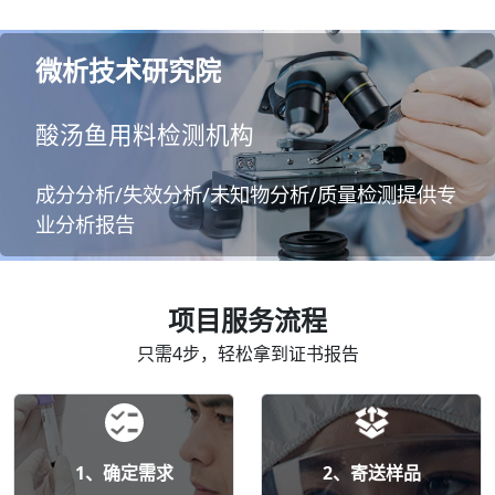
微析技术研究院
酸汤鱼用料检测机构
成分分析/失效分析/未知物分析/质量检测提供专
业分析报告
项目服务流程
只需4步，轻松拿到证书报告
1、确定需求
2、寄送样品