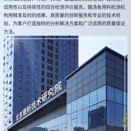
适用性以及持续性的综合检测评价服务。酸汤鱼用料检测机
构用精准及时的结果、高质量的创新服务和专业的技术经
验，为客户打造独特的分析解决方案和广泛适用的质量保证
方法。