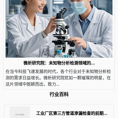
微析研究院：未知物分析检测领域的...
在当今科技飞速发展的时代，各个行业对于未知物分析检
测的需求日益增长。微析研究院犹如一颗璀璨的明星，在
这片领域中脱颖而出，致力...
行业百科
工业厂区第三方管道渗漏检查的前期...