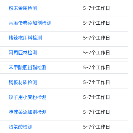
粉末金属检测
5~7个工作日
香脆蛋卷添加剂检测
5~7个工作日
糟辣椒用料检测
5~7个工作日
阿司匹林检测
5~7个工作日
苯甲酸胆甾酯检测
5~7个工作日
钢板材质检测
5~7个工作日
饺子用小麦粉检测
5~7个工作日
腌咸菜添加剂检测
5~7个工作日
蛋氨酸检测
5~7个工作日