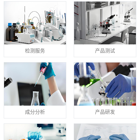
检测服务
产品测试
成分分析
产品研发