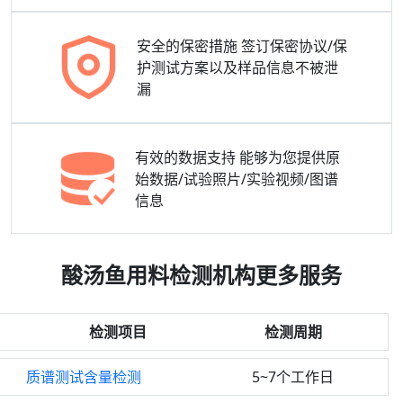
安全的保密措施
签订保密协议/保
护测试方案以及样品信息不被泄
漏
有效的数据支持
能够为您提供原
始数据/试验照片/实验视频/图谱
信息
酸汤鱼用料检测机构更多服务
检测项目
检测周期
质谱测试含量检测
5~7个工作日