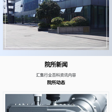
院所新闻
汇集行业百科资讯内容
院所动态