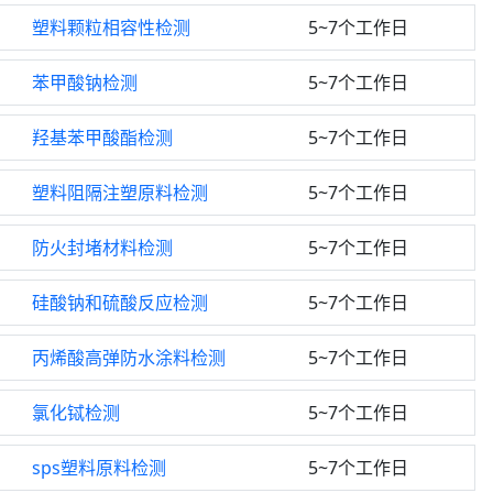
塑料颗粒相容性检测
5~7个工作日
苯甲酸钠检测
5~7个工作日
羟基苯甲酸酯检测
5~7个工作日
塑料阻隔注塑原料检测
5~7个工作日
防火封堵材料检测
5~7个工作日
硅酸钠和硫酸反应检测
5~7个工作日
丙烯酸高弹防水涂料检测
5~7个工作日
氯化铽检测
5~7个工作日
sps塑料原料检测
5~7个工作日