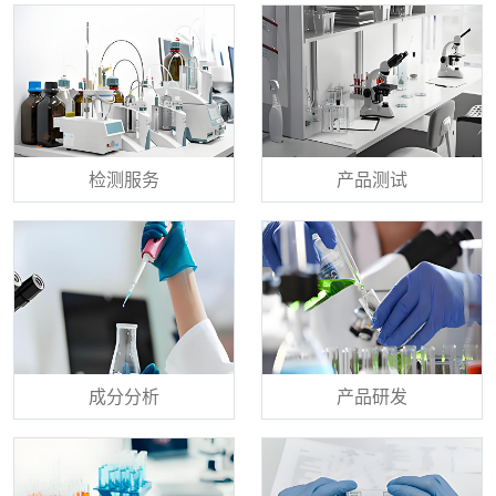
检测服务
产品测试
成分分析
产品研发