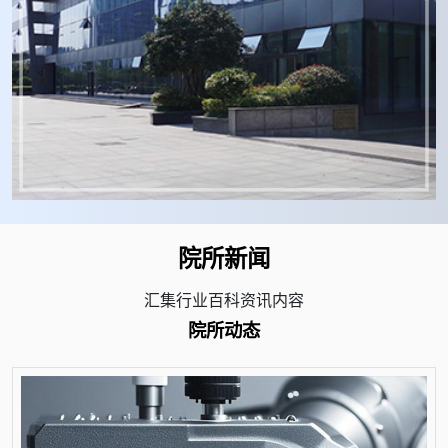
院所新闻
汇集行业百科资讯内容
院所动态