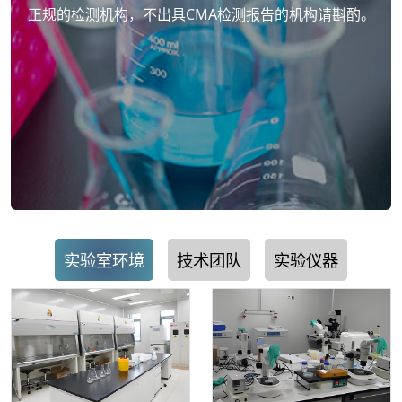
正规的检测机构，不出具CMA检测报告的机构请斟酌。
实验室环境
技术团队
实验仪器