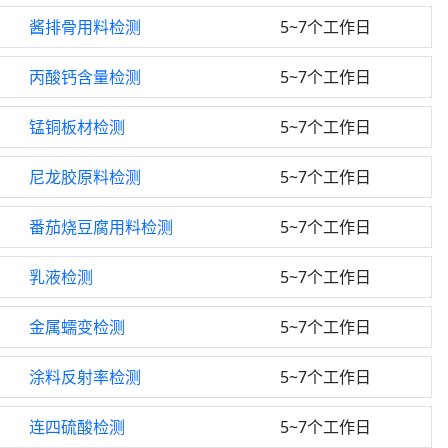
酱排骨用料检测
5~7个工作日
丙酸钙含量检测
5~7个工作日
锰铜板材检测
5~7个工作日
尼龙胶原料检测
5~7个工作日
番茄烧豆腐用料检测
5~7个工作日
乳液检测
5~7个工作日
金属蠕变检测
5~7个工作日
涂料反射率检测
5~7个工作日
连四硫酸检测
5~7个工作日