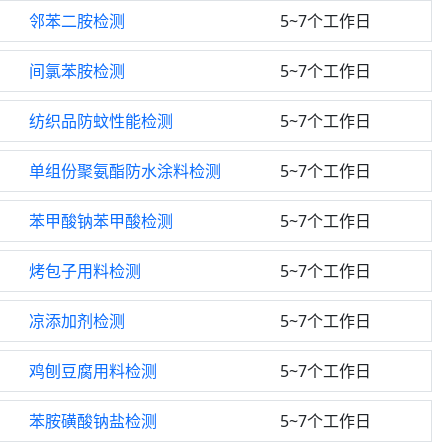
邻苯二胺检测
5~7个工作日
间氯苯胺检测
5~7个工作日
纺织品防蚊性能检测
5~7个工作日
单组份聚氨酯防水涂料检测
5~7个工作日
苯甲酸钠苯甲酸检测
5~7个工作日
烤包子用料检测
5~7个工作日
凉添加剂检测
5~7个工作日
鸡刨豆腐用料检测
5~7个工作日
苯胺磺酸钠盐检测
5~7个工作日