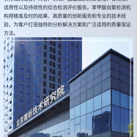
适用性以及持续性的综合检测评价服务。苯甲酸自聚检测机
构用精准及时的结果、高质量的创新服务和专业的技术经
验，为客户打造独特的分析解决方案和广泛适用的质量保证
方法。