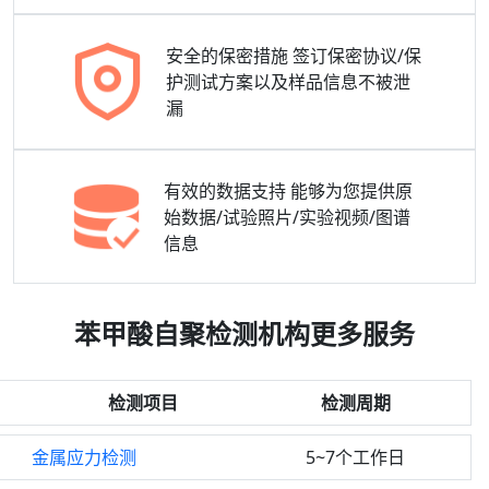
安全的保密措施
签订保密协议/保
护测试方案以及样品信息不被泄
漏
有效的数据支持
能够为您提供原
始数据/试验照片/实验视频/图谱
信息
苯甲酸自聚检测机构更多服务
检测项目
检测周期
金属应力检测
5~7个工作日