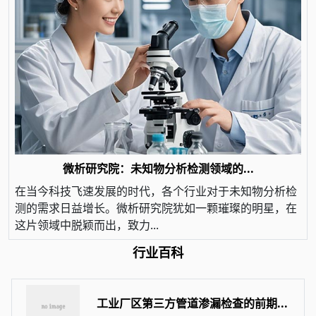
微析研究院：未知物分析检测领域的...
在当今科技飞速发展的时代，各个行业对于未知物分析检
测的需求日益增长。微析研究院犹如一颗璀璨的明星，在
这片领域中脱颖而出，致力...
行业百科
工业厂区第三方管道渗漏检查的前期...