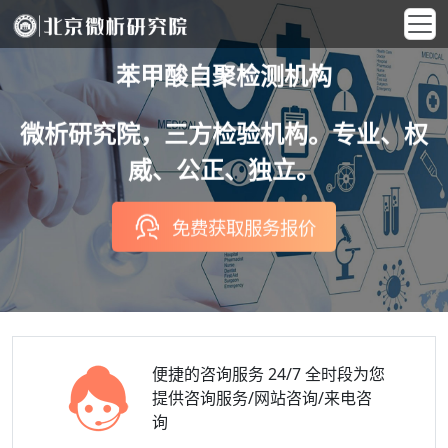
苯甲酸自聚检测机构
微析研究院，三方检验机构。专业、权
威、公正、独立。
免费获取服务报价
便捷的咨询服务
24/7 全时段为您
提供咨询服务/网站咨询/来电咨
询