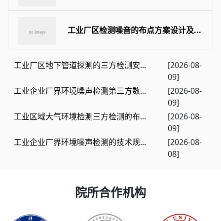
工业厂区检测噪音的布点方案设计及...
工业厂区地下管道探测的三方检测安...
[2026-08-
09]
工业企业厂界环境噪声检测第三方数...
[2026-08-
09]
工业区域大气环境检测三方检测的布...
[2026-08-
09]
工业企业厂界环境噪声检测的技术规...
[2026-08-
08]
院所合作机构