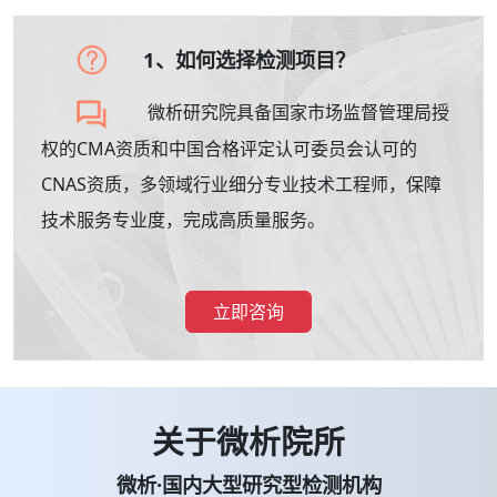
1、如何选择检测项目？
微析研究院具备国家市场监督管理局授
权的CMA资质和中国合格评定认可委员会认可的
CNAS资质，多领域行业细分专业技术工程师，保障
技术服务专业度，完成高质量服务。
立即咨询
关于微析院所
微析·国内大型研究型检测机构