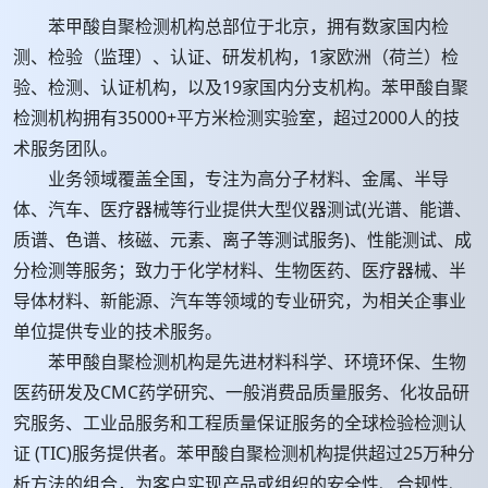
苯甲酸自聚检测机构总部位于北京，拥有数家国内检
测、检验（监理）、认证、研发机构，1家欧洲（荷兰）检
验、检测、认证机构，以及19家国内分支机构。苯甲酸自聚
检测机构拥有35000+平方米检测实验室，超过2000人的技
术服务团队。
业务领域覆盖全国，专注为高分子材料、金属、半导
体、汽车、医疗器械等行业提供大型仪器测试(光谱、能谱、
质谱、色谱、核磁、元素、离子等测试服务)、性能测试、成
分检测等服务；致力于化学材料、生物医药、医疗器械、半
导体材料、新能源、汽车等领域的专业研究，为相关企事业
单位提供专业的技术服务。
苯甲酸自聚检测机构是先进材料科学、环境环保、生物
医药研发及CMC药学研究、一般消费品质量服务、化妆品研
究服务、工业品服务和工程质量保证服务的全球检验检测认
证 (TIC)服务提供者。苯甲酸自聚检测机构提供超过25万种分
析方法的组合，为客户实现产品或组织的安全性、合规性、