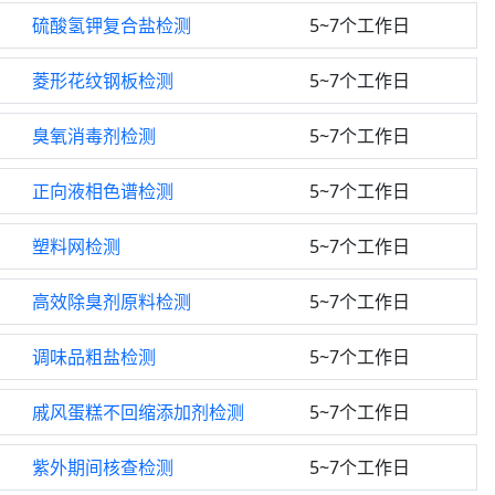
硫酸氢钾复合盐检测
5~7个工作日
菱形花纹钢板检测
5~7个工作日
臭氧消毒剂检测
5~7个工作日
正向液相色谱检测
5~7个工作日
塑料网检测
5~7个工作日
高效除臭剂原料检测
5~7个工作日
调味品粗盐检测
5~7个工作日
戚风蛋糕不回缩添加剂检测
5~7个工作日
紫外期间核查检测
5~7个工作日