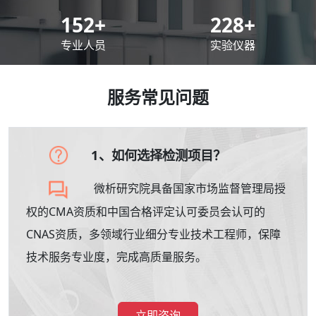
200
+
300
+
专业人员
实验仪器
服务常见问题
1、如何选择检测项目？
微析研究院具备国家市场监督管理局授
权的CMA资质和中国合格评定认可委员会认可的
CNAS资质，多领域行业细分专业技术工程师，保障
技术服务专业度，完成高质量服务。
立即咨询