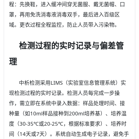
程：先换鞋，进入缓冲间穿无菌服、戴无菌帽、口
罩，再用免洗消毒液消毒双手，最后进入百级区
域。更衣过程全程监控，防止人员带入污染物。
检测过程的实时记录与偏差管
理
中析检测采用LIMS（实验室信息管理系统）实
现检测过程的实时记录。检测人员每完成一步操
作，需立即在系统中录入数据：样品处理时间、接
种量（如10ml样品接种到200ml培养基）、培养温
度（30-35℃或20-25℃，根据标准要求）、培养时
间（14天或7天）。系统自动生成电子记录，避免手