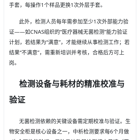
手套，每操作1个样品更换1次外层手套。
此外，检测人员每年需参加至少1次外部能力验
证——如CNAS组织的“医疗器械无菌检测”能力验证
计划，若结果为“满意”，才能继续从事检测工作；若
结果“不满意”，需重新培训并考核，合格后方可上
岗。
检测设备与耗材的精准校准与
验证
无菌检测依赖的关键设备需定期校准与验证。生
物安全柜是核心设备之一，中析检测要求每6个月做