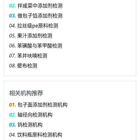
02.
拌咸菜中添加剂检测
03.
做包子馅添加剂检测
04.
拉丝级pe原料检测
05.
果汁添加剂检测
06.
苯磺酸与苯甲酸检测
07.
苯并呋喃检测
08.
壁布检测
相关机构推荐
01.
包子面添加剂检测机构
02.
轴径向检测机构
03.
钨检测机构
04.
饮料瓶原料检测机构