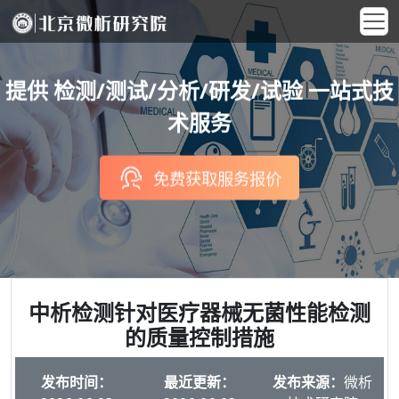
提供 检测/测试/分析/研发/试验 一站式技
术服务
免费获取服务报价
中析检测针对医疗器械无菌性能检测
的质量控制措施
发布时间：
最近更新：
发布来源：
微析