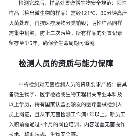
检测完成后，样品处置遵循生物安全规范：阳性
样品（检出微生物的样品）需经121℃、30分钟高压
灭菌处理，再按医疗废物分类销毁；阴性样品同样
需集中销毁，防止二次污染。所有样品的处置记录
留存至少5年，确保全生命周期可追溯。
检测人员的资质与能力保障
中析检测对无菌检测人员的资质要求严格：需具
备微生物学、医学检验或生物工程相关专业本科及
以上学历，持有国家认监委颁发的医疗器械检测人
员上岗证，且从事无菌检测工作满1年以上。新员工
入职前需通过3个月的岗位培训，内容涵盖无菌操作
技术、标准法规、生物安全等。