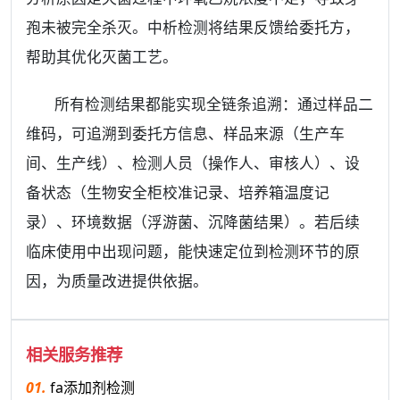
孢未被完全杀灭。中析检测将结果反馈给委托方，
帮助其优化灭菌工艺。
所有检测结果都能实现全链条追溯：通过样品二
维码，可追溯到委托方信息、样品来源（生产车
间、生产线）、检测人员（操作人、审核人）、设
备状态（生物安全柜校准记录、培养箱温度记
录）、环境数据（浮游菌、沉降菌结果）。若后续
临床使用中出现问题，能快速定位到检测环节的原
因，为质量改进提供依据。
相关服务推荐
01.
fa添加剂检测