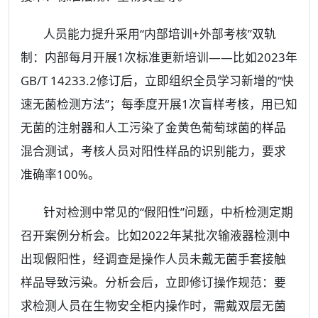
人员能力提升采用“内部培训+外部考核”双轨
制：内部每月开展1次标准更新培训——比如2023年
GB/T 14233.2修订后，立即组织全员学习新增的“快
速无菌检测方法”；每季度开展1次盲样考核，用已知
无菌的注射器和人工污染了金黄色葡萄球菌的样品
混合测试，考核人员对阳性样品的识别能力，要求
准确率100%。
针对检测中常见的“假阳性”问题，中析检测定期
召开案例分析会。比如2022年某批次输液器检测中
出现假阳性，经调查是操作人员未戴无菌手套接触
样品导致污染。分析会后，立即修订操作规范：要
求检测人员在生物安全柜内操作时，需戴双层无菌