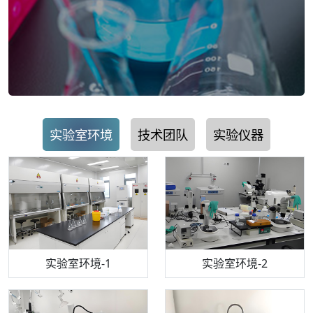
实验室环境
技术团队
实验仪器
步入式恒温恒湿试验箱
机构质检技术员-1
实验室环境-1
电感耦合等离子体光谱仪
机构质检技术员-2
实验室环境-2