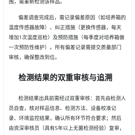
围，需重新检测该样品。
偏差调查完成后，需记录偏差原因（如培养箱的
温度传感器故障）、纠正措施（更换传感器，每天
增加1次温度巡检）及预防措施（每季度对培养箱做
一次预防性维护）。所有偏差记录需提交质量部门
审核，确保整改到位。
检测结果的双重审核与追溯
检测结果出具前需经过双重审核：首先由检测人
员自查，核对样品信息、检测方法、设备校准记
录、环境监控结果，确认所有环节符合要求；然后
由资深审核员（具有5年以上无菌检测经验）复审，