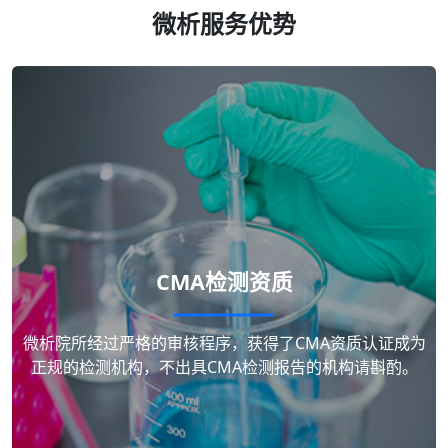
微析服务优势
CMA检测资质
微析院所经过严格的审核程序，获得了CMA资质认证成为
正规的检测机构，不出具CMA检测报告的机构请斟酌。