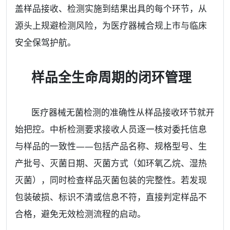
盖样品接收、检测实施到结果出具的每个环节，从
源头上规避检测风险，为医疗器械合规上市与临床
安全保驾护航。
样品全生命周期的闭环管理
医疗器械无菌检测的准确性从样品接收环节就开
始把控。中析检测要求接收人员逐一核对委托信息
与样品的一致性——包括产品名称、规格型号、生
产批号、灭菌日期、灭菌方式（如环氧乙烷、湿热
灭菌），同时检查样品灭菌包装的完整性。若发现
包装破损、标识不清或信息不符，直接判定样品不
合格，避免无效检测流程的启动。