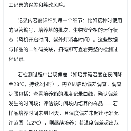
工记录的误差和篡改风险。
记录内容需详细到每一个细节：比如接种时使用
的吸管编号、培养基的批次、生物安全柜的运行状
态（风机开启时间、紫外灯消毒时间）。这些数据
与样品的二维码关联，扫码即可查看完整的检测过
程记录。
若检测过程中出现偏差（如培养箱温度在夜间降
至28℃，持续2小时），需立即启动偏差调查。调查
步骤包括：查看培养箱的温度记录曲线，确认偏差
发生的时间段；评估该时间段内培养的样品——若
样品培养时间未到14天，且温度偏差未超出标准允
许范围（±2℃），则继续培养；若温度偏差超出范