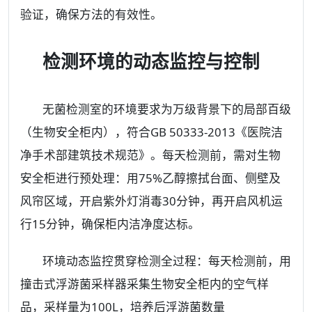
验证，确保方法的有效性。
检测环境的动态监控与控制
无菌检测室的环境要求为万级背景下的局部百级
（生物安全柜内），符合GB 50333-2013《医院洁
净手术部建筑技术规范》。每天检测前，需对生物
安全柜进行预处理：用75%乙醇擦拭台面、侧壁及
风帘区域，开启紫外灯消毒30分钟，再开启风机运
行15分钟，确保柜内洁净度达标。
环境动态监控贯穿检测全过程：每天检测前，用
撞击式浮游菌采样器采集生物安全柜内的空气样
品，采样量为100L，培养后浮游菌数量