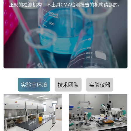
正规的检测机构，不出具CMA检测报告的机构请斟酌。
实验室环境
技术团队
实验仪器