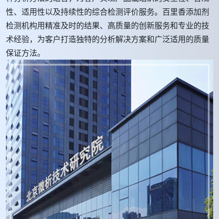
性、适用性以及持续性的综合检测评价服务。百里香添加剂
检测机构用精准及时的结果、高质量的创新服务和专业的技
术经验，为客户打造独特的分析解决方案和广泛适用的质量
保证方法。