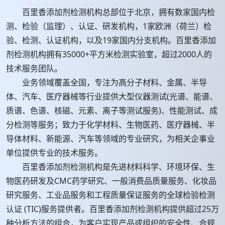
百里香添加剂检测机构总部位于北京，拥有数家国内检
测、检验（监理）、认证、研发机构，1家欧洲（荷兰）检
验、检测、认证机构，以及19家国内分支机构。百里香添加
剂检测机构拥有35000+平方米检测实验室，超过2000人的
技术服务团队。
业务领域覆盖全国，专注为高分子材料、金属、半导
体、汽车、医疗器械等行业提供大型仪器测试(光谱、能谱、
质谱、色谱、核磁、元素、离子等测试服务)、性能测试、成
分检测等服务；致力于化学材料、生物医药、医疗器械、半
导体材料、新能源、汽车等领域的专业研究，为相关企事业
单位提供专业的技术服务。
百里香添加剂检测机构是先进材料科学、环境环保、生
物医药研发及CMC药学研究、一般消费品质量服务、化妆品
研究服务、工业品服务和工程质量保证服务的全球检验检测
认证 (TIC)服务提供者。百里香添加剂检测机构提供超过25万
种分析方法的组合，为客户实现产品或组织的安全性、合规