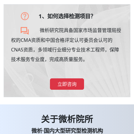
1、如何选择检测项目？
微析研究院具备国家市场监督管理局授
权的CMA资质和中国合格评定认可委员会认可的
CNAS资质，多领域行业细分专业技术工程师，保障
技术服务专业度，完成高质量服务。
立即咨询
关于微析院所
微析·国内大型研究型检测机构