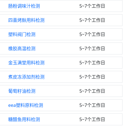
肠粉调味汁检测
5~7个工作日
四喜烤麸用料检测
5~7个工作日
塑料阀门检测
5~7个工作日
橡胶高温检测
5~7个工作日
金玉满堂用料检测
5~7个工作日
煮皮冻添加剂检测
5~7个工作日
葡萄籽油检测
5~7个工作日
eea塑料原料检测
5~7个工作日
糖醋鱼用料检测
5~7个工作日