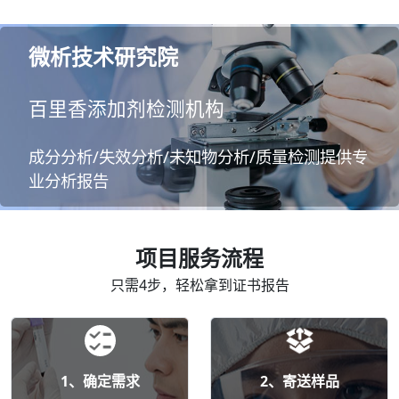
微析技术研究院
百里香添加剂检测机构
成分分析/失效分析/未知物分析/质量检测提供专
业分析报告
项目服务流程
只需4步，轻松拿到证书报告
1、确定需求
2、寄送样品