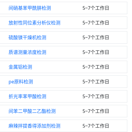
间硝基苯甲酰肼检测
5~7个工作日
放射性同位素分析仪检测
5~7个工作日
硫酸镁干燥机检测
5~7个工作日
质谱测量浓度检测
5~7个工作日
金属铝检测
5~7个工作日
pe原料检测
5~7个工作日
折光率苯甲酸检测
5~7个工作日
间苯二甲酸二乙酯检测
5~7个工作日
麻辣拌提香得添加剂检测
5~7个工作日