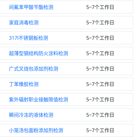
间氟苯甲酸苄酯检测
5~7个工作日
家庭消毒检测
5~7个工作日
317l不锈钢板检测
5~7个工作日
超薄型钢结构防火涂料检测
5~7个工作日
广式叉烧包添加剂检测
5~7个工作日
丁苯橡胶检测
5~7个工作日
紫外辐射职业接触限值检测
5~7个工作日
瞬间冷冻的液体检测
5~7个工作日
小笼汤包面粉添加剂检测
5~7个工作日