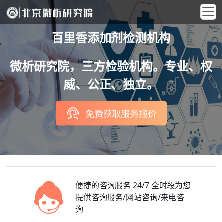
百里香添加剂检测机构
微析研究院，三方检验机构。专业、权
威、公正、独立。
免费获取服务报价
便捷的咨询服务
24/7 全时段为您
提供咨询服务/网站咨询/来电咨
询