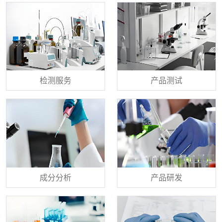
检测服务
产品测试
成分分析
产品研发