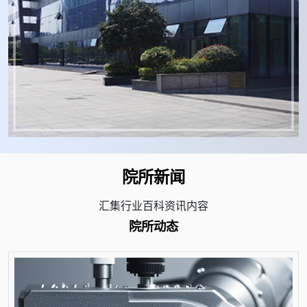
院所新闻
汇集行业百科资讯内容
院所动态