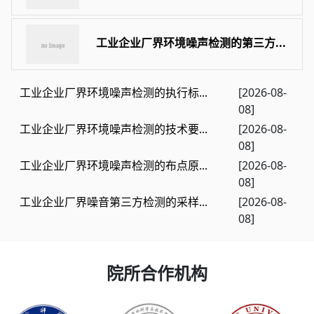
工业企业厂界环境噪声检测的第三方...
工业企业厂界环境噪声检测的执行标...
[2026-08-
08]
工业企业厂界环境噪声检测的技术要...
[2026-08-
08]
工业企业厂界环境噪声检测的布点原...
[2026-08-
08]
工业企业厂界噪音第三方检测的采样...
[2026-08-
08]
院所合作机构