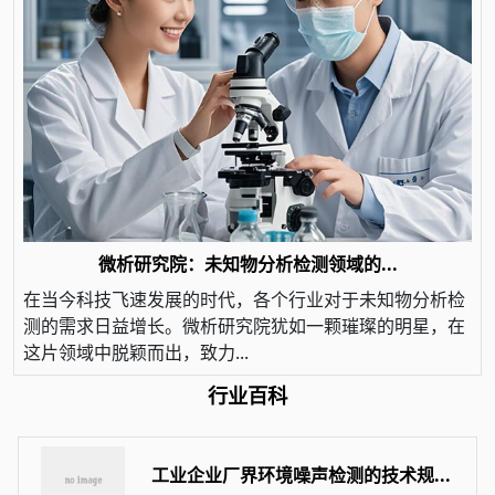
微析研究院：未知物分析检测领域的...
在当今科技飞速发展的时代，各个行业对于未知物分析检
测的需求日益增长。微析研究院犹如一颗璀璨的明星，在
这片领域中脱颖而出，致力...
行业百科
工业企业厂界环境噪声检测的技术规...