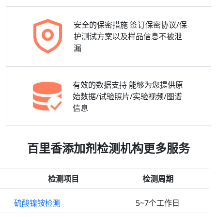
安全的保密措施
签订保密协议/保
护测试方案以及样品信息不被泄
漏
有效的数据支持
能够为您提供原
始数据/试验照片/实验视频/图谱
信息
百里香添加剂检测机构更多服务
检测项目
检测周期
硫酸镍铵检测
5~7个工作日