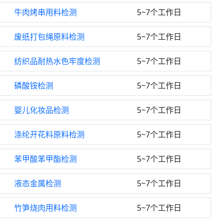
牛肉烤串用料检测
5~7个工作日
废纸打包绳原料检测
5~7个工作日
纺织品耐热水色牢度检测
5~7个工作日
磷酸铵检测
5~7个工作日
婴儿化妆品检测
5~7个工作日
涤纶开花料原料检测
5~7个工作日
苯甲酸苯甲酯检测
5~7个工作日
液态金属检测
5~7个工作日
竹笋烧肉用料检测
5~7个工作日