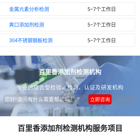
金属元素分析检测
5~7个工作日
爽口添加剂检测
5~7个工作日
304不锈钢钢板检测
5~7个工作日
百里香添加剂检测机构
专业的综合型检验、检测、认证及研发机构
您好!请问有什么需要帮助吗?
立即咨询
百里香添加剂检测机构服务项目