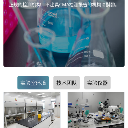
正规的检测机构，不出具CMA检测报告的机构请斟酌。
实验室环境
技术团队
实验仪器