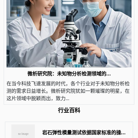
微析研究院：未知物分析检测领域的...
在当今科技飞速发展的时代，各个行业对于未知物分析检
测的需求日益增长。微析研究院犹如一颗璀璨的明星，在
这片领域中脱颖而出，致力...
行业百科
岩石弹性模量测试依据国家标准的操...