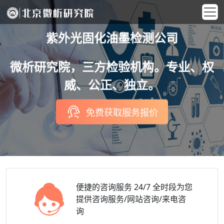
紫外光固化油墨检测公司
微析研究院，三方检验机构。专业、权
威、公正、独立。
免费获取服务报价
便捷的咨询服务
24/7 全时段为您
提供咨询服务/网站咨询/来电咨
询