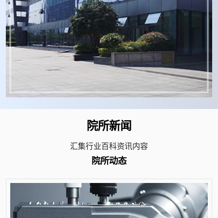
院所新闻
汇集行业百科资讯内容
院所动态