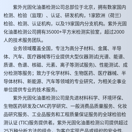
紫外光固化油墨检测公司总部位于北京，拥有数家国内
检测、检验（监理）、认证、研发机构，1家欧洲（荷兰）
检验、检测、认证机构，以及19家国内分支机构。紫外光固
化油墨检测公司拥有35000+平方米检测实验室，超过2000
人的技术服务团队。
业务领域覆盖全国，专注为高分子材料、金属、半导
体、汽车、医疗器械等行业提供大型仪器测试(光谱、能谱、
质谱、色谱、核磁、元素、离子等测试服务)、性能测试、成
分检测等服务；致力于化学材料、生物医药、医疗器械、半
导体材料、新能源、汽车等领域的专业研究，为相关企事业
单位提供专业的技术服务。
紫外光固化油墨检测公司是先进材料科学、环境环保、
生物医药研发及CMC药学研究、一般消费品质量服务、化妆
品研究服务、工业品服务和工程质量保证服务的全球检验检
测认证 (TIC)服务提供者。紫外光固化油墨检测公司提供超过
25万种分析方法的组合，为客户实现产品或组织的安全性、