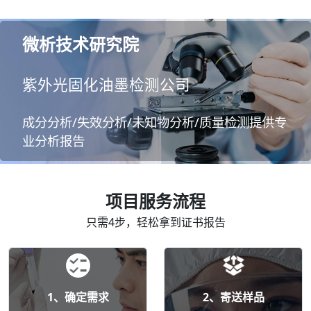
微析技术研究院
紫外光固化油墨检测公司
成分分析/失效分析/未知物分析/质量检测提供专
业分析报告
项目服务流程
只需4步，轻松拿到证书报告
1、确定需求
2、寄送样品