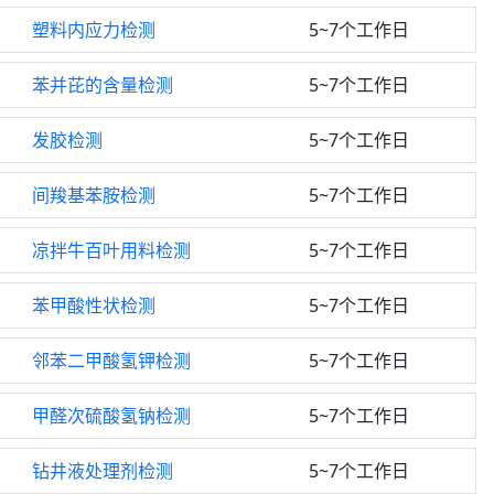
塑料内应力检测
5~7个工作日
苯并芘的含量检测
5~7个工作日
发胶检测
5~7个工作日
间羧基苯胺检测
5~7个工作日
凉拌牛百叶用料检测
5~7个工作日
苯甲酸性状检测
5~7个工作日
邻苯二甲酸氢钾检测
5~7个工作日
甲醛次硫酸氢钠检测
5~7个工作日
钻井液处理剂检测
5~7个工作日