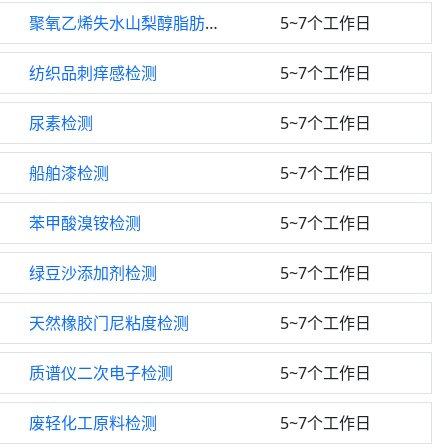
聚氧乙烯失水山梨醇脂肪酸酯检测
5~7个工作日
纺织品刺痒感检测
5~7个工作日
尿素检测
5~7个工作日
船舶漆检测
5~7个工作日
苯甲酸溴铵检测
5~7个工作日
绿豆沙添加剂检测
5~7个工作日
天然橡胶门尼粘度检测
5~7个工作日
质谱仪二次电子检测
5~7个工作日
废轻化工原料检测
5~7个工作日