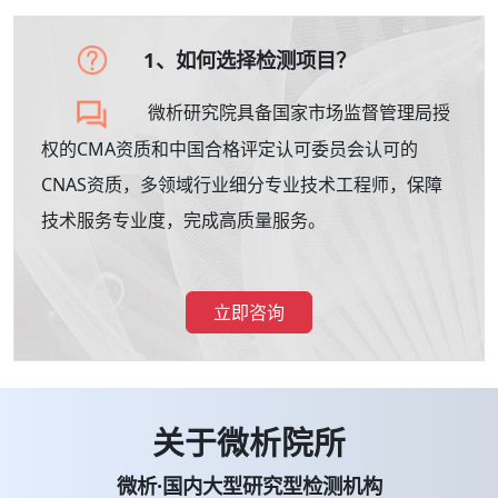
1、如何选择检测项目？
微析研究院具备国家市场监督管理局授
权的CMA资质和中国合格评定认可委员会认可的
CNAS资质，多领域行业细分专业技术工程师，保障
技术服务专业度，完成高质量服务。
立即咨询
关于微析院所
微析·国内大型研究型检测机构