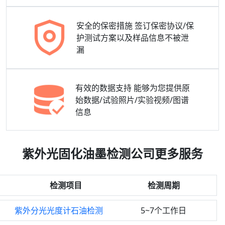
安全的保密措施
签订保密协议/保
护测试方案以及样品信息不被泄
漏
有效的数据支持
能够为您提供原
始数据/试验照片/实验视频/图谱
信息
紫外光固化油墨检测公司更多服务
检测项目
检测周期
紫外分光光度计石油检测
5~7个工作日