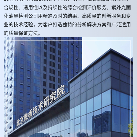
合规性、适用性以及持续性的综合检测评价服务。紫外光固
化油墨检测公司用精准及时的结果、高质量的创新服务和专
业的技术经验，为客户打造独特的分析解决方案和广泛适用
的质量保证方法。