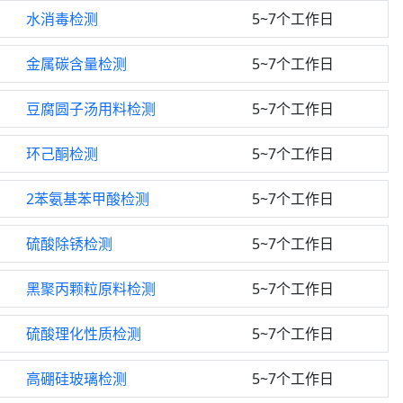
水消毒检测
5~7个工作日
金属碳含量检测
5~7个工作日
豆腐圆子汤用料检测
5~7个工作日
环己酮检测
5~7个工作日
2苯氨基苯甲酸检测
5~7个工作日
硫酸除锈检测
5~7个工作日
黑聚丙颗粒原料检测
5~7个工作日
硫酸理化性质检测
5~7个工作日
高硼硅玻璃检测
5~7个工作日