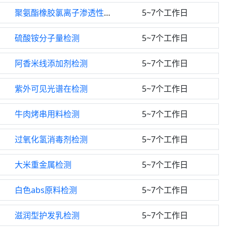
聚氨酯橡胶氯离子渗透性检测
5~7个工作日
硫酸铵分子量检测
5~7个工作日
阿香米线添加剂检测
5~7个工作日
紫外可见光谱在检测
5~7个工作日
牛肉烤串用料检测
5~7个工作日
过氧化氢消毒剂检测
5~7个工作日
大米重金属检测
5~7个工作日
白色abs原料检测
5~7个工作日
滋润型护发乳检测
5~7个工作日