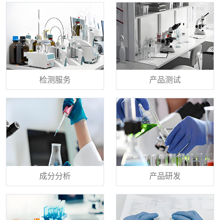
检测服务
产品测试
成分分析
产品研发