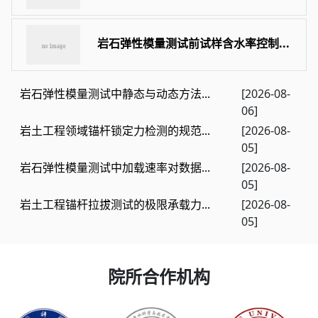
岩石弹性模量测试前试样含水率控制...
岩石弹性模量测试中静态与动态方法...
[2026-08-
06]
岩土工程领域锚杆锁定力检测的规范...
[2026-08-
05]
岩石弹性模量测试中加载速率对数据...
[2026-08-
05]
岩土工程锚杆拉拔测试的极限承载力...
[2026-08-
05]
院所合作机构