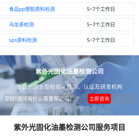
食品pp塑胶原料检测
5~7个工作日
乌龙茶检测
5~7个工作日
sps原料检测
5~7个工作日
紫外光固化油墨检测公司
专业的综合型检验、检测、认证及研发机构
您好!请问有什么需要帮助吗?
立即咨询
紫外光固化油墨检测公司服务项目