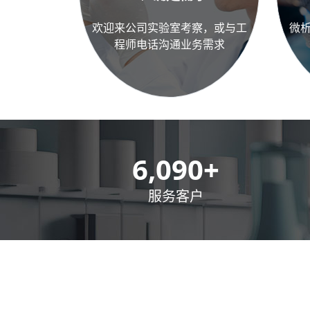
欢迎来公司实验室考察，或与工
微
程师电话沟通业务需求
8,500
+
服务客户