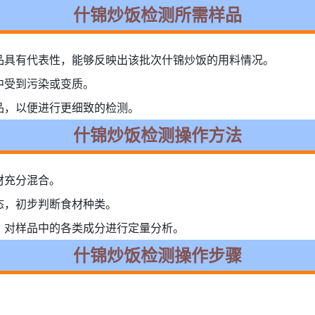
什锦炒饭检测所需样品
品具有代表性，能够反映出该批次什锦炒饭的用料情况。
中受到污染或变质。
品，以便进行更细致的检测。
什锦炒饭检测操作方法
材充分混合。
态，初步判断食材种类。
，对样品中的各类成分进行定量分析。
什锦炒饭检测操作步骤
。