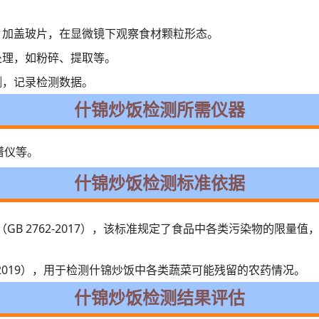
。
，加盖玻片，在显微镜下观察食材颗粒形态。
处理，如粉碎、提取等。
测，记录检测数据。
什锦炒饭检测所需仪器
谱仪等。
什锦炒饭检测标准依据
GB 2762-2017），该标准规定了食品中各类污染物的限量
3-2019），用于检测什锦炒饭中各类蔬菜可能残留的农药情况。
什锦炒饭检测结果评估