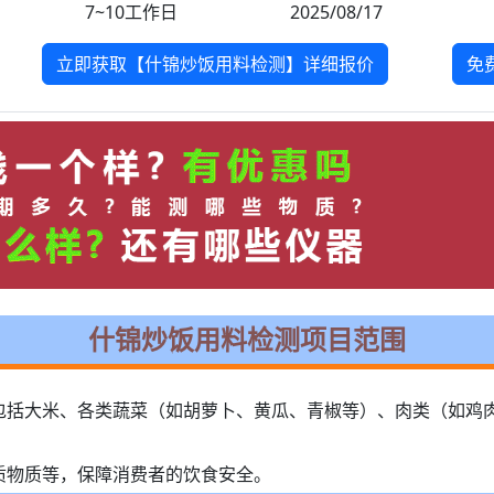
7~10工作日
2025/08/17
立即获取【什锦炒饭用料检测】详细报价
免
什锦炒饭用料检测项目范围
包括大米、各类蔬菜（如胡萝卜、黄瓜、青椒等）、肉类（如鸡
质物质等，保障消费者的饮食安全。