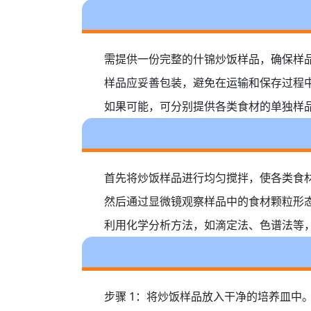
需提供一份完整的什锦炒饭样品，确保样
样品应妥善包装，避免在运输和保存过程
如果可能，可分别提供各类食材的单独样
首先将炒饭样品进行均匀搅拌，使各类食
然后通过显微镜观察样品中的食材颗粒形
利用化学分析方法，如滴定法、色谱法等
步骤 1：将炒饭样品放入干净的培养皿中