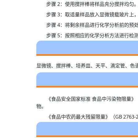
步骤 2：使用搅拌棒将样品充分搅拌均匀
步骤 3：取适量样品放入显微镜载玻片上
步骤 4：将剩余样品进行化学分析前的预
步骤 5：按照相应的化学分析方法进行检
显微镜、搅拌棒、培养皿、天平、滴定管、色
《食品安全国家标准 食品中污染物限量》（
物。
《食品中农药最大残留限量》（GB 276