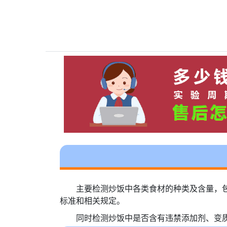
主要检测炒饭中各类食材的种类及含量，
标准和相关规定。
同时检测炒饭中是否含有违禁添加剂、变