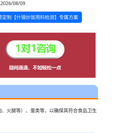
2026/08/09
费定制【什锦炒饭用料检测】专属方案
肉、火腿等）、蛋类等，以确保其符合食品卫生