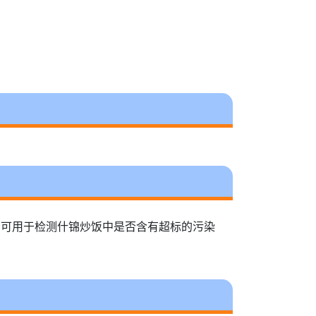
值，可用于检测什锦炒饭中是否含有超标的污染