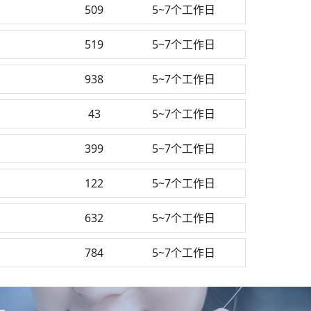
测
509
5~7个工作日
519
5~7个工作日
938
5~7个工作日
43
5~7个工作日
399
5~7个工作日
122
5~7个工作日
632
5~7个工作日
784
5~7个工作日