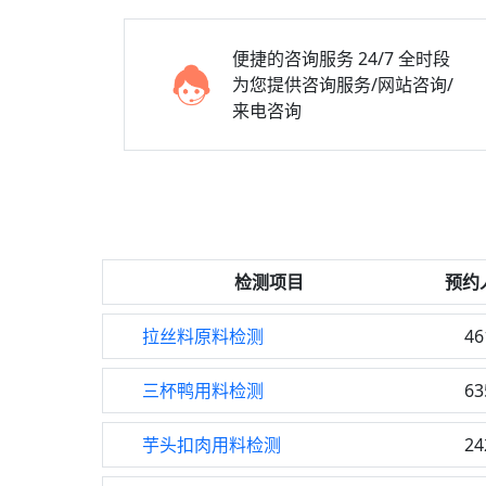
便捷的咨询服务
24/7 全时段
为您提供咨询服务/网站咨询/
来电咨询
检测项目
预约
拉丝料原料检测
46
三杯鸭用料检测
63
芋头扣肉用料检测
24