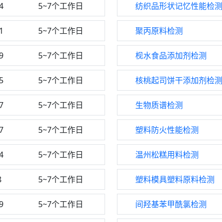
4
5~7个工作日
纺织品形状记忆性能检
1
5~7个工作日
聚丙原料检测
9
5~7个工作日
枧水食品添加剂检测
5
5~7个工作日
核桃起司饼干添加剂检
7
5~7个工作日
生物质谱检测
7
5~7个工作日
塑料防火性能检测
4
5~7个工作日
温州松糕用料检测
8
5~7个工作日
塑料模具塑料原料检测
9
5~7个工作日
间羟基苯甲酰氯检测