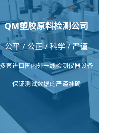
QM塑胶原料检测公司
公平 / 公正 / 科学 / 严谨
多套进口国内外一线检测仪器设备
保证测试数据的严谨准确