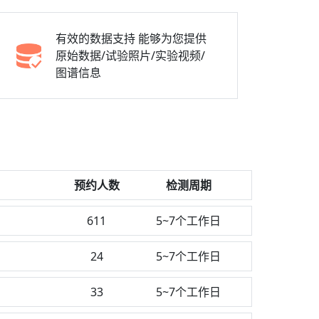
有效的数据支持
能够为您提供
原始数据/试验照片/实验视频/
图谱信息
预约人数
检测周期
611
5~7个工作日
24
5~7个工作日
33
5~7个工作日