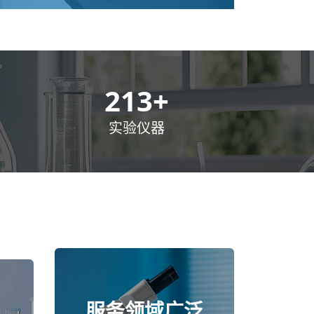
300
+
实验仪器
服务领域广泛