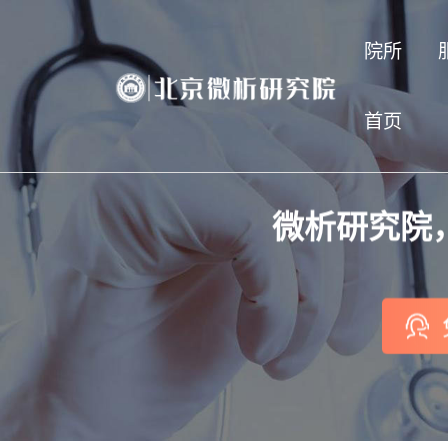
院所
首页
微析研究院