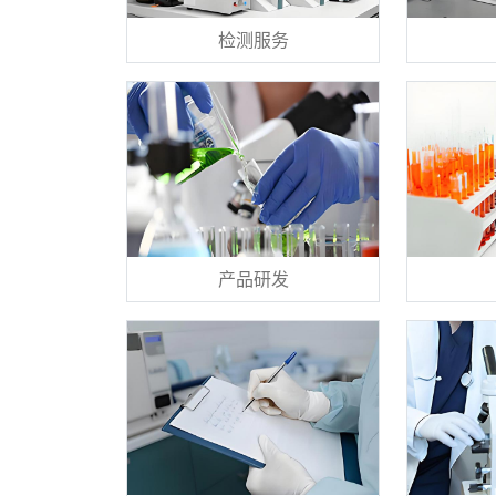
检测服务
产品研发