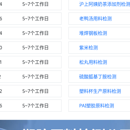
4
5~7个工作日
沪上阿姨奶茶添加剂检
6
5~7个工作日
老鸭汤用料检测
4
5~7个工作日
堆焊钢板检测
0
5~7个工作日
紫米检测
1
5~7个工作日
松丸用料检测
2
5~7个工作日
硫酸胍基丁胺检测
2
5~7个工作日
塑料杯生产原料检测
6
5~7个工作日
PAI塑胶原料检测