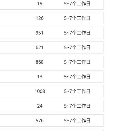
测
19
5~7个工作日
126
5~7个工作日
951
5~7个工作日
测
621
5~7个工作日
868
5~7个工作日
13
5~7个工作日
1008
5~7个工作日
24
5~7个工作日
576
5~7个工作日