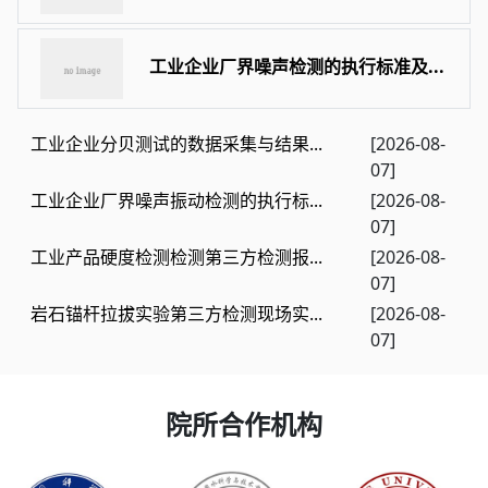
工业企业厂界噪声检测的执行标准及...
工业企业分贝测试的数据采集与结果...
[2026-08-
07]
工业企业厂界噪声振动检测的执行标...
[2026-08-
07]
工业产品硬度检测检测第三方检测报...
[2026-08-
07]
岩石锚杆拉拔实验第三方检测现场实...
[2026-08-
07]
院所合作机构