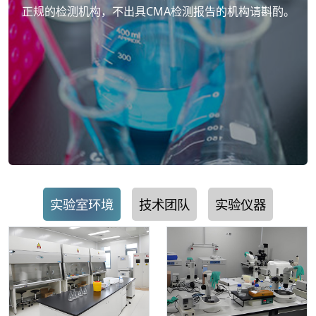
正规的检测机构，不出具CMA检测报告的机构请斟酌。
实验室环境
技术团队
实验仪器