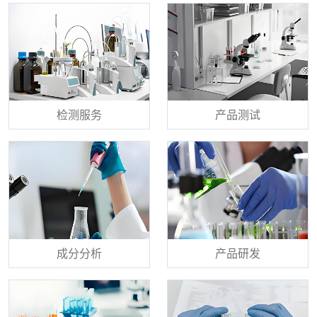
检测服务
产品测试
成分分析
产品研发