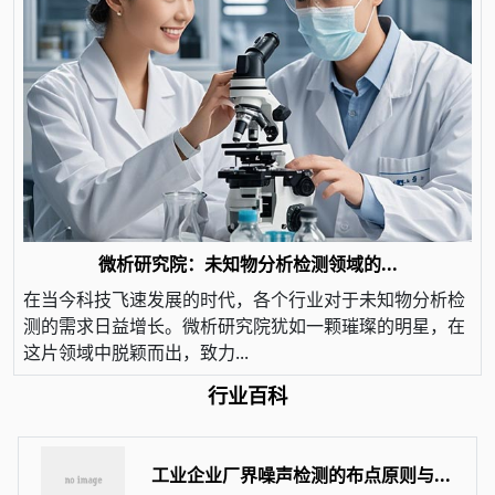
微析研究院：未知物分析检测领域的...
在当今科技飞速发展的时代，各个行业对于未知物分析检
测的需求日益增长。微析研究院犹如一颗璀璨的明星，在
这片领域中脱颖而出，致力...
行业百科
工业企业厂界噪声检测的布点原则与...