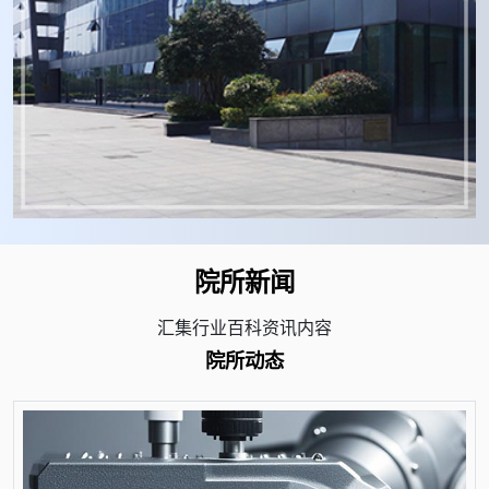
院所新闻
汇集行业百科资讯内容
院所动态