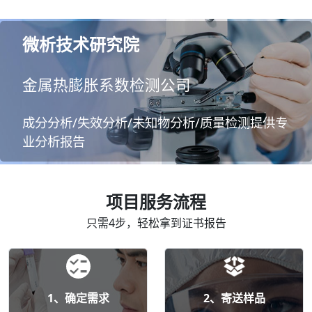
微析技术研究院
金属热膨胀系数检测公司
成分分析/失效分析/未知物分析/质量检测提供专
业分析报告
项目服务流程
只需4步，轻松拿到证书报告
1、确定需求
2、寄送样品