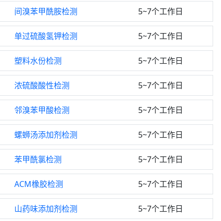
间溴苯甲酰胺检测
5~7个工作日
单过硫酸氢钾检测
5~7个工作日
塑料水份检测
5~7个工作日
浓硫酸酸性检测
5~7个工作日
邻溴苯甲酸检测
5~7个工作日
螺蛳汤添加剂检测
5~7个工作日
苯甲酰氯检测
5~7个工作日
ACM橡胶检测
5~7个工作日
山药味添加剂检测
5~7个工作日