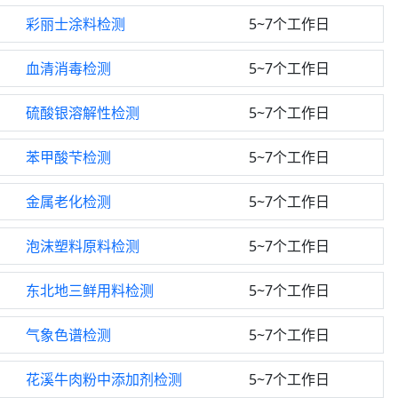
彩丽士涂料检测
5~7个工作日
血清消毒检测
5~7个工作日
硫酸银溶解性检测
5~7个工作日
苯甲酸芐检测
5~7个工作日
金属老化检测
5~7个工作日
泡沫塑料原料检测
5~7个工作日
东北地三鲜用料检测
5~7个工作日
气象色谱检测
5~7个工作日
花溪牛肉粉中添加剂检测
5~7个工作日