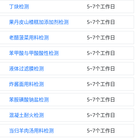
丁炔检测
5~7个工作日
果丹皮山楂糕加添加剂检测
5~7个工作日
老醋菠菜用料检测
5~7个工作日
苯甲酸与甲酸酸性检测
5~7个工作日
液体过滤膜检测
5~7个工作日
炸酱面用料检测
5~7个工作日
苯胺磺酸钠盐检测
5~7个工作日
混凝土耐火检测
5~7个工作日
当归羊肉汤用料检测
5~7个工作日