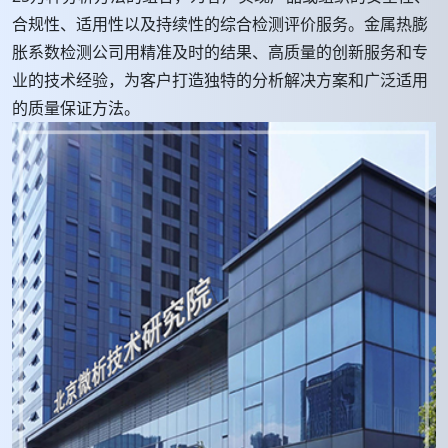
合规性、适用性以及持续性的综合检测评价服务。金属热膨
胀系数检测公司用精准及时的结果、高质量的创新服务和专
业的技术经验，为客户打造独特的分析解决方案和广泛适用
的质量保证方法。