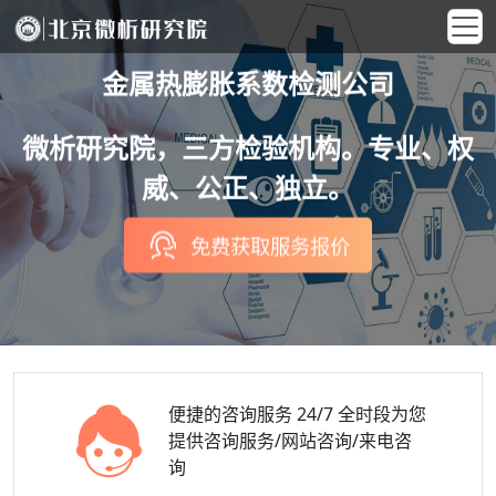
金属热膨胀系数检测公司
微析研究院，三方检验机构。专业、权
威、公正、独立。
免费获取服务报价
便捷的咨询服务
24/7 全时段为您
提供咨询服务/网站咨询/来电咨
询