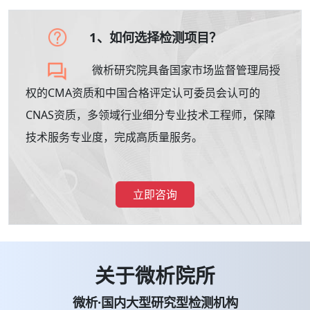
1、如何选择检测项目？
微析研究院具备国家市场监督管理局授
权的CMA资质和中国合格评定认可委员会认可的
CNAS资质，多领域行业细分专业技术工程师，保障
技术服务专业度，完成高质量服务。
立即咨询
关于微析院所
微析·国内大型研究型检测机构