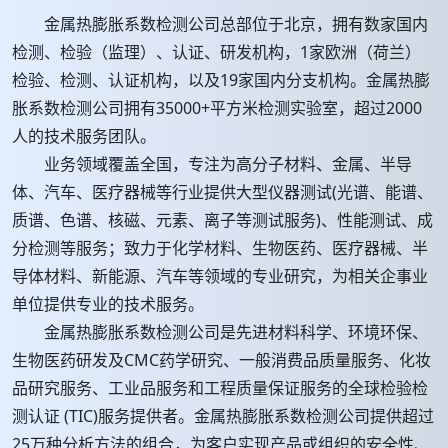
金属热膨胀系数检测公司总部位于北京，拥有数家国内
检测、检验（监理）、认证、研发机构，1家欧洲（荷兰）
检验、检测、认证机构，以及19家国内分支机构。金属热膨
胀系数检测公司拥有35000+平方米检测实验室，超过2000
人的技术服务团队。
业务领域覆盖全国，专注为高分子材料、金属、半导
体、汽车、医疗器械等行业提供大型仪器测试(光谱、能谱、
质谱、色谱、核磁、元素、离子等测试服务)、性能测试、成
分检测等服务；致力于化学材料、生物医药、医疗器械、半
导体材料、新能源、汽车等领域的专业研究，为相关企事业
单位提供专业的技术服务。
金属热膨胀系数检测公司是先进材料科学、环境环保、
生物医药研发及CMC药学研究、一般消费品质量服务、化妆
品研究服务、工业品服务和工程质量保证服务的全球检验检
测认证 (TIC)服务提供者。金属热膨胀系数检测公司提供超过
25万种分析方法的组合，为客户实现产品或组织的安全性、