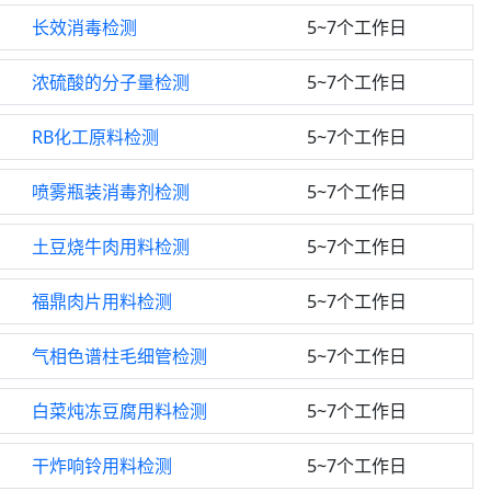
长效消毒检测
5~7个工作日
浓硫酸的分子量检测
5~7个工作日
RB化工原料检测
5~7个工作日
喷雾瓶装消毒剂检测
5~7个工作日
土豆烧牛肉用料检测
5~7个工作日
福鼎肉片用料检测
5~7个工作日
气相色谱柱毛细管检测
5~7个工作日
白菜炖冻豆腐用料检测
5~7个工作日
干炸响铃用料检测
5~7个工作日