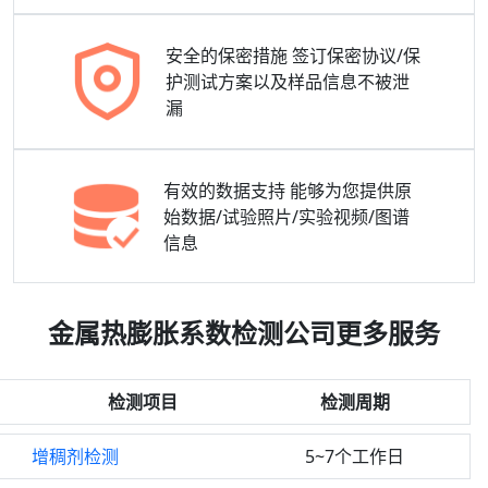
安全的保密措施
签订保密协议/保
护测试方案以及样品信息不被泄
漏
有效的数据支持
能够为您提供原
始数据/试验照片/实验视频/图谱
信息
金属热膨胀系数检测公司更多服务
检测项目
检测周期
增稠剂检测
5~7个工作日