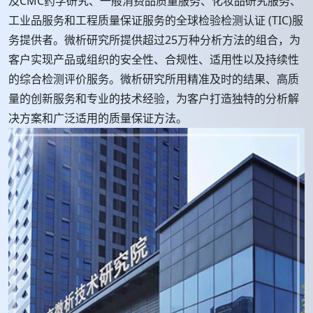
及CMC药学研究、一般消费品质量服务、化妆品研究服务、
工业品服务和工程质量保证服务的全球检验检测认证 (TIC)服
务提供者。微析研究所提供超过25万种分析方法的组合，为
客户实现产品或组织的安全性、合规性、适用性以及持续性
的综合检测评价服务。微析研究所用精准及时的结果、高质
量的创新服务和专业的技术经验，为客户打造独特的分析解
决方案和广泛适用的质量保证方法。