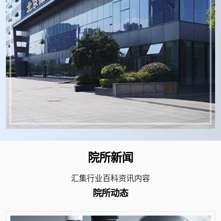
院所新闻
汇集行业百科资讯内容
院所动态