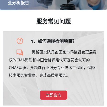
业分析报告
服务常见问题
1、如何选择检测项目？
微析研究院具备国家市场监督管理局授
权的CMA资质和中国合格评定认可委员会认可的
CNAS资质，多领域行业细分专业技术工程师，保障
技术服务专业度，完成高质量服务。
立即咨询