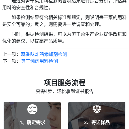
通过对笋干菜用料检测的各项结果进行综合分析，评估其
用料的安全性和合规性。
如果检测结果符合相关标准和规定，则说明笋干菜的用料
是安全可靠的；反之，则需要进一步调查和处理。
同时，根据检测结果，可以为笋干菜生产企业提供改进和
优化的建议，以提高产品质量。
上一项：
蒜香味炸鸡添加剂检测
下一项：
笋干炖肉用料检测
项目服务流程
只需4步，轻松拿到证书报告
1、确定需求
2、寄送样品