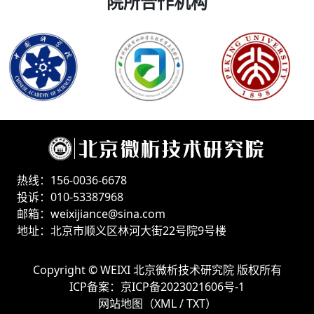
院所合作机构
热线：156-0036-6678
投诉：010-53387968
邮箱：weixijiance@sina.com
地址：北京市顺义区林河大街22号院9号楼
Copyright ©
WEIXI 北京微析技术研究院
版权所有
ICP备案：
京ICP备2023021606号-1
网站地图（
XML
/
TXT
）