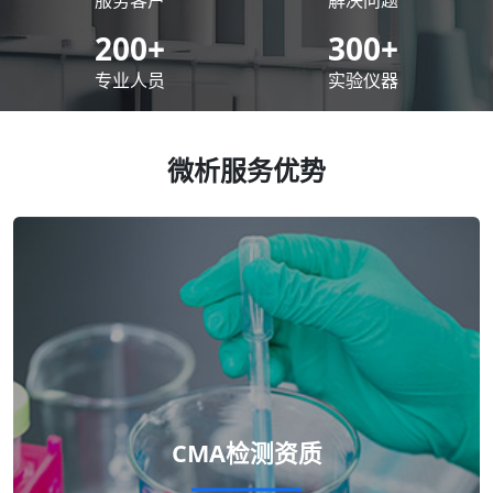
200
+
300
+
专业人员
实验仪器
微析服务优势
CMA检测资质