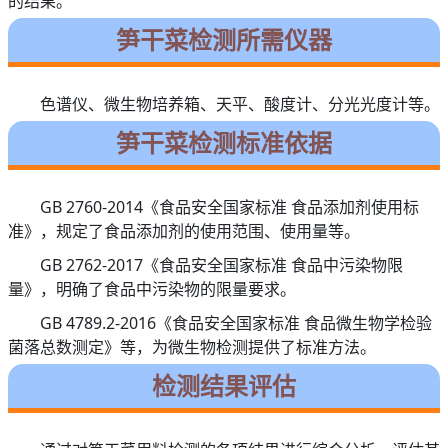
的结果。
笋干菜检测所需仪器
色谱仪、微生物培养箱、天平、酸度计、分光光度计等。
笋干菜检测标准依据
GB 2760-2014《食品安全国家标准 食品添加剂使用标
准》，规定了食品添加剂的使用范围、使用量等。
GB 2762-2017《食品安全国家标准 食品中污染物限
量》，明确了食品中污染物的限量要求。
GB 4789.2-2016《食品安全国家标准 食品微生物学检验
菌落总数测定》等，为微生物检测提供了标准方法。
检测结果评估