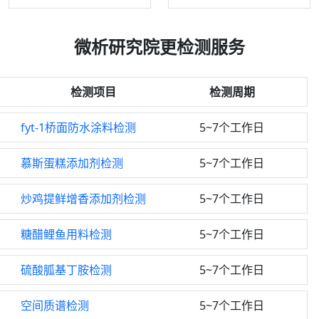
微析研究院更检测服务
检测项目
检测周期
fyt-1桥面防水涂料检测
5~7个工作日
慕斯蛋糕添加剂检测
5~7个工作日
炒鸡提鲜增香添加剂检测
5~7个工作日
糖醋鲤鱼用料检测
5~7个工作日
硫酸胍基丁胺检测
5~7个工作日
空间质谱检测
5~7个工作日