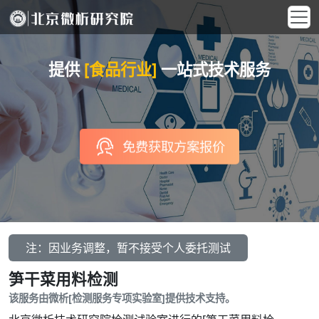
提供
[食品行业]
一站式技术服务
免费获取方案报价
注：因业务调整，暂不接受个人委托测试
笋干菜用料检测
该服务由微析[检测服务专项实验室]提供技术支持。