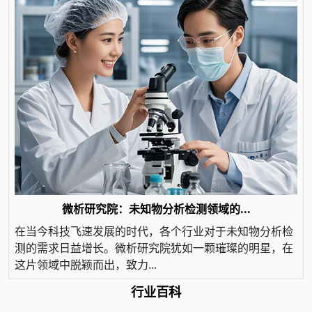
微析研究院：未知物分析检测领域的...
在当今科技飞速发展的时代，各个行业对于未知物分析检
测的需求日益增长。微析研究院犹如一颗璀璨的明星，在
这片领域中脱颖而出，致力...
行业百科