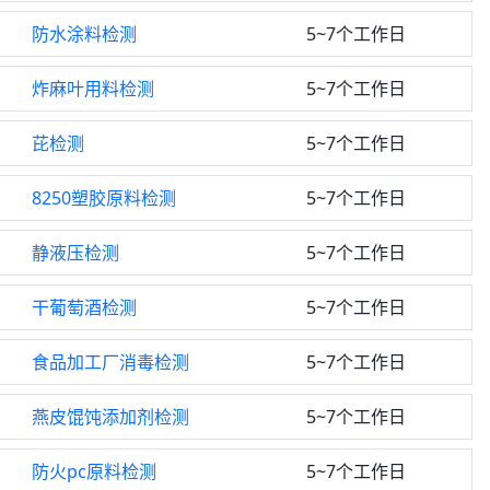
防水涂料检测
5~7个工作日
炸麻叶用料检测
5~7个工作日
芘检测
5~7个工作日
8250塑胶原料检测
5~7个工作日
静液压检测
5~7个工作日
干葡萄酒检测
5~7个工作日
食品加工厂消毒检测
5~7个工作日
燕皮馄饨添加剂检测
5~7个工作日
防火pc原料检测
5~7个工作日