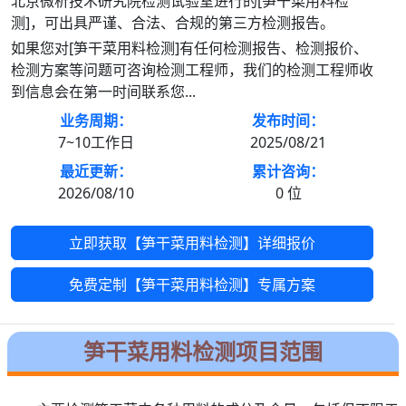
北京微析技术研究院检测试验室进行的[笋干菜用料检
测]，可出具严谨、合法、合规的第三方检测报告。
如果您对[笋干菜用料检测]有任何检测报告、检测报价、
检测方案等问题可咨询检测工程师，我们的检测工程师收
到信息会在第一时间联系您...
业务周期：
发布时间：
7~10工作日
2025/08/21
最近更新：
累计咨询：
2026/08/10
0
位
立即获取【笋干菜用料检测】详细报价
免费定制【笋干菜用料检测】专属方案
笋干菜用料检测项目范围