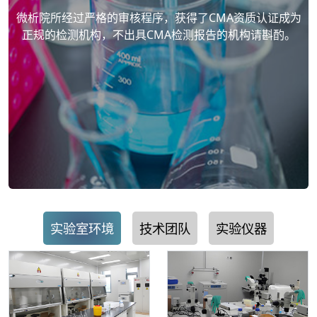
微析院所经过严格的审核程序，获得了CMA资质认证成为
正规的检测机构，不出具CMA检测报告的机构请斟酌。
实验室环境
技术团队
实验仪器