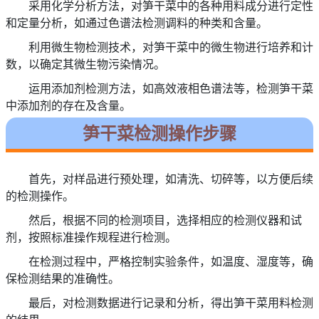
采用化学分析方法，对笋干菜中的各种用料成分进行定性
和定量分析，如通过色谱法检测调料的种类和含量。
利用微生物检测技术，对笋干菜中的微生物进行培养和计
数，以确定其微生物污染情况。
运用添加剂检测方法，如高效液相色谱法等，检测笋干菜
中添加剂的存在及含量。
笋干菜检测操作步骤
首先，对样品进行预处理，如清洗、切碎等，以方便后续
的检测操作。
然后，根据不同的检测项目，选择相应的检测仪器和试
剂，按照标准操作规程进行检测。
在检测过程中，严格控制实验条件，如温度、湿度等，确
保检测结果的准确性。
最后，对检测数据进行记录和分析，得出笋干菜用料检测