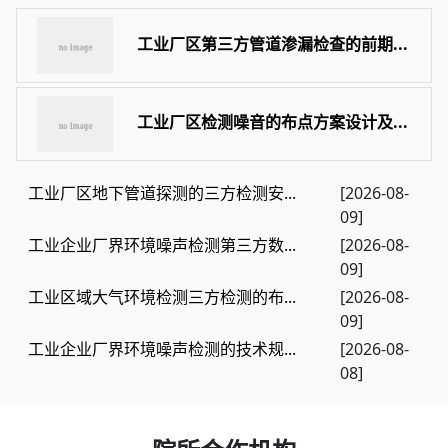
工业厂区第三方管道渗漏检查的前期...
工业厂区检测噪音的布点方案设计及...
工业厂区地下管道探测的三方检测安...
[2026-08-
09]
工业企业厂界环境噪声检测第三方数...
[2026-08-
09]
工业区域大气环境检测三方检测的布...
[2026-08-
09]
工业企业厂界环境噪声检测的技术规...
[2026-08-
08]