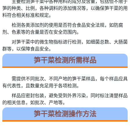
主要检测笋干菜中各种用料的成分及含量，包括但不限于
笋的种类、比例，各种调料的添加情况等，以确保笋干菜的用
料符合相关标准和规定。
检测各类添加剂的使用是否符合食品安全法规，如防腐
剂、色素等的含量是否在安全范围内。
对笋干菜中的微生物指标进行检测，如细菌总数、大肠菌
群等，以保障食品安全。
笋干菜检测所需样品
需提供不同批次、不同产地的笋干菜样品，每个样品应具
有代表性，且数量充足用于各项检测。
样品应密封包装，避免受到外界污染，同时标注清楚样品
的相关信息，如批次、产地等。
笋干菜检测操作方法