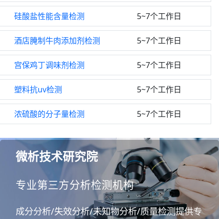
硅酸盐性能含量检测
5~7个工作日
酒店腌制牛肉添加剂检测
5~7个工作日
宫保鸡丁调味剂检测
5~7个工作日
塑料抗uv检测
5~7个工作日
浓硫酸的分子量检测
5~7个工作日
微析技术研究院
专业第三方分析检测机构
成分分析/失效分析/未知物分析/质量检测提供专