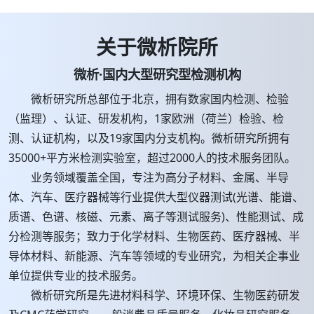
关于微析院所
微析·国内大型研究型检测机构
微析研究所总部位于北京，拥有数家国内检测、检验
（监理）、认证、研发机构，1家欧洲（荷兰）检验、检
测、认证机构，以及19家国内分支机构。微析研究所拥有
35000+平方米检测实验室，超过2000人的技术服务团队。
业务领域覆盖全国，专注为高分子材料、金属、半导
体、汽车、医疗器械等行业提供大型仪器测试(光谱、能谱、
质谱、色谱、核磁、元素、离子等测试服务)、性能测试、成
分检测等服务；致力于化学材料、生物医药、医疗器械、半
导体材料、新能源、汽车等领域的专业研究，为相关企事业
单位提供专业的技术服务。
微析研究所是先进材料科学、环境环保、生物医药研发