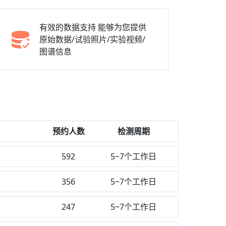
有效的数据支持
能够为您提供
原始数据/试验照片/实验视频/
图谱信息
预约人数
检测周期
592
5~7个工作日
356
5~7个工作日
247
5~7个工作日