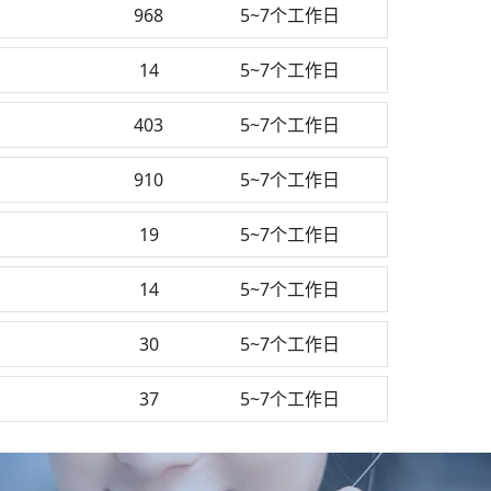
968
5~7个工作日
14
5~7个工作日
403
5~7个工作日
910
5~7个工作日
19
5~7个工作日
14
5~7个工作日
30
5~7个工作日
37
5~7个工作日