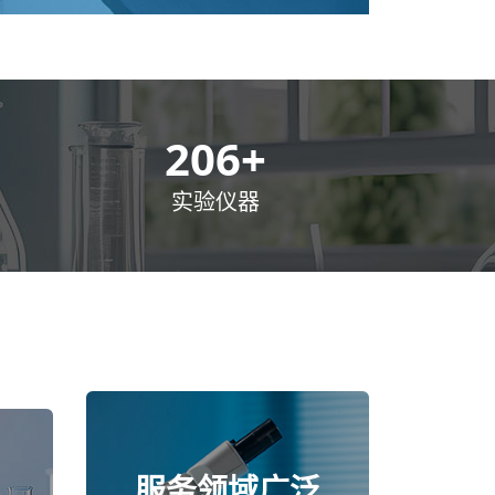
300
+
实验仪器
服务领域广泛