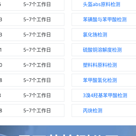
6
5~7个工作日
头盔abs原料检测
3
5~7个工作日
苯磺酸与苯甲酸检测
3
5~7个工作日
氯化铕检测
1
5~7个工作日
硫酸铜溶解度检测
0
5~7个工作日
塑料料原料检测
8
5~7个工作日
苯甲酸氢化检测
8
5~7个工作日
3溴4羟基苯甲酸检测
8
5~7个工作日
丙炔检测