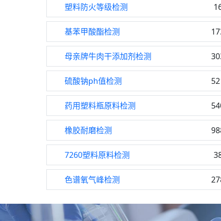
塑料防火等级检测
1
基苯甲酸酯检测
17
母亲牌牛肉干添加剂检测
30
硫酸钠ph值检测
52
药用塑料瓶原料检测
54
橡胶耐磨检测
98
7260塑料原料检测
3
色谱氧气峰检测
27