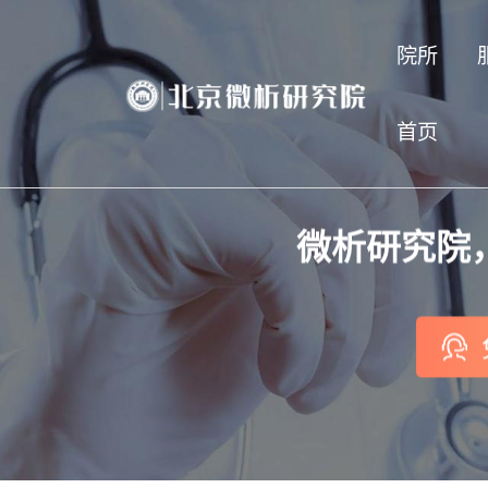
院所
首页
微析研究院