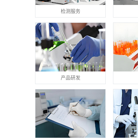
检测服务
产品研发