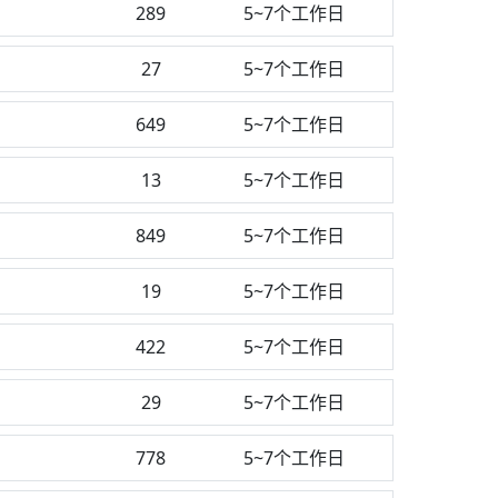
289
5~7个工作日
27
5~7个工作日
649
5~7个工作日
13
5~7个工作日
849
5~7个工作日
19
5~7个工作日
422
5~7个工作日
29
5~7个工作日
778
5~7个工作日