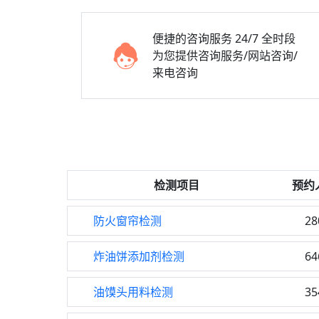
便捷的咨询服务
24/7 全时段
为您提供咨询服务/网站咨询/
来电咨询
检测项目
预约
防火窗帘检测
28
炸油饼添加剂检测
64
油馍头用料检测
35