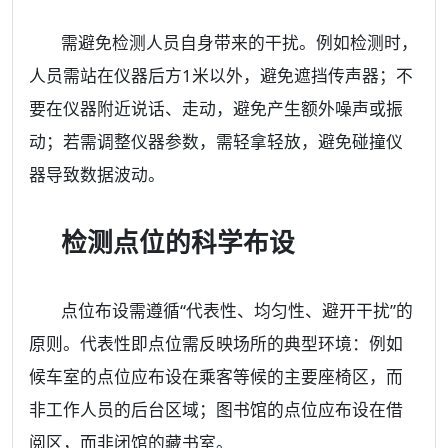
需避免检测人员自身带来的干扰。例如检测时，
人员需站在仪器后方1米以外，避免遮挡传声器；不
要在仪器附近说话、走动，避免产生额外噪声或振
动；若需调整仪器参数，需轻拿轻放，避免碰撞仪
器导致数据波动。
检测点位的科学布设
点位布设需遵循“代表性、均匀性、避开干扰”的
原则。代表性即点位需反映场所的典型环境：例如
候车室的点位应布设在乘客等候的主要座椅区，而
非工作人员的后台区域；图书馆的点位应布设在借
阅区，而非闭馆的藏书室。