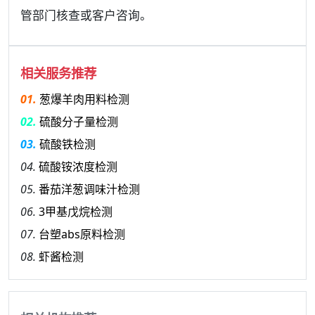
管部门核查或客户咨询。
相关服务推荐
01.
葱爆羊肉用料检测
02.
硫酸分子量检测
03.
硫酸铁检测
04.
硫酸铵浓度检测
05.
番茄洋葱调味汁检测
06.
3甲基戊烷检测
07.
台塑abs原料检测
08.
虾酱检测