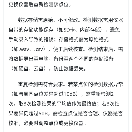
更换仪器后重新检测该点位。
数据存储需原始、不可修改。检测数据需用仪器
自带的存储功能保存（如SD卡、内部存储），避免
手动录入导致的错误；存储格式需为原始格式
（如.wav、.csv），便于后续核查。检测结束后，需
将数据导出至电脑，备份至两个不同的存储设备
（如硬盘、云盘），防止数据丢失。
重复检测需符合要求。若某点位的检测数据异常
（如与周围点位差异超过10dB），需重新检测2
次，取3次检测结果的平均值作为最终值；若3次结
果差异仍超过5dB，需检查点位是否合理、仪器是否
校准，必要时调整点位或更换仪器。