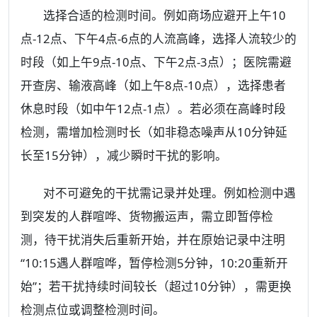
选择合适的检测时间。例如商场应避开上午10
点-12点、下午4点-6点的人流高峰，选择人流较少的
时段（如上午9点-10点、下午2点-3点）；医院需避
开查房、输液高峰（如上午8点-10点），选择患者
休息时段（如中午12点-1点）。若必须在高峰时段
检测，需增加检测时长（如非稳态噪声从10分钟延
长至15分钟），减少瞬时干扰的影响。
对不可避免的干扰需记录并处理。例如检测中遇
到突发的人群喧哗、货物搬运声，需立即暂停检
测，待干扰消失后重新开始，并在原始记录中注明
“10:15遇人群喧哗，暂停检测5分钟，10:20重新开
始”；若干扰持续时间较长（超过10分钟），需更换
检测点位或调整检测时间。