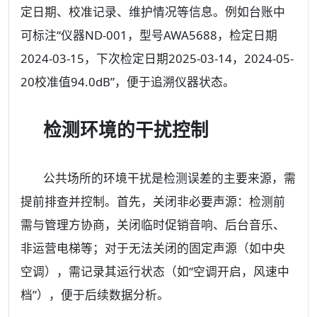
定日期、校准记录、维护情况等信息。例如台账中
可标注“仪器ND-001，型号AWA5688，检定日期
2024-03-15，下次检定日期2025-03-14，2024-05-
20校准值94.0dB”，便于追溯仪器状态。
检测环境的干扰控制
公共场所的环境干扰是检测误差的主要来源，需
提前排查并控制。首先，关闭非必要声源：检测前
需与管理方协商，关闭临时促销音响、后台音乐、
非运营电梯等；对于无法关闭的固定声源（如中央
空调），需记录其运行状态（如“空调开启，风速中
档”），便于后续数据分析。