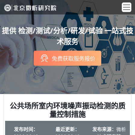
提供 检测/测试/分析/研发/试验 一站式技
术服务
免费获取服务报价
公共场所室内环境噪声振动检测的质
量控制措施
发布时间：
最近更新：
发布来源：
微析