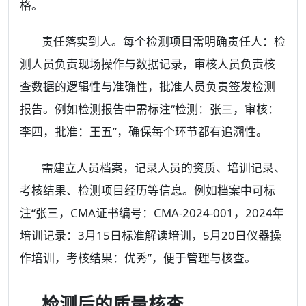
格。
责任落实到人。每个检测项目需明确责任人：检
测人员负责现场操作与数据记录，审核人员负责核
查数据的逻辑性与准确性，批准人员负责签发检测
报告。例如检测报告中需标注“检测：张三，审核：
李四，批准：王五”，确保每个环节都有追溯性。
需建立人员档案，记录人员的资质、培训记录、
考核结果、检测项目经历等信息。例如档案中可标
注“张三，CMA证书编号：CMA-2024-001，2024年
培训记录：3月15日标准解读培训，5月20日仪器操
作培训，考核结果：优秀”，便于管理与核查。
检测后的质量核查