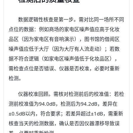
数据逻辑性核查是第一步。需对比同一场所不同
点位的数据：例如商场的家电区噪声值应高于化妆
品区（因为家电区有音响演示），图书馆的借阅区
噪声值应低于大厅（因为大厅有人流走动）；若数
据不符合逻辑（如家电区噪声值低于化妆品区），
需检查点位是否错误、仪器是否校准，必要时重新
检测。
仪器校准回顾。需核对检测前后的校准值：若检
测前校准值为94.0dB，检测后为94.2dB，差异在
±0.5dB以内，符合要求；若差异超过±1dB，需重新
核查当天的检测数据，确认是否因仪器漂移导致误