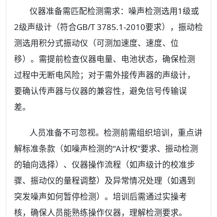
仪器准备需匹配检测需求：噪声检测选用1级或
2级声级计（符合GB/T 3785.1-2010要求），振动检
测选用积分式振动仪（可测加速度、速度、位
移）。需提前检查仪器电量、电池状态，确保检测
过程中无断电风险；对于需外接传声器的声级计，
要确认传声器与仪器的兼容性，避免信号传输误
差。
人员准备不可忽视。检测前需组织培训，重点讲
解标准条款（如噪声检测的“A计权”要求、振动检测
的轴向选择）、仪器操作流程（如声级计的校准步
骤、振动仪的量程调整）及异常情况处理（如遇到
突发噪声如何暂停检测）。培训后需通过实操考
核，确保人员能熟练操作仪器，理解检测要求。