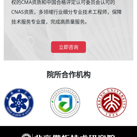
权的CMA资质和中国合格评定认可委员会认可的
CNAS资质，多领域行业细分专业技术工程师，保障
技术服务专业度，完成高质量服务。
立即咨询
院所合作机构