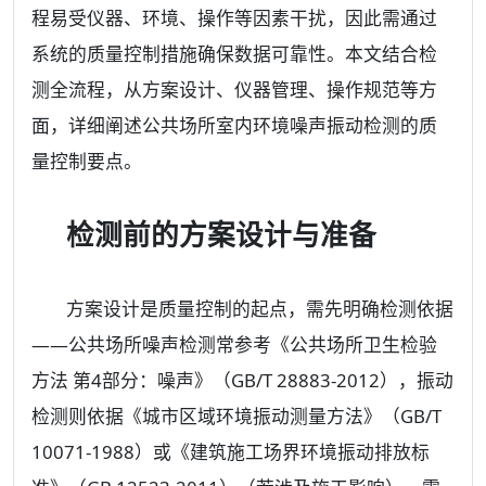
程易受仪器、环境、操作等因素干扰，因此需通过
系统的质量控制措施确保数据可靠性。本文结合检
测全流程，从方案设计、仪器管理、操作规范等方
面，详细阐述公共场所室内环境噪声振动检测的质
量控制要点。
检测前的方案设计与准备
方案设计是质量控制的起点，需先明确检测依据
——公共场所噪声检测常参考《公共场所卫生检验
方法 第4部分：噪声》（GB/T 28883-2012），振动
检测则依据《城市区域环境振动测量方法》（GB/T
10071-1988）或《建筑施工场界环境振动排放标