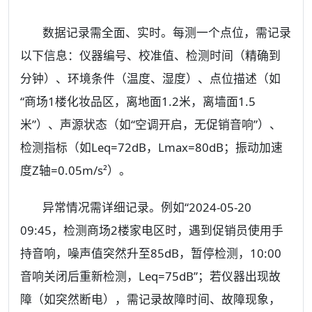
数据记录需全面、实时。每测一个点位，需记录
以下信息：仪器编号、校准值、检测时间（精确到
分钟）、环境条件（温度、湿度）、点位描述（如
“商场1楼化妆品区，离地面1.2米，离墙面1.5
米”）、声源状态（如“空调开启，无促销音响”）、
检测指标（如Leq=72dB，Lmax=80dB；振动加速
度Z轴=0.05m/s²）。
异常情况需详细记录。例如“2024-05-20
09:45，检测商场2楼家电区时，遇到促销员使用手
持音响，噪声值突然升至85dB，暂停检测，10:00
音响关闭后重新检测，Leq=75dB”；若仪器出现故
障（如突然断电），需记录故障时间、故障现象，