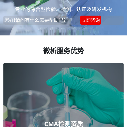
专业的综合型检验、检测、认证及研发机构
您好!请问有什么需要帮助吗?
立即咨询
微析服务优势
CMA检测资质