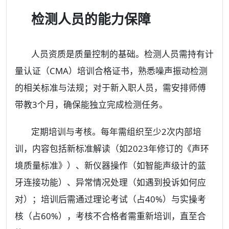
检测人员的能力保障
人员资质是质量控制的基础。检测人员需持有计
量认证（CMA）培训合格证书，熟悉噪声振动检测
的相关标准与法规；对于新入职人员，需安排师傅
带教3个月，确保能独立完成检测任务。
定期培训与考核。每年需组织至少2次内部培
训，内容包括新标准解读（如2023年修订的《声环
境质量标准》）、新仪器操作（如智能声级计的蓝
牙连接功能）、异常情况处理（如遇到投诉如何应
对）；培训后需通过理论考试（占40%）与实操考
核（占60%），考核不合格者需重新培训，直至合