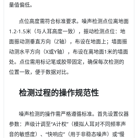
量值偏低。
点位高度需符合标准要求。噪声检测点位离地面
1.2-1.5米（与人耳高度一致），振动检测点位：地
面振动测垂直方向（Z轴），布设在地面上；墙面振
动测水平方向（X或Y轴），布设在离地面1米的墙面
处。点位需用标记笔或胶带固定，确保每次检测的
位置一致，便于数据对比。
检测过程的操作规范性
噪声检测的操作需严格遵循标准。首先设置仪器
参数：声级计调至“A计权”（模拟人耳对不同频率声
音的敏感度）、“快响应”（用于非稳态噪声）或“慢