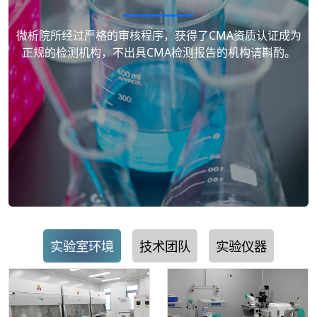
微析院所经过严格的审核程序，获得了CMA资质认证成为
正规的检测机构，不出具CMA检测报告的机构请斟酌。
实验室环境
技术团队
实验仪器