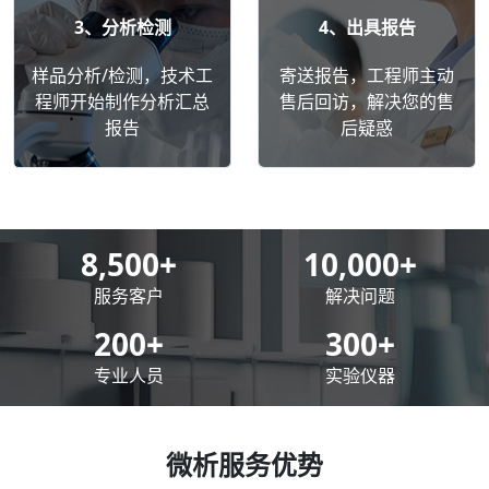
3、分析检测
4、出具报告
样品分析/检测，技术工
寄送报告，工程师主动
程师开始制作分析汇总
售后回访，解决您的售
报告
后疑惑
8,500
+
10,000
+
服务客户
解决问题
200
+
300
+
专业人员
实验仪器
微析服务优势