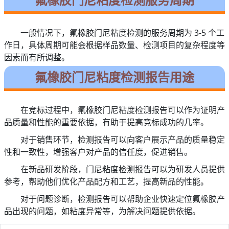
一般情况下，氟橡胶门尼粘度检测的服务周期为 3-5 个工
作日，具体周期可能会根据样品数量、检测项目的复杂程度等
因素而有所调整。
氟橡胶门尼粘度检测报告用途
在竞标过程中，氟橡胶门尼粘度检测报告可以作为证明产
品质量和性能的重要依据，有助于提高竞标成功的几率。
对于销售环节，检测报告可以向客户展示产品的质量稳定
性和一致性，增强客户对产品的信任度，促进销售。
在新品研发阶段，门尼粘度检测报告可以为研发人员提供
参考，帮助他们优化产品配方和工艺，提高新品的性能。
对于问题诊断，检测报告可以帮助企业快速定位氟橡胶产
品出现的问题，如粘度异常等，为解决问题提供依据。