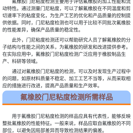
氟橡胶门尼粘度检测主要用于评估氟橡胶的加工性能和流
动特性。通过测量门尼粘度，可以了解氟橡胶在不同温度和剪
切速率下的粘度变化，为生产工艺的优化和产品质量的控制提
供依据。同时，门尼粘度检测也可以用于比较不同批次氟橡胶
的性能差异，确保产品质量的稳定性。
此外，门尼粘度检测还可以帮助研究人员了解氟橡胶的分
子结构与性能之间的关系，为氟橡胶的研发和改进提供参考。
在实际应用中，氟橡胶门尼粘度检测广泛应用于橡胶制品生
产、科研等领域。
通过对氟橡胶门尼粘度的检测，可以及时发现生产过程中
的问题，如原材料质量不稳定、加工工艺不当等，从而采取相
应的措施进行改进，提高产品质量和生产效率。
氟橡胶门尼粘度检测所需样品
用于氟橡胶门尼粘度检测的样品应具有代表性，能够反映
整批氟橡胶的性能特征。一般来说，样品应取自氟橡胶的不同
部位，以避免因局部差异而导致检测结果的偏差。