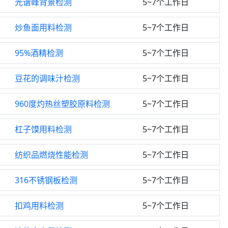
光谱峰背景检测
5~7个工作日
炒鱼面用料检测
5~7个工作日
95%酒精检测
5~7个工作日
豆花的调味汁检测
5~7个工作日
960度灼热丝塑胶原料检测
5~7个工作日
杠子馍用料检测
5~7个工作日
纺织品燃烧性能检测
5~7个工作日
316不锈钢板检测
5~7个工作日
扣鸡用料检测
5~7个工作日