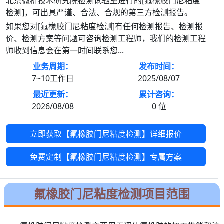
北京微析技术研究院检测试验室进行的[氟橡胶门尼粘度
检测]，可出具严谨、合法、合规的第三方检测报告。
如果您对[氟橡胶门尼粘度检测]有任何检测报告、检测报
价、检测方案等问题可咨询检测工程师，我们的检测工程
师收到信息会在第一时间联系您...
业务周期：
发布时间：
7~10工作日
2025/08/07
最近更新：
累计咨询：
2026/08/08
0
位
立即获取【氟橡胶门尼粘度检测】详细报价
免费定制【氟橡胶门尼粘度检测】专属方案
氟橡胶门尼粘度检测项目范围