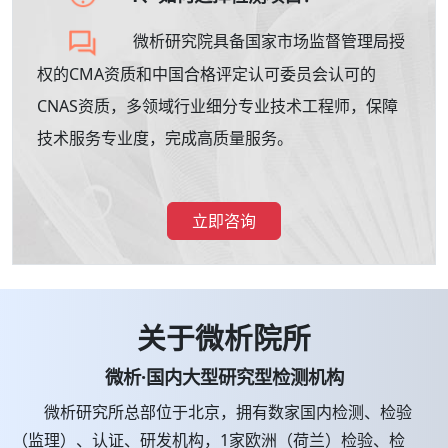
微析研究院具备国家市场监督管理局授
权的CMA资质和中国合格评定认可委员会认可的
CNAS资质，多领域行业细分专业技术工程师，保障
技术服务专业度，完成高质量服务。
立即咨询
关于微析院所
微析·国内大型研究型检测机构
微析研究所总部位于北京，拥有数家国内检测、检验
（监理）、认证、研发机构，1家欧洲（荷兰）检验、检