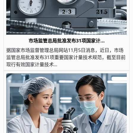
市场监管总局批准发布31项国家计...
据国家市场监督管理总局网站11月5日消息，近日，市场
监管总局批准发布31项重要国家计量技术规范，截至目前
现行有效国家计量技术...