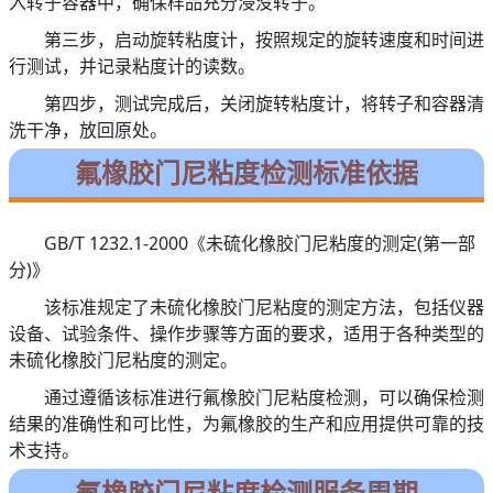
入转子容器中，确保样品充分浸没转子。
第三步，启动旋转粘度计，按照规定的旋转速度和时间进
行测试，并记录粘度计的读数。
第四步，测试完成后，关闭旋转粘度计，将转子和容器清
洗干净，放回原处。
氟橡胶门尼粘度检测标准依据
GB/T 1232.1-2000《未硫化橡胶门尼粘度的测定(第一部
分)》
该标准规定了未硫化橡胶门尼粘度的测定方法，包括仪器
设备、试验条件、操作步骤等方面的要求，适用于各种类型的
未硫化橡胶门尼粘度的测定。
通过遵循该标准进行氟橡胶门尼粘度检测，可以确保检测
结果的准确性和可比性，为氟橡胶的生产和应用提供可靠的技
术支持。
氟橡胶门尼粘度检测服务周期