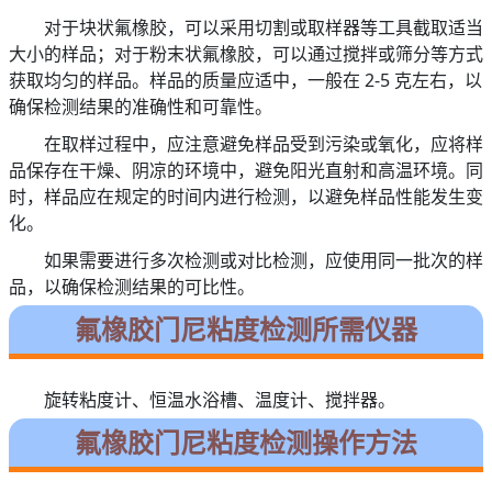
对于块状氟橡胶，可以采用切割或取样器等工具截取适当
大小的样品；对于粉末状氟橡胶，可以通过搅拌或筛分等方式
获取均匀的样品。样品的质量应适中，一般在 2-5 克左右，以
确保检测结果的准确性和可靠性。
在取样过程中，应注意避免样品受到污染或氧化，应将样
品保存在干燥、阴凉的环境中，避免阳光直射和高温环境。同
时，样品应在规定的时间内进行检测，以避免样品性能发生变
化。
如果需要进行多次检测或对比检测，应使用同一批次的样
品，以确保检测结果的可比性。
氟橡胶门尼粘度检测所需仪器
旋转粘度计、恒温水浴槽、温度计、搅拌器。
氟橡胶门尼粘度检测操作方法