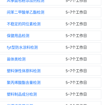
风筝面包粉添加剂检测
5~7个工作日
间苯二甲酸单乙酯检测
5~7个工作日
不稳定的同位素检测
5~7个工作日
保健用品检测
5~7个工作日
fyt型防水涂料检测
5~7个工作日
甾体类检测
5~7个工作日
塑料弹性体原料检测
5~7个工作日
聚丙烯酸酯含量检测
5~7个工作日
塑料制品成分检测
5~7个工作日