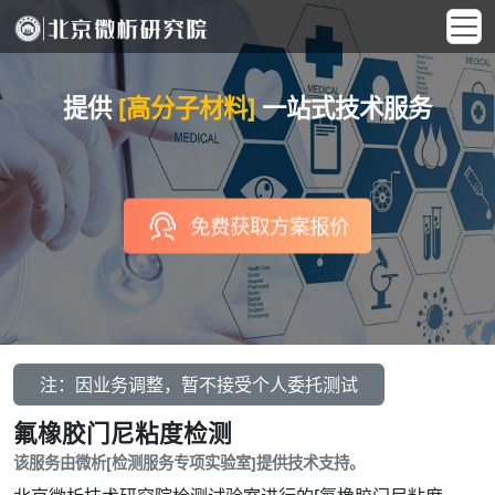
提供
[高分子材料]
一站式技术服务
免费获取方案报价
注：因业务调整，暂不接受个人委托测试
氟橡胶门尼粘度检测
该服务由微析[检测服务专项实验室]提供技术支持。