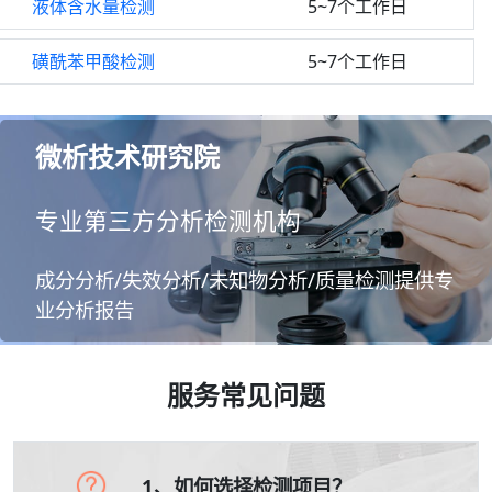
液体含水量检测
5~7个工作日
磺酰苯甲酸检测
5~7个工作日
微析技术研究院
专业第三方分析检测机构
成分分析/失效分析/未知物分析/质量检测提供专
业分析报告
服务常见问题
1、如何选择检测项目？