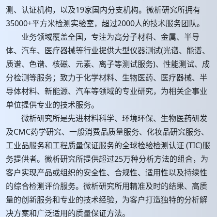
测、认证机构，以及19家国内分支机构。微析研究所拥有
35000+平方米检测实验室，超过2000人的技术服务团队。
业务领域覆盖全国，专注为高分子材料、金属、半导
体、汽车、医疗器械等行业提供大型仪器测试(光谱、能谱、
质谱、色谱、核磁、元素、离子等测试服务)、性能测试、成
分检测等服务；致力于化学材料、生物医药、医疗器械、半
导体材料、新能源、汽车等领域的专业研究，为相关企事业
单位提供专业的技术服务。
微析研究所是先进材料科学、环境环保、生物医药研发
及CMC药学研究、一般消费品质量服务、化妆品研究服务、
工业品服务和工程质量保证服务的全球检验检测认证 (TIC)服
务提供者。微析研究所提供超过25万种分析方法的组合，为
客户实现产品或组织的安全性、合规性、适用性以及持续性
的综合检测评价服务。微析研究所用精准及时的结果、高质
量的创新服务和专业的技术经验，为客户打造独特的分析解
决方案和广泛适用的质量保证方法。