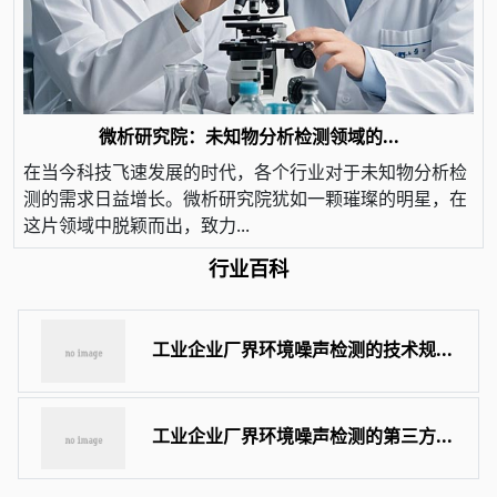
微析研究院：未知物分析检测领域的...
在当今科技飞速发展的时代，各个行业对于未知物分析检
测的需求日益增长。微析研究院犹如一颗璀璨的明星，在
这片领域中脱颖而出，致力...
行业百科
工业企业厂界环境噪声检测的技术规...
工业企业厂界环境噪声检测的第三方...