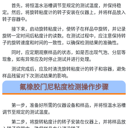
首先，将恒温水浴槽调节至规定的测试温度，并保持稳
定。然后，将旋转粘度计的转子安装在仪器上，并将样品放入
转子容器中。
接下来，启动旋转粘度计，使转子在样品中旋转，并记录
旋转一定时间后粘度计的读数。在测试过程中，应注意保持转
子的旋转速度和时间的一致性，以确保检测结果的准确性。
同时，应定期观察样品的状态，如是否出现气泡、分层等
现象，如有异常应及时停止测试并进行处理。
测试完成后，应及时清洗旋转粘度计的转子和容器，避免
样品残留对下次测试结果的影响。
氟橡胶门尼粘度检测操作步骤
第一步，准备好所需的仪器设备和样品，并将恒温水浴槽
调节至规定的测试温度。
第二步，将旋转粘度计的转子安装在仪器上，并将样品放