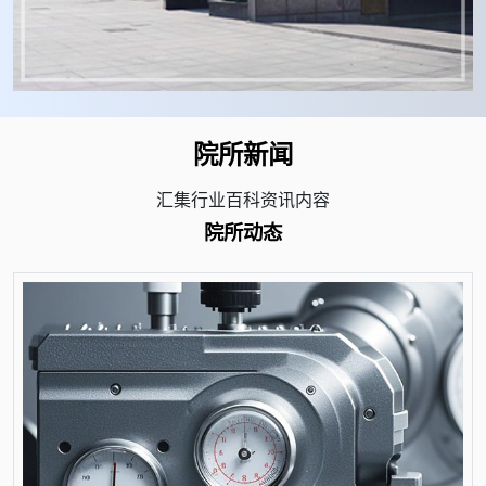
院所新闻
汇集行业百科资讯内容
院所动态