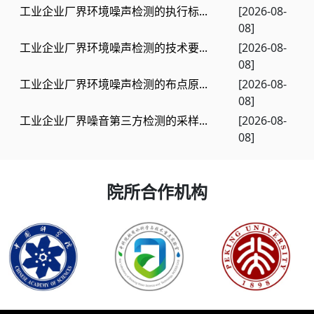
工业企业厂界环境噪声检测的执行标...
[2026-08-
08]
工业企业厂界环境噪声检测的技术要...
[2026-08-
08]
工业企业厂界环境噪声检测的布点原...
[2026-08-
08]
工业企业厂界噪音第三方检测的采样...
[2026-08-
08]
院所合作机构