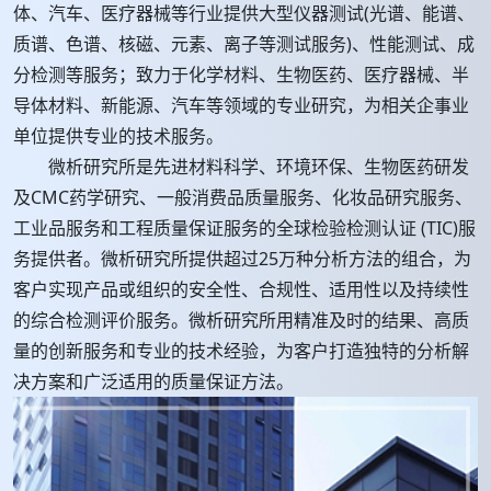
体、汽车、医疗器械等行业提供大型仪器测试(光谱、能谱、
质谱、色谱、核磁、元素、离子等测试服务)、性能测试、成
分检测等服务；致力于化学材料、生物医药、医疗器械、半
导体材料、新能源、汽车等领域的专业研究，为相关企事业
单位提供专业的技术服务。
微析研究所是先进材料科学、环境环保、生物医药研发
及CMC药学研究、一般消费品质量服务、化妆品研究服务、
工业品服务和工程质量保证服务的全球检验检测认证 (TIC)服
务提供者。微析研究所提供超过25万种分析方法的组合，为
客户实现产品或组织的安全性、合规性、适用性以及持续性
的综合检测评价服务。微析研究所用精准及时的结果、高质
量的创新服务和专业的技术经验，为客户打造独特的分析解
决方案和广泛适用的质量保证方法。