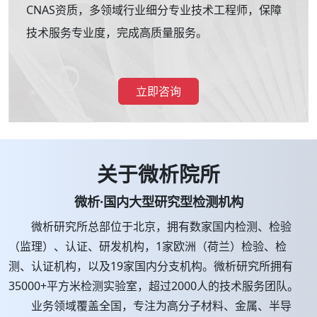
CNAS资质，多领域行业细分专业技术工程师，保障
技术服务专业度，完成高质量服务。
立即咨询
关于微析院所
微析·国内大型研究型检测机构
微析研究所总部位于北京，拥有数家国内检测、检验
（监理）、认证、研发机构，1家欧洲（荷兰）检验、检
测、认证机构，以及19家国内分支机构。微析研究所拥有
35000+平方米检测实验室，超过2000人的技术服务团队。
业务领域覆盖全国，专注为高分子材料、金属、半导