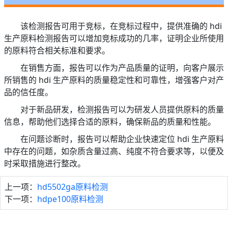
该检测报告可用于竞标，在竞标过程中，提供准确的 hdi
生产原料检测报告可以增加竞标成功的几率，证明企业所使用
的原料符合相关标准和要求。
在销售方面，报告可以作为产品质量的证明，向客户展示
所销售的 hdi 生产原料的质量稳定性和可靠性，增强客户对产
品的信任度。
对于新品研发，检测报告可以为研发人员提供原料的质量
信息，帮助他们选择合适的原料，确保新品的质量和性能。
在问题诊断时，报告可以帮助企业快速定位 hdi 生产原料
中存在的问题，如杂质含量过高、纯度不符合要求等，以便及
时采取措施进行整改。
上一项：
hd5502ga原料检测
下一项：
hdpe100原料检测