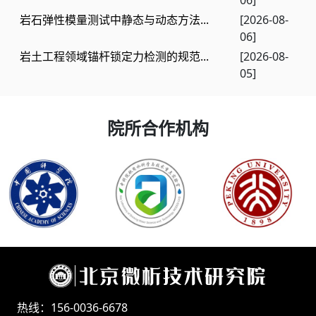
06]
岩石弹性模量测试中静态与动态方法...
[2026-08-
06]
岩土工程领域锚杆锁定力检测的规范...
[2026-08-
05]
院所合作机构
热线：156-0036-6678