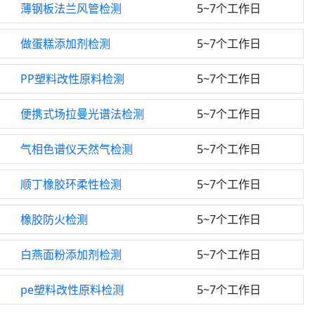
薄钢板法兰风管检测
5~7个工作日
做蛋糕添加剂检测
5~7个工作日
PP塑料改性原料检测
5~7个工作日
便携式场拉曼光谱法检测
5~7个工作日
气相色谱仪天然气检测
5~7个工作日
顺丁橡胶环柔性检测
5~7个工作日
橡胶防火检测
5~7个工作日
白燕面粉添加剂检测
5~7个工作日
pe塑料改性原料检测
5~7个工作日