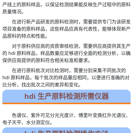
产线上的原料样品，以保证检测结果能反映生产过程中的原料
质量情况。
在进行新产品研发的原料检测时，需要提供专门为该研发
项目准备的原料样品，这些样品应具有代表性，能够体现新产
品原料的特点和性能。
对于原料供应商的资质审核检测，需要供应商提供其生产
的 hdi 原料样品，样品数量应足够进行全面的检测分析，以确
保供应商提供的原料符合相关标准和要求。
在进行原料批次对比检测时，需要分别采集不同批次的
hdi 原料样品，每个批次的样品量应相同，以便进行准确的对
比分析，找出批次之间的差异和变化。
hdi 生产原料检测所需仪器
色谱仪、紫外可见分光光度计、傅里叶变换红外光谱仪、
电子天平、水分测定仪。