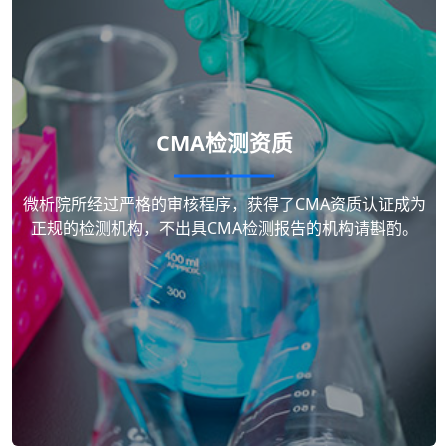
CMA检测资质
微析院所经过严格的审核程序，获得了CMA资质认证成为
正规的检测机构，不出具CMA检测报告的机构请斟酌。