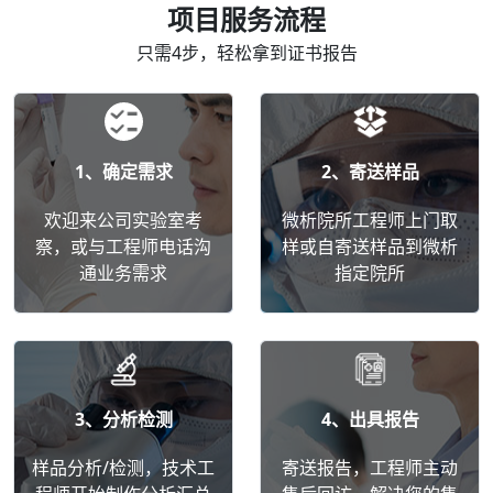
项目服务流程
只需4步，轻松拿到证书报告
1、确定需求
2、寄送样品
欢迎来公司实验室考
微析院所工程师上门取
察，或与工程师电话沟
样或自寄送样品到微析
通业务需求
指定院所
3、分析检测
4、出具报告
样品分析/检测，技术工
寄送报告，工程师主动