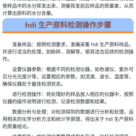
使样品中的水分挥发出来，测量挥发前后样品的质量差，从而
计算出原料的水分含量。
hdi 生产原料检测操作步骤
准备样品：按照检测要求，准确采集 hdi 生产原料样品，
并进行适当的处理，如粉碎、溶解等，使其适合后续的检测操
作。
设置仪器参数：根据不同的检测仪器，如色谱仪、紫外可
见分光光度计等，设置相应的参数，如流速、波长、温度等，
确保仪器处于最佳检测状态。
进行检测操作：将处理好的样品放入相应的仪器中，按照
仪器的操作说明进行检测，记录检测数据和结果。
数据分析与处理：对检测得到的数据进行分析和处理，运
用相关的化学分析方法和统计学原理，得出关于 hdi 生产原料
的质量结论。