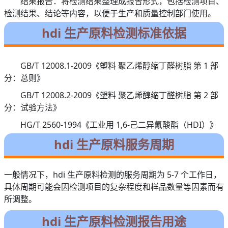
结果报告：将检测结果整理成报告形式，包括检测项目、
检测结果、结论等内容，以便于生产和质量控制部门使用。
hdi 生产原料检测标准依据
GB/T 12008.1-2009《塑料 聚乙烯醇缩丁醛树脂 第 1 部
分：总则》
GB/T 12008.2-2009《塑料 聚乙烯醇缩丁醛树脂 第 2 部
分：试验方法》
HG/T 2560-1994《工业用 1,6-己二异氰酸酯（HDI）》
hdi 生产原料服务周期
一般情况下，hdi 生产原料检测的服务周期为 5-7 个工作日，
具体周期可能会因检测项目的复杂程度和样品数量等因素而有
所调整。
hdi 生产原料检测报告用途