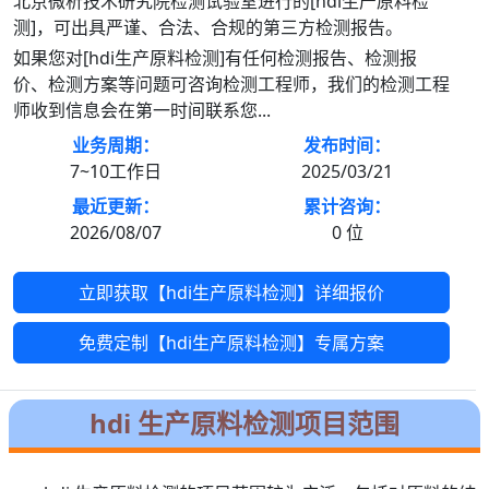
北京微析技术研究院检测试验室进行的[hdi生产原料检
测]，可出具严谨、合法、合规的第三方检测报告。
如果您对[hdi生产原料检测]有任何检测报告、检测报
价、检测方案等问题可咨询检测工程师，我们的检测工程
师收到信息会在第一时间联系您...
业务周期：
发布时间：
7~10工作日
2025/03/21
最近更新：
累计咨询：
2026/08/07
0
位
立即获取【hdi生产原料检测】详细报价
免费定制【hdi生产原料检测】专属方案
hdi 生产原料检测项目范围