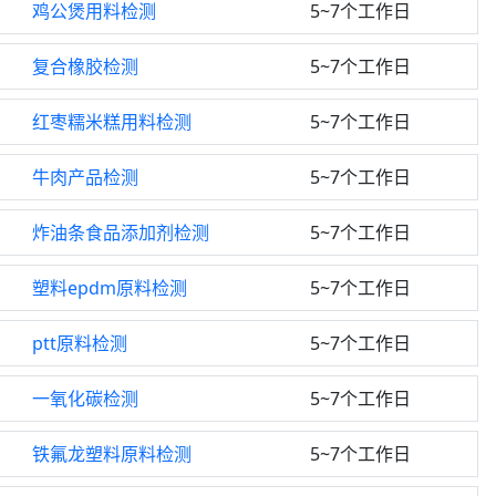
鸡公煲用料检测
5~7个工作日
复合橡胶检测
5~7个工作日
红枣糯米糕用料检测
5~7个工作日
牛肉产品检测
5~7个工作日
炸油条食品添加剂检测
5~7个工作日
塑料epdm原料检测
5~7个工作日
ptt原料检测
5~7个工作日
一氧化碳检测
5~7个工作日
铁氟龙塑料原料检测
5~7个工作日