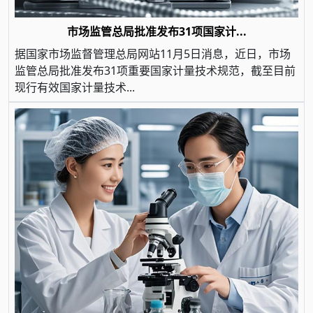
市场监管总局批准发布31项国家计...
据国家市场监督管理总局网站11月5日消息，近日，市场
监管总局批准发布31项重要国家计量技术规范，截至目前
现行有效国家计量技术...