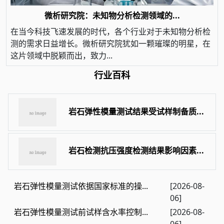
微析研究院：未知物分析检测领域的...
在当今科技飞速发展的时代，各个行业对于未知物分析检
测的需求日益增长。微析研究院犹如一颗璀璨的明星，在
这片领域中脱颖而出，致力...
行业百科
岩石弹性模量测试结果受试样制备质...
岩石检测抗压强度检测结果影响因素...
岩石弹性模量测试依据国家标准的操...
[2026-08-
06]
岩石弹性模量测试前试样含水率控制...
[2026-08-