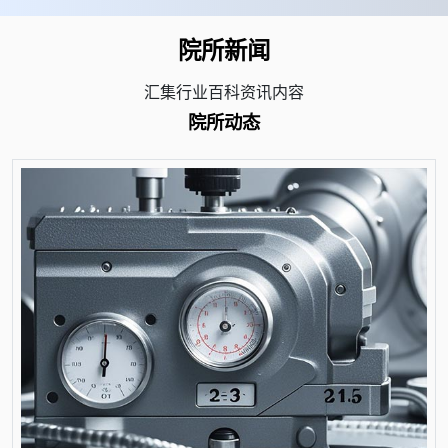
院所新闻
汇集行业百科资讯内容
院所动态