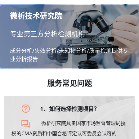
微析技术研究院
专业第三方分析检测机构
成分分析/失效分析/未知物分析/质量检测提供专
业分析报告
服务常见问题
1、如何选择检测项目？
微析研究院具备国家市场监督管理局授
权的CMA资质和中国合格评定认可委员会认可的