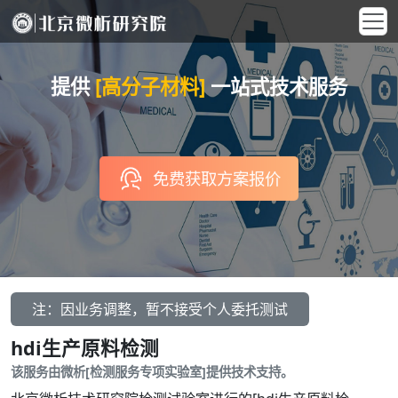
提供
[高分子材料]
一站式技术服务
免费获取方案报价
注：因业务调整，暂不接受个人委托测试
hdi生产原料检测
该服务由微析[检测服务专项实验室]提供技术支持。