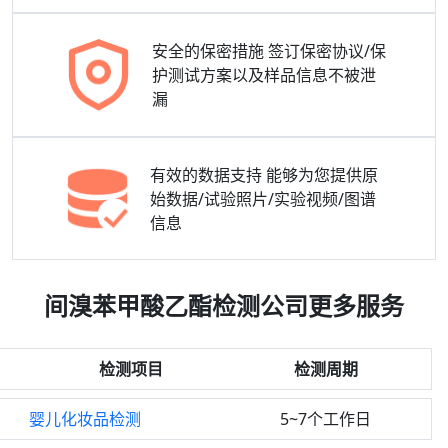
安全的保密措施
签订保密协议/保
护测试方案以及样品信息不被泄
漏
有效的数据支持
能够为您提供原
始数据/试验照片/实验视频/图谱
信息
间溴苯甲酸乙酯检测公司更多服务
检测项目
检测周期
婴儿化妆品检测
5~7个工作日