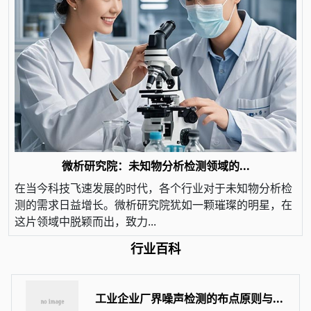
微析研究院：未知物分析检测领域的...
在当今科技飞速发展的时代，各个行业对于未知物分析检
测的需求日益增长。微析研究院犹如一颗璀璨的明星，在
这片领域中脱颖而出，致力...
行业百科
工业企业厂界噪声检测的布点原则与...