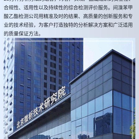
合规性、适用性以及持续性的综合检测评价服务。间溴苯甲
酸乙酯检测公司用精准及时的结果、高质量的创新服务和专
业的技术经验，为客户打造独特的分析解决方案和广泛适用
的质量保证方法。