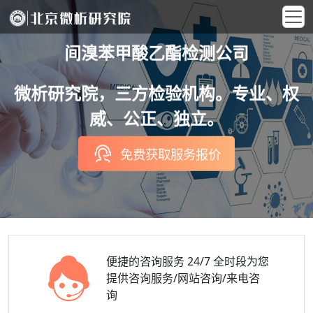
间溴苯甲酸乙酯检测公司
微析研究院，三方检验机构。专业、权
威、公正、独立。
免费获取服务报价
便捷的咨询服务
24/7 全时段为您
提供咨询服务/网站咨询/来电咨
询