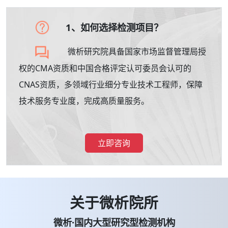
1、如何选择检测项目？
微析研究院具备国家市场监督管理局授
权的CMA资质和中国合格评定认可委员会认可的
CNAS资质，多领域行业细分专业技术工程师，保障
技术服务专业度，完成高质量服务。
立即咨询
关于微析院所
微析·国内大型研究型检测机构