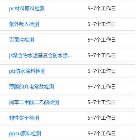
pc材料原料检测
5~7个工作日
紫外吸入检测
5~7个工作日
百菌清检测
5~7个工作日
js聚合物水泥基复合防水涂料检测
5~7个工作日
pb防水涂料检测
5~7个工作日
薄膜的介电常数检测
5~7个工作日
间苯二甲酸二乙酯检测
5~7个工作日
韧性饼干检测
5~7个工作日
ppsu原料检测
5~7个工作日