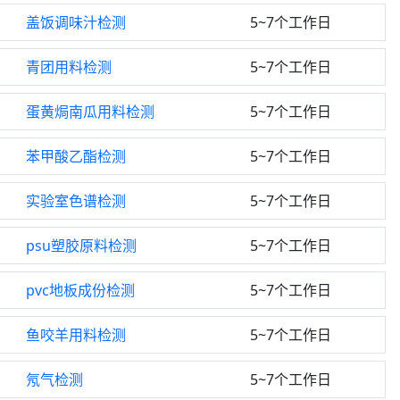
盖饭调味汁检测
5~7个工作日
青团用料检测
5~7个工作日
蛋黄焗南瓜用料检测
5~7个工作日
苯甲酸乙酯检测
5~7个工作日
实验室色谱检测
5~7个工作日
psu塑胶原料检测
5~7个工作日
pvc地板成份检测
5~7个工作日
鱼咬羊用料检测
5~7个工作日
氖气检测
5~7个工作日