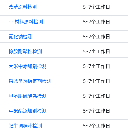
改苯原料检测
5~7个工作日
pp材料原料检测
5~7个工作日
氟化钠检测
5~7个工作日
橡胶耐酸性检测
5~7个工作日
大米中添加剂检测
5~7个工作日
铅盐类热稳定剂检测
5~7个工作日
甲基肼硫酸盐检测
5~7个工作日
苹果醋添加剂检测
5~7个工作日
肥牛调味汁检测
5~7个工作日