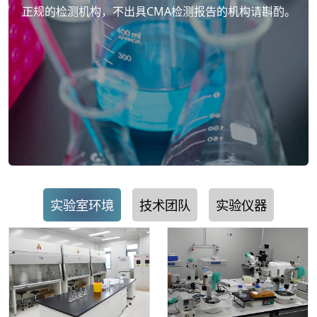
正规的检测机构，不出具CMA检测报告的机构请斟酌。
实验室环境
技术团队
实验仪器