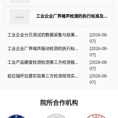
工业企业厂界噪声检测的执行标准及...
工业企业分贝测试的数据采集与结果...
[2026-08-
07]
工业企业厂界噪声振动检测的执行标...
[2026-08-
07]
工业产品硬度检测检测第三方检测报...
[2026-08-
07]
岩石锚杆拉拔实验第三方检测现场实...
[2026-08-
07]
院所合作机构