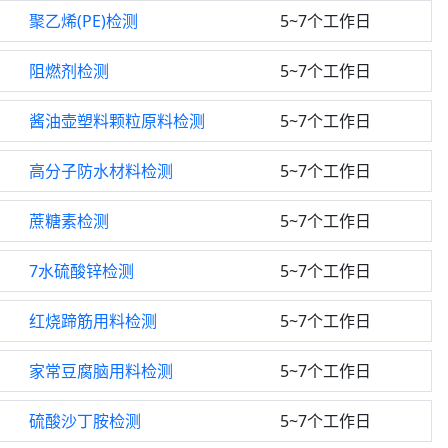
聚乙烯(PE)检测
5~7个工作日
阻燃剂检测
5~7个工作日
酱油壶塑料颗粒原料检测
5~7个工作日
高分子防水材料检测
5~7个工作日
蔗糖素检测
5~7个工作日
7水硫酸锌检测
5~7个工作日
红烧蹄筋用料检测
5~7个工作日
家常豆腐脑用料检测
5~7个工作日
硫酸沙丁胺检测
5~7个工作日