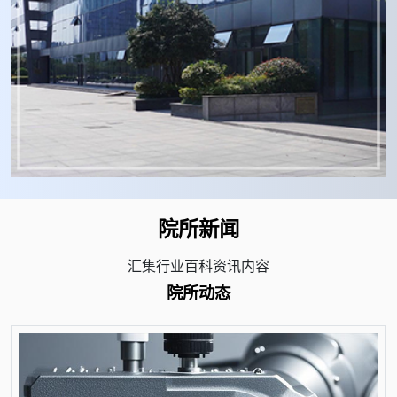
院所新闻
汇集行业百科资讯内容
院所动态