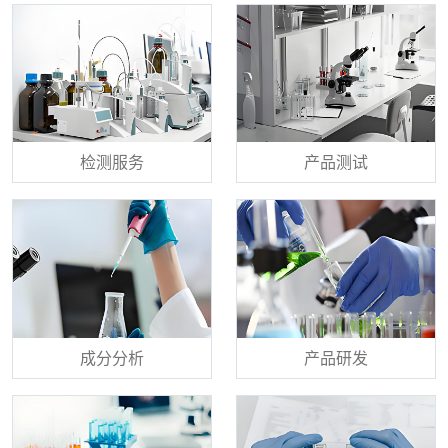
检测服务
产品测试
成分分析
产品研发