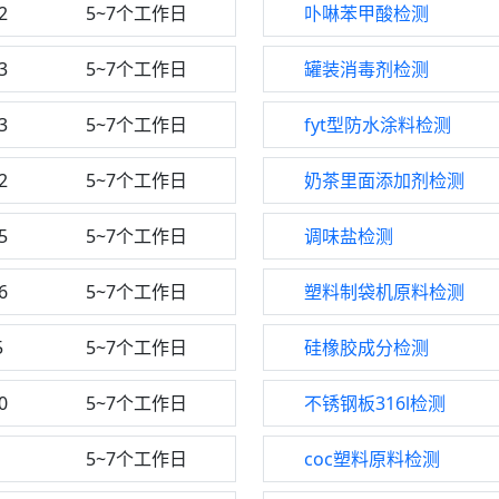
2
5~7个工作日
卟啉苯甲酸检测
3
5~7个工作日
罐装消毒剂检测
3
5~7个工作日
fyt型防水涂料检测
2
5~7个工作日
奶茶里面添加剂检测
5
5~7个工作日
调味盐检测
6
5~7个工作日
塑料制袋机原料检测
5
5~7个工作日
硅橡胶成分检测
0
5~7个工作日
不锈钢板316l检测
1
5~7个工作日
coc塑料原料检测