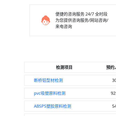
便捷的咨询服务
24/7 全时段
为您提供咨询服务/网站咨询/
来电咨询
检测项目
预约
断桥铝型材检测
3
pvc吸塑原料检测
92
ABSPS塑胶原料检测
5