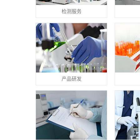
检测服务
产品研发