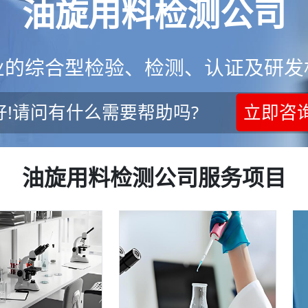
油旋用料检测公司
业的综合型检验、检测、认证及研发
好!请问有什么需要帮助吗?
立即咨
油旋用料检测公司服务项目