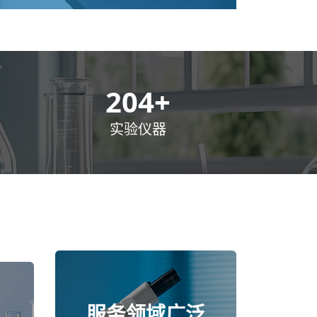
300
+
实验仪器
服务领域广泛