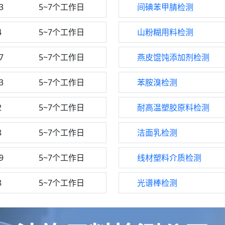
3
5~7个工作日
间碘苯甲腈检测
4
5~7个工作日
山粉糊用料检测
7
5~7个工作日
燕皮馄饨添加剂检测
3
5~7个工作日
苯胺溴检测
2
5~7个工作日
耐高温塑胶原料检测
8
5~7个工作日
洁面乳检测
9
5~7个工作日
线材塑料介质检测
8
5~7个工作日
光谱棒检测