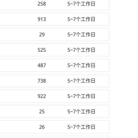
258
5~7个工作日
913
5~7个工作日
29
5~7个工作日
525
5~7个工作日
487
5~7个工作日
738
5~7个工作日
922
5~7个工作日
25
5~7个工作日
26
5~7个工作日