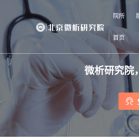
院所
首页
微析研究院