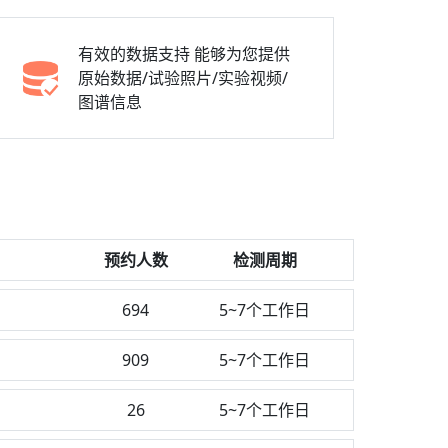
有效的数据支持
能够为您提供
原始数据/试验照片/实验视频/
图谱信息
预约人数
检测周期
694
5~7个工作日
909
5~7个工作日
26
5~7个工作日