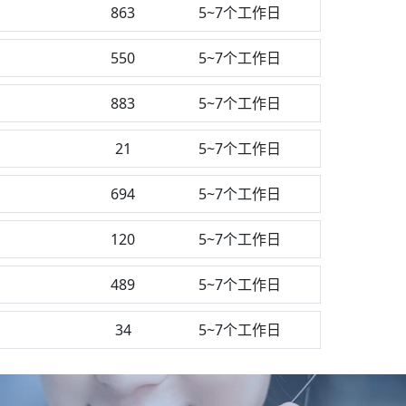
863
5~7个工作日
550
5~7个工作日
883
5~7个工作日
21
5~7个工作日
694
5~7个工作日
120
5~7个工作日
489
5~7个工作日
34
5~7个工作日