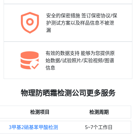
安全的保密措施
签订保密协议/保
护测试方案以及样品信息不被泄
漏
有效的数据支持
能够为您提供原
始数据/试验照片/实验视频/图谱
信息
物理防晒霜检测公司更多服务
检测项目
检测周期
3甲基2硝基苯甲酸检测
5~7个工作日