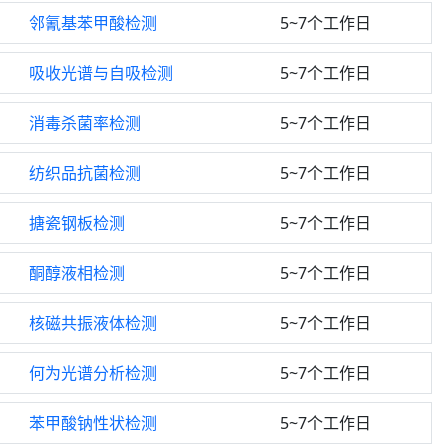
邻氰基苯甲酸检测
5~7个工作日
吸收光谱与自吸检测
5~7个工作日
消毒杀菌率检测
5~7个工作日
纺织品抗菌检测
5~7个工作日
搪瓷钢板检测
5~7个工作日
酮醇液相检测
5~7个工作日
核磁共振液体检测
5~7个工作日
何为光谱分析检测
5~7个工作日
苯甲酸钠性状检测
5~7个工作日