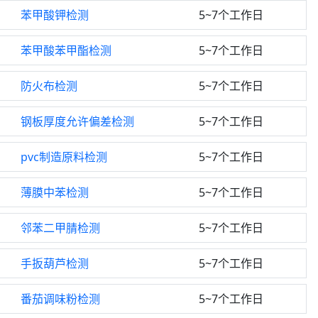
苯甲酸钾检测
5~7个工作日
苯甲酸苯甲酯检测
5~7个工作日
防火布检测
5~7个工作日
钢板厚度允许偏差检测
5~7个工作日
pvc制造原料检测
5~7个工作日
薄膜中苯检测
5~7个工作日
邻苯二甲腈检测
5~7个工作日
手扳葫芦检测
5~7个工作日
番茄调味粉检测
5~7个工作日