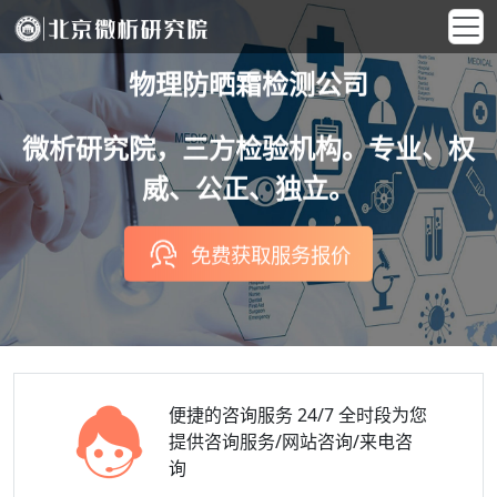
物理防晒霜检测公司
微析研究院，三方检验机构。专业、权
威、公正、独立。
免费获取服务报价
便捷的咨询服务
24/7 全时段为您
提供咨询服务/网站咨询/来电咨
询