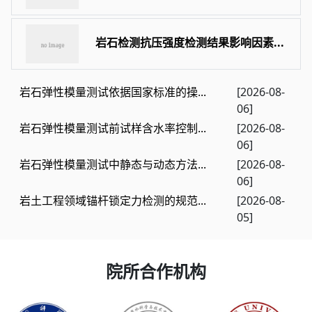
岩石检测抗压强度检测结果影响因素...
岩石弹性模量测试依据国家标准的操...
[2026-08-
06]
岩石弹性模量测试前试样含水率控制...
[2026-08-
06]
岩石弹性模量测试中静态与动态方法...
[2026-08-
06]
岩土工程领域锚杆锁定力检测的规范...
[2026-08-
05]
院所合作机构