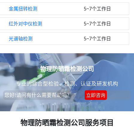
金属扭转检测
5~7个工作日
红外对中仪检测
5~7个工作日
光谱轴检测
5~7个工作日
物理防晒霜检测公司
专业的综合型检验、检测、认证及研发机构
您好!请问有什么需要帮助吗?
立即咨询
物理防晒霜检测公司服务项目