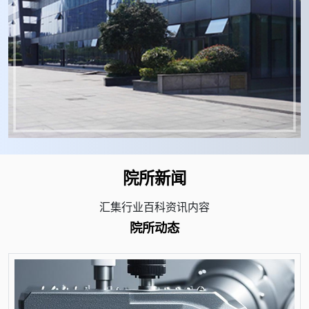
院所新闻
汇集行业百科资讯内容
院所动态