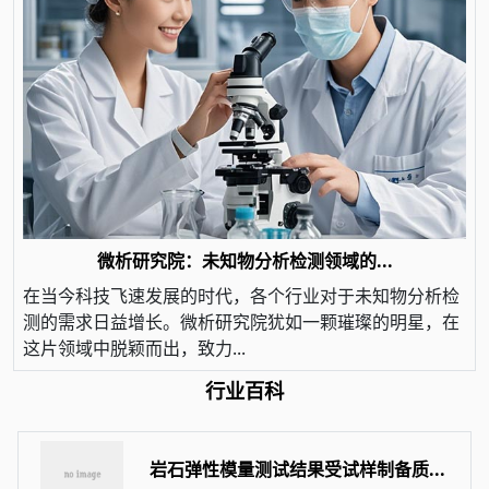
微析研究院：未知物分析检测领域的...
在当今科技飞速发展的时代，各个行业对于未知物分析检
测的需求日益增长。微析研究院犹如一颗璀璨的明星，在
这片领域中脱颖而出，致力...
行业百科
岩石弹性模量测试结果受试样制备质...