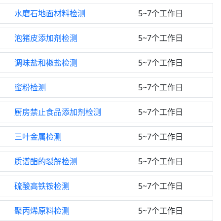
水磨石地面材料检测
5~7个工作日
泡猪皮添加剂检测
5~7个工作日
调味盐和椒盐检测
5~7个工作日
蜜粉检测
5~7个工作日
厨房禁止食品添加剂检测
5~7个工作日
三叶金属检测
5~7个工作日
质谱酯的裂解检测
5~7个工作日
硫酸高铁铵检测
5~7个工作日
聚丙烯原料检测
5~7个工作日