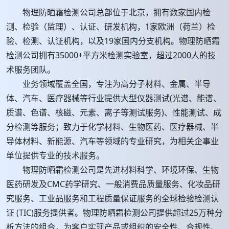
物理防晒霜检测公司总部位于北京，拥有数家国内检
测、检验（监理）、认证、研发机构，1家欧洲（荷兰）检
验、检测、认证机构，以及19家国内分支机构。物理防晒霜
检测公司拥有35000+平方米检测实验室，超过2000人的技
术服务团队。
业务领域覆盖全国，专注为高分子材料、金属、半导
体、汽车、医疗器械等行业提供大型仪器测试(光谱、能谱、
质谱、色谱、核磁、元素、离子等测试服务)、性能测试、成
分检测等服务；致力于化学材料、生物医药、医疗器械、半
导体材料、新能源、汽车等领域的专业研究，为相关企事业
单位提供专业的技术服务。
物理防晒霜检测公司是先进材料科学、环境环保、生物
医药研发及CMC药学研究、一般消费品质量服务、化妆品研
究服务、工业品服务和工程质量保证服务的全球检验检测认
证 (TIC)服务提供者。物理防晒霜检测公司提供超过25万种分
析方法的组合，为客户实现产品或组织的安全性、合规性、