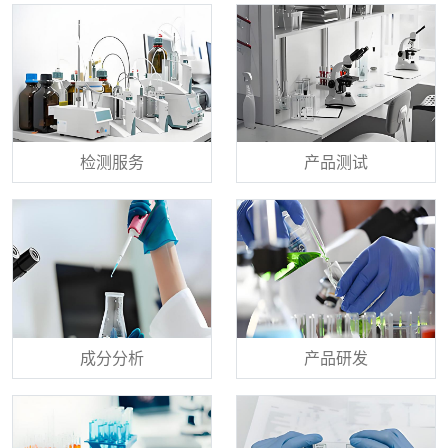
检测服务
产品测试
成分分析
产品研发