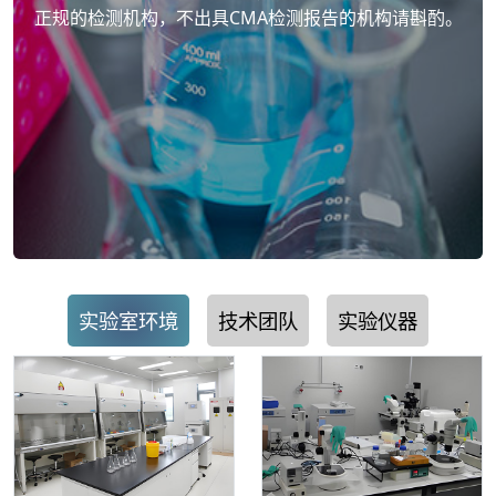
正规的检测机构，不出具CMA检测报告的机构请斟酌。
实验室环境
技术团队
实验仪器