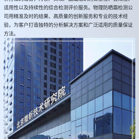
适用性以及持续性的综合检测评价服务。物理防晒霜检测公
司用精准及时的结果、高质量的创新服务和专业的技术经
验，为客户打造独特的分析解决方案和广泛适用的质量保证
方法。