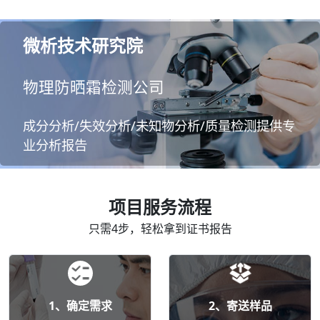
微析技术研究院
物理防晒霜检测公司
成分分析/失效分析/未知物分析/质量检测提供专
业分析报告
项目服务流程
只需4步，轻松拿到证书报告
1、确定需求
2、寄送样品