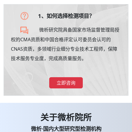
1、如何选择检测项目？
微析研究院具备国家市场监督管理局授
权的CMA资质和中国合格评定认可委员会认可的
CNAS资质，多领域行业细分专业技术工程师，保障
技术服务专业度，完成高质量服务。
立即咨询
关于微析院所
微析·国内大型研究型检测机构