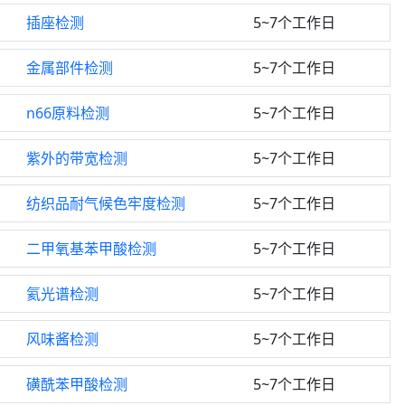
插座检测
5~7个工作日
金属部件检测
5~7个工作日
n66原料检测
5~7个工作日
紫外的带宽检测
5~7个工作日
纺织品耐气候色牢度检测
5~7个工作日
二甲氧基苯甲酸检测
5~7个工作日
氦光谱检测
5~7个工作日
风味酱检测
5~7个工作日
磺酰苯甲酸检测
5~7个工作日