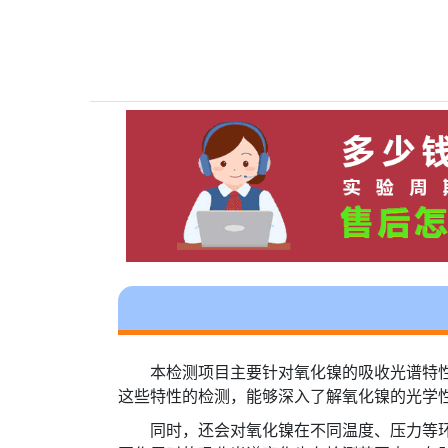
本检测项目主要针对氧化镍的吸收光谱特
这些特性的检测，能够深入了解氧化镍的光学
同时，还会对氧化镍在不同温度、压力等