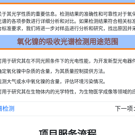
关于其光学性质的重要信息。检测结果的准确性和可靠性对于氧
光谱的各项参数进行详细分析和对比。如果检测结果符合相关标
合标准要求，我们将进一步对样品进行分析和研究，找出原因并
氧化镍的吸收光谱检测用途范围
可用于研究其在不同光照条件下的光电性能，为开发新型光电器
确定氧化镍中杂质的含量，为其质量控制提供方法。
监测大气或水中氧化镍的含量，评估环境污染情况。
可用于研究其在生物体内的光学特性，为生物医学成像等领域的
谱检测
下一项
项目服务流程