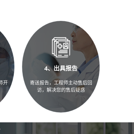
4、出具报告
师开
寄送报告，工程师主动售后回
访，解决您的售后疑惑