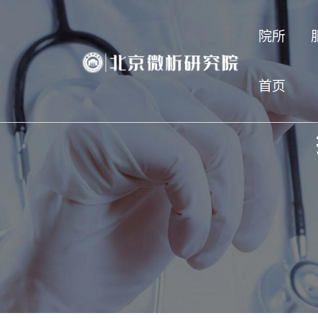
院所
首页