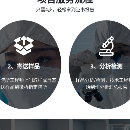
只需4步，轻松拿到证书报告
2、寄送样品
3、分析检测
析院所工程师上门取样或自寄
样品分析/检测，技术工程
送样品到微析指定院所
始制作分析汇总报告