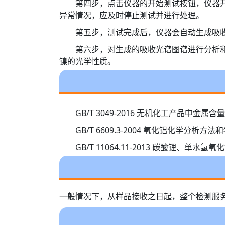
第四步，点击仪器的开始测试按钮，仪器
异常情况，应及时停止测试并进行处理。
第五步，测试完成后，仪器会自动生成吸
第六步，对生成的吸收光谱图谱进行分析
镍的光学性质。
GB/T 3049-2016 无机化工产品中金
GB/T 6609.3-2004 氧化铝化学分
GB/T 11064.11-2013 碳酸锂
一般情况下，从样品接收之日起，整个检测服务周