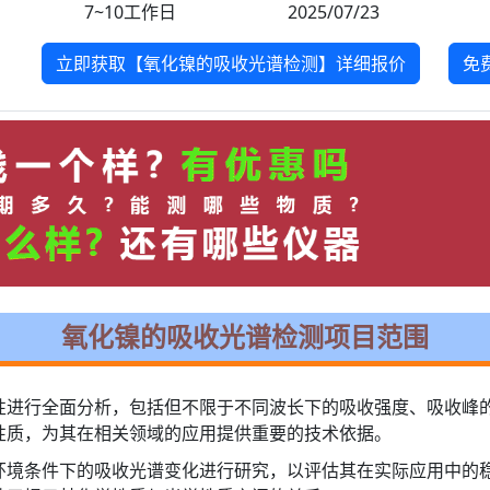
7~10工作日
2025/07/23
立即获取【氧化镍的吸收光谱检测】详细报价
免
氧化镍的吸收光谱检测项目范围
性进行全面分析，包括但不限于不同波长下的吸收强度、吸收峰
性质，为其在相关领域的应用提供重要的技术依据。
环境条件下的吸收光谱变化进行研究，以评估其在实际应用中的