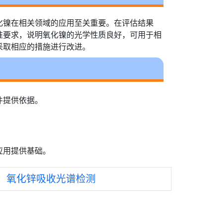
化镍在相关领域的应用至关重要。在评估结果
准要求，说明氧化镍的光学性质良好，可用于相
采取相应的措施进行改进。
件提供依据。
应用提供基础。
：
氧化锌吸收光谱检测