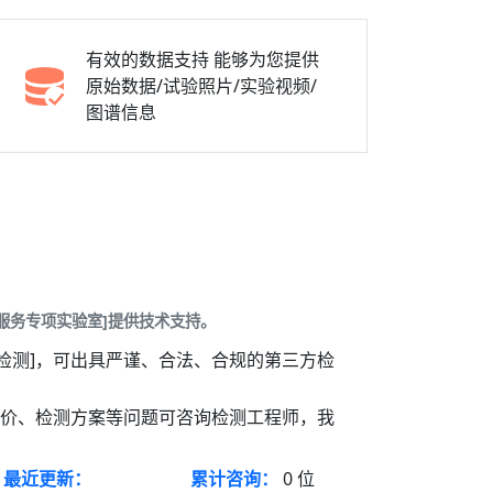
有效的数据支持
能够为您提供
原始数据/试验照片/实验视频/
图谱信息
服务专项实验室]提供技术支持。
检测]，可出具严谨、合法、合规的第三方检
报价、检测方案等问题可咨询检测工程师，我
最近更新：
累计咨询：
0
位