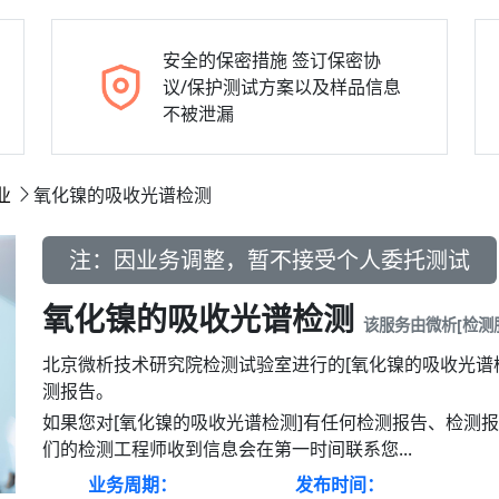
安全的保密措施
签订保密协
议/保护测试方案以及样品信息
不被泄漏
业
氧化镍的吸收光谱检测
注：因业务调整，暂不接受个人委托测试
氧化镍的吸收光谱检测
该服务由微析[检测
北京微析技术研究院检测试验室进行的[氧化镍的吸收光谱
测报告。
如果您对[氧化镍的吸收光谱检测]有任何检测报告、检测
们的检测工程师收到信息会在第一时间联系您...
业务周期：
发布时间：