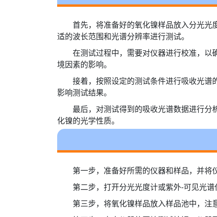
首先，将准备好的氧化镍样品放入分光光
适的波长范围和光谱分辨率进行测试。
在测试过程中，需要对仪器进行校准，以
境因素的影响。
接着，按照设定的测试条件进行吸收光谱
影响测试结果。
最后，对测试得到的吸收光谱数据进行分
化镍的光学性质。
第一步，准备好所需的仪器和样品，并将
第二步，打开分光光度计或紫外-可见光
第三步，将氧化镍样品放入样品池中，注