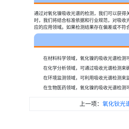
通过对氧化镍吸收光谱的检测，我们可以获得
时，我们将结合标准依据和行业规范，对吸收
应的应用领域。如果检测结果存在偏差或不符
在材料科学领域，氧化镍的吸收光谱检测
在化学分析领域，可通过吸收光谱检测来
在环境监测领域，可利用吸收光谱检测来
在生物医药领域，氧化镍的吸收光谱检测
上一项：
氧化钬光