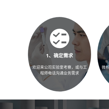
1、确定需求
欢迎来公司实验室考察，或与工
微
程师电话沟通业务需求