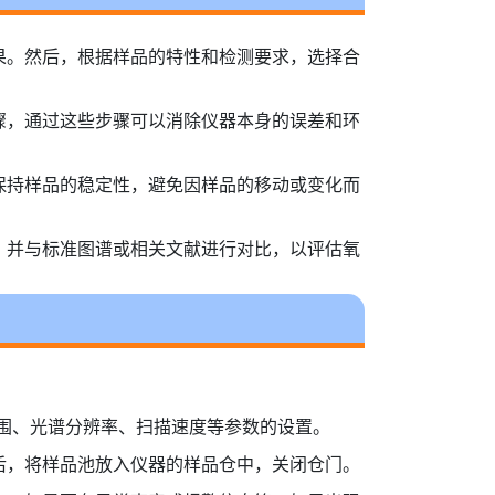
果。然后，根据样品的特性和检测要求，选择合
骤，通过这些步骤可以消除仪器本身的误差和环
保持样品的稳定性，避免因样品的移动或变化而
，并与标准图谱或相关文献进行对比，以评估氧
围、光谱分辨率、扫描速度等参数的设置。
后，将样品池放入仪器的样品仓中，关闭仓门。