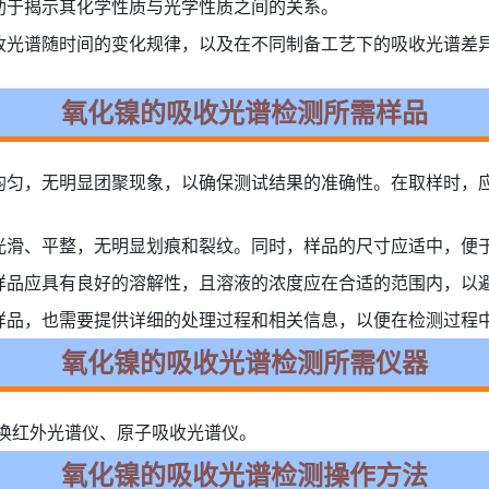
助于揭示其化学性质与光学性质之间的关系。
收光谱随时间的变化规律，以及在不同制备工艺下的吸收光谱差
氧化镍的吸收光谱检测所需样品
均匀，无明显团聚现象，以确保测试结果的准确性。在取样时，
光滑、平整，无明显划痕和裂纹。同时，样品的尺寸应适中，便
样品应具有良好的溶解性，且溶液的浓度应在合适的范围内，以
样品，也需要提供详细的处理过程和相关信息，以便在检测过程
氧化镍的吸收光谱检测所需仪器
换红外光谱仪、原子吸收光谱仪。
氧化镍的吸收光谱检测操作方法