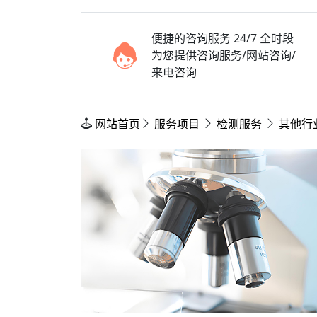
便捷的咨询服务
24/7 全时段
为您提供咨询服务/网站咨询/
来电咨询
网站首页
服务项目
检测服务
其他行