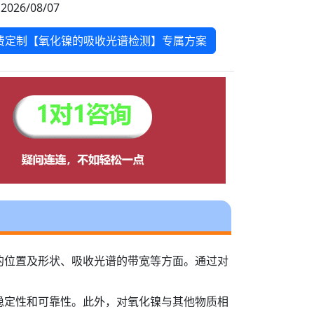
2026/08/07
费定制【氧化镍的吸收光谱检测】专属方案
的位置及形状、吸收光谱的带宽等方面。通过对
稳定性和可靠性。此外，对氧化镍与其他物质相