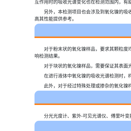
互作用时的吸收光谱变化也在检测范围内，有
另外，本检测项目也会涉及到氧化镍的吸
高其性能提供参考。
对于粉末状的氧化镍样品，要求其颗粒度
响检测结果。
对于块状的氧化镍样品，需要保证其表面
在进行液体中氧化镍的吸收光谱检测时，
此外，对于经过特殊处理或掺杂的氧化镍
分光光度计、紫外-可见光谱仪、傅里叶变