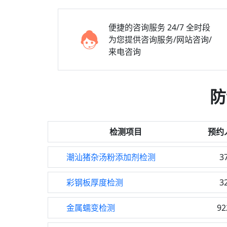
便捷的咨询服务
24/7 全时段
为您提供咨询服务/网站咨询/
来电咨询
防
检测项目
预约
潮汕猪杂汤粉添加剂检测
3
彩钢板厚度检测
3
金属蠕变检测
92