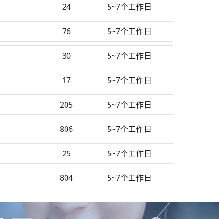
24
5~7个工作日
76
5~7个工作日
30
5~7个工作日
17
5~7个工作日
205
5~7个工作日
806
5~7个工作日
25
5~7个工作日
804
5~7个工作日