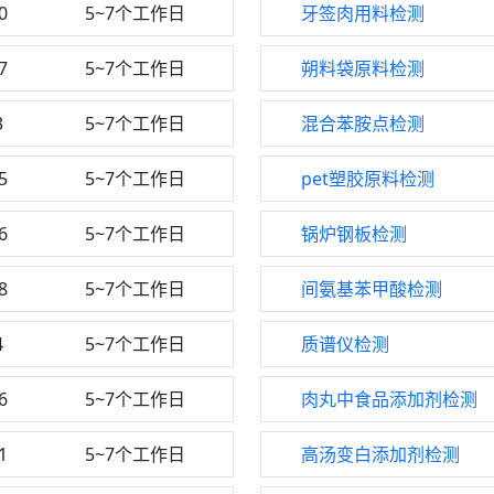
0
5~7个工作日
牙签肉用料检测
7
5~7个工作日
朔料袋原料检测
3
5~7个工作日
混合苯胺点检测
5
5~7个工作日
pet塑胶原料检测
6
5~7个工作日
锅炉钢板检测
8
5~7个工作日
间氨基苯甲酸检测
4
5~7个工作日
质谱仪检测
6
5~7个工作日
肉丸中食品添加剂检测
1
5~7个工作日
高汤变白添加剂检测