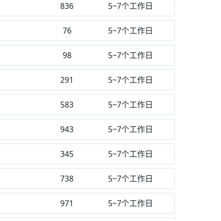
836
5~7个工作日
76
5~7个工作日
98
5~7个工作日
291
5~7个工作日
583
5~7个工作日
943
5~7个工作日
345
5~7个工作日
738
5~7个工作日
971
5~7个工作日