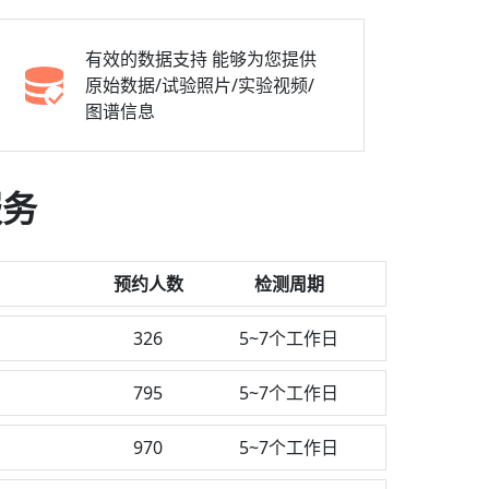
有效的数据支持
能够为您提供
原始数据/试验照片/实验视频/
图谱信息
服务
预约人数
检测周期
326
5~7个工作日
795
5~7个工作日
970
5~7个工作日