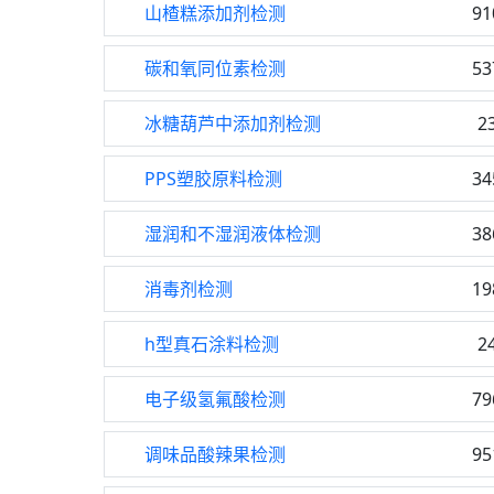
山楂糕添加剂检测
91
碳和氧同位素检测
53
冰糖葫芦中添加剂检测
2
PPS塑胶原料检测
34
湿润和不湿润液体检测
38
消毒剂检测
19
h型真石涂料检测
2
电子级氢氟酸检测
79
调味品酸辣果检测
95