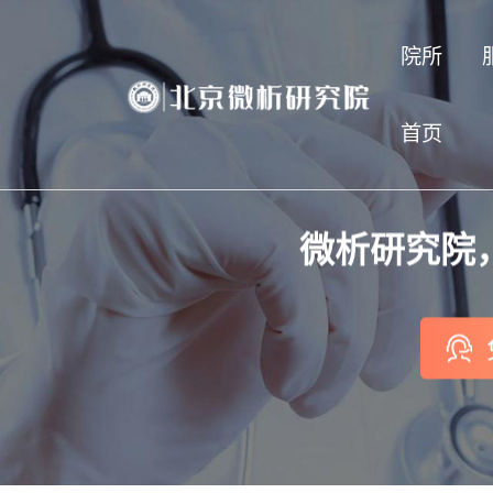
院所
首页
微析研究院