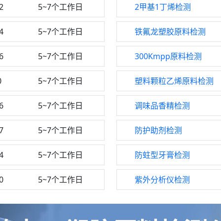
2
5~7个工作日
2甲基1丁烯检测
4
5~7个工作日
铁氟龙塑胶原料检测
6
5~7个工作日
300Kmpp原料检测
0
5~7个工作日
塑料颗粒乙烯原料检测
6
5~7个工作日
调味品香精检测
7
5~7个工作日
防护助剂检测
4
5~7个工作日
防蛀型牙膏检测
0
5~7个工作日
紫外分析仪检测