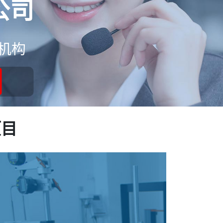
公司
机构
项目