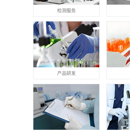
检测服务
产品研发