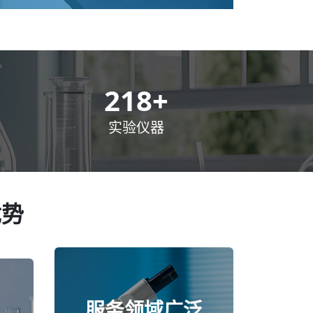
300
+
实验仪器
优势
服务领域广泛