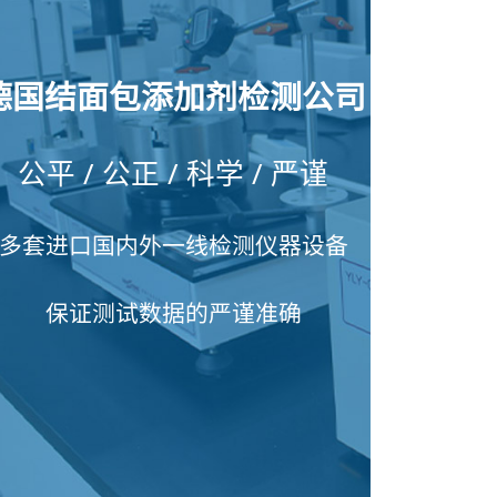
德国结面包添加剂检测公司
公平 / 公正 / 科学 / 严谨
多套进口国内外一线检测仪器设备
保证测试数据的严谨准确