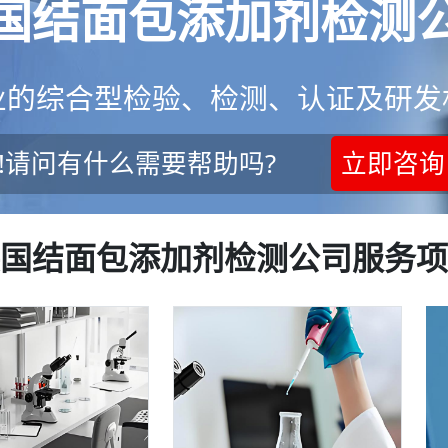
国结面包添加剂检测
业的综合型检验、检测、认证及研发
!请问有什么需要帮助吗?
立即咨询
国结面包添加剂检测公司服务项