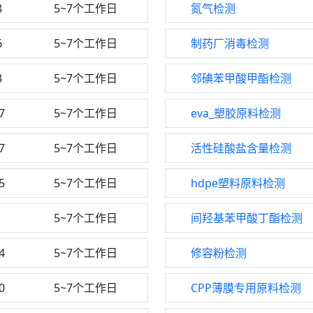
8
5~7个工作日
氮气检测
6
5~7个工作日
制药厂消毒检测
3
5~7个工作日
邻碘苯甲酸甲酯检测
7
5~7个工作日
eva_塑胶原料检测
7
5~7个工作日
活性硅酸盐含量检测
5
5~7个工作日
hdpe塑料原料检测
1
5~7个工作日
间羟基苯甲酸丁酯检测
4
5~7个工作日
修容粉检测
0
5~7个工作日
CPP薄膜专用原料检测