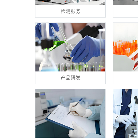
检测服务
产品研发