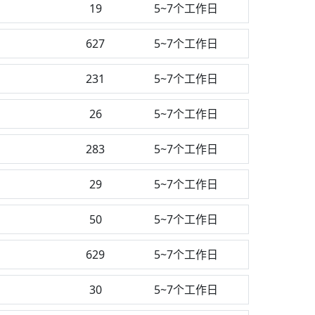
19
5~7个工作日
627
5~7个工作日
231
5~7个工作日
26
5~7个工作日
283
5~7个工作日
29
5~7个工作日
50
5~7个工作日
629
5~7个工作日
30
5~7个工作日