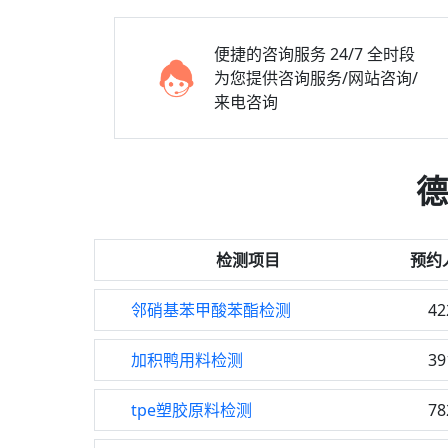
便捷的咨询服务
24/7 全时段
为您提供咨询服务/网站咨询/
来电咨询
德
检测项目
预约
邻硝基苯甲酸苯酯检测
42
加积鸭用料检测
39
tpe塑胶原料检测
78