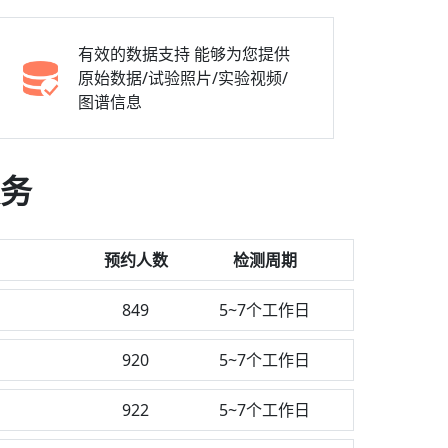
有效的数据支持
能够为您提供
原始数据/试验照片/实验视频/
图谱信息
务
预约人数
检测周期
849
5~7个工作日
920
5~7个工作日
922
5~7个工作日