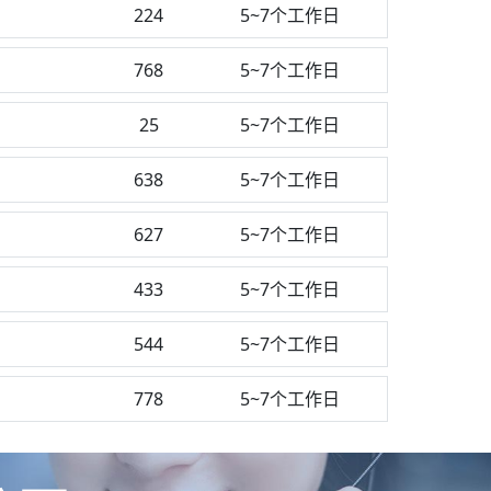
测
224
5~7个工作日
768
5~7个工作日
25
5~7个工作日
638
5~7个工作日
627
5~7个工作日
433
5~7个工作日
544
5~7个工作日
778
5~7个工作日