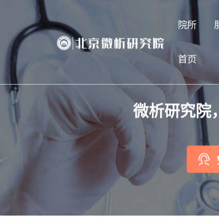
院所
首页
微析研究院